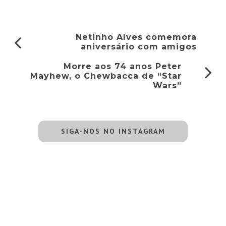
Netinho Alves comemora
aniversário com amigos
Morre aos 74 anos Peter
Mayhew, o Chewbacca de “Star
Wars”
SIGA-NOS NO INSTAGRAM