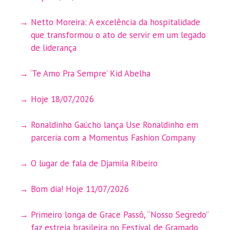
Netto Moreira: A excelência da hospitalidade
que transformou o ato de servir em um legado
de liderança
‘Te Amo Pra Sempre’ Kid Abelha
Hoje 18/07/2026
Ronaldinho Gaúcho lança Use Ronaldinho em
parceria com a Momentus Fashion Company
O lugar de fala de Djamila Ribeiro
Bom dia! Hoje 11/07/2026
Primeiro longa de Grace Passô, “Nosso Segredo”
faz estreia brasileira no Festival de Gramado