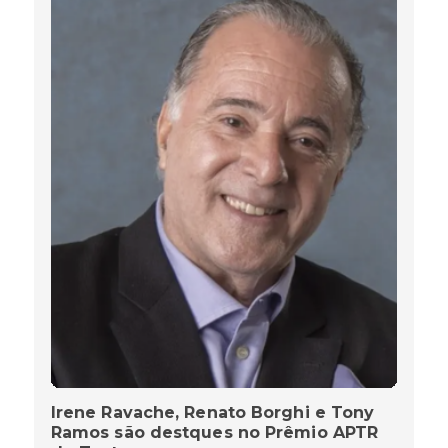
Irene Ravache, Renato Borghi e Tony
Ramos são destques no Prêmio APTR