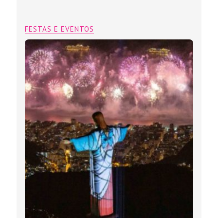
FESTAS E EVENTOS