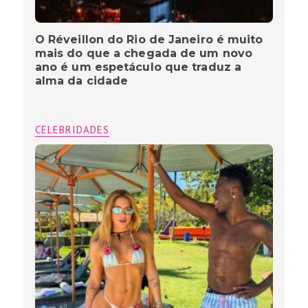
O Réveillon do Rio de Janeiro é muito
mais do que a chegada de um novo
ano é um espetáculo que traduz a
alma da cidade
CELEBRIDADES