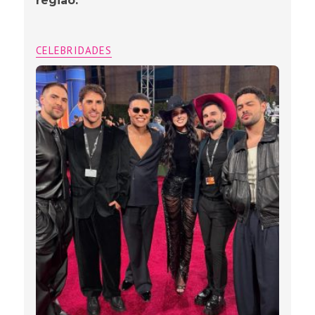
região.
CELEBRIDADES