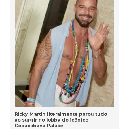
Ricky Martin literalmente parou tudo
ao surgir no lobby do icônico
Copacabana Palace