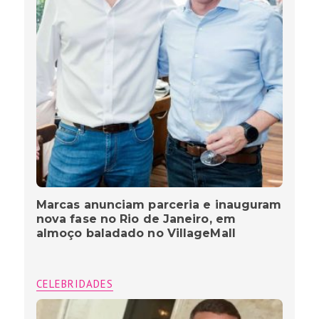
Marcas anunciam parceria e inauguram
nova fase no Rio de Janeiro, em
almoço baladado no VillageMall
CELEBRIDADES