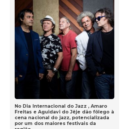
No Dia Internacional do Jazz , Amaro
Freitas e Aguidavi do Jêje dão fôlego à
cena nacional do jazz, potencializada
por um dos maiores festivais da