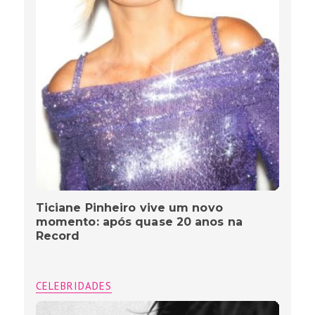
Ticiane Pinheiro vive um novo
momento: após quase 20 anos na
Record
CELEBRIDADES