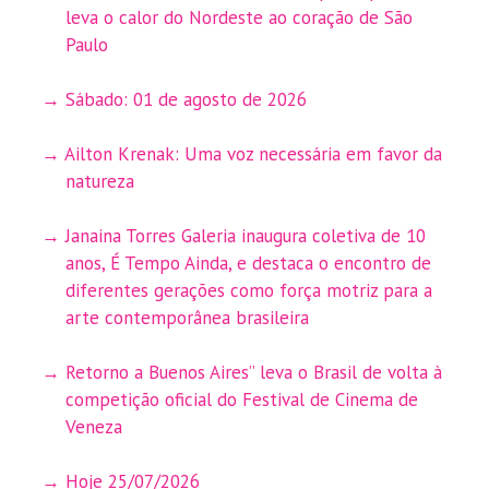
leva o calor do Nordeste ao coração de São
Paulo
Sábado: 01 de agosto de 2026
Ailton Krenak: Uma voz necessária em favor da
natureza
Janaina Torres Galeria inaugura coletiva de 10
anos, É Tempo Ainda, e destaca o encontro de
diferentes gerações como força motriz para a
arte contemporânea brasileira
Retorno a Buenos Aires” leva o Brasil de volta à
competição oficial do Festival de Cinema de
Veneza
Hoje 25/07/2026