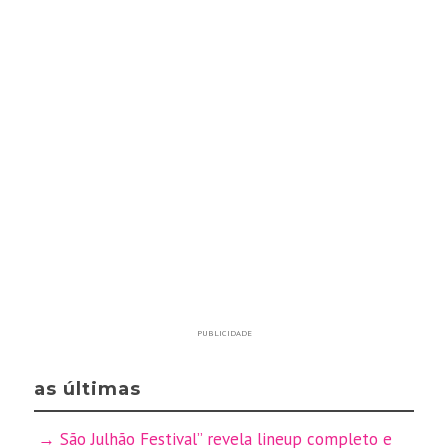
PUBLICIDADE
as últimas
São Julhão Festival” revela lineup completo e