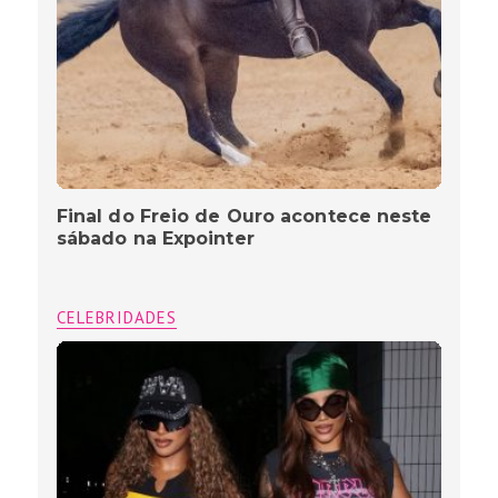
Final do Freio de Ouro acontece neste
sábado na Expointer
CELEBRIDADES