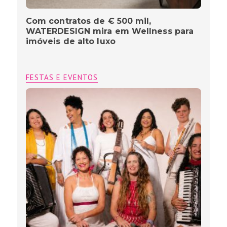
Com contratos de € 500 mil,
WATERDESIGN mira em Wellness para
imóveis de alto luxo
FESTAS E EVENTOS