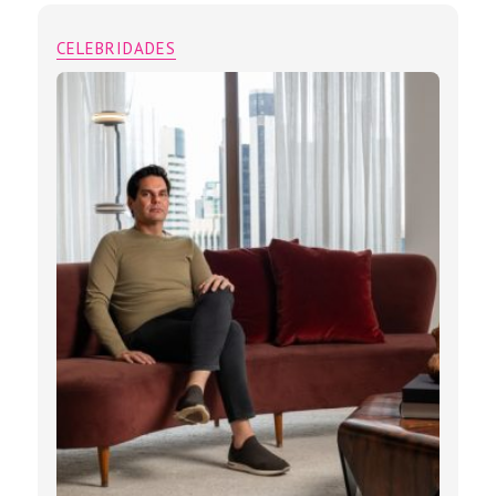
CELEBRIDADES