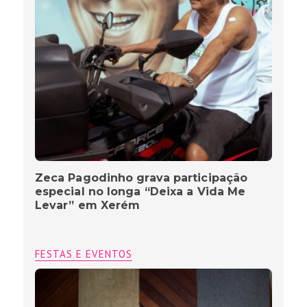
Zeca Pagodinho grava participação
especial no longa “Deixa a Vida Me
Levar” em Xerém
FESTAS E EVENTOS