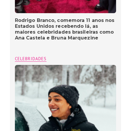
Rodrigo Branco, comemora 11 anos nos
Estados Unidos recebendo lá, as
maiores celebridades brasileiras como
Ana Castela e Bruna Marquezine
CELEBRIDADES