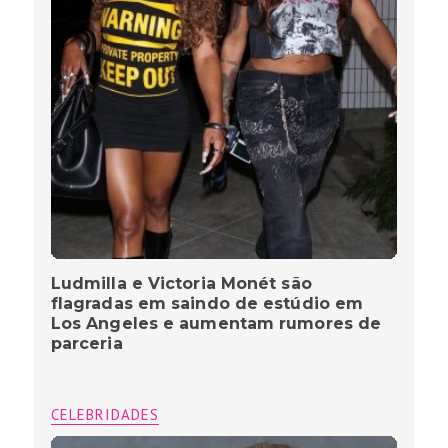
Ludmilla e Victoria Monét são
flagradas em saindo de estúdio em
Los Angeles e aumentam rumores de
parceria
CELEBRIDADES