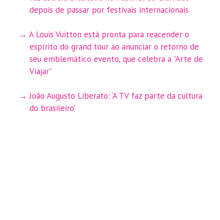
depois de passar por festivais internacionais
A Louis Vuitton está pronta para reacender o
espírito do grand tour ao anunciar o retorno de
seu emblemático evento, que celebra a ”Arte de
Viajar”
João Augusto Liberato: ‘A TV faz parte da cultura
do brasileiro’