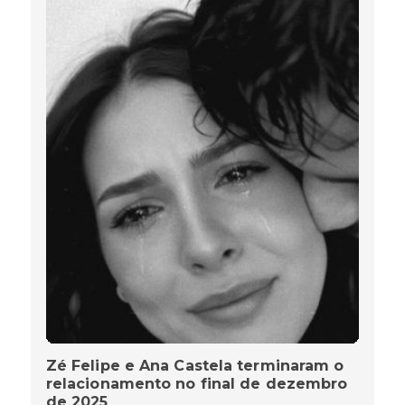
Zé Felipe e Ana Castela terminaram o
relacionamento no final de dezembro
de 2025