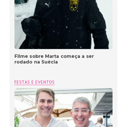
Filme sobre Marta começa a ser
rodado na Suécia
FESTAS E EVENTOS