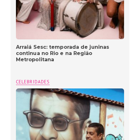
Arraiá Sesc: temporada de juninas
continua no Rio e na Região
Metropolitana
CELEBRIDADES