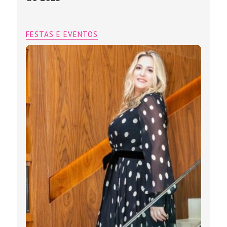
FESTAS E EVENTOS