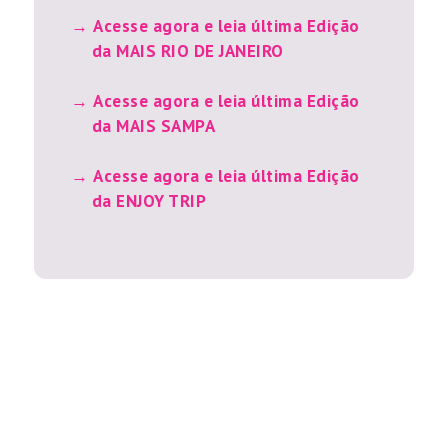
Acesse agora e leia última Edição
da MAIS RIO DE JANEIRO
Acesse agora e leia última Edição
da MAIS SAMPA
Acesse agora e leia última Edição
da ENJOY TRIP