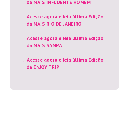
da MAIS INFLUENTE HOMEM
Acesse agora e leia última Edição
da MAIS RIO DE JANEIRO
Acesse agora e leia última Edição
da MAIS SAMPA
Acesse agora e leia última Edição
da ENJOY TRIP