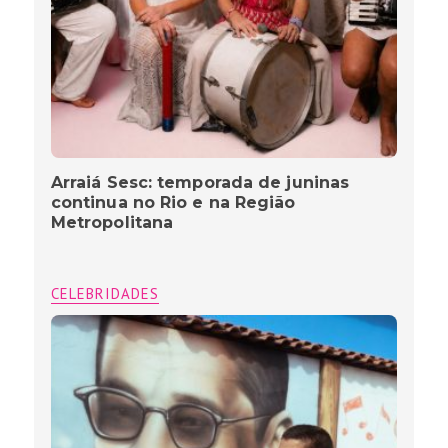
Arraiá Sesc: temporada de juninas
continua no Rio e na Região
Metropolitana
CELEBRIDADES