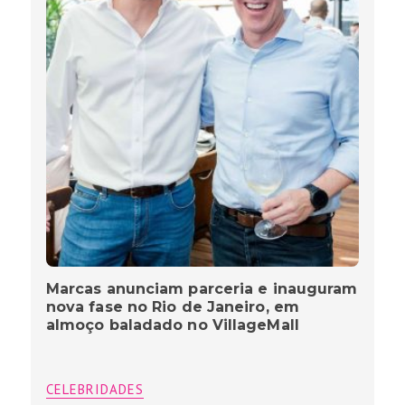
Marcas anunciam parceria e inauguram
nova fase no Rio de Janeiro, em
almoço baladado no VillageMall
CELEBRIDADES