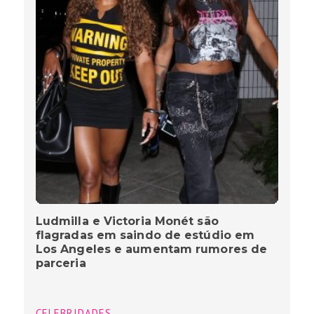
Ludmilla e Victoria Monét são
flagradas em saindo de estúdio em
Los Angeles e aumentam rumores de
parceria
CELEBRIDADES