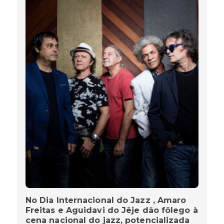
No Dia Internacional do Jazz , Amaro
Freitas e Aguidavi do Jêje dão fôlego à
cena nacional do jazz, potencializada