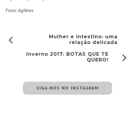
Fotos: AgNews
Mulher e intestino: uma
relação delicada
Inverno 2017: BOTAS QUE TE
QUERO!
SIGA-NOS NO INSTAGRAM