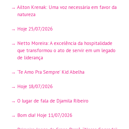
Ailton Krenak: Uma voz necessária em favor da
natureza
Hoje 25/07/2026
Netto Moreira: A excelência da hospitalidade
que transformou o ato de servir em um legado
de liderança
‘Te Amo Pra Sempre’ Kid Abelha
Hoje 18/07/2026
O lugar de fala de Djamila Ribeiro
Bom dia! Hoje 11/07/2026