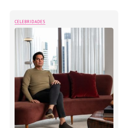
CELEBRIDADES