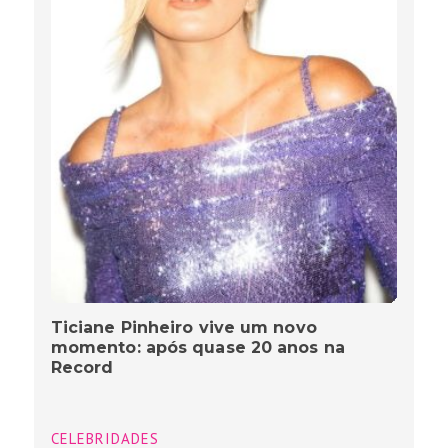
Ticiane Pinheiro vive um novo
momento: após quase 20 anos na
Record
CELEBRIDADES