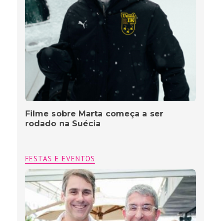
Filme sobre Marta começa a ser
rodado na Suécia
FESTAS E EVENTOS