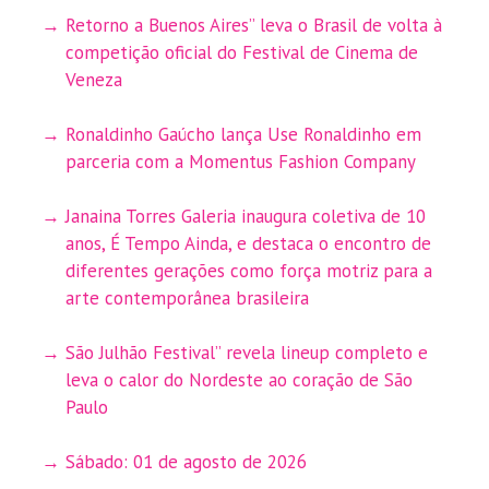
Retorno a Buenos Aires” leva o Brasil de volta à
competição oficial do Festival de Cinema de
Veneza
Ronaldinho Gaúcho lança Use Ronaldinho em
parceria com a Momentus Fashion Company
Janaina Torres Galeria inaugura coletiva de 10
anos, É Tempo Ainda, e destaca o encontro de
diferentes gerações como força motriz para a
arte contemporânea brasileira
São Julhão Festival” revela lineup completo e
leva o calor do Nordeste ao coração de São
Paulo
Sábado: 01 de agosto de 2026