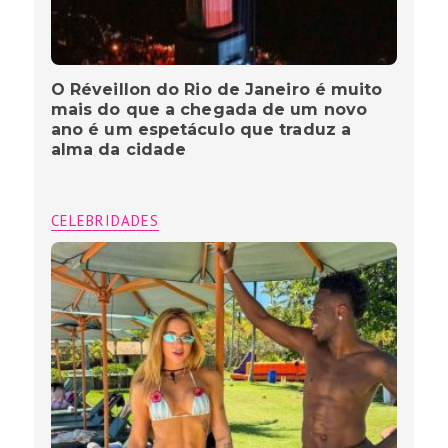
O Réveillon do Rio de Janeiro é muito
mais do que a chegada de um novo
ano é um espetáculo que traduz a
alma da cidade
CELEBRIDADES