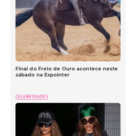
Final do Freio de Ouro acontece neste
sábado na Expointer
CELEBRIDADES