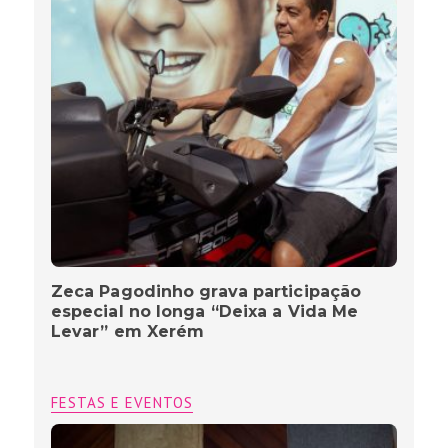
Zeca Pagodinho grava participação
especial no longa “Deixa a Vida Me
Levar” em Xerém
FESTAS E EVENTOS