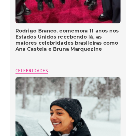
Rodrigo Branco, comemora 11 anos nos
Estados Unidos recebendo lá, as
maiores celebridades brasileiras como
Ana Castela e Bruna Marquezine
CELEBRIDADES