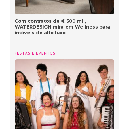
Com contratos de € 500 mil,
WATERDESIGN mira em Wellness para
imóveis de alto luxo
FESTAS E EVENTOS