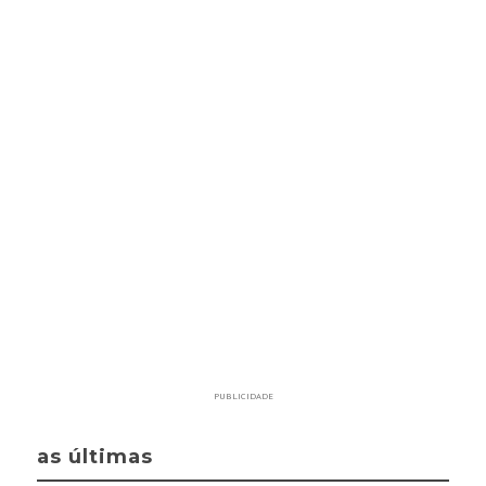
PUBLICIDADE
as últimas