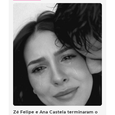
Zé Felipe e Ana Castela terminaram o