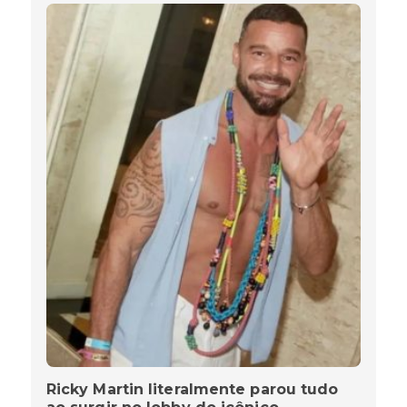
Ricky Martin literalmente parou tudo