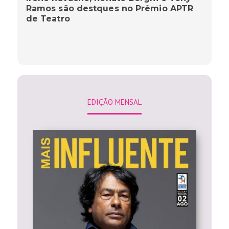
Ramos são destques no Prêmio APTR
de Teatro
EDIÇÃO MENSAL