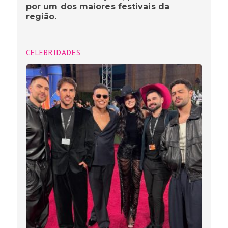
por um dos maiores festivais da
região.
CELEBRIDADES