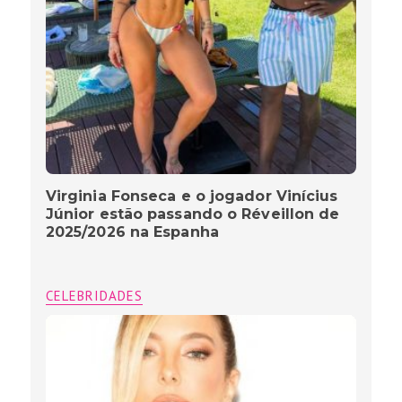
Virginia Fonseca e o jogador Vinícius
Júnior estão passando o Réveillon de
2025/2026 na Espanha
CELEBRIDADES