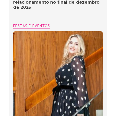
relacionamento no final de dezembro
de 2025
FESTAS E EVENTOS