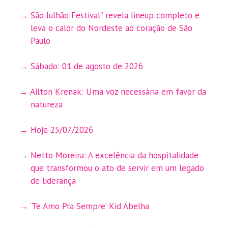
São Julhão Festival” revela lineup completo e
leva o calor do Nordeste ao coração de São
Paulo
Sábado: 01 de agosto de 2026
Ailton Krenak: Uma voz necessária em favor da
natureza
Hoje 25/07/2026
Netto Moreira: A excelência da hospitalidade
que transformou o ato de servir em um legado
de liderança
‘Te Amo Pra Sempre’ Kid Abelha