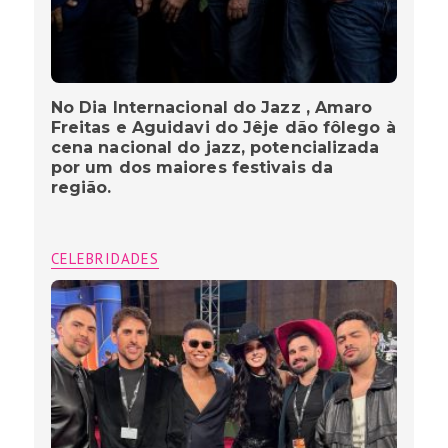
No Dia Internacional do Jazz , Amaro
Freitas e Aguidavi do Jêje dão fôlego à
cena nacional do jazz, potencializada
por um dos maiores festivais da
região.
CELEBRIDADES