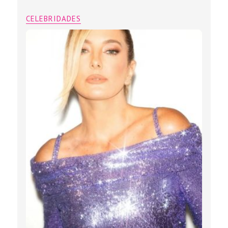
CELEBRIDADES