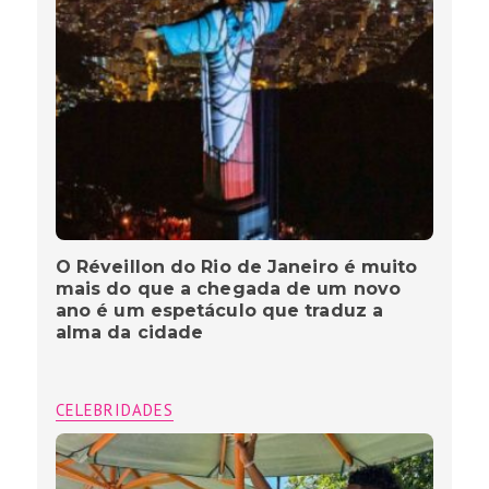
O Réveillon do Rio de Janeiro é muito
mais do que a chegada de um novo
ano é um espetáculo que traduz a
alma da cidade
CELEBRIDADES