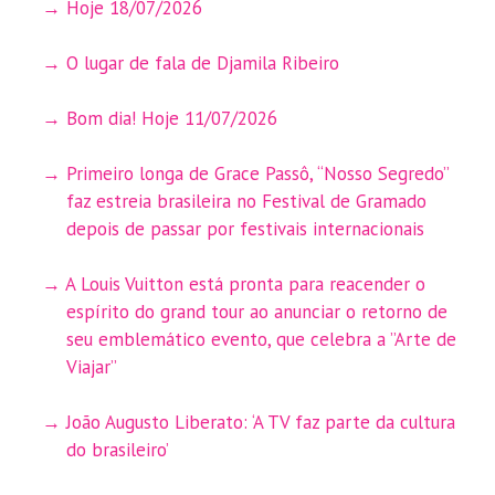
Hoje 18/07/2026
O lugar de fala de Djamila Ribeiro
Bom dia! Hoje 11/07/2026
Primeiro longa de Grace Passô, “Nosso Segredo”
faz estreia brasileira no Festival de Gramado
depois de passar por festivais internacionais
A Louis Vuitton está pronta para reacender o
espírito do grand tour ao anunciar o retorno de
seu emblemático evento, que celebra a ”Arte de
Viajar”
João Augusto Liberato: ‘A TV faz parte da cultura
do brasileiro’