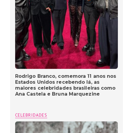
Rodrigo Branco, comemora 11 anos nos
Estados Unidos recebendo lá, as
maiores celebridades brasileiras como
Ana Castela e Bruna Marquezine
CELEBRIDADES