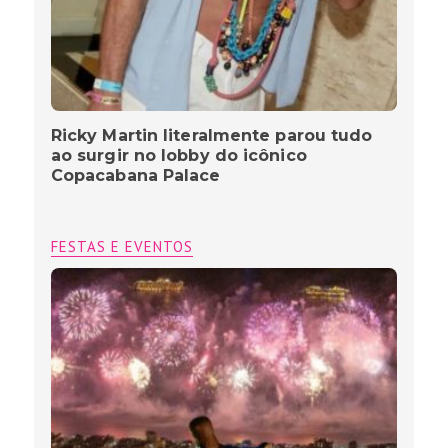
Ricky Martin literalmente parou tudo
ao surgir no lobby do icônico
Copacabana Palace
FESTAS E EVENTOS