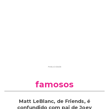
PUBLICIDADE
famosos
Matt LeBlanc, de Friends, é
confundido com pai de Joey