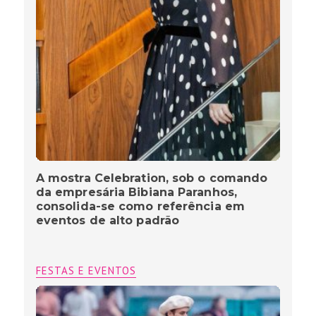
A mostra Celebration, sob o comando
da empresária Bibiana Paranhos,
consolida-se como referência em
eventos de alto padrão
FESTAS E EVENTOS