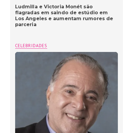
Ludmilla e Victoria Monét são
flagradas em saindo de estúdio em
Los Angeles e aumentam rumores de
parceria
CELEBRIDADES