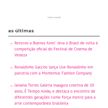
PUBLICIDADE
as últimas
Retorno a Buenos Aires” leva o Brasil de volta à
competição oficial do Festival de Cinema de
Veneza
Ronaldinho Gaúcho lança Use Ronaldinho em
parceria com a Momentus Fashion Company
Janaina Torres Galeria inaugura coletiva de 10
anos, É Tempo Ainda, e destaca o encontro de
diferentes gerações como força motriz para a
arte contemporânea brasileira