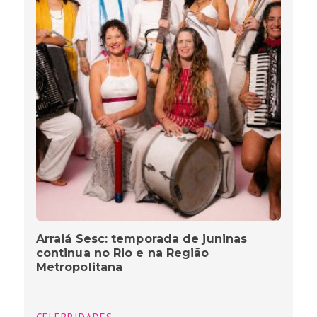
Arraiá Sesc: temporada de juninas
continua no Rio e na Região
Metropolitana