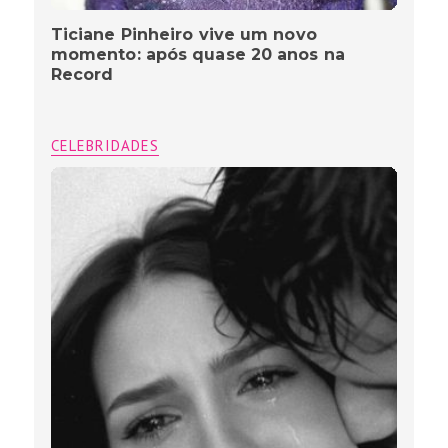
Ticiane Pinheiro vive um novo
momento: após quase 20 anos na
Record
CELEBRIDADES