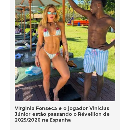
Virginia Fonseca e o jogador Vinícius
Júnior estão passando o Réveillon de
2025/2026 na Espanha