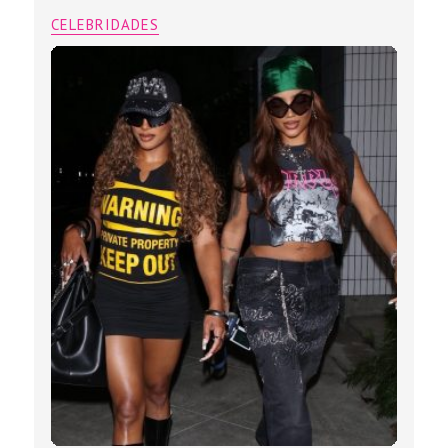
CELEBRIDADES