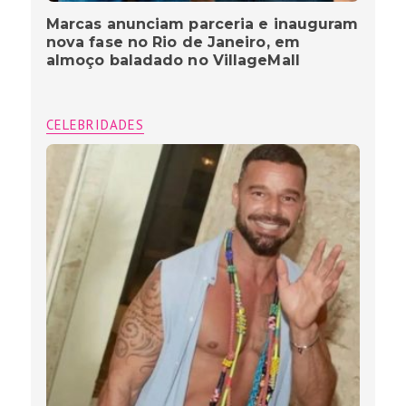
Marcas anunciam parceria e inauguram
nova fase no Rio de Janeiro, em
almoço baladado no VillageMall
CELEBRIDADES