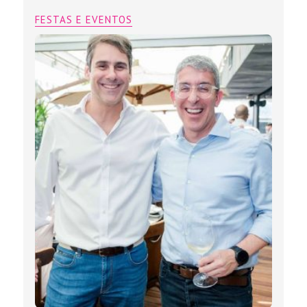
FESTAS E EVENTOS