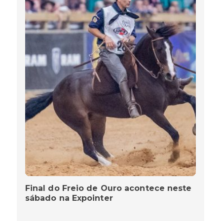
Final do Freio de Ouro acontece neste
sábado na Expointer