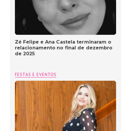
Zé Felipe e Ana Castela terminaram o
relacionamento no final de dezembro
de 2025
FESTAS E EVENTOS