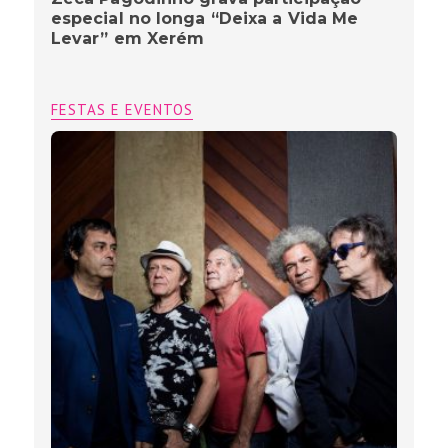
especial no longa “Deixa a Vida Me
Levar” em Xerém
FESTAS E EVENTOS