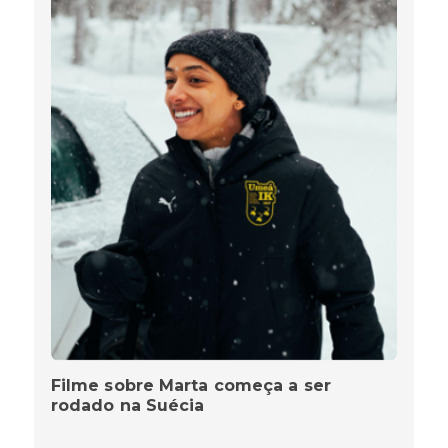
Filme sobre Marta começa a ser
rodado na Suécia