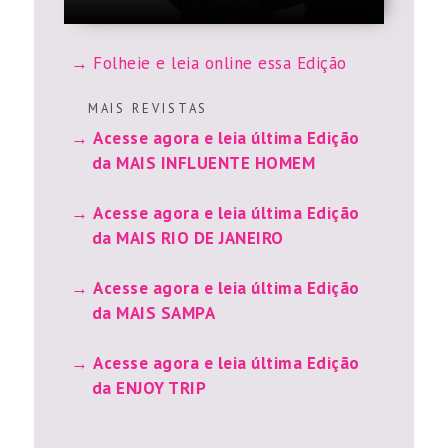
Folheie e leia online essa Edição
M A I S R E V I S T A S
Acesse agora e leia última Edição
da MAIS INFLUENTE HOMEM
Acesse agora e leia última Edição
da MAIS RIO DE JANEIRO
Acesse agora e leia última Edição
da MAIS SAMPA
Acesse agora e leia última Edição
da ENJOY TRIP