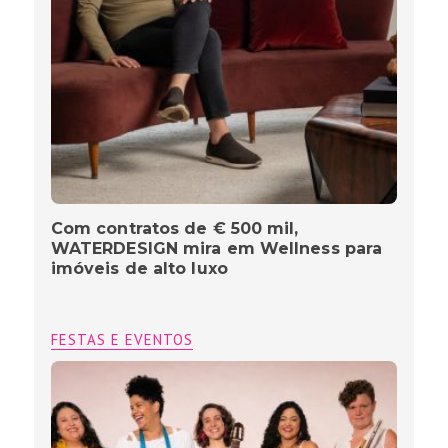
Com contratos de € 500 mil,
WATERDESIGN mira em Wellness para
imóveis de alto luxo
FESTAS E EVENTOS