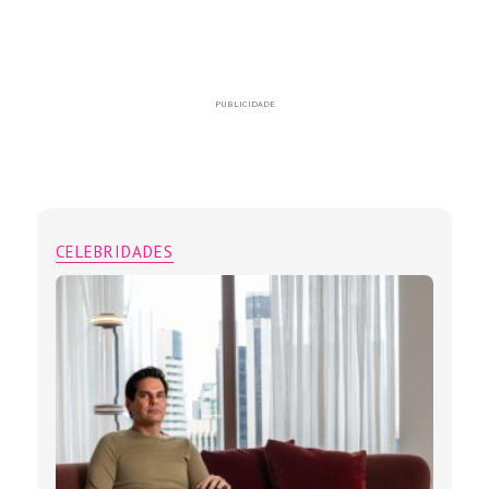
PUBLICIDADE
CELEBRIDADES