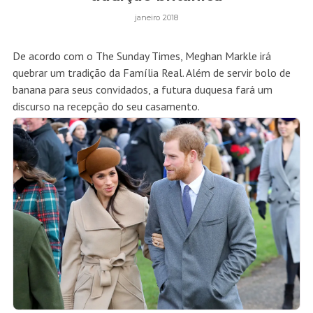
janeiro 2018
De acordo com o The Sunday Times, Meghan Markle irá
quebrar um tradição da Família Real. Além de servir bolo de
banana para seus convidados, a futura duquesa fará um
discurso na recepção do seu casamento.