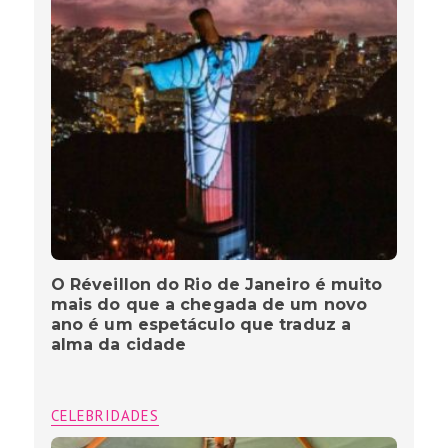
O Réveillon do Rio de Janeiro é muito
mais do que a chegada de um novo
ano é um espetáculo que traduz a
alma da cidade
CELEBRIDADES