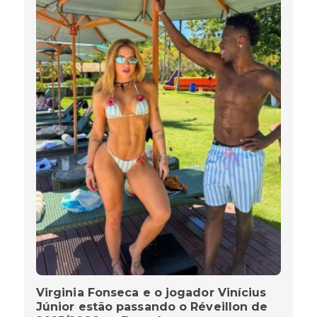
Virginia Fonseca e o jogador Vinícius
Júnior estão passando o Réveillon de