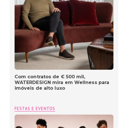
Com contratos de € 500 mil,
WATERDESIGN mira em Wellness para
imóveis de alto luxo
FESTAS E EVENTOS