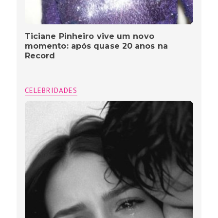
Ticiane Pinheiro vive um novo
momento: após quase 20 anos na
Record
CELEBRIDADES