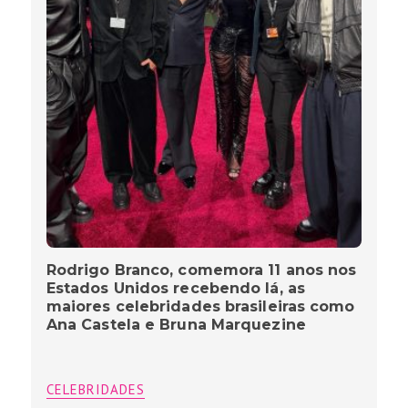
Rodrigo Branco, comemora 11 anos nos
Estados Unidos recebendo lá, as
maiores celebridades brasileiras como
Ana Castela e Bruna Marquezine
CELEBRIDADES