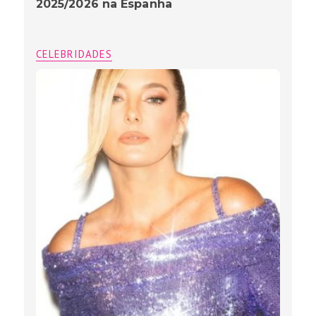
2025/2026 na Espanha
CELEBRIDADES