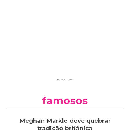
PUBLICIDADE
famosos
Meghan Markle deve quebrar
tradição britânica