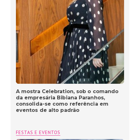
A mostra Celebration, sob o comando
da empresária Bibiana Paranhos,
consolida-se como referência em
eventos de alto padrão
FESTAS E EVENTOS