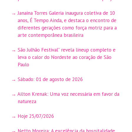
Janaina Torres Galeria inaugura coletiva de 10
anos, É Tempo Ainda, e destaca o encontro de
diferentes gerações como força motriz para a
arte contemporânea brasileira
São Julhão Festival” revela lineup completo e
leva o calor do Nordeste ao coração de São
Paulo
Sábado: 01 de agosto de 2026
Ailton Krenak: Uma voz necessária em favor da
natureza
Hoje 25/07/2026
Netto Moreira: A excelência da hospitalidade