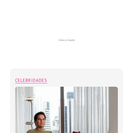
PUBLICIDADE
CELEBRIDADES