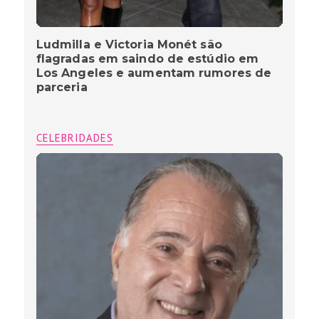
Ludmilla e Victoria Monét são
flagradas em saindo de estúdio em
Los Angeles e aumentam rumores de
parceria
CELEBRIDADES