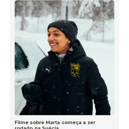
Filme sobre Marta começa a ser
rodado na Suécia