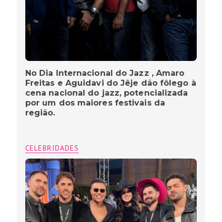
No Dia Internacional do Jazz , Amaro
Freitas e Aguidavi do Jêje dão fôlego à
cena nacional do jazz, potencializada
por um dos maiores festivais da
região.
CELEBRIDADES