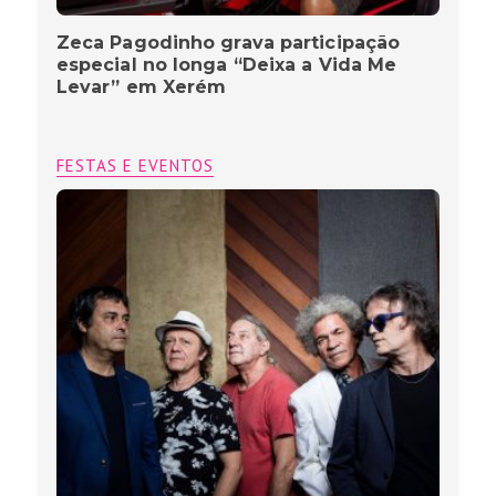
Zeca Pagodinho grava participação
especial no longa “Deixa a Vida Me
Levar” em Xerém
FESTAS E EVENTOS