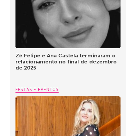
Zé Felipe e Ana Castela terminaram o
relacionamento no final de dezembro
de 2025
FESTAS E EVENTOS