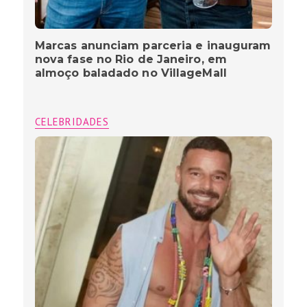
Marcas anunciam parceria e inauguram
nova fase no Rio de Janeiro, em
almoço baladado no VillageMall
CELEBRIDADES