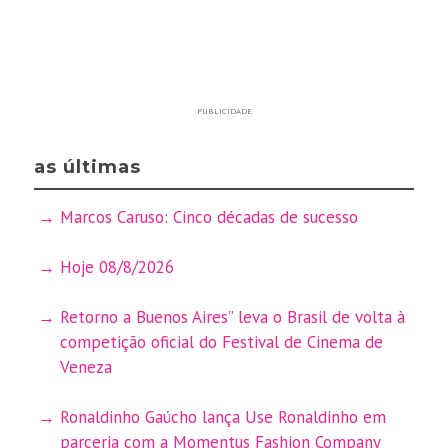
PUBLICIDADE
as últimas
Marcos Caruso: Cinco décadas de sucesso
Hoje 08/8/2026
Retorno a Buenos Aires” leva o Brasil de volta à
competição oficial do Festival de Cinema de
Veneza
Ronaldinho Gaúcho lança Use Ronaldinho em
parceria com a Momentus Fashion Company