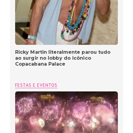
Ricky Martin literalmente parou tudo
ao surgir no lobby do icônico
Copacabana Palace
FESTAS E EVENTOS