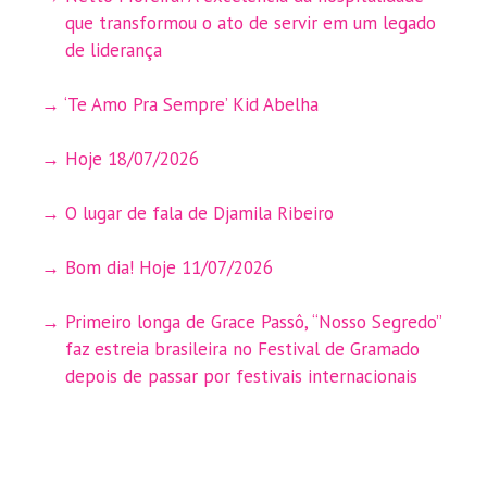
que transformou o ato de servir em um legado
de liderança
‘Te Amo Pra Sempre’ Kid Abelha
Hoje 18/07/2026
O lugar de fala de Djamila Ribeiro
Bom dia! Hoje 11/07/2026
Primeiro longa de Grace Passô, “Nosso Segredo”
faz estreia brasileira no Festival de Gramado
depois de passar por festivais internacionais