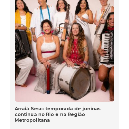
Arraiá Sesc: temporada de juninas
continua no Rio e na Região
Metropolitana