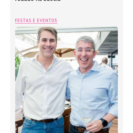
FESTAS E EVENTOS