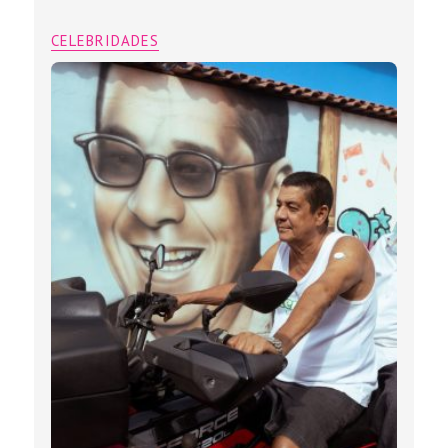
CELEBRIDADES