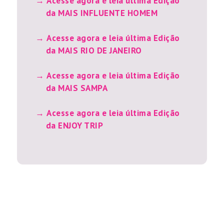
Acesse agora e leia última Edição
da MAIS INFLUENTE HOMEM
Acesse agora e leia última Edição
da MAIS RIO DE JANEIRO
Acesse agora e leia última Edição
da MAIS SAMPA
Acesse agora e leia última Edição
da ENJOY TRIP