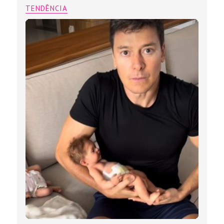
TENDÊNCIA