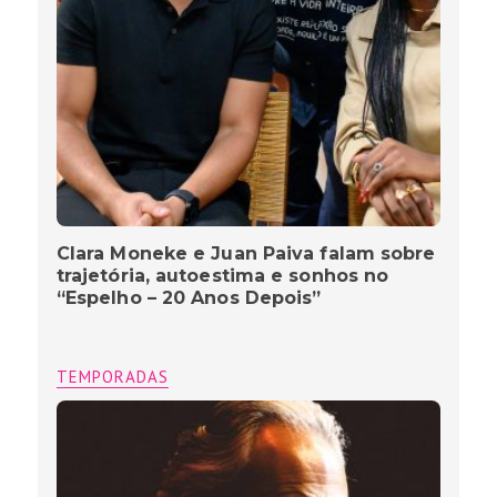
Clara Moneke e Juan Paiva falam sobre
trajetória, autoestima e sonhos no
“Espelho – 20 Anos Depois”
TEMPORADAS