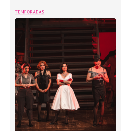
TEMPORADAS