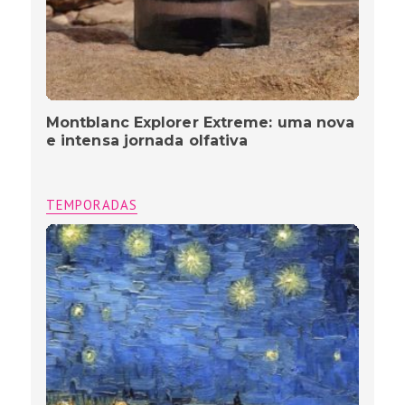
Montblanc Explorer Extreme: uma nova
e intensa jornada olfativa
TEMPORADAS