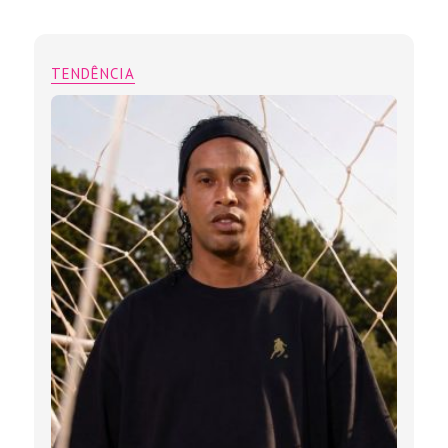
TENDÊNCIA