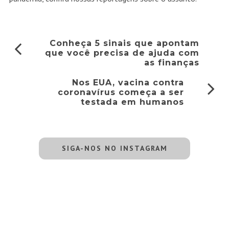
Conheça 5 sinais que apontam
que você precisa de ajuda com
as finanças
Nos EUA, vacina contra
coronavírus começa a ser
testada em humanos
SIGA-NOS NO INSTAGRAM