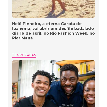
Helô Pinheiro, a eterna Garota de
Ipanema, vai abrir um desfile badalado
dia 16 de abril, no Rio Fashion Week, no
Pier Mauá
TEMPORADAS