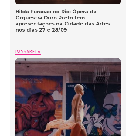
Hilda Furacão no Rio: Ópera da
Orquestra Ouro Preto tem
apresentações na Cidade das Artes
nos dias 27 e 28/09
PASSARELA