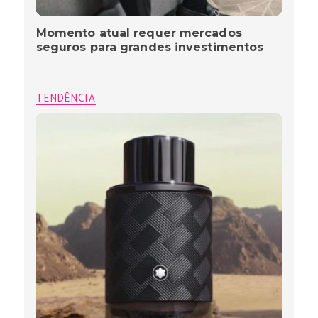
Momento atual requer mercados
seguros para grandes investimentos
TENDÊNCIA