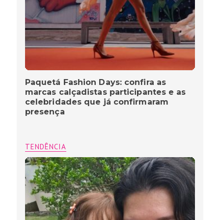
Paquetá Fashion Days: confira as
marcas calçadistas participantes e as
celebridades que já confirmaram
presença
TENDÊNCIA