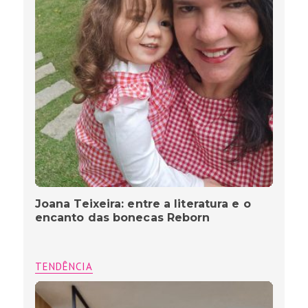
Joana Teixeira: entre a literatura e o
encanto das bonecas Reborn
TENDÊNCIA