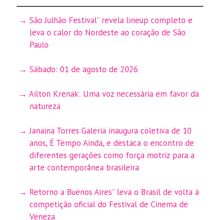
São Julhão Festival” revela lineup completo e
leva o calor do Nordeste ao coração de São
Paulo
Sábado: 01 de agosto de 2026
Ailton Krenak: Uma voz necessária em favor da
natureza
Janaina Torres Galeria inaugura coletiva de 10
anos, É Tempo Ainda, e destaca o encontro de
diferentes gerações como força motriz para a
arte contemporânea brasileira
Retorno a Buenos Aires” leva o Brasil de volta à
competição oficial do Festival de Cinema de
Veneza