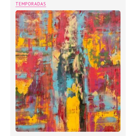
TEMPORADAS