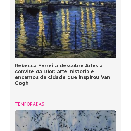
Rebecca Ferreira descobre Arles a
convite da Dior: arte, história e
encantos da cidade que inspirou Van
Gogh
TEMPORADAS