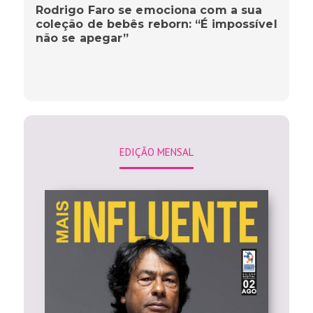
Rodrigo Faro se emociona com a sua
coleção de bebês reborn: “É impossível
não se apegar”
EDIÇÃO MENSAL