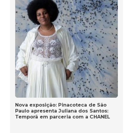
Nova exposição: Pinacoteca de São
Paulo apresenta Juliana dos Santos:
Temporã em parceria com a CHANEL