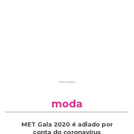
PUBLICIDADE
moda
MET Gala 2020 é adiado por
conta do coronavírus