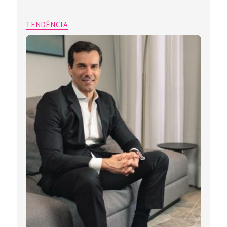
TENDÊNCIA