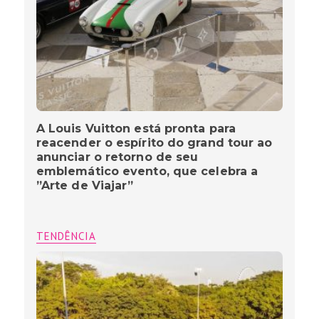
A Louis Vuitton está pronta para
reacender o espírito do grand tour ao
anunciar o retorno de seu
emblemático evento, que celebra a
”Arte de Viajar”
TENDÊNCIA