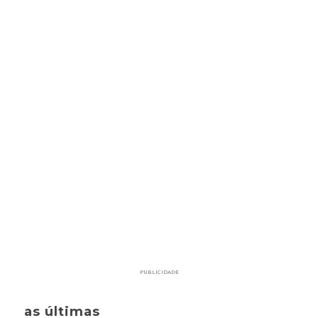
PUBLICIDADE
as últimas