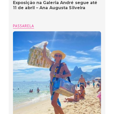
Exposição na Galeria André segue até
11 de abril – Ana Augusta Silveira
PASSARELA