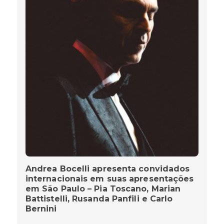
Andrea Bocelli apresenta convidados
internacionais em suas apresentações
em São Paulo – Pia Toscano, Marian
Battistelli, Rusanda Panfili e Carlo
Bernini