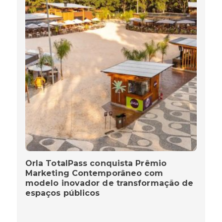
Orla TotalPass conquista Prêmio
Marketing Contemporâneo com
modelo inovador de transformação de
espaços públicos