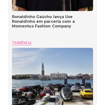
Ronaldinho Gaúcho lança Use
Ronaldinho em parceria com a
Momentus Fashion Company
TENDÊNCIA