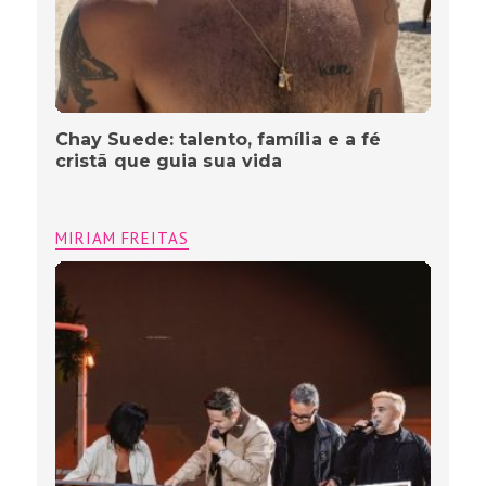
Chay Suede: talento, família e a fé
cristã que guia sua vida
MIRIAM FREITAS