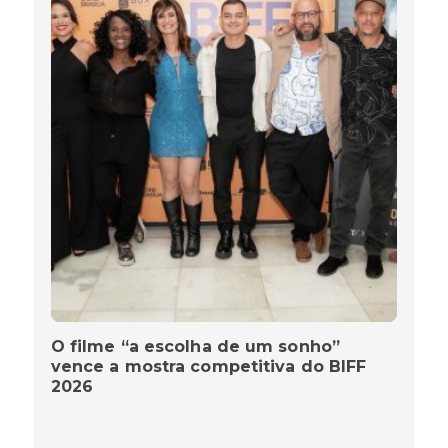
O filme “a escolha de um sonho”
vence a mostra competitiva do BIFF
2026