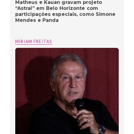
Matheus e Kauan gravam projeto
“Astral” em Belo Horizonte com
participações especiais, como Simone
Mendes e Panda
MIRIAM FREITAS