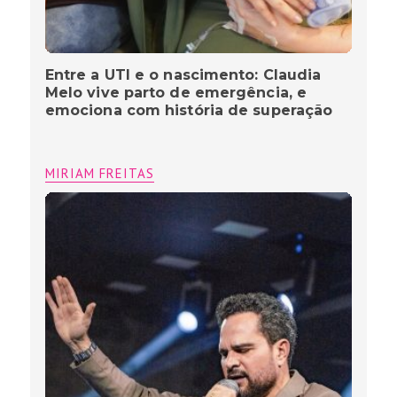
Entre a UTI e o nascimento: Claudia
Melo vive parto de emergência, e
emociona com história de superação
MIRIAM FREITAS