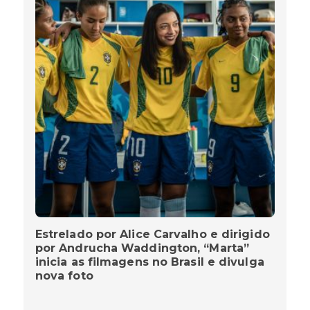
Estrelado por Alice Carvalho e dirigido
por Andrucha Waddington, “Marta”
inicia as filmagens no Brasil e divulga
nova foto