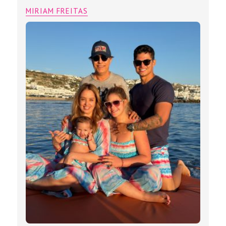
MIRIAM FREITAS