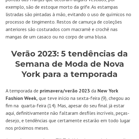
exemplo, são de estoque morto da grife. As estampas
listradas são pintadas à mão, evitando o uso de químicos no
processo de tingimento. Restos de camurça de coleções
anteriores são costurados com macramê e crochê nas
mangas de um casaco ou no corpo de uma blusa.
Verão 2023: 5 tendências da
Semana de Moda de Nova
York para a temporada
A temporada de
primavera/verão 2023
da
New York
Fashion Week,
que teve início na sexta-feira (9), chegou ao
fim na quarta-feira (14). Mas, apesar do seu final já estar
aqui, definitivamente não faltaram desfiles incríveis, peças-
desejo, e tendências que certamente estarão em todo lugar
nos próximos meses.