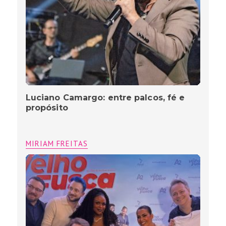
Luciano Camargo: entre palcos, fé e
propósito
MIRIAM FREITAS