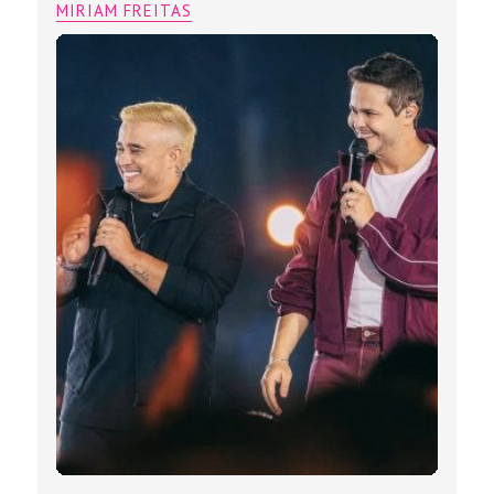
MIRIAM FREITAS