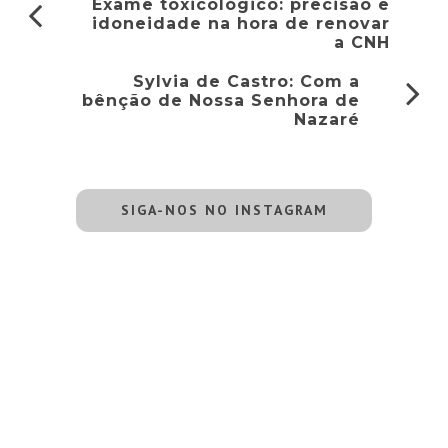
Exame toxicológico: precisão e
idoneidade na hora de renovar
a CNH
Sylvia de Castro: Com a
bênção de Nossa Senhora de
Nazaré
SIGA-NOS NO INSTAGRAM