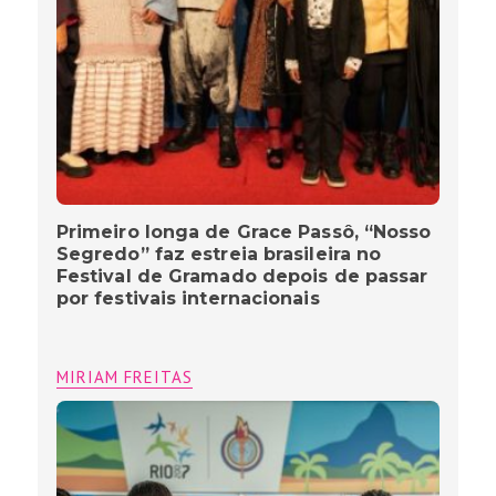
Primeiro longa de Grace Passô, “Nosso
Segredo” faz estreia brasileira no
Festival de Gramado depois de passar
por festivais internacionais
MIRIAM FREITAS