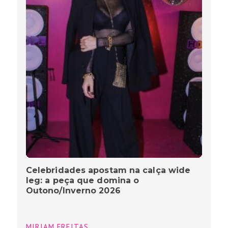
Celebridades apostam na calça wide
leg: a peça que domina o
Outono/Inverno 2026
MIRIAM FREITAS