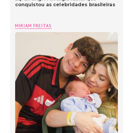
conquistou as celebridades brasileiras
MIRIAM FREITAS