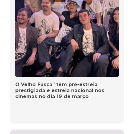
O Velho Fusca” tem pré-estreia
prestigiada e estreia nacional nos
cinemas no dia 19 de março