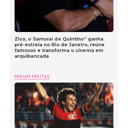
Zico, o Samurai de Quintino” ganha
pré-estreia no Rio de Janeiro, reúne
famosos e transforma o cinema em
arquibancada
MIRIAM FREITAS