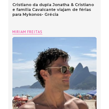
Cristiano da dupla Jonatha & Cristiano
e família Cavalcante viajam de férias
para Mykonos- Grécia
MIRIAM FREITAS