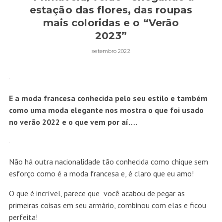
estação das flores, das roupas
mais coloridas e o “Verão
2023”
setembro 2022
E a moda francesa conhecida pelo seu estilo e também
como uma moda elegante nos mostra o que foi usado
no verão 2022 e o que vem por aí….
Não há outra nacionalidade tão conhecida como chique sem
esforço como é a moda francesa e, é claro que eu amo!
O que é incrível, parece que você acabou de pegar as
primeiras coisas em seu armário, combinou com elas e ficou
perfeita!