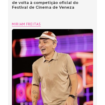
de volta à competição oficial do
Festival de Cinema de Veneza
MIRIAM FREITAS