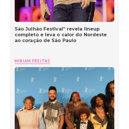
São Julhão Festival” revela lineup
completo e leva o calor do Nordeste
ao coração de São Paulo
MIRIAM FREITAS