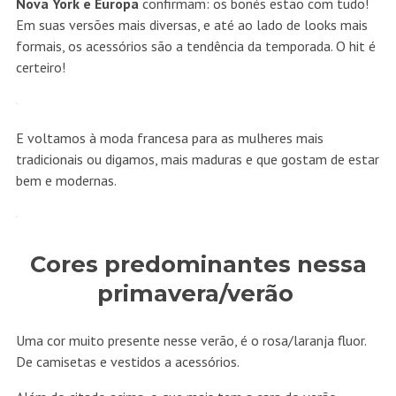
Nova York e Europa
confirmam: os bonés estão com tudo!
Em suas versões mais diversas, e até ao lado de looks mais
formais, os acessórios são a tendência da temporada. O hit é
certeiro!
E voltamos à moda francesa para as mulheres mais
tradicionais ou digamos, mais maduras e que gostam de estar
bem e modernas.
Cores predominantes nessa
primavera/verão
Uma cor muito presente nesse verão, é o rosa/laranja fluor.
De camisetas e vestidos a acessórios.