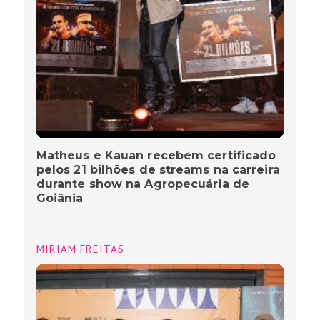
Matheus e Kauan recebem certificado
pelos 21 bilhões de streams na carreira
durante show na Agropecuária de
Goiânia
MIRIAM FREITAS