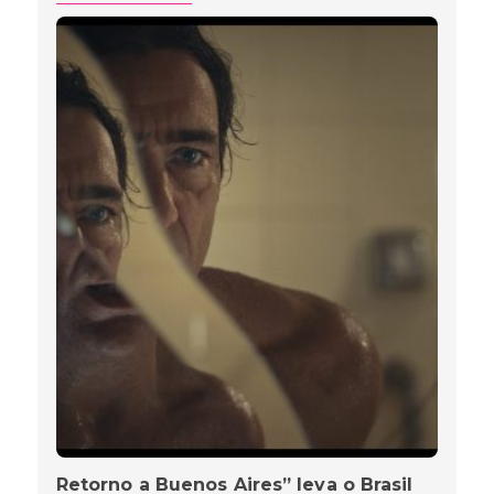
Retorno a Buenos Aires” leva o Brasil