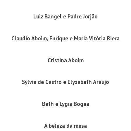
Luiz Bangel e Padre Jorjão
Claudio Aboim, Enrique e Maria Vitória Riera
Cristina Aboim
Sylvia de Castro e Elyzabeth Araújo
Beth e Lygia Bogea
A beleza da mesa