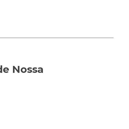
de Nossa