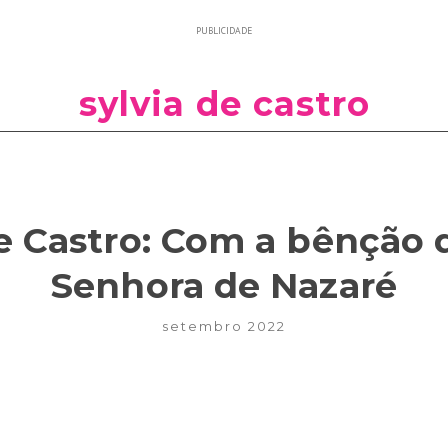
PUBLICIDADE
sylvia de castro
de Castro: Com a bênção 
Senhora de Nazaré
setembro 2022