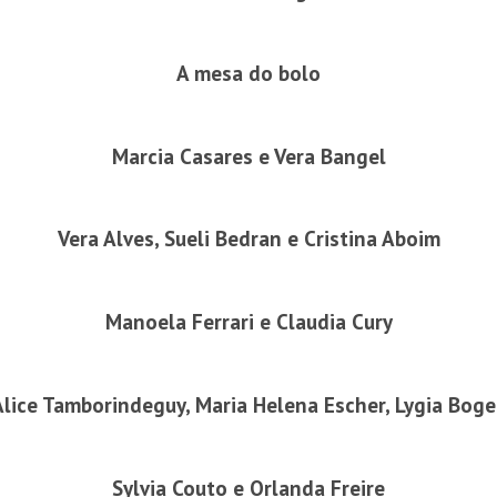
A mesa do bolo
Marcia Casares e Vera Bangel
Vera Alves, Sueli Bedran e Cristina Aboim
Manoela Ferrari e Claudia Cury
Alice Tamborindeguy, Maria Helena Escher, Lygia Boge
Sylvia Couto e Orlanda Freire