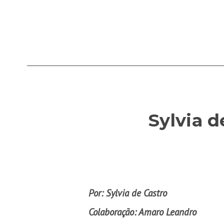
Sylvia 
Por: Sylvia de Castro
Colaboração: Amaro Leandro