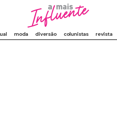
ual
moda
diversão
colunistas
revista