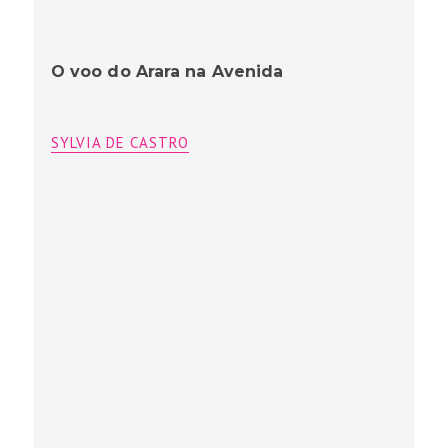
O voo do Arara na Avenida
SYLVIA DE CASTRO