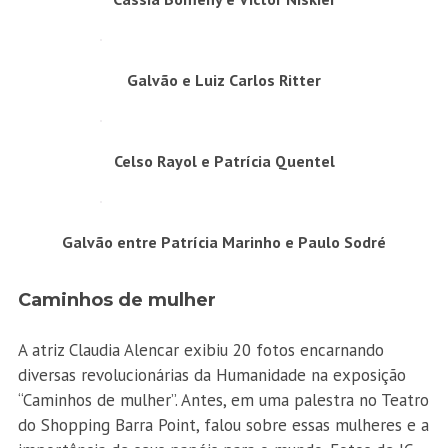
Galvão e Luiz Carlos Ritter
Celso Rayol e Patrícia Quentel
Galvão entre Patrícia Marinho e Paulo Sodré
Caminhos de mulher
A atriz Claudia Alencar exibiu 20 fotos encarnando
diversas revolucionárias da Humanidade na exposição
“Caminhos de mulher”. Antes, em uma palestra no Teatro
do Shopping Barra Point, falou sobre essas mulheres e a