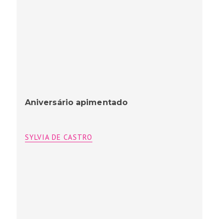
Aniversário apimentado
SYLVIA DE CASTRO