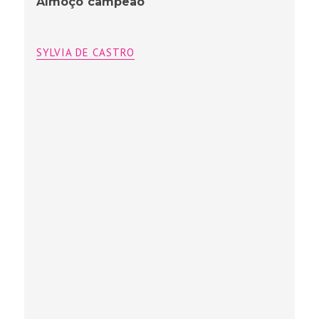
Almoço campeão
SYLVIA DE CASTRO