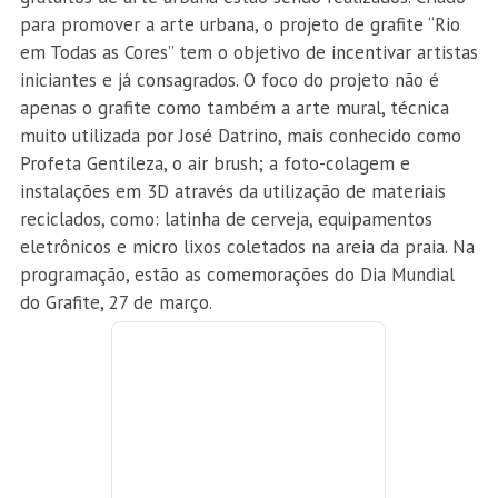
para promover a arte urbana, o projeto de grafite “Rio
em Todas as Cores” tem o objetivo de incentivar artistas
iniciantes e já consagrados. O foco do projeto não é
apenas o grafite como também a arte mural, técnica
muito utilizada por José Datrino, mais conhecido como
Profeta Gentileza, o air brush; a foto-colagem e
instalações em 3D através da utilização de materiais
reciclados, como: latinha de cerveja, equipamentos
eletrônicos e micro lixos coletados na areia da praia. Na
programação, estão as comemorações do Dia Mundial
do Grafite, 27 de março.