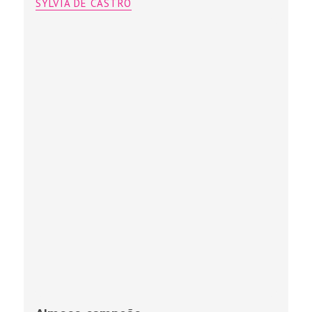
SYLVIA DE CASTRO