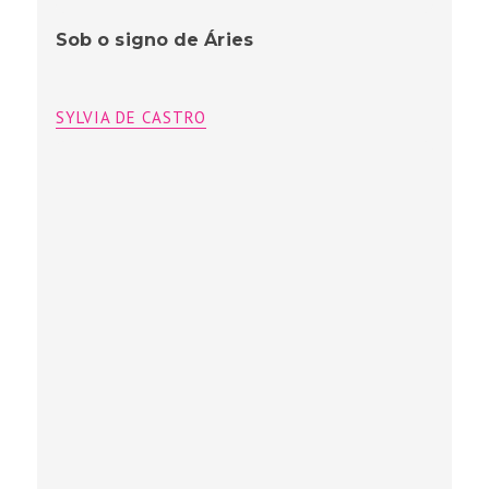
Sob o signo de Áries
SYLVIA DE CASTRO