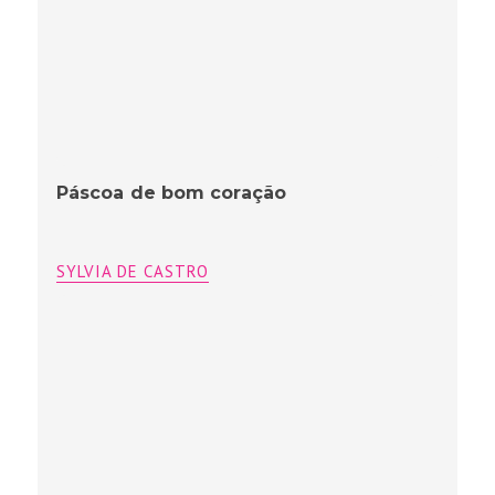
Páscoa de bom coração
SYLVIA DE CASTRO