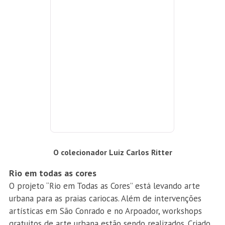
O colecionador Luiz Carlos Ritter
Rio em todas as cores
O projeto “Rio em Todas as Cores” está levando arte
urbana para as praias cariocas. Além de intervenções
artísticas em São Conrado e no Arpoador, workshops
gratuitos de arte urbana estão sendo realizados. Criado