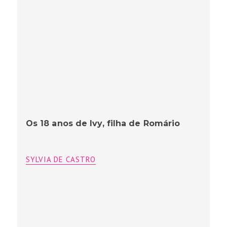
Os 18 anos de Ivy, filha de Romário
SYLVIA DE CASTRO