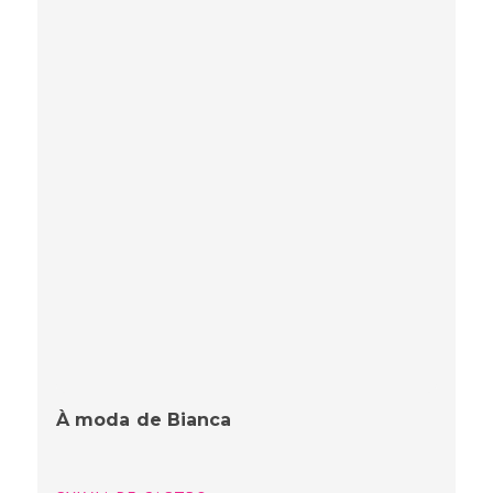
À moda de Bianca