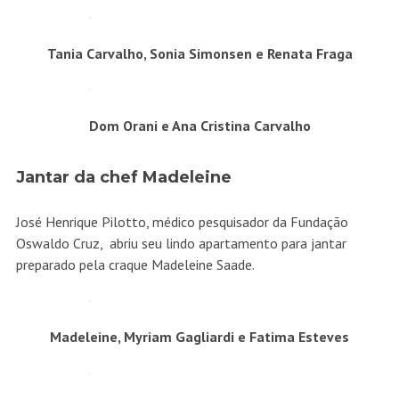
Tania Carvalho, Sonia Simonsen e Renata Fraga
Dom Orani e Ana Cristina Carvalho
Jantar da chef Madeleine
José Henrique Pilotto, médico pesquisador da Fundação
Oswaldo Cruz, abriu seu lindo apartamento para jantar
preparado pela craque Madeleine Saade.
Madeleine, Myriam Gagliardi e Fatima Esteves