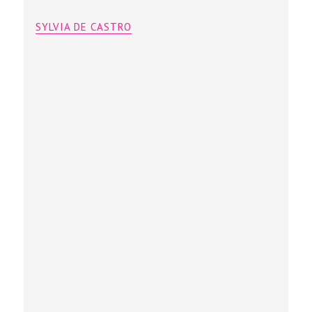
SYLVIA DE CASTRO