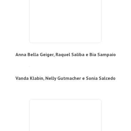
Anna Bella Geiger, Raquel Saliba e Bia Sampaio
Vanda Klabin, Nelly Gutmacher e Sonia Salcedo