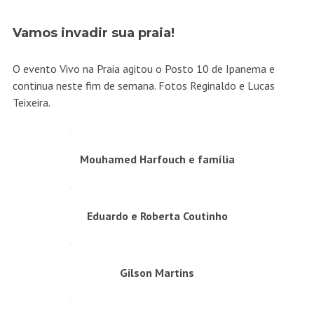
Vamos invadir sua praia!
O evento Vivo na Praia agitou o Posto 10 de Ipanema e
continua neste fim de semana. Fotos Reginaldo e Lucas
Teixeira.
Mouhamed Harfouch e família
Eduardo e Roberta Coutinho
Gilson Martins