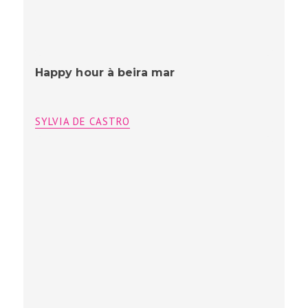
Happy hour à beira mar
SYLVIA DE CASTRO