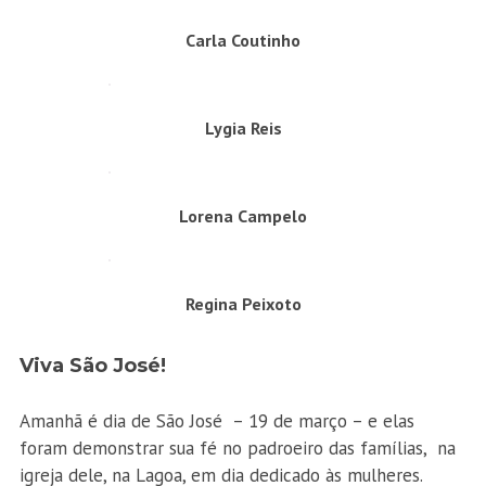
Carla Coutinho
Lygia Reis
Lorena Campelo
Regina Peixoto
Viva São José!
Amanhã é dia de São José – 19 de março – e elas
foram demonstrar sua fé no padroeiro das famílias, na
igreja dele, na Lagoa, em dia dedicado às mulheres.