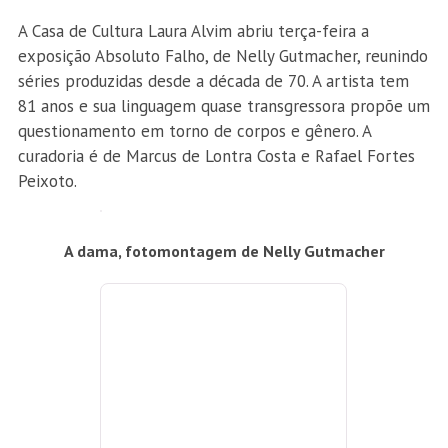
A Casa de Cultura Laura Alvim abriu terça-feira a
exposição Absoluto Falho, de Nelly Gutmacher, reunindo
séries produzidas desde a década de 70. A artista tem
81 anos e sua linguagem quase transgressora propõe um
questionamento em torno de corpos e gênero. A
curadoria é de Marcus de Lontra Costa e Rafael Fortes
Peixoto.
A dama, fotomontagem de Nelly Gutmacher