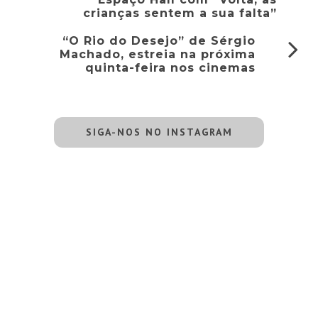
crianças sentem a sua falta”
“O Rio do Desejo” de Sérgio
Machado, estreia na próxima
quinta-feira nos cinemas
SIGA-NOS NO INSTAGRAM