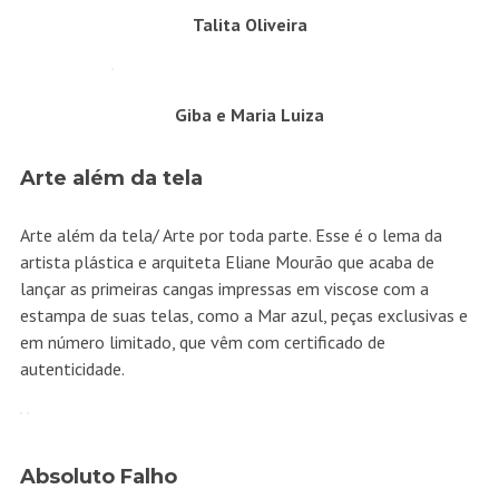
Talita Oliveira
Giba e Maria Luiza
Arte além da tela
Arte além da tela/ Arte por toda parte. Esse é o lema da
artista plástica e arquiteta Eliane Mourão que acaba de
lançar as primeiras cangas impressas em viscose com a
estampa de suas telas, como a Mar azul, peças exclusivas e
em número limitado, que vêm com certificado de
autenticidade.
Absoluto Falho