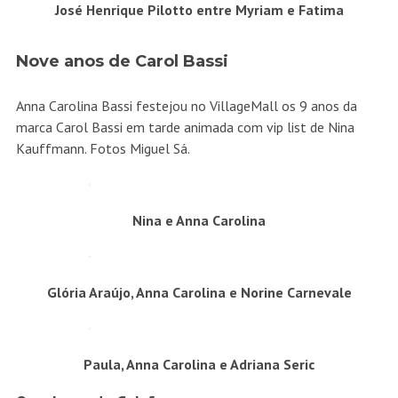
José Henrique Pilotto entre Myriam e Fatima
Nove anos de Carol Bassi
Anna Carolina Bassi festejou no VillageMall os 9 anos da
marca Carol Bassi em tarde animada com vip list de Nina
Kauffmann. Fotos Miguel Sá.
Nina e Anna Carolina
Glória Araújo, Anna Carolina e Norine Carnevale
Paula, Anna Carolina e Adriana Seric