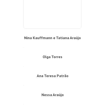
Nina Kauffmann e Tatiana Araújo
Olga Torres
Ana Teresa Patrão
Nessa Araújo