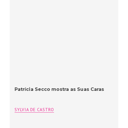
Patrícia Secco mostra as Suas Caras
SYLVIA DE CASTRO