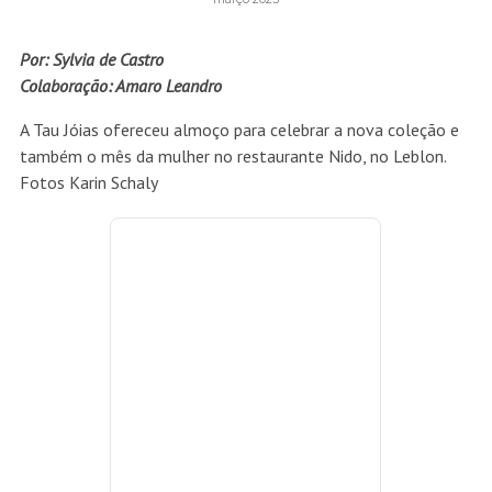
Por: Sylvia de Castro
Colaboração: Amaro Leandro
A Tau Jóias ofereceu almoço para celebrar a nova coleção e
também o mês da mulher no restaurante Nido, no Leblon.
Fotos Karin Schaly