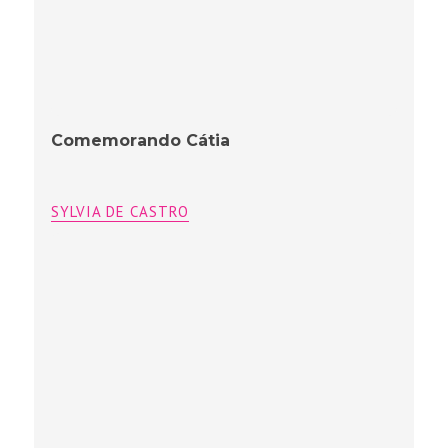
Comemorando Cátia
SYLVIA DE CASTRO