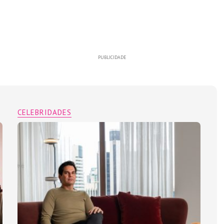
PUBLICIDADE
CELEBRIDADES