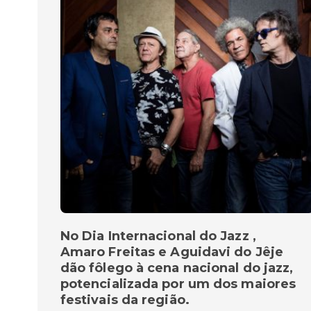
No Dia Internacional do Jazz ,
Amaro Freitas e Aguidavi do Jêje
dão fôlego à cena nacional do jazz,
potencializada por um dos maiores
festivais da região.