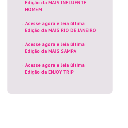
Edição da MAIS INFLUENTE
HOMEM
Acesse agora e leia última
Edição da MAIS RIO DE JANEIRO
Acesse agora e leia última
Edição da MAIS SAMPA
Acesse agora e leia última
Edição da ENJOY TRIP