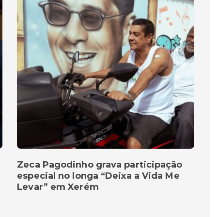
Zeca Pagodinho grava participação
especial no longa “Deixa a Vida Me
Levar” em Xerém