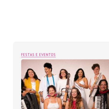
FESTAS E EVENTOS