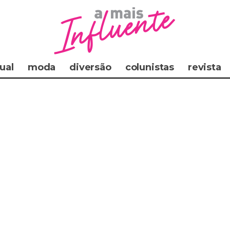
ual
moda
diversão
colunistas
revista