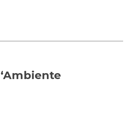
: ‘Ambiente