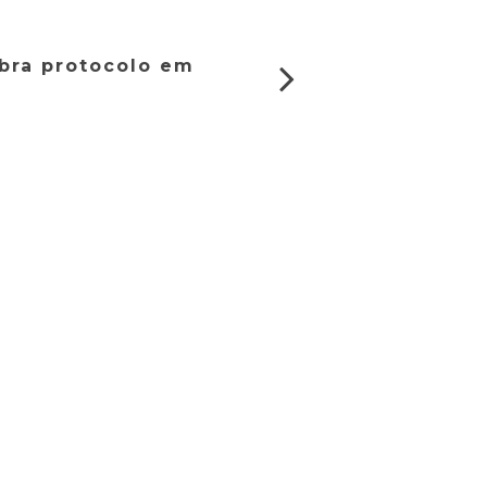
bra protocolo em