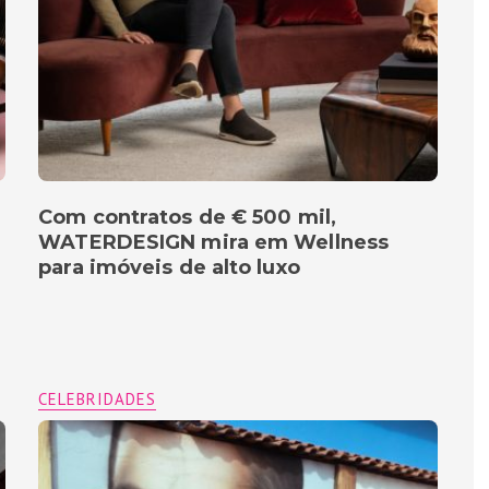
Com contratos de € 500 mil,
WATERDESIGN mira em Wellness
para imóveis de alto luxo
CELEBRIDADES