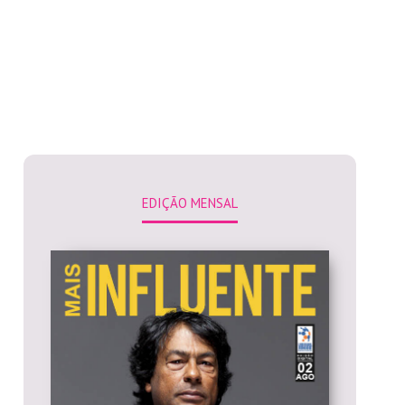
EDIÇÃO MENSAL