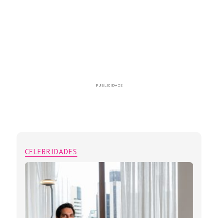
PUBLICIDADE
CELEBRIDADES