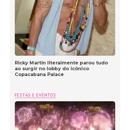
Ricky Martin literalmente parou tudo
ao surgir no lobby do icônico
Copacabana Palace
FESTAS E EVENTOS