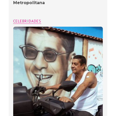
Metropolitana
CELEBRIDADES