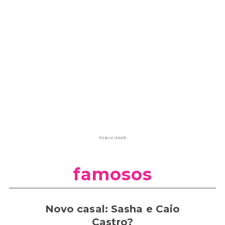
PUBLICIDADE
famosos
Novo casal: Sasha e Caio
Castro?