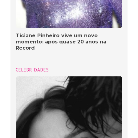
Ticiane Pinheiro vive um novo
momento: após quase 20 anos na
Record
CELEBRIDADES