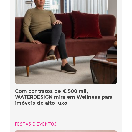
Com contratos de € 500 mil,
WATERDESIGN mira em Wellness para
imóveis de alto luxo
FESTAS E EVENTOS