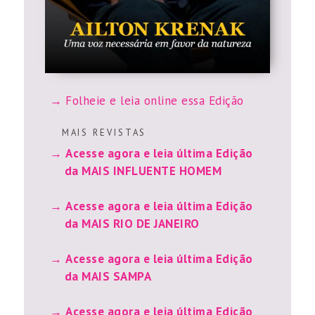
Folheie e leia online essa Edição
M A I S R E V I S T A S
Acesse agora e leia última Edição
da MAIS INFLUENTE HOMEM
Acesse agora e leia última Edição
da MAIS RIO DE JANEIRO
Acesse agora e leia última Edição
da MAIS SAMPA
Acesse agora e leia última Edição