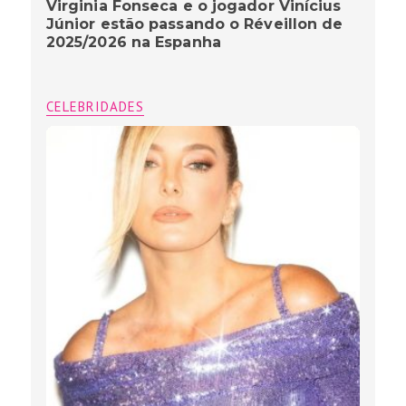
Virginia Fonseca e o jogador Vinícius
Júnior estão passando o Réveillon de
2025/2026 na Espanha
CELEBRIDADES