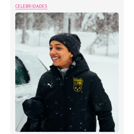
CELEBRIDADES