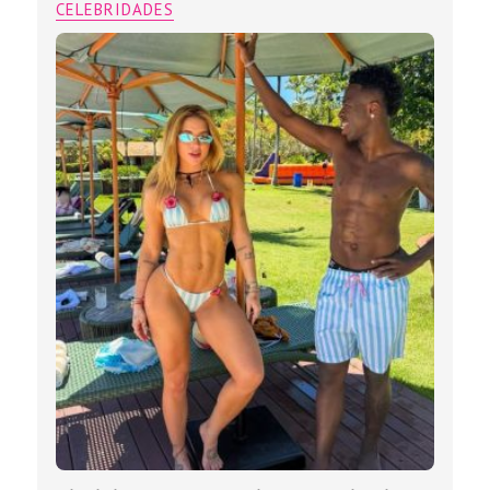
CELEBRIDADES