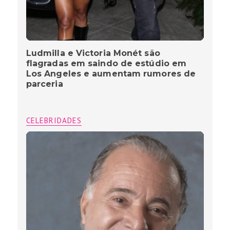
Ludmilla e Victoria Monét são
flagradas em saindo de estúdio em
Los Angeles e aumentam rumores de
parceria
CELEBRIDADES