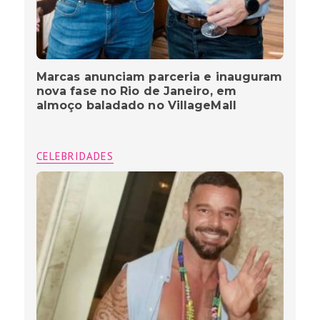
Marcas anunciam parceria e inauguram
nova fase no Rio de Janeiro, em
almoço baladado no VillageMall
CELEBRIDADES