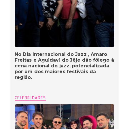
No Dia Internacional do Jazz , Amaro
Freitas e Aguidavi do Jêje dão fôlego à
cena nacional do jazz, potencializada
por um dos maiores festivais da
região.
CELEBRIDADES