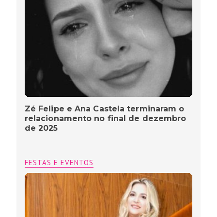
Zé Felipe e Ana Castela terminaram o
relacionamento no final de dezembro
de 2025
FESTAS E EVENTOS