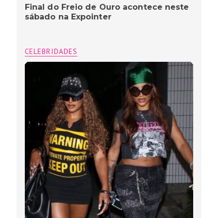
Final do Freio de Ouro acontece neste
sábado na Expointer
CELEBRIDADES