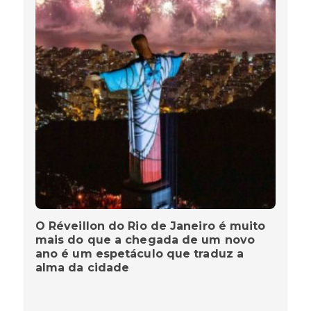
O Réveillon do Rio de Janeiro é muito
mais do que a chegada de um novo
ano é um espetáculo que traduz a
alma da cidade