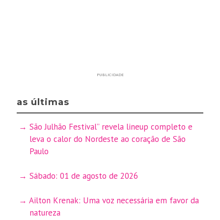
PUBLICIDADE
as últimas
São Julhão Festival” revela lineup completo e
leva o calor do Nordeste ao coração de São
Paulo
Sábado: 01 de agosto de 2026
Ailton Krenak: Uma voz necessária em favor da
natureza