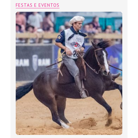
FESTAS E EVENTOS