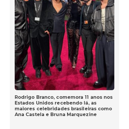
Rodrigo Branco, comemora 11 anos nos
Estados Unidos recebendo lá, as
maiores celebridades brasileiras como
Ana Castela e Bruna Marquezine