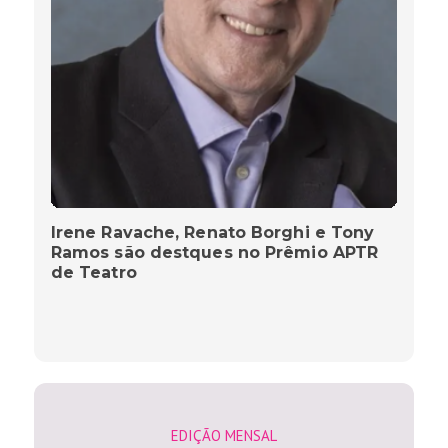
Irene Ravache, Renato Borghi e Tony
Ramos são destques no Prêmio APTR
de Teatro
EDIÇÃO MENSAL