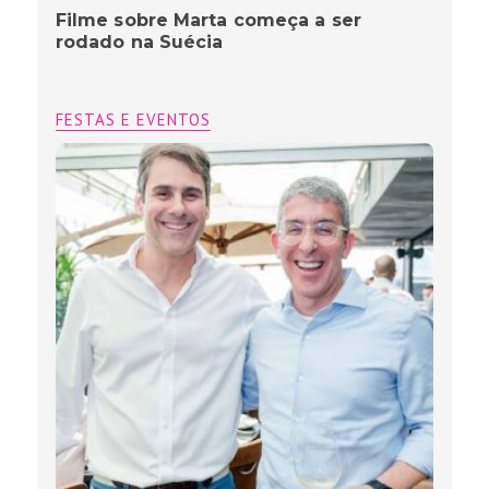
Filme sobre Marta começa a ser
rodado na Suécia
FESTAS E EVENTOS