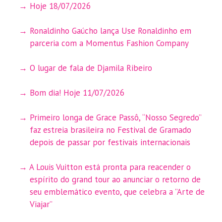
Hoje 18/07/2026
Ronaldinho Gaúcho lança Use Ronaldinho em
parceria com a Momentus Fashion Company
O lugar de fala de Djamila Ribeiro
Bom dia! Hoje 11/07/2026
Primeiro longa de Grace Passô, “Nosso Segredo”
faz estreia brasileira no Festival de Gramado
depois de passar por festivais internacionais
A Louis Vuitton está pronta para reacender o
espírito do grand tour ao anunciar o retorno de
seu emblemático evento, que celebra a ”Arte de
Viajar”