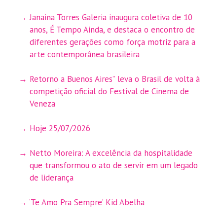
Janaina Torres Galeria inaugura coletiva de 10
anos, É Tempo Ainda, e destaca o encontro de
diferentes gerações como força motriz para a
arte contemporânea brasileira
Retorno a Buenos Aires” leva o Brasil de volta à
competição oficial do Festival de Cinema de
Veneza
Hoje 25/07/2026
Netto Moreira: A excelência da hospitalidade
que transformou o ato de servir em um legado
de liderança
‘Te Amo Pra Sempre’ Kid Abelha