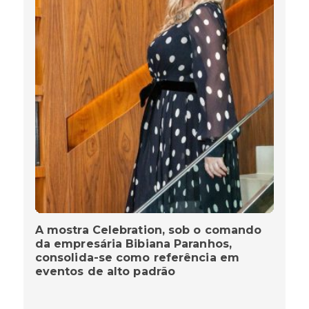
A mostra Celebration, sob o comando
da empresária Bibiana Paranhos,
consolida-se como referência em
eventos de alto padrão