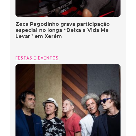
Zeca Pagodinho grava participação
especial no longa “Deixa a Vida Me
Levar” em Xerém
FESTAS E EVENTOS