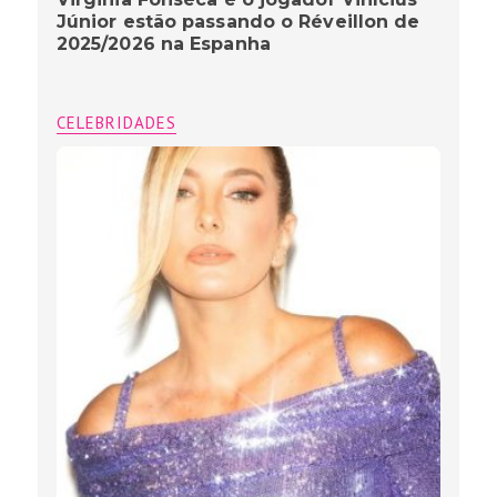
Júnior estão passando o Réveillon de
2025/2026 na Espanha
CELEBRIDADES