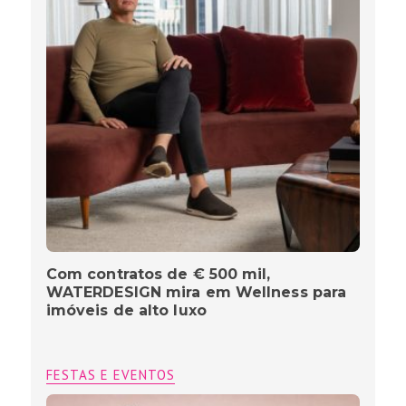
Com contratos de € 500 mil,
WATERDESIGN mira em Wellness para
imóveis de alto luxo
FESTAS E EVENTOS