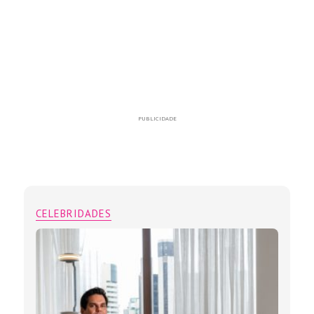
PUBLICIDADE
CELEBRIDADES