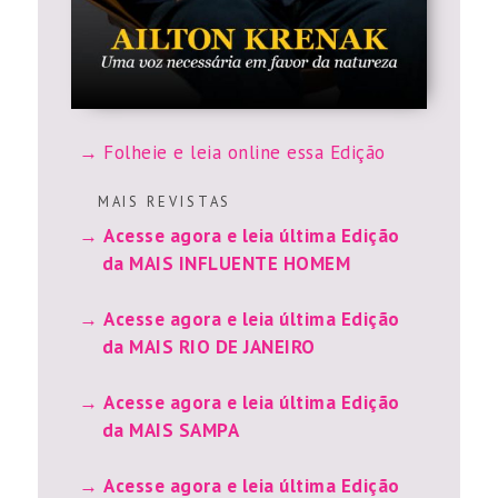
Folheie e leia online essa Edição
M A I S R E V I S T A S
Acesse agora e leia última Edição
da MAIS INFLUENTE HOMEM
Acesse agora e leia última Edição
da MAIS RIO DE JANEIRO
Acesse agora e leia última Edição
da MAIS SAMPA
Acesse agora e leia última Edição