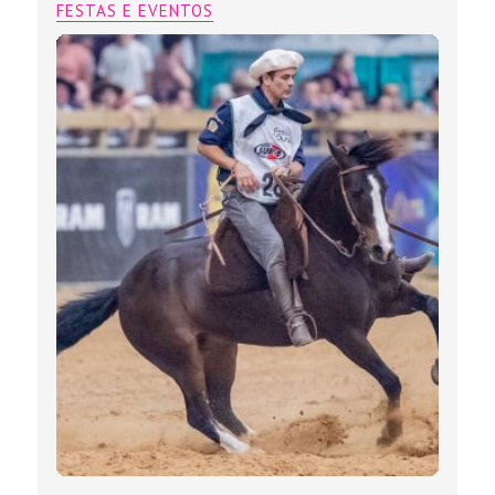
FESTAS E EVENTOS