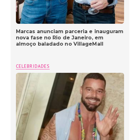
Marcas anunciam parceria e inauguram
nova fase no Rio de Janeiro, em
almoço baladado no VillageMall
CELEBRIDADES