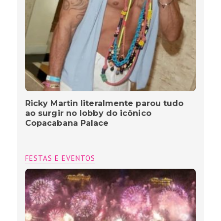
Ricky Martin literalmente parou tudo
ao surgir no lobby do icônico
Copacabana Palace
FESTAS E EVENTOS