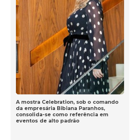
A mostra Celebration, sob o comando
da empresária Bibiana Paranhos,
consolida-se como referência em
eventos de alto padrão