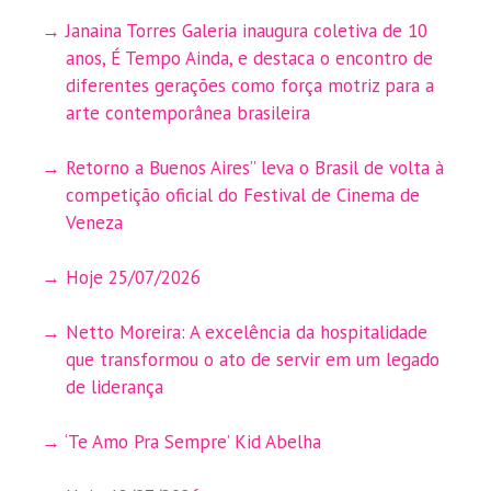
Janaina Torres Galeria inaugura coletiva de 10
anos, É Tempo Ainda, e destaca o encontro de
diferentes gerações como força motriz para a
arte contemporânea brasileira
Retorno a Buenos Aires” leva o Brasil de volta à
competição oficial do Festival de Cinema de
Veneza
Hoje 25/07/2026
Netto Moreira: A excelência da hospitalidade
que transformou o ato de servir em um legado
de liderança
‘Te Amo Pra Sempre’ Kid Abelha