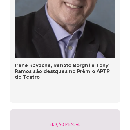
Irene Ravache, Renato Borghi e Tony
Ramos são destques no Prêmio APTR
de Teatro
EDIÇÃO MENSAL