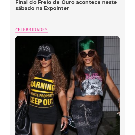
Final do Freio de Ouro acontece neste
sábado na Expointer
CELEBRIDADES