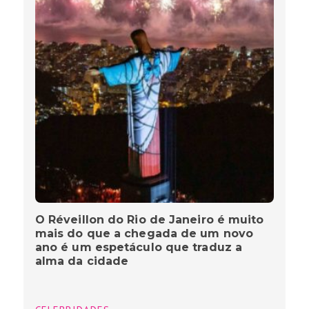
O Réveillon do Rio de Janeiro é muito
mais do que a chegada de um novo
ano é um espetáculo que traduz a
alma da cidade