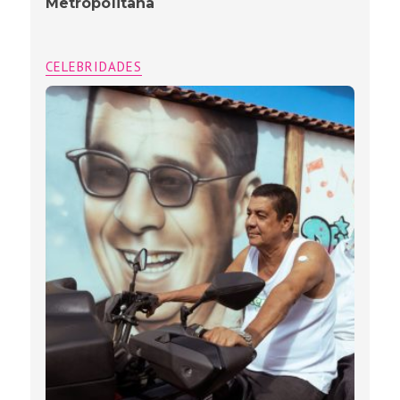
Metropolitana
CELEBRIDADES