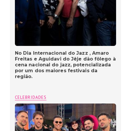
No Dia Internacional do Jazz , Amaro
Freitas e Aguidavi do Jêje dão fôlego à
cena nacional do jazz, potencializada
por um dos maiores festivais da
região.
CELEBRIDADES