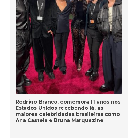
Rodrigo Branco, comemora 11 anos nos
Estados Unidos recebendo lá, as
maiores celebridades brasileiras como
Ana Castela e Bruna Marquezine