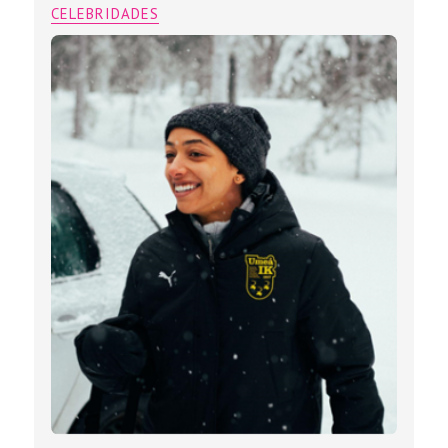
CELEBRIDADES