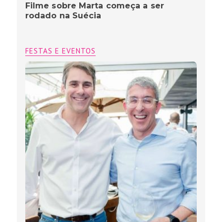
Filme sobre Marta começa a ser
rodado na Suécia
FESTAS E EVENTOS