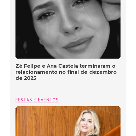
Zé Felipe e Ana Castela terminaram o
relacionamento no final de dezembro
de 2025
FESTAS E EVENTOS