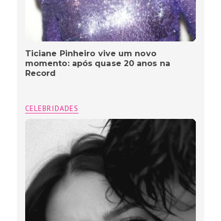
Ticiane Pinheiro vive um novo
momento: após quase 20 anos na
Record
CELEBRIDADES