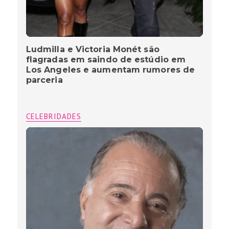
Ludmilla e Victoria Monét são
flagradas em saindo de estúdio em
Los Angeles e aumentam rumores de
parceria
CELEBRIDADES