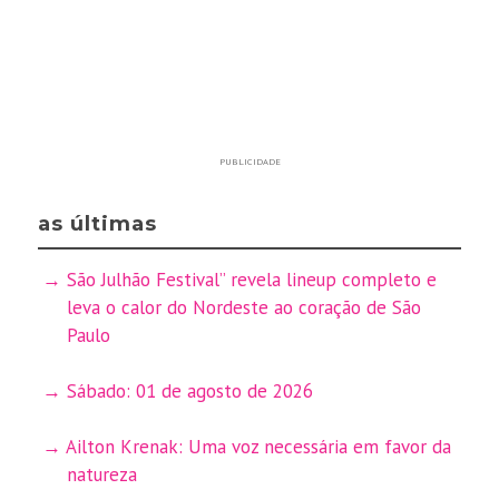
PUBLICIDADE
as últimas
São Julhão Festival” revela lineup completo e
leva o calor do Nordeste ao coração de São
Paulo
Sábado: 01 de agosto de 2026
Ailton Krenak: Uma voz necessária em favor da
natureza