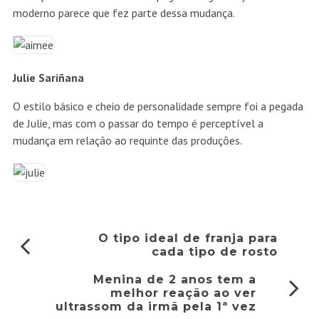
moderno parece que fez parte dessa mudança.
Julie Sariñana
O estilo básico e cheio de personalidade sempre foi a pegada
de Julie, mas com o passar do tempo é perceptível a
mudança em relação ao requinte das produções.
O tipo ideal de franja para
cada tipo de rosto
Menina de 2 anos tem a
melhor reação ao ver
ultrassom da irmã pela 1ª vez