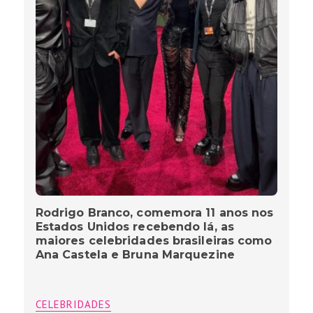
Rodrigo Branco, comemora 11 anos nos
Estados Unidos recebendo lá, as
maiores celebridades brasileiras como
Ana Castela e Bruna Marquezine
CELEBRIDADES