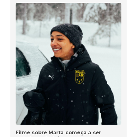
Filme sobre Marta começa a ser