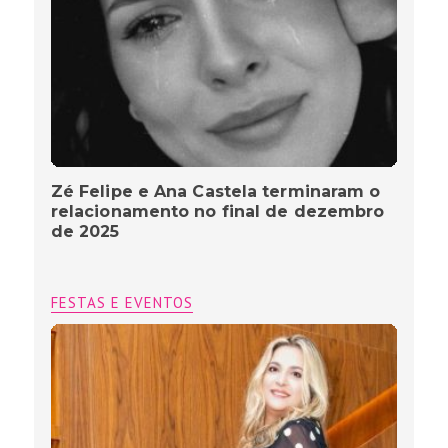
Zé Felipe e Ana Castela terminaram o
relacionamento no final de dezembro
de 2025
FESTAS E EVENTOS