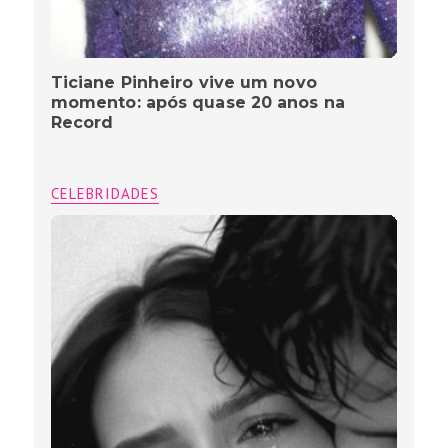
Ticiane Pinheiro vive um novo
momento: após quase 20 anos na
Record
CELEBRIDADES