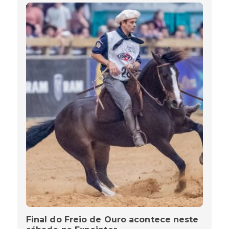
Final do Freio de Ouro acontece neste