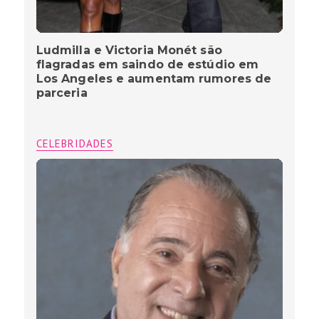
Ludmilla e Victoria Monét são
flagradas em saindo de estúdio em
Los Angeles e aumentam rumores de
parceria
CELEBRIDADES