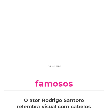
PUBLICIDADE
famosos
O ator Rodrigo Santoro
relembra visual com cabelos