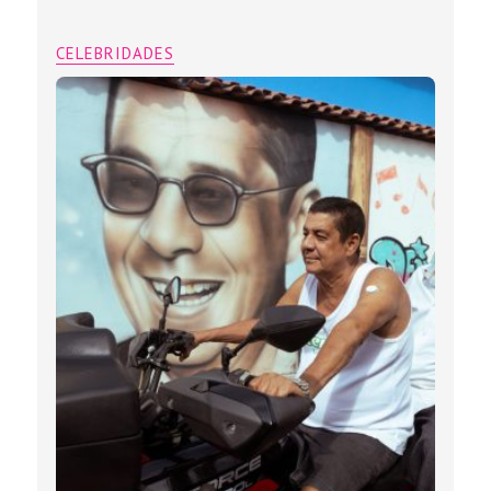
CELEBRIDADES