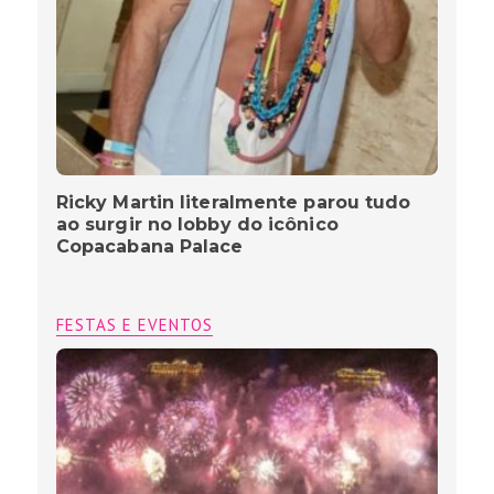
Ricky Martin literalmente parou tudo
ao surgir no lobby do icônico
Copacabana Palace
FESTAS E EVENTOS