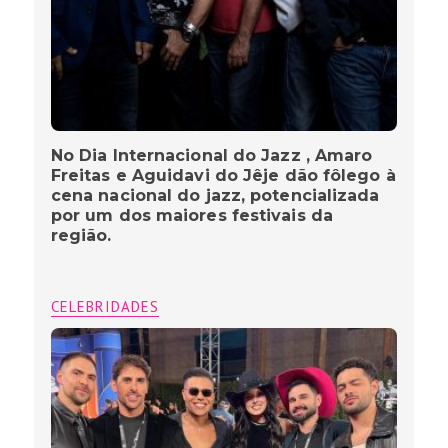
No Dia Internacional do Jazz , Amaro
Freitas e Aguidavi do Jêje dão fôlego à
cena nacional do jazz, potencializada
por um dos maiores festivais da
região.
CELEBRIDADES