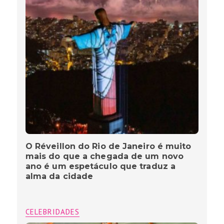
O Réveillon do Rio de Janeiro é muito
mais do que a chegada de um novo
ano é um espetáculo que traduz a
alma da cidade
CELEBRIDADES