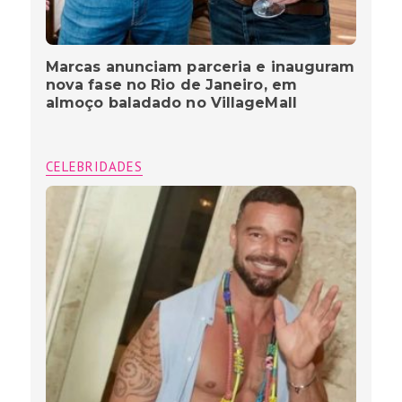
Marcas anunciam parceria e inauguram
nova fase no Rio de Janeiro, em
almoço baladado no VillageMall
CELEBRIDADES