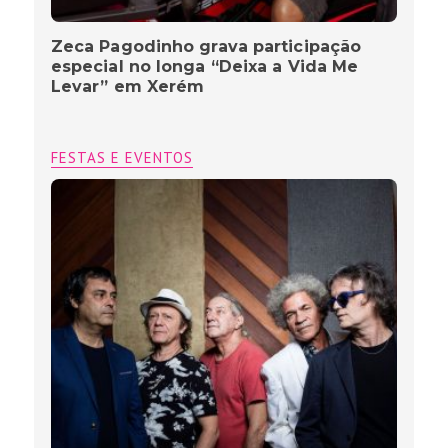
Zeca Pagodinho grava participação
especial no longa “Deixa a Vida Me
Levar” em Xerém
FESTAS E EVENTOS