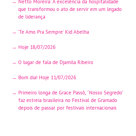
Netto Moreira: A excelência da hospitalidade
que transformou o ato de servir em um legado
de liderança
‘Te Amo Pra Sempre’ Kid Abelha
Hoje 18/07/2026
O lugar de fala de Djamila Ribeiro
Bom dia! Hoje 11/07/2026
Primeiro longa de Grace Passô, “Nosso Segredo”
faz estreia brasileira no Festival de Gramado
depois de passar por festivais internacionais