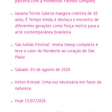
parceria com a Momentus Fashion Company
Janaina Torres Galeria inaugura coletiva de 10
anos, É Tempo Ainda, e destaca o encontro de
diferentes gerações como força motriz para a
arte contemporânea brasileira
São Julhão Festival” revela lineup completo e
leva o calor do Nordeste ao coração de São
Paulo
Sábado: 01 de agosto de 2026
Ailton Krenak: Uma voz necessária em favor da
natureza
Hoje 25/07/2026