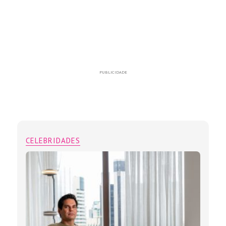
PUBLICIDADE
CELEBRIDADES