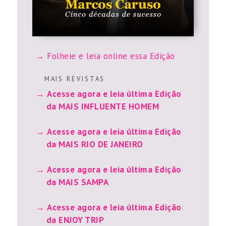
Folheie e leia online essa Edição
M A I S R E V I S T A S
Acesse agora e leia última Edição
da MAIS INFLUENTE HOMEM
Acesse agora e leia última Edição
da MAIS RIO DE JANEIRO
Acesse agora e leia última Edição
da MAIS SAMPA
Acesse agora e leia última Edição
da ENJOY TRIP