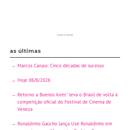
PUBLICIDADE
as últimas
Marcos Caruso: Cinco décadas de sucesso
Hoje 08/8/2026
Retorno a Buenos Aires” leva o Brasil de volta à
competição oficial do Festival de Cinema de
Veneza
Ronaldinho Gaúcho lança Use Ronaldinho em