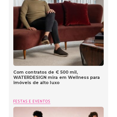
Com contratos de € 500 mil,
WATERDESIGN mira em Wellness para
imóveis de alto luxo
FESTAS E EVENTOS