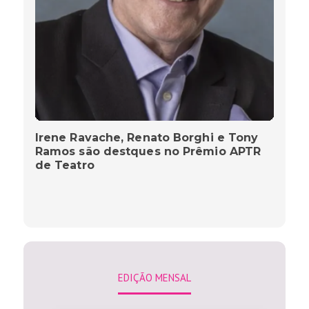
Irene Ravache, Renato Borghi e Tony
Ramos são destques no Prêmio APTR
de Teatro
EDIÇÃO MENSAL