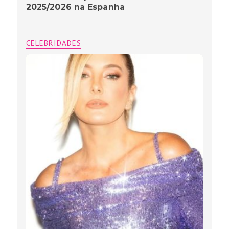
2025/2026 na Espanha
CELEBRIDADES