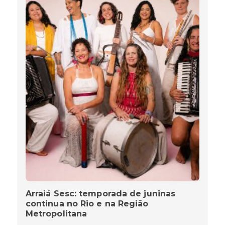
Arraiá Sesc: temporada de juninas
continua no Rio e na Região
Metropolitana