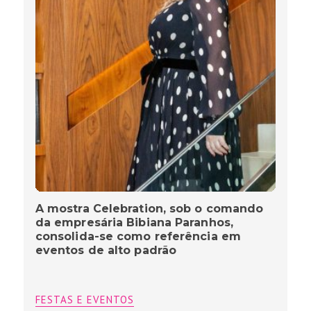
A mostra Celebration, sob o comando
da empresária Bibiana Paranhos,
consolida-se como referência em
eventos de alto padrão
FESTAS E EVENTOS