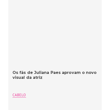
Os fãs de Juliana Paes aprovam o novo
visual da atriz
CABELO