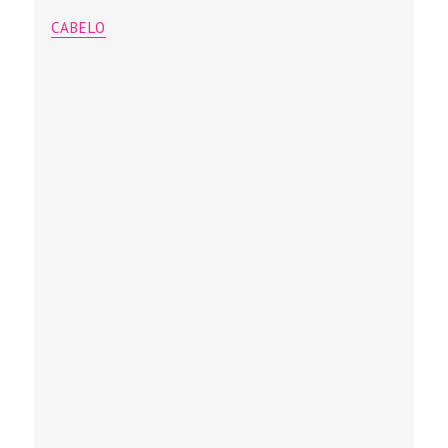
CABELO