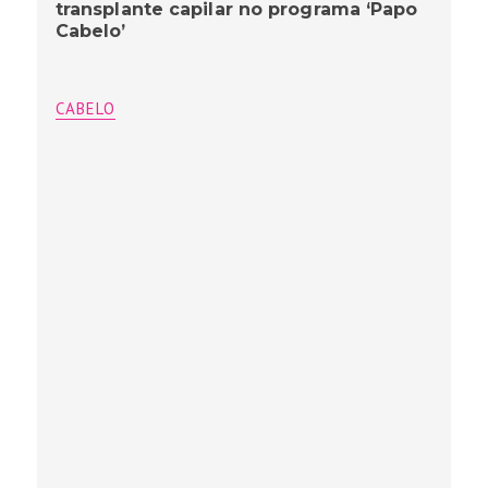
transplante capilar no programa ‘Papo
Cabelo’
CABELO