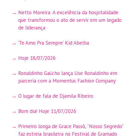
Netto Moreira: A excelência da hospitalidade
que transformou o ato de servir em um legado
de liderança
‘Te Amo Pra Sempre’ Kid Abelha
Hoje 18/07/2026
Ronaldinho Gaúcho lança Use Ronaldinho em
parceria com a Momentus Fashion Company
O lugar de fala de Djamila Ribeiro
Bom dia! Hoje 11/07/2026
Primeiro longa de Grace Passô, “Nosso Segredo”
faz estreia brasileira no Festival de Gramado