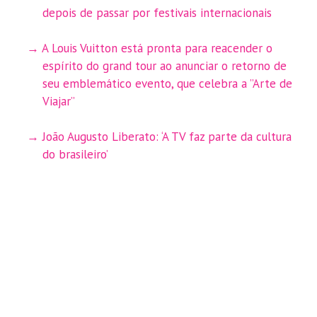
depois de passar por festivais internacionais
A Louis Vuitton está pronta para reacender o
espírito do grand tour ao anunciar o retorno de
seu emblemático evento, que celebra a ”Arte de
Viajar”
João Augusto Liberato: ‘A TV faz parte da cultura
do brasileiro’