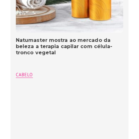
Natumaster mostra ao mercado da
beleza a terapia capilar com célula-
tronco vegetal
CABELO