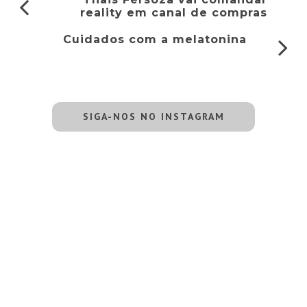
reality em canal de compras
Cuidados com a melatonina
SIGA-NOS NO INSTAGRAM