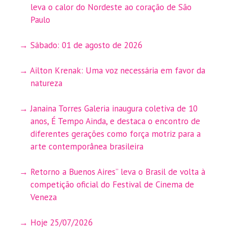
leva o calor do Nordeste ao coração de São
Paulo
Sábado: 01 de agosto de 2026
Ailton Krenak: Uma voz necessária em favor da
natureza
Janaina Torres Galeria inaugura coletiva de 10
anos, É Tempo Ainda, e destaca o encontro de
diferentes gerações como força motriz para a
arte contemporânea brasileira
Retorno a Buenos Aires” leva o Brasil de volta à
competição oficial do Festival de Cinema de
Veneza
Hoje 25/07/2026