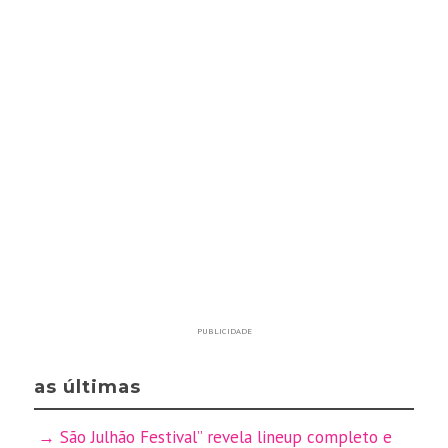
PUBLICIDADE
as últimas
São Julhão Festival” revela lineup completo e