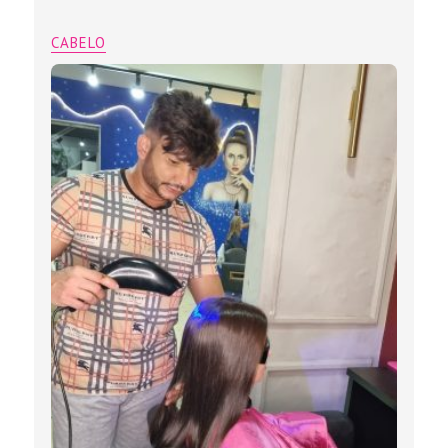
CABELO