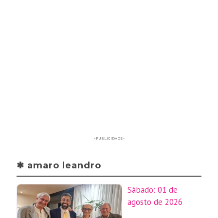
- PUBLICIDADE -
✱ amaro leandro
Sábado: 01 de
agosto de 2026