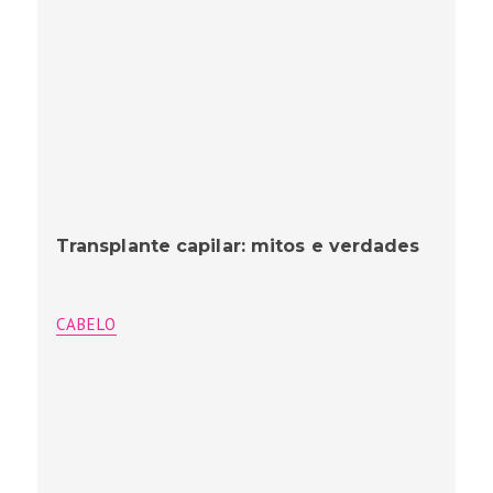
Transplante capilar: mitos e verdades
CABELO