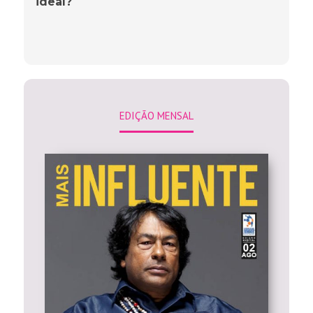
ideal?
EDIÇÃO MENSAL