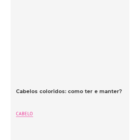
Cabelos coloridos: como ter e manter?
CABELO