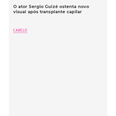
O ator Sergio Guizé ostenta novo
visual após transplante capilar
CABELO