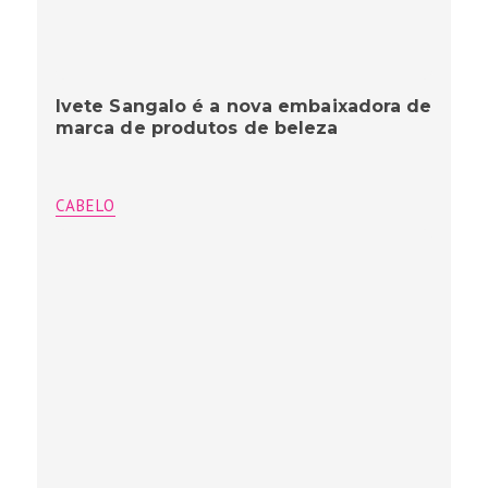
Ivete Sangalo é a nova embaixadora de
marca de produtos de beleza
CABELO