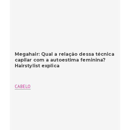
Megahair: Qual a relação dessa técnica
capilar com a autoestima feminina?
Hairstylist explica
CABELO