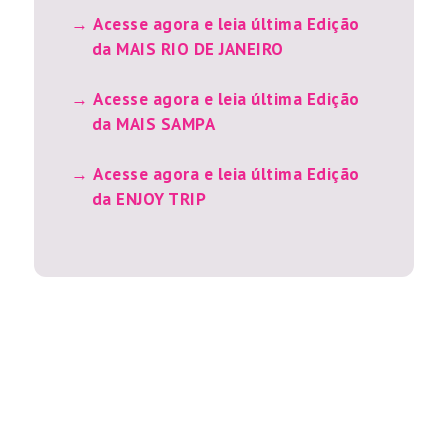
Acesse agora e leia última Edição
da MAIS RIO DE JANEIRO
Acesse agora e leia última Edição
da MAIS SAMPA
Acesse agora e leia última Edição
da ENJOY TRIP