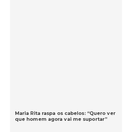
Maria Rita raspa os cabelos: “Quero ver
que homem agora vai me suportar”