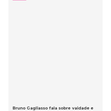
Bruno Gagliasso fala sobre vaidade e