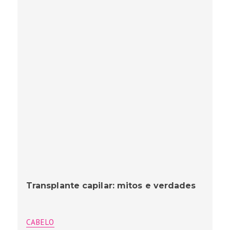
Transplante capilar: mitos e verdades
CABELO