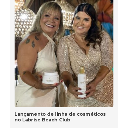
Lançamento de linha de cosméticos
no Labrise Beach Club