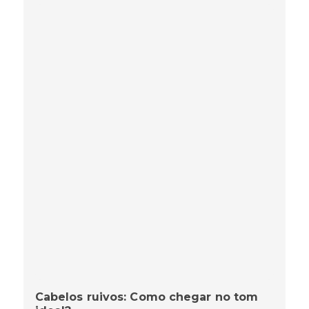
Cabelos ruivos: Como chegar no tom