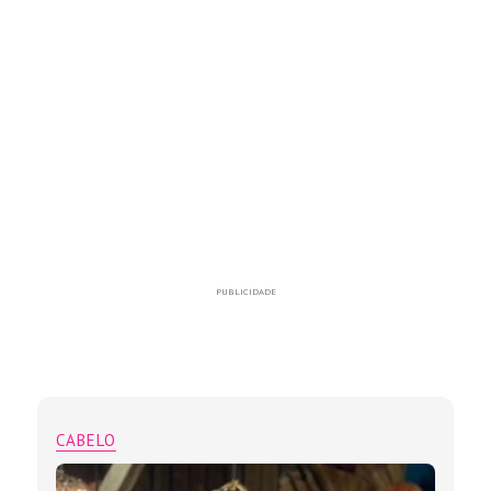
PUBLICIDADE
CABELO