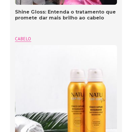
Shine Gloss: Entenda o tratamento que
promete dar mais brilho ao cabelo
CABELO