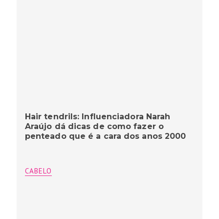
Hair tendrils: Influenciadora Narah
Araújo dá dicas de como fazer o
penteado que é a cara dos anos 2000
CABELO