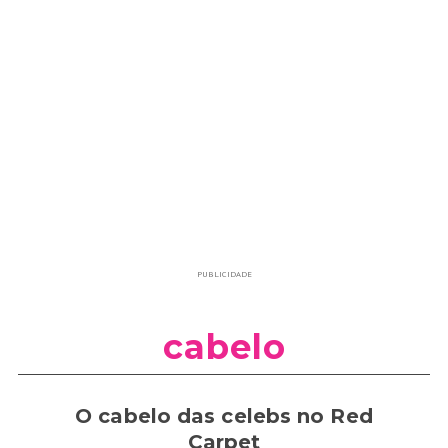
PUBLICIDADE
cabelo
O cabelo das celebs no Red
Carpet