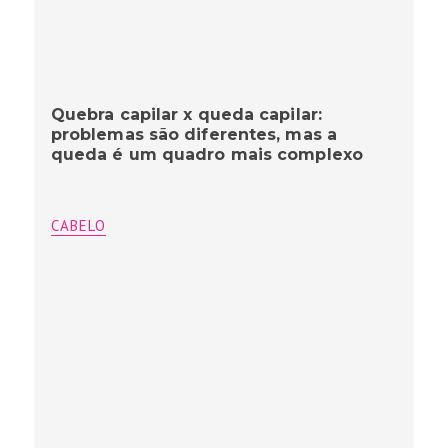
Quebra capilar x queda capilar:
problemas são diferentes, mas a
queda é um quadro mais complexo
CABELO