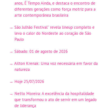
anos, É Tempo Ainda, e destaca o encontro de
diferentes gerações como força motriz para a
arte contemporânea brasileira
São Julhão Festival” revela lineup completo e
leva o calor do Nordeste ao coração de São
Paulo
Sábado: 01 de agosto de 2026
Ailton Krenak: Uma voz necessária em favor da
natureza
Hoje 25/07/2026
Netto Moreira: A excelência da hospitalidade
que transformou o ato de servir em um legado
de liderança