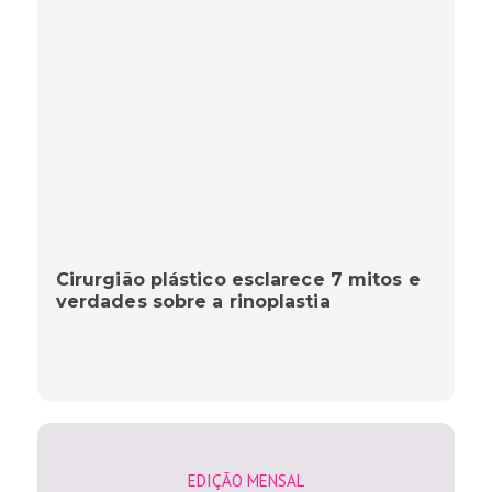
Cirurgião plástico esclarece 7 mitos e
verdades sobre a rinoplastia
EDIÇÃO MENSAL