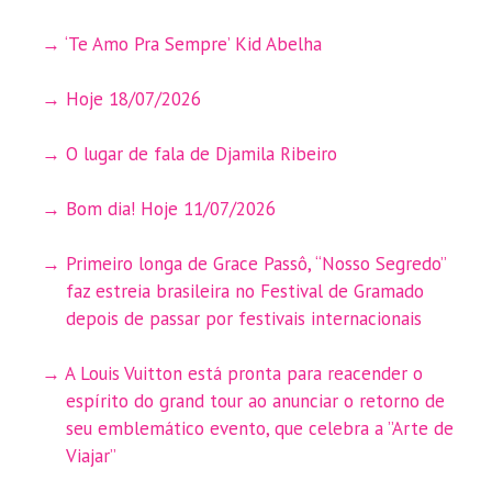
‘Te Amo Pra Sempre’ Kid Abelha
Hoje 18/07/2026
O lugar de fala de Djamila Ribeiro
Bom dia! Hoje 11/07/2026
Primeiro longa de Grace Passô, “Nosso Segredo”
faz estreia brasileira no Festival de Gramado
depois de passar por festivais internacionais
A Louis Vuitton está pronta para reacender o
espírito do grand tour ao anunciar o retorno de
seu emblemático evento, que celebra a ”Arte de
Viajar”