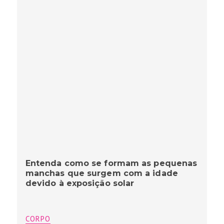
Entenda como se formam as pequenas
manchas que surgem com a idade
devido à exposição solar
CORPO