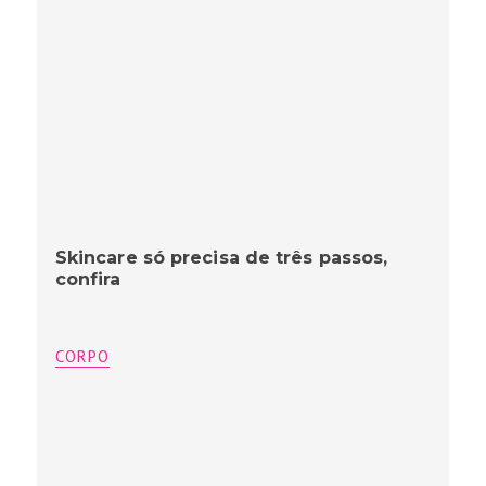
Skincare só precisa de três passos,
confira
CORPO