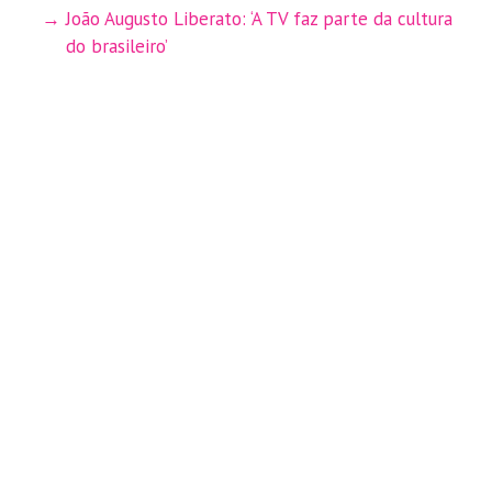
João Augusto Liberato: ‘A TV faz parte da cultura
do brasileiro’