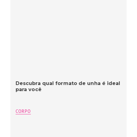
Descubra qual formato de unha é ideal
para você
CORPO