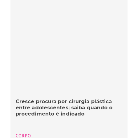
Cresce procura por cirurgia plástica
entre adolescentes; saiba quando o
procedimento é indicado
CORPO