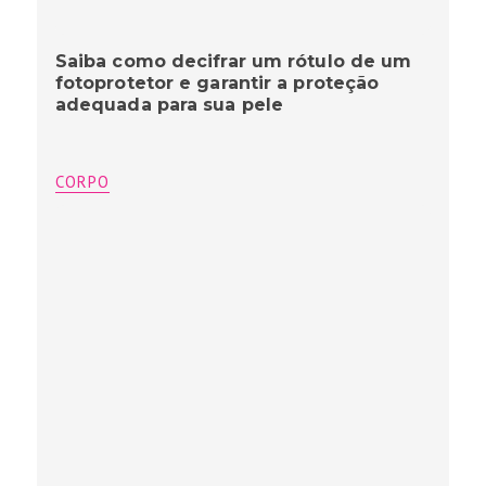
Saiba como decifrar um rótulo de um
fotoprotetor e garantir a proteção
adequada para sua pele
CORPO