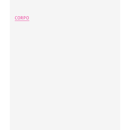
CORPO