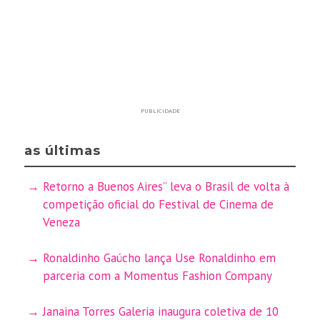
PUBLICIDADE
as últimas
Retorno a Buenos Aires” leva o Brasil de volta à
competição oficial do Festival de Cinema de
Veneza
Ronaldinho Gaúcho lança Use Ronaldinho em
parceria com a Momentus Fashion Company
Janaina Torres Galeria inaugura coletiva de 10