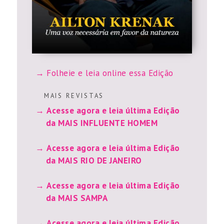
Folheie e leia online essa Edição
M A I S R E V I S T A S
Acesse agora e leia última Edição
da MAIS INFLUENTE HOMEM
Acesse agora e leia última Edição
da MAIS RIO DE JANEIRO
Acesse agora e leia última Edição
da MAIS SAMPA
Acesse agora e leia última Edição