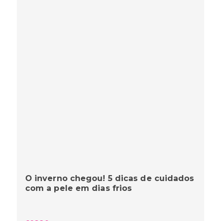
O inverno chegou! 5 dicas de cuidados
com a pele em dias frios