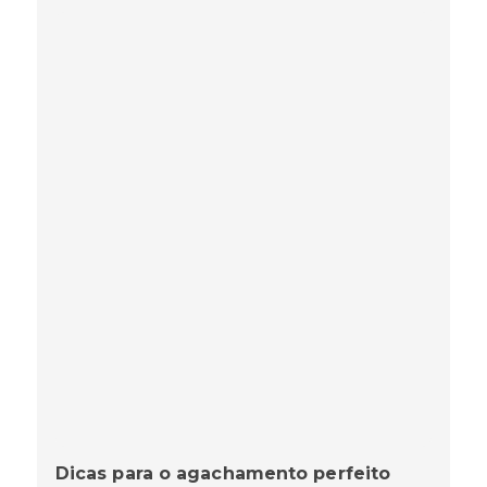
Dicas para o agachamento perfeito