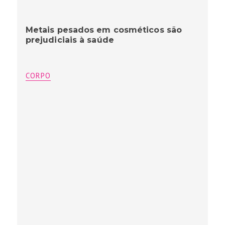
Metais pesados em cosméticos são
prejudiciais à saúde
CORPO