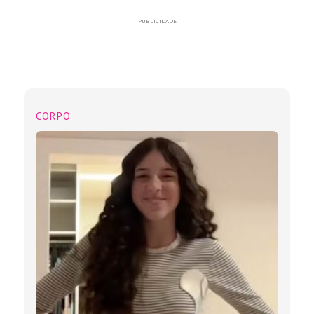
PUBLICIDADE
CORPO