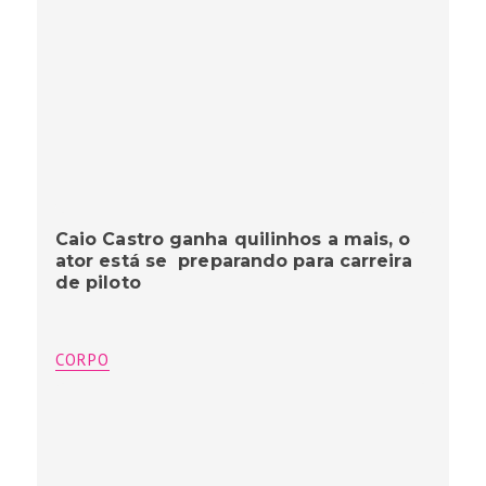
Caio Castro ganha quilinhos a mais, o
ator está se preparando para carreira
de piloto
CORPO