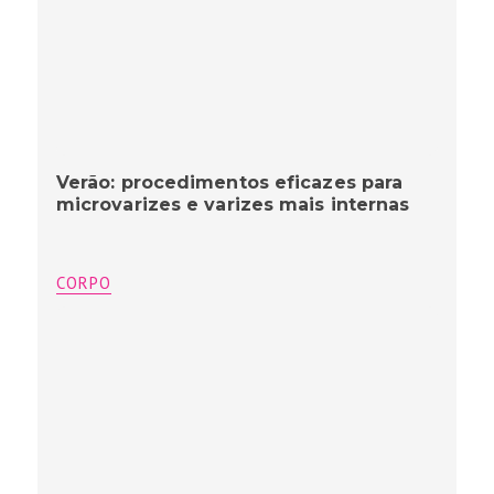
Verão: procedimentos eficazes para
microvarizes e varizes mais internas
CORPO