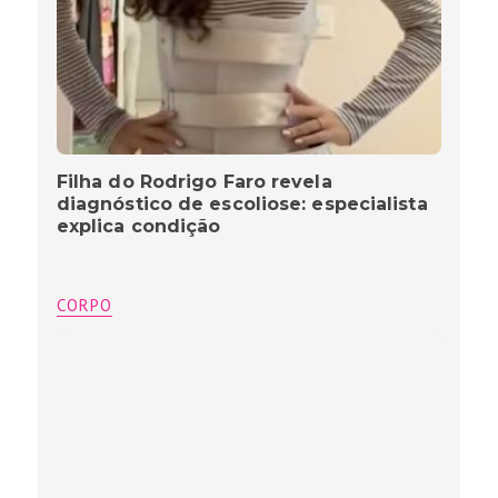
Filha do Rodrigo Faro revela
diagnóstico de escoliose: especialista
explica condição
CORPO