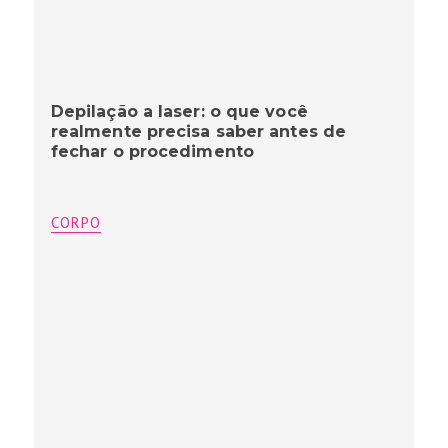
Depilação a laser: o que você
realmente precisa saber antes de
fechar o procedimento
CORPO