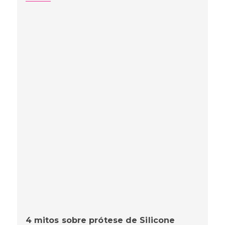
4 mitos sobre prótese de Silicone