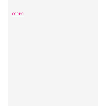
CORPO