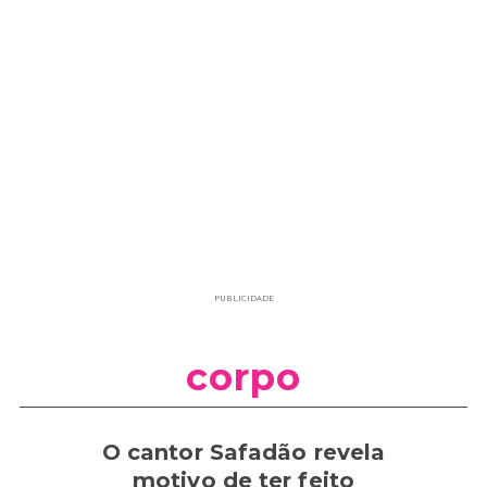
PUBLICIDADE
corpo
O cantor Safadão revela
motivo de ter feito