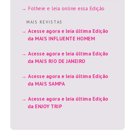
Folheie e leia online essa Edição
M A I S R E V I S T A S
Acesse agora e leia última Edição
da MAIS INFLUENTE HOMEM
Acesse agora e leia última Edição
da MAIS RIO DE JANEIRO
Acesse agora e leia última Edição
da MAIS SAMPA
Acesse agora e leia última Edição
da ENJOY TRIP