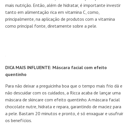
mais nutrição. Então, além de hidratar, é importante investir
tanto em alimentação rica em vitamina C, como,
principalmente, na aplicação de produtos com a vitamina
como principal fonte, diretamente sobre a pele.
DICA MAIS INFLUENTE: Máscara facial com efeito
quentinho
Para não deixar a preguicinha boa que o tempo mais frio dá e
não descuidar com os cuidados, a Ricca acaba de lançar uma
máscara de skincare com efeito quentinho. A máscara facial
chocolate nutre, hidrata e repara, garantindo de maciez para
a pele. Bastam 20 minutos e pronto, é só enxaguar e usufruir
os benefícios.