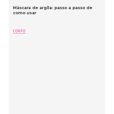
Máscara de argila: passo a passo de
como usar
CORPO