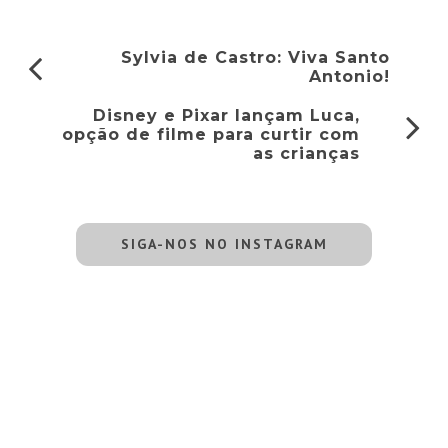
Sylvia de Castro: Viva Santo
Antonio!
Disney e Pixar lançam Luca,
opção de filme para curtir com
as crianças
SIGA-NOS NO INSTAGRAM