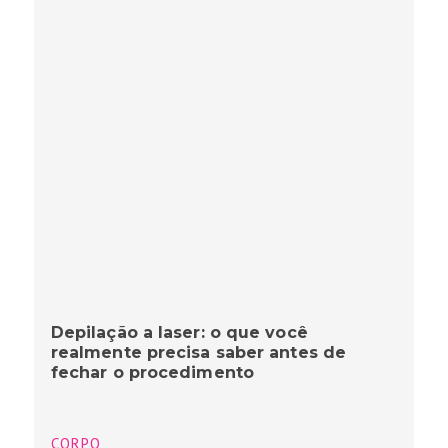
Depilação a laser: o que você
realmente precisa saber antes de
fechar o procedimento
CORPO