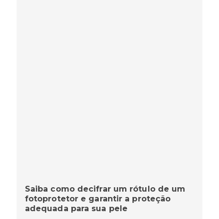
Saiba como decifrar um rótulo de um
fotoprotetor e garantir a proteção
adequada para sua pele