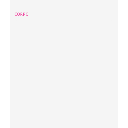
CORPO