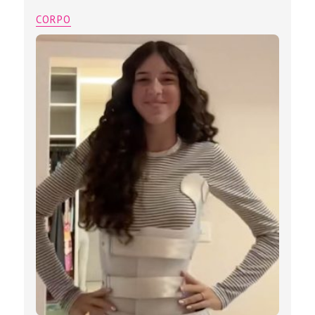
CORPO