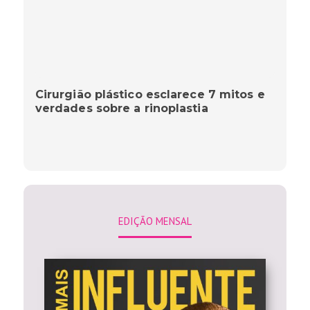
Cirurgião plástico esclarece 7 mitos e
verdades sobre a rinoplastia
EDIÇÃO MENSAL