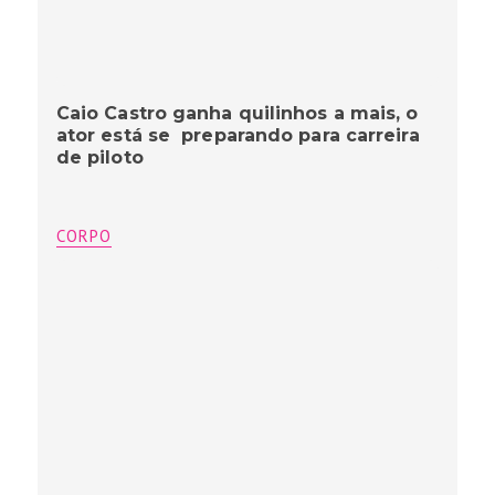
Caio Castro ganha quilinhos a mais, o
ator está se preparando para carreira
de piloto
CORPO