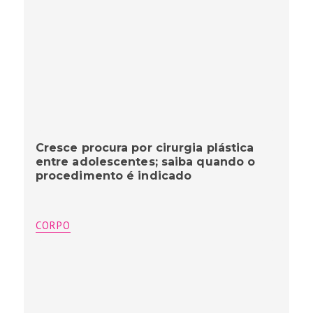
Cresce procura por cirurgia plástica
entre adolescentes; saiba quando o
procedimento é indicado
CORPO