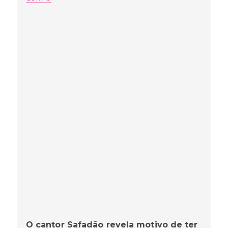
O cantor Safadão revela motivo de ter