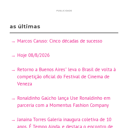
PUBLICIDADE
as últimas
Marcos Caruso: Cinco décadas de sucesso
Hoje 08/8/2026
Retorno a Buenos Aires” leva o Brasil de volta à
competição oficial do Festival de Cinema de
Veneza
Ronaldinho Gaúcho lança Use Ronaldinho em
parceria com a Momentus Fashion Company
Janaina Torres Galeria inaugura coletiva de 10
anos, É Tempo Ainda, e destaca o encontro de