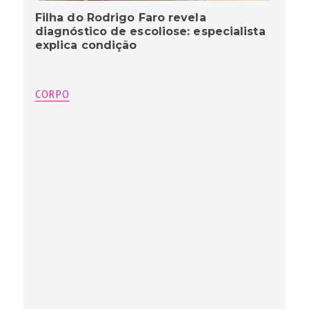
Filha do Rodrigo Faro revela
diagnóstico de escoliose: especialista
explica condição
CORPO