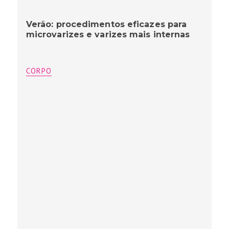
Verão: procedimentos eficazes para
microvarizes e varizes mais internas
CORPO