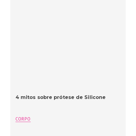
4 mitos sobre prótese de Silicone
CORPO