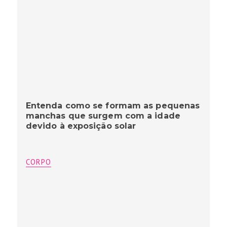
Entenda como se formam as pequenas
manchas que surgem com a idade
devido à exposição solar
CORPO