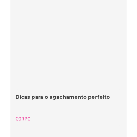
Dicas para o agachamento perfeito
CORPO