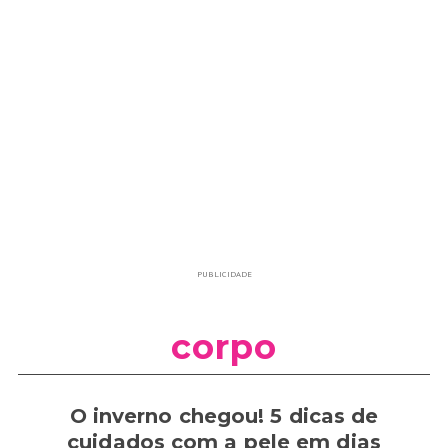
PUBLICIDADE
corpo
O inverno chegou! 5 dicas de
cuidados com a pele em dias