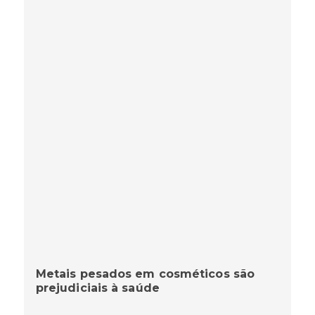
Metais pesados em cosméticos são
prejudiciais à saúde