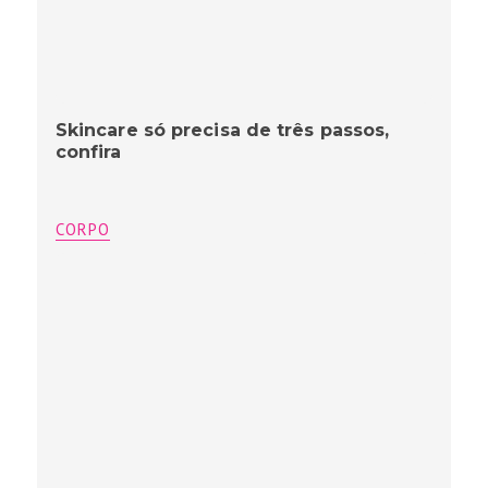
Skincare só precisa de três passos,
confira
CORPO