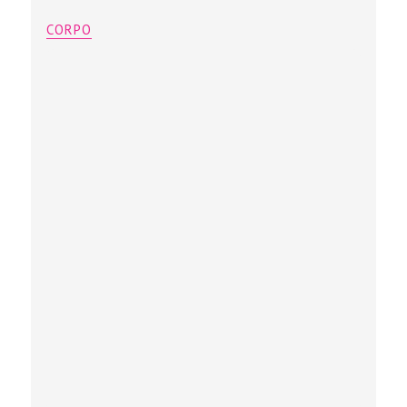
CORPO