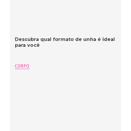
Descubra qual formato de unha é ideal
para você
CORPO