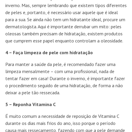
inverno. Mas, sempre lembrando que existem tipos diferentes
de peles e, portanto, é necessário usar aquele que é ideal
para a sua. Se ainda não tem um hidratante ideal, procure um
dermatologista. Aqui é importante derrubar um mito: peles
oleosas também precisam de hidratação, existem produtos
que cumprem esse papel enquanto controlam a oleosidade.
4 – Faça limpeza de pele com hidratação
Para manter a saúde da pele, é recomendado fazer uma
limpeza mensalmente – com uma profissional, nada de
tentar fazer em casa! Durante o inverno, é importante fazer
o procedimento seguido de uma hidratação, de forma a não
deixar a pele tão ressecada.
5 – Reponha Vitamina C
É muito comum a necessidade de reposição de Vitamina C
durante os dias mais frios do ano, isso porque o período
causa mais ressecamento, fazendo com que a pele demande