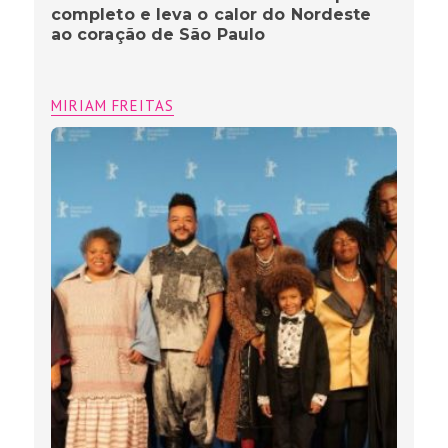
completo e leva o calor do Nordeste
ao coração de São Paulo
MIRIAM FREITAS