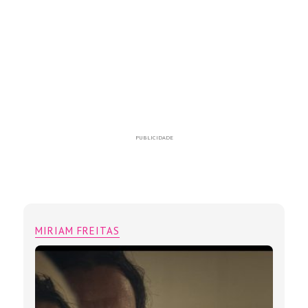
PUBLICIDADE
MIRIAM FREITAS