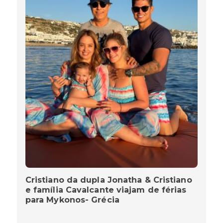
Cristiano da dupla Jonatha & Cristiano
e família Cavalcante viajam de férias
para Mykonos- Grécia