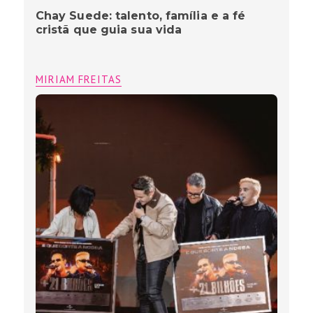
Chay Suede: talento, família e a fé
cristã que guia sua vida
MIRIAM FREITAS