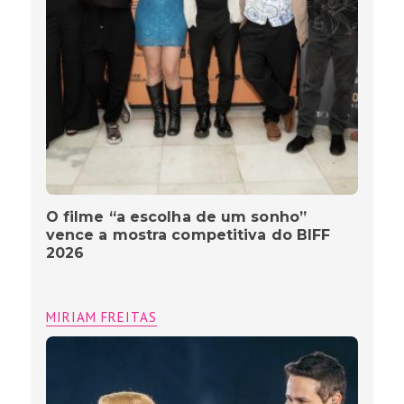
O filme “a escolha de um sonho”
vence a mostra competitiva do BIFF
2026
MIRIAM FREITAS