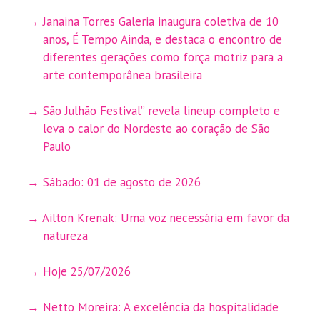
Janaina Torres Galeria inaugura coletiva de 10
anos, É Tempo Ainda, e destaca o encontro de
diferentes gerações como força motriz para a
arte contemporânea brasileira
São Julhão Festival” revela lineup completo e
leva o calor do Nordeste ao coração de São
Paulo
Sábado: 01 de agosto de 2026
Ailton Krenak: Uma voz necessária em favor da
natureza
Hoje 25/07/2026
Netto Moreira: A excelência da hospitalidade