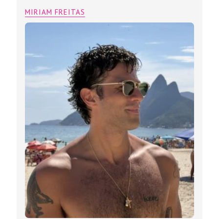
MIRIAM FREITAS