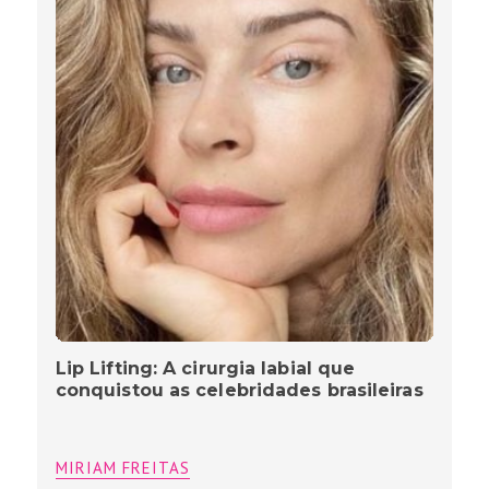
Lip Lifting: A cirurgia labial que
conquistou as celebridades brasileiras
MIRIAM FREITAS