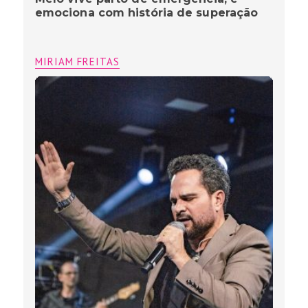
emociona com história de superação
MIRIAM FREITAS