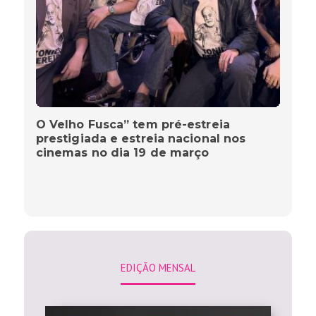
O Velho Fusca” tem pré-estreia
prestigiada e estreia nacional nos
cinemas no dia 19 de março
EDIÇÃO MENSAL