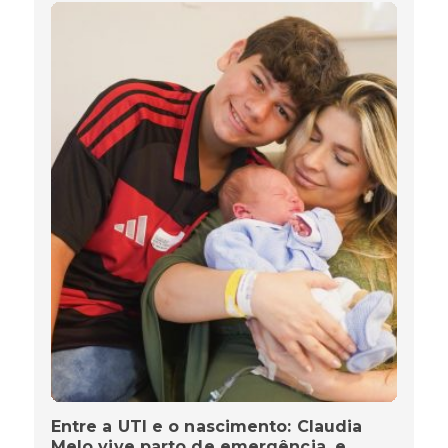
Entre a UTI e o nascimento: Claudia
Melo vive parto de emergência, e