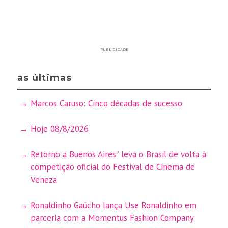
PUBLICIDADE
as últimas
Marcos Caruso: Cinco décadas de sucesso
Hoje 08/8/2026
Retorno a Buenos Aires” leva o Brasil de volta à
competição oficial do Festival de Cinema de
Veneza
Ronaldinho Gaúcho lança Use Ronaldinho em
parceria com a Momentus Fashion Company