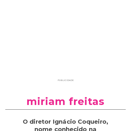
PUBLICIDADE
miriam freitas
O diretor Ignácio Coqueiro,
nome conhecido na