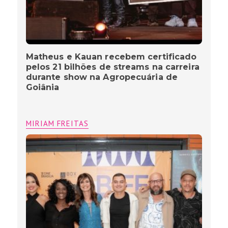
Matheus e Kauan recebem certificado
pelos 21 bilhões de streams na carreira
durante show na Agropecuária de
Goiânia
MIRIAM FREITAS