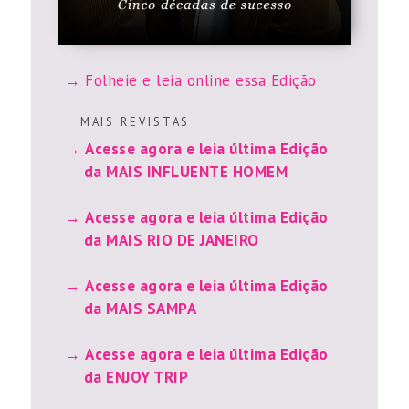
Folheie e leia online essa Edição
M A I S R E V I S T A S
Acesse agora e leia última Edição
da MAIS INFLUENTE HOMEM
Acesse agora e leia última Edição
da MAIS RIO DE JANEIRO
Acesse agora e leia última Edição
da MAIS SAMPA
Acesse agora e leia última Edição
da ENJOY TRIP