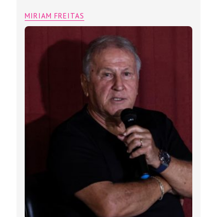
MIRIAM FREITAS