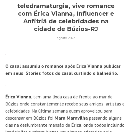
teledramaturgia, vive romance
com Érica Vianna, Influencer e
Anfitriã de celebridades na
cidade de Búzios-RJ
agosto 2023
O casal assumiu o romance após Érica Vianna publicar
em seus Stories fotos do casal curtindo o balneário.
Érica Vianna,
tem uma linda casa de frente ao mar de
Búzios onde constantemente recebe seus amigos artistas e
celebridades. Na última semana quem aproveitou para
descansar em Búzios foi
Mara Maravilha
passando alguns
dias na deslumbrante mansão de
Érica
, onde todos incluindo