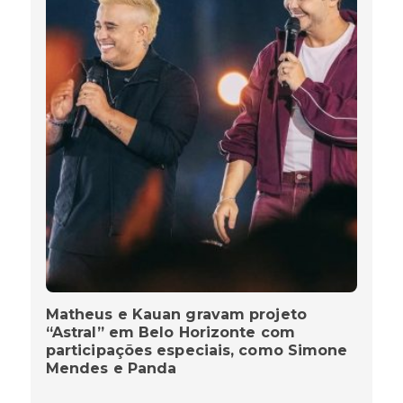
Matheus e Kauan gravam projeto
“Astral” em Belo Horizonte com
participações especiais, como Simone
Mendes e Panda