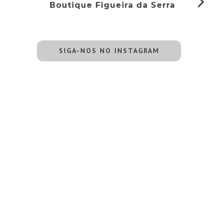
Boutique Figueira da Serra
SIGA-NOS NO INSTAGRAM