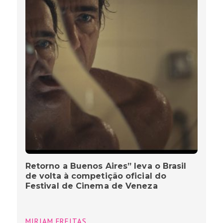
Retorno a Buenos Aires” leva o Brasil
de volta à competição oficial do
Festival de Cinema de Veneza
MIRIAM FREITAS