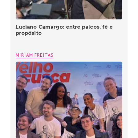
Luciano Camargo: entre palcos, fé e
propósito
MIRIAM FREITAS