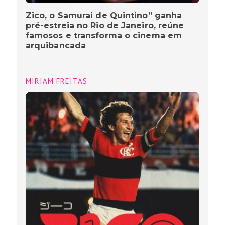
Zico, o Samurai de Quintino” ganha
pré-estreia no Rio de Janeiro, reúne
famosos e transforma o cinema em
arquibancada
MIRIAM FREITAS