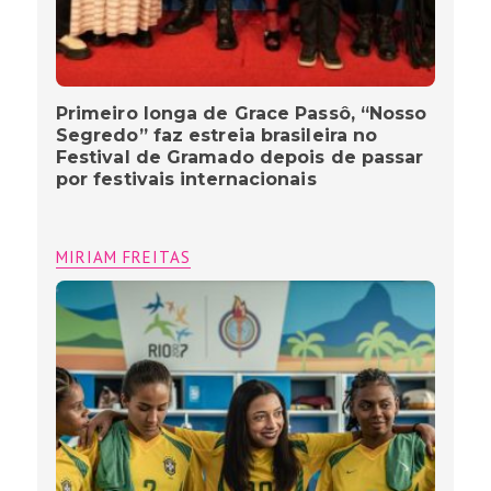
Primeiro longa de Grace Passô, “Nosso
Segredo” faz estreia brasileira no
Festival de Gramado depois de passar
por festivais internacionais
MIRIAM FREITAS