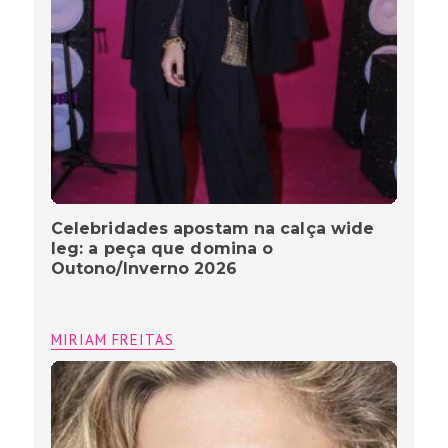
Celebridades apostam na calça wide
leg: a peça que domina o
Outono/Inverno 2026
MIRIAM FREITAS