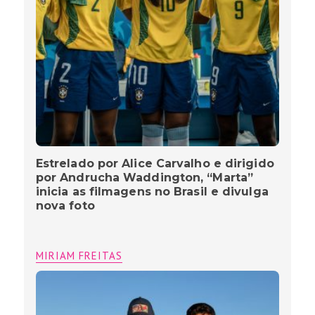
Estrelado por Alice Carvalho e dirigido
por Andrucha Waddington, “Marta”
inicia as filmagens no Brasil e divulga
nova foto
MIRIAM FREITAS