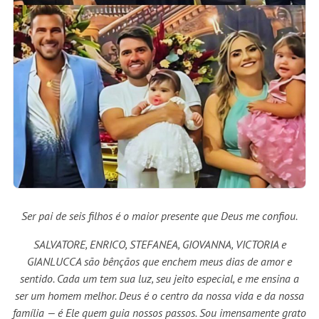
Ser pai de seis filhos é o maior presente que Deus me confiou.
SALVATORE, ENRICO, STEFANEA, GIOVANNA, VICTORIA e
GIANLUCCA são bênçãos que enchem meus dias de amor e
sentido. Cada um tem sua luz, seu jeito especial, e me ensina a
ser um homem melhor. Deus é o centro da nossa vida e da nossa
família — é Ele quem guia nossos passos. Sou imensamente grato