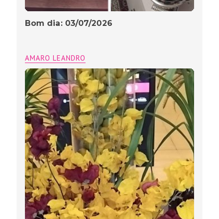
Bom dia: 03/07/2026
AMARO LEANDRO