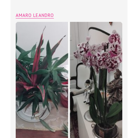
AMARO LEANDRO