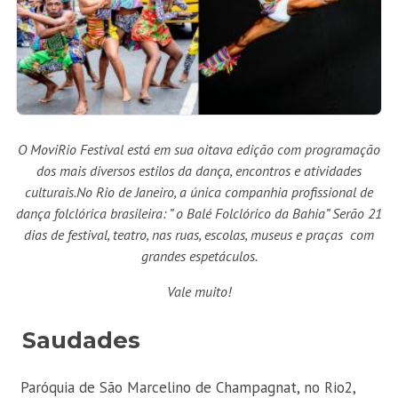
O MoviRio Festival está em sua oitava edição com programação
dos mais diversos estilos da dança, encontros e atividades
culturais.No Rio de Janeiro, a única companhia profissional de
dança folclórica brasileira: ” o Balé Folclórico da Bahia” Serão 21
dias de festival, teatro, nas ruas, escolas, museus e praças com
grandes espetáculos.
Vale muito!
Saudades
Paróquia de São Marcelino de Champagnat, no Rio2,