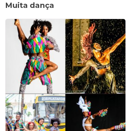
Muita dança