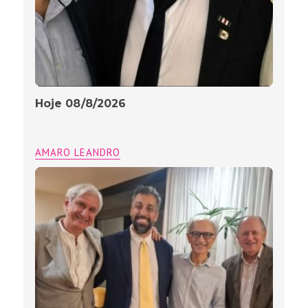
Hoje 08/8/2026
AMARO LEANDRO