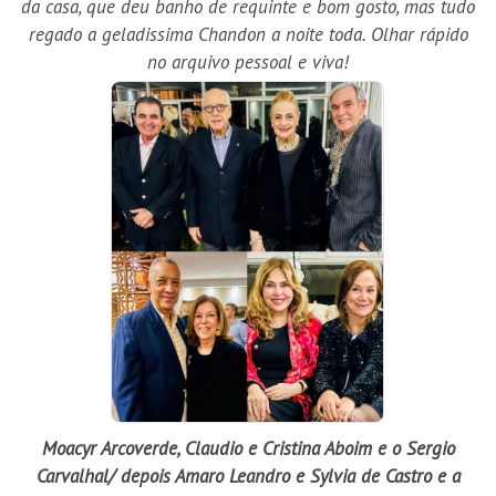
da casa, que deu banho de requinte e bom gosto, mas tudo
regado a geladissima Chandon a noite toda. Olhar rápido
no arquivo pessoal e viva!
Moacyr Arcoverde, Claudio e Cristina Aboim e o Sergio
Carvalhal/ depois Amaro Leandro e Sylvia de Castro e a