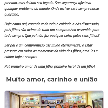
passado, mas deixou seu legado. Sua segurança afastava
qualquer problema do mundo. Onde estiver, será sempre nosso
guardião.
Hoje como pai, entendo todo zelo e cuidado a nós dispensado,
pois filhos são acima de tudo um compromisso assumido para
todo sempre. Que pai não faz qualquer coisa pelos seus filhos?
Ser pai é um compromisso assumido eternamente; é estar
presente em todos os momentos da vida dos filhos, amá-los e
cuidar hoje e sempre!
Pai, primeiro amor de uma filha, primeiro herói de um filho!
Muito amor, carinho e união