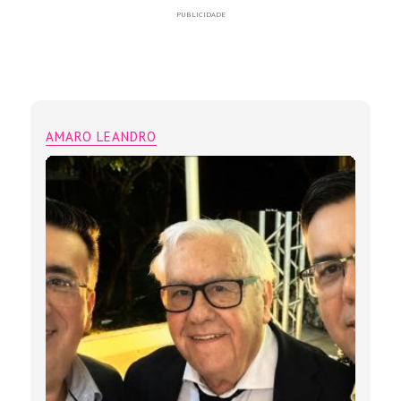
PUBLICIDADE
AMARO LEANDRO