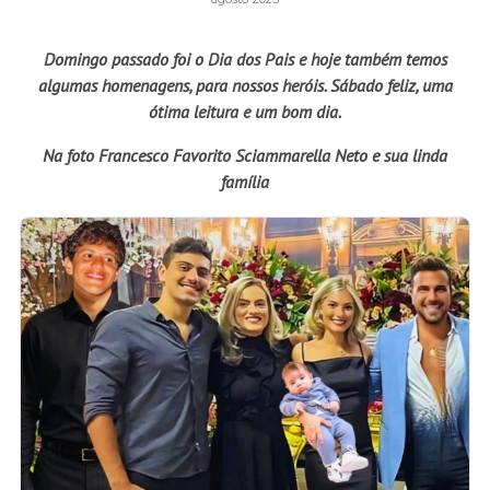
Domingo passado foi o Dia dos Pais e hoje também temos
algumas homenagens, para nossos heróis. Sábado feliz, uma
ótima leitura e um bom dia.
Na foto Francesco Favorito Sciammarella Neto e sua linda
família