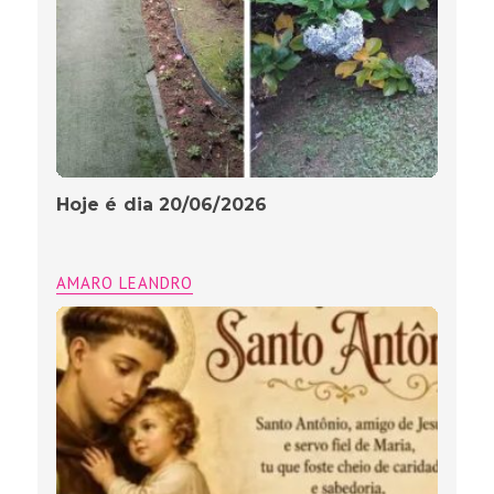
Hoje é dia 20/06/2026
AMARO LEANDRO