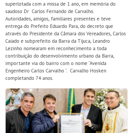
superlotada com a missa de 1 ano, em memória do
saudoso Dr Carlos Fernando de Carvalho.
Autoridades, amigos, familiares presentes e teve
entrega do Prefeito Eduardo Para, do decreto que
através do Presidente da Câmara dos Vereadores, Carlos
Caiado e subprefeito da Barra da Tijuca, Leandro
Lezinho nomearam em reconhecimento a toda
contribuição do desenvolvimento urbano da Barra,
importante via do bairro com o nome “Avenida
Engenheiro Carlos Carvalho “. Carvalho Hosken
completando 74 anos.