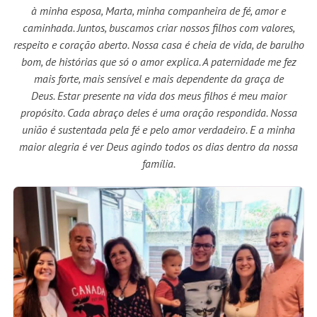
à minha esposa, Marta, minha companheira de fé, amor e
caminhada. Juntos, buscamos criar nossos filhos com valores,
respeito e coração aberto. Nossa casa é cheia de vida, de barulho
bom, de histórias que só o amor explica. A paternidade me fez
mais forte, mais sensível e mais dependente da graça de
Deus. Estar presente na vida dos meus filhos é meu maior
propósito. Cada abraço deles é uma oração respondida. Nossa
união é sustentada pela fé e pelo amor verdadeiro. E a minha
maior alegria é ver Deus agindo todos os dias dentro da nossa
família.