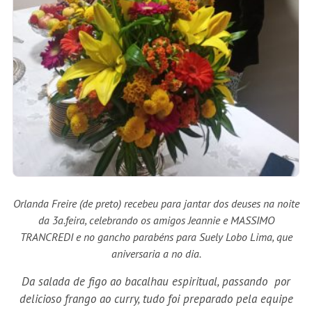
Orlanda Freire (de preto) recebeu para jantar dos deuses na noite
da 3a.feira, celebrando os amigos Jeannie e MASSIMO
TRANCREDI e no gancho parabéns para Suely Lobo Lima, que
aniversaria a no dia.
Da salada de figo ao bacalhau espiritual, passando por
delicioso frango ao curry, tudo foi preparado pela equipe