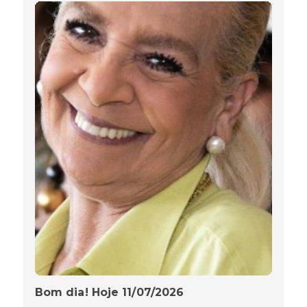
Bom dia! Hoje 11/07/2026