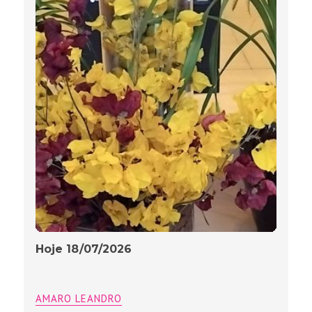
Hoje 18/07/2026
AMARO LEANDRO