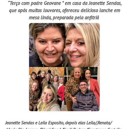
“Terço com padre Geovane ” em casa da Jeanette Sendas,
que após muitos louvores, ofereceu delicioso lanche em
mesa linda, preparada pela anfitriã
Jeanette Sendas e Leila Esposito, depois elas Leila/,Renata/