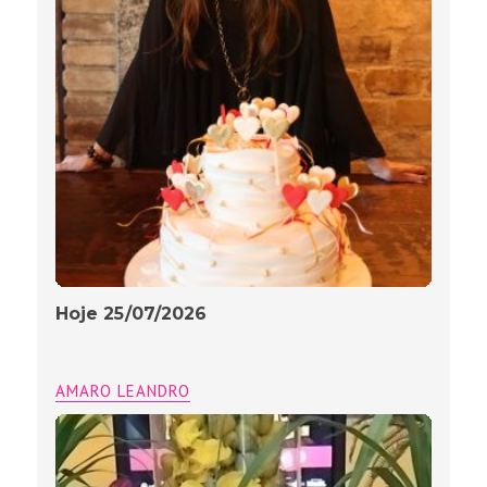
Hoje 25/07/2026
AMARO LEANDRO