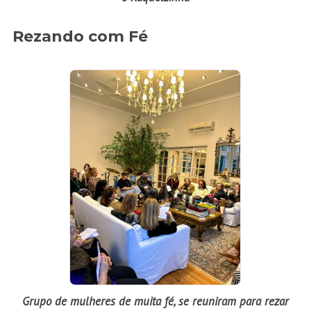
Rezando com Fé
Grupo de mulheres de muita fé, se reuniram para rezar