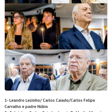
1- Leandro Lezinho/ Carlos Caiado/Carlos Felipe
Carvalho e padre Núbio