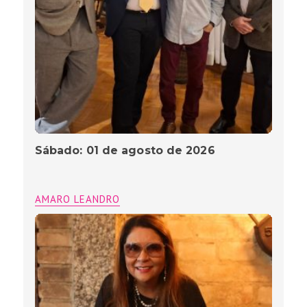
Sábado: 01 de agosto de 2026
AMARO LEANDRO