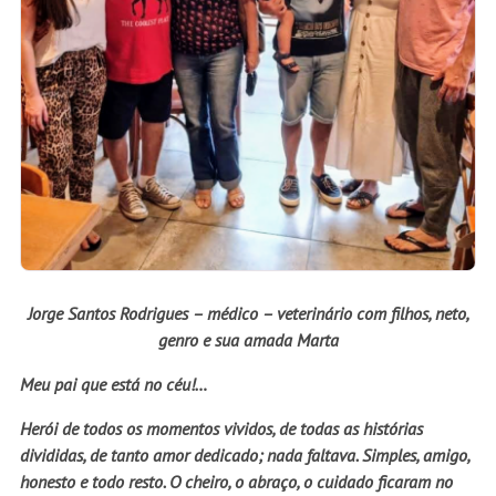
Jorge Santos Rodrigues – médico – veterinário com filhos, neto,
genro e sua amada Marta
Meu pai que está no céu!…
Herói de todos os momentos vividos, de todas as histórias
divididas, de tanto amor dedicado; nada faltava. Simples, amigo,
honesto e todo resto. O cheiro, o abraço, o cuidado ficaram no