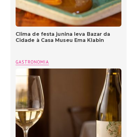
Clima de festa junina leva Bazar da
Cidade à Casa Museu Ema Klabin
GASTRONOMIA