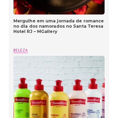
Mergulhe em uma jornada de romance
no dia dos namorados no Santa Teresa
Hotel RJ – MGallery
BELEZA