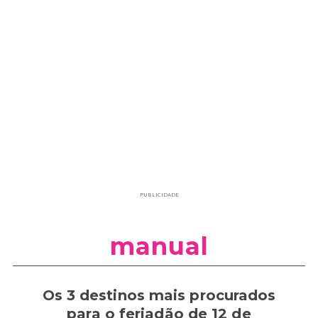
PUBLICIDADE
manual
Os 3 destinos mais procurados
para o feriadão de 12 de