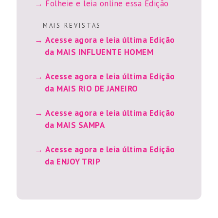
Folheie e leia online essa Edição
M A I S R E V I S T A S
Acesse agora e leia última Edição
da MAIS INFLUENTE HOMEM
Acesse agora e leia última Edição
da MAIS RIO DE JANEIRO
Acesse agora e leia última Edição
da MAIS SAMPA
Acesse agora e leia última Edição
da ENJOY TRIP