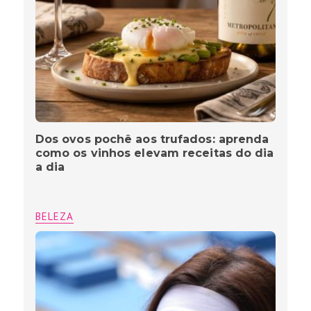
Dos ovos pochê aos trufados: aprenda
como os vinhos elevam receitas do dia
a dia
BELEZA