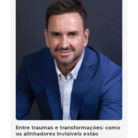
Entre traumas e transformações: como
os alinhadores invisíveis estão