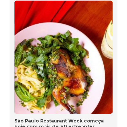
São Paulo Restaurant Week começa
hoje com mais de 40 estreantes