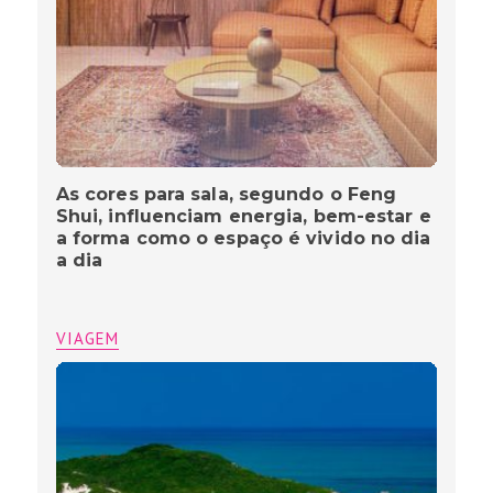
As cores para sala, segundo o Feng
Shui, influenciam energia, bem-estar e
a forma como o espaço é vivido no dia
a dia
VIAGEM