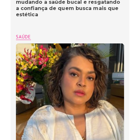
mudando a saúde bucal e resgatando
a confiança de quem busca mais que
estética
SAÚDE