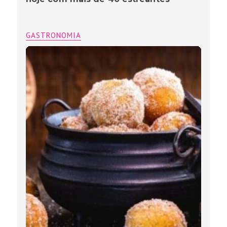
GASTRONOMIA