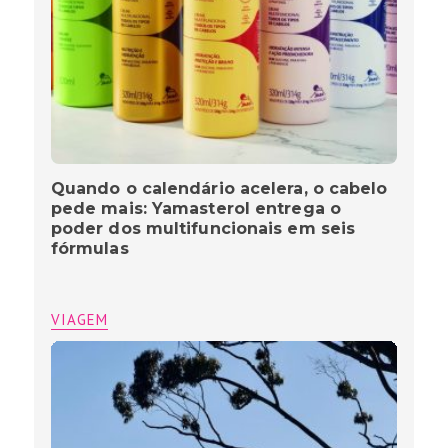
Quando o calendário acelera, o cabelo
pede mais: Yamasterol entrega o
poder dos multifuncionais em seis
fórmulas
VIAGEM