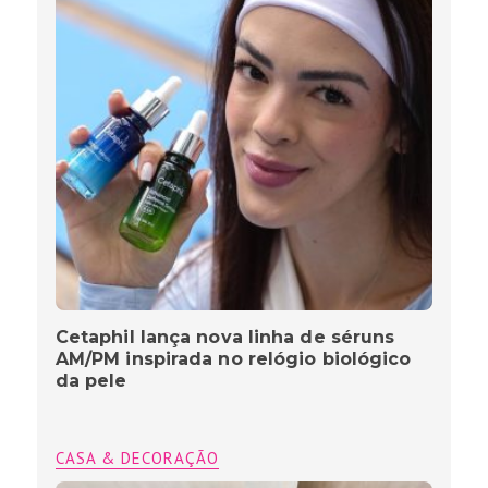
Cetaphil lança nova linha de séruns
AM/PM inspirada no relógio biológico
da pele
CASA & DECORAÇÃO