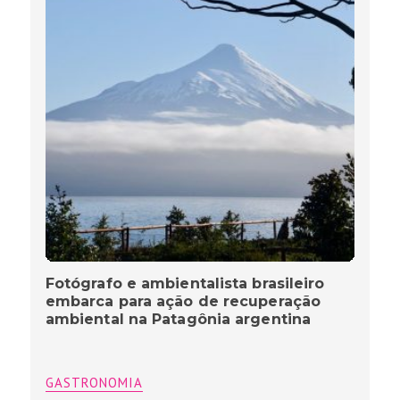
Fotógrafo e ambientalista brasileiro
embarca para ação de recuperação
ambiental na Patagônia argentina
GASTRONOMIA