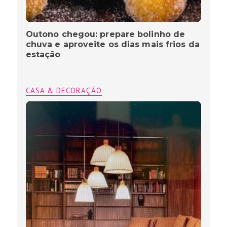
Outono chegou: prepare bolinho de
chuva e aproveite os dias mais frios da
estação
CASA & DECORAÇÃO