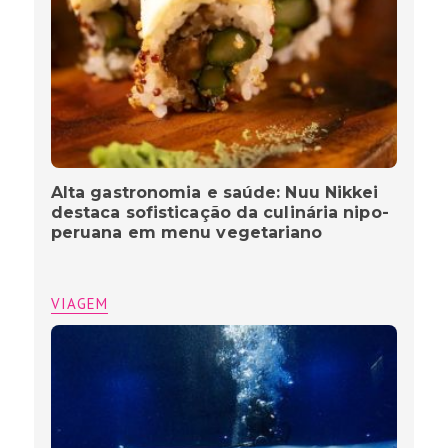
Alta gastronomia e saúde: Nuu Nikkei
destaca sofisticação da culinária nipo-
peruana em menu vegetariano
VIAGEM