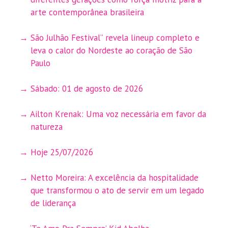
arte contemporânea brasileira
São Julhão Festival” revela lineup completo e
leva o calor do Nordeste ao coração de São
Paulo
Sábado: 01 de agosto de 2026
Ailton Krenak: Uma voz necessária em favor da
natureza
Hoje 25/07/2026
Netto Moreira: A excelência da hospitalidade
que transformou o ato de servir em um legado
de liderança