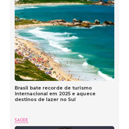
Brasil bate recorde de turismo
internacional em 2025 e aquece
destinos de lazer no Sul
SAÚDE