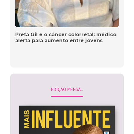
Preta Gil e o câncer colorretal: médico
alerta para aumento entre jovens
EDIÇÃO MENSAL