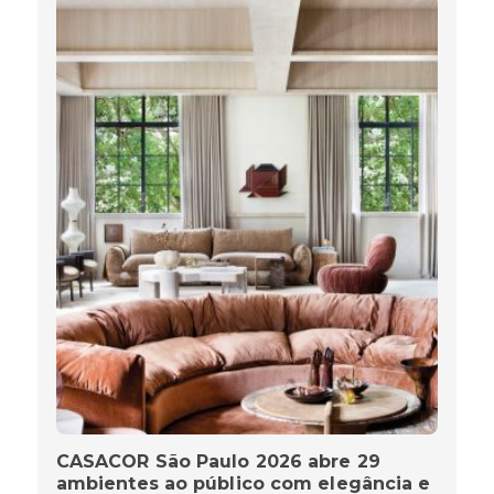
CASACOR São Paulo 2026 abre 29
ambientes ao público com elegância e