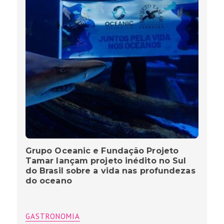
Grupo Oceanic e Fundação Projeto
Tamar lançam projeto inédito no Sul
do Brasil sobre a vida nas profundezas
do oceano
GASTRONOMIA