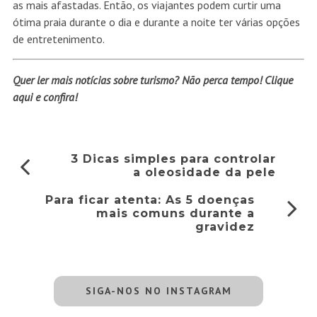
as mais afastadas. Então, os viajantes podem curtir uma
ótima praia durante o dia e durante a noite ter várias opções
de entretenimento.
Quer ler mais notícias sobre turismo? Não perca tempo!
Clique
aqui
e confira!
3 Dicas simples para controlar
a oleosidade da pele
Para ficar atenta: As 5 doenças
mais comuns durante a
gravidez
SIGA-NOS NO INSTAGRAM