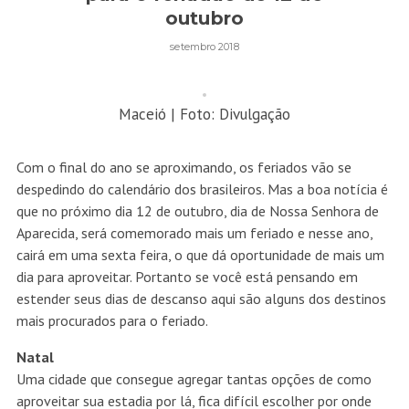
outubro
setembro 2018
Maceió | Foto: Divulgação
Com o final do ano se aproximando, os feriados vão se
despedindo do calendário dos brasileiros. Mas a boa notícia é
que no próximo dia 12 de outubro, dia de Nossa Senhora de
Aparecida, será comemorado mais um feriado e nesse ano,
cairá em uma sexta feira, o que dá oportunidade de mais um
dia para aproveitar. Portanto se você está pensando em
estender seus dias de descanso aqui são alguns dos destinos
mais procurados para o feriado.
Natal
Uma cidade que consegue agregar tantas opções de como
aproveitar sua estadia por lá, fica difícil escolher por onde