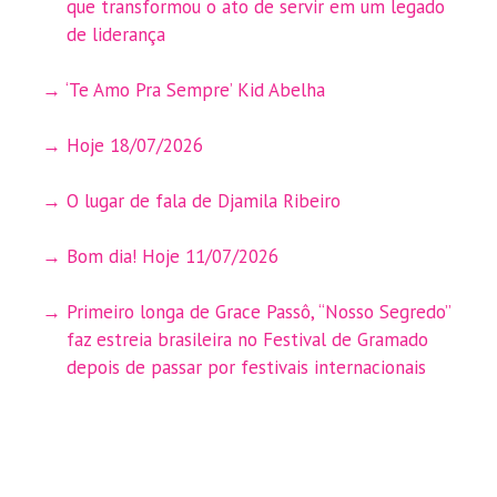
que transformou o ato de servir em um legado
de liderança
‘Te Amo Pra Sempre’ Kid Abelha
Hoje 18/07/2026
O lugar de fala de Djamila Ribeiro
Bom dia! Hoje 11/07/2026
Primeiro longa de Grace Passô, “Nosso Segredo”
faz estreia brasileira no Festival de Gramado
depois de passar por festivais internacionais