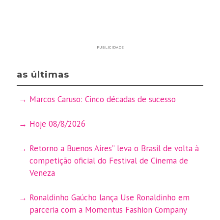
PUBLICIDADE
as últimas
Marcos Caruso: Cinco décadas de sucesso
Hoje 08/8/2026
Retorno a Buenos Aires” leva o Brasil de volta à
competição oficial do Festival de Cinema de
Veneza
Ronaldinho Gaúcho lança Use Ronaldinho em
parceria com a Momentus Fashion Company