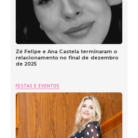
Zé Felipe e Ana Castela terminaram o
relacionamento no final de dezembro
de 2025
FESTAS E EVENTOS