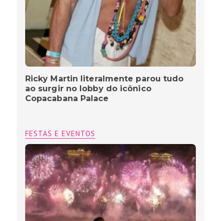
Ricky Martin literalmente parou tudo
ao surgir no lobby do icônico
Copacabana Palace
FESTAS E EVENTOS