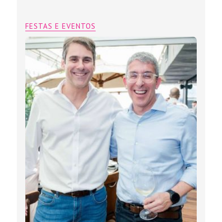
FESTAS E EVENTOS