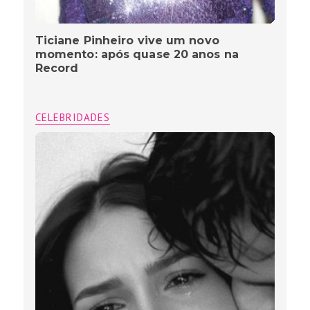
Ticiane Pinheiro vive um novo
momento: após quase 20 anos na
Record
CELEBRIDADES