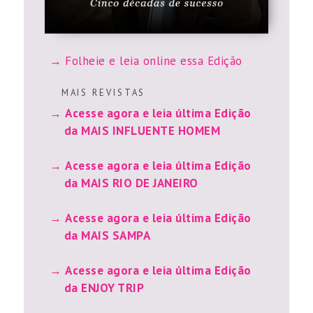
Folheie e leia online essa Edição
M A I S R E V I S T A S
Acesse agora e leia última Edição
da MAIS INFLUENTE HOMEM
Acesse agora e leia última Edição
da MAIS RIO DE JANEIRO
Acesse agora e leia última Edição
da MAIS SAMPA
Acesse agora e leia última Edição
da ENJOY TRIP