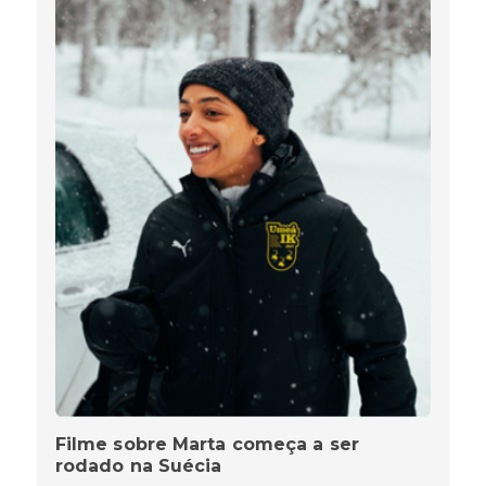
Filme sobre Marta começa a ser
rodado na Suécia