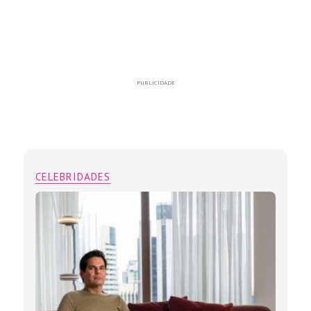
PUBLICIDADE
CELEBRIDADES