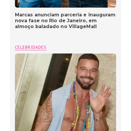
Marcas anunciam parceria e inauguram
nova fase no Rio de Janeiro, em
almoço baladado no VillageMall
CELEBRIDADES