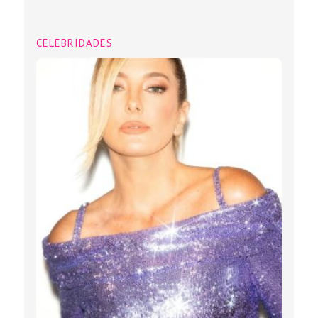
CELEBRIDADES