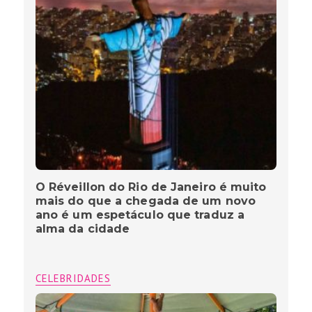
O Réveillon do Rio de Janeiro é muito
mais do que a chegada de um novo
ano é um espetáculo que traduz a
alma da cidade
CELEBRIDADES