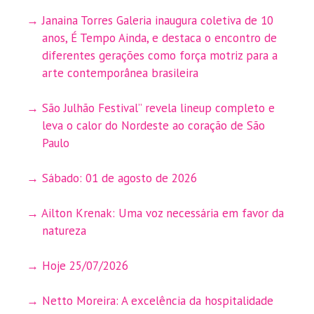
Janaina Torres Galeria inaugura coletiva de 10
anos, É Tempo Ainda, e destaca o encontro de
diferentes gerações como força motriz para a
arte contemporânea brasileira
São Julhão Festival” revela lineup completo e
leva o calor do Nordeste ao coração de São
Paulo
Sábado: 01 de agosto de 2026
Ailton Krenak: Uma voz necessária em favor da
natureza
Hoje 25/07/2026
Netto Moreira: A excelência da hospitalidade