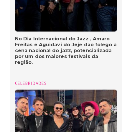
No Dia Internacional do Jazz , Amaro
Freitas e Aguidavi do Jêje dão fôlego à
cena nacional do jazz, potencializada
por um dos maiores festivais da
região.
CELEBRIDADES