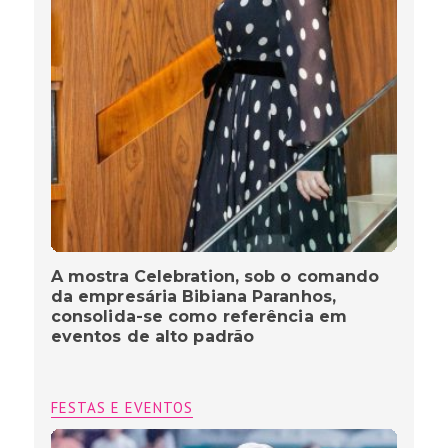
A mostra Celebration, sob o comando
da empresária Bibiana Paranhos,
consolida-se como referência em
eventos de alto padrão
FESTAS E EVENTOS