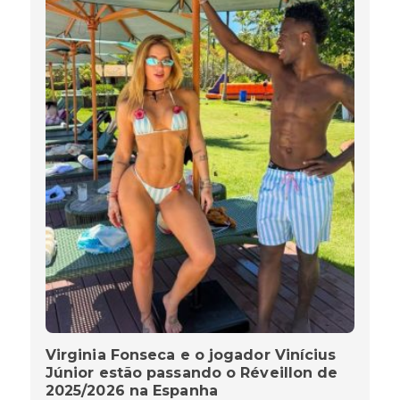
Virginia Fonseca e o jogador Vinícius
Júnior estão passando o Réveillon de
2025/2026 na Espanha