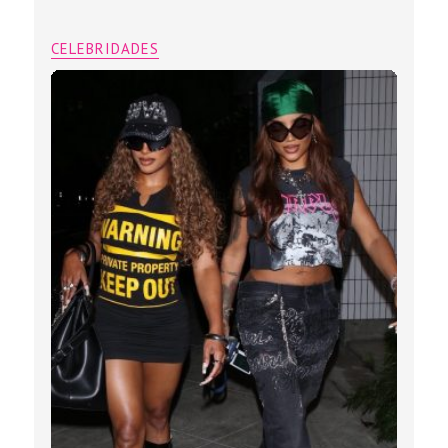
CELEBRIDADES