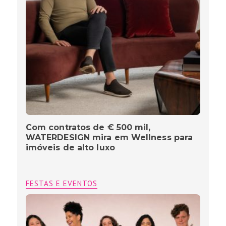
Com contratos de € 500 mil,
WATERDESIGN mira em Wellness para
imóveis de alto luxo
FESTAS E EVENTOS