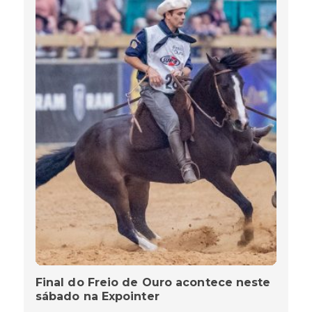
Final do Freio de Ouro acontece neste
sábado na Expointer