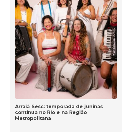
Arraiá Sesc: temporada de juninas
continua no Rio e na Região
Metropolitana