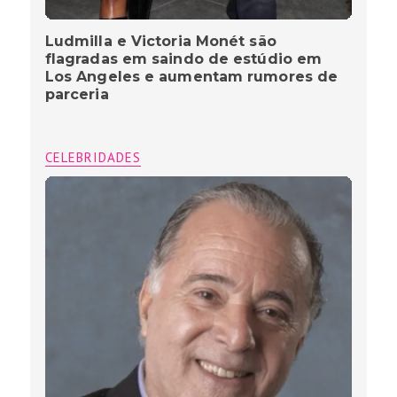
Ludmilla e Victoria Monét são
flagradas em saindo de estúdio em
Los Angeles e aumentam rumores de
parceria
CELEBRIDADES