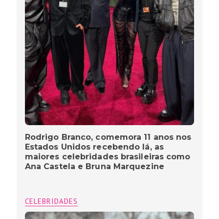
Rodrigo Branco, comemora 11 anos nos
Estados Unidos recebendo lá, as
maiores celebridades brasileiras como
Ana Castela e Bruna Marquezine
CELEBRIDADES