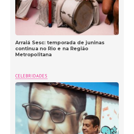
Arraiá Sesc: temporada de juninas
continua no Rio e na Região
Metropolitana
CELEBRIDADES