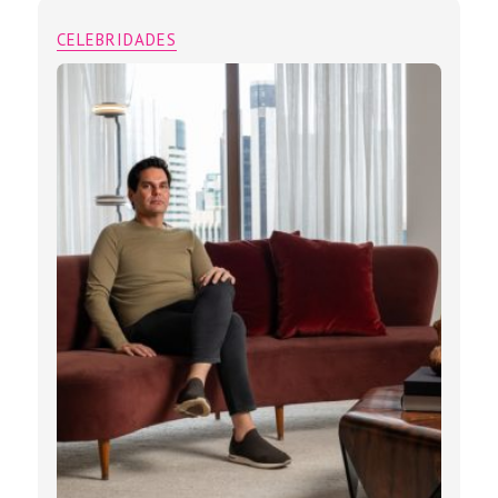
CELEBRIDADES