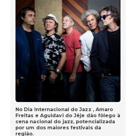
No Dia Internacional do Jazz , Amaro
Freitas e Aguidavi do Jêje dão fôlego à
cena nacional do jazz, potencializada
por um dos maiores festivais da
região.