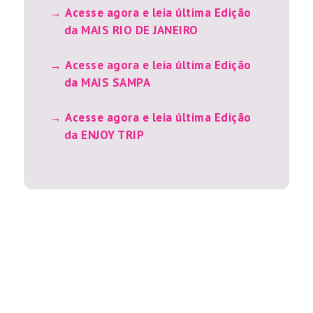
Acesse agora e leia última Edição
da MAIS RIO DE JANEIRO
Acesse agora e leia última Edição
da MAIS SAMPA
Acesse agora e leia última Edição
da ENJOY TRIP