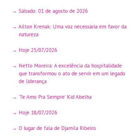
Sábado: 01 de agosto de 2026
Ailton Krenak: Uma voz necessária em favor da
natureza
Hoje 25/07/2026
Netto Moreira: A excelência da hospitalidade
que transformou o ato de servir em um legado
de liderança
‘Te Amo Pra Sempre’ Kid Abelha
Hoje 18/07/2026
O lugar de fala de Djamila Ribeiro