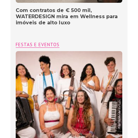
Com contratos de € 500 mil,
WATERDESIGN mira em Wellness para
imóveis de alto luxo
FESTAS E EVENTOS