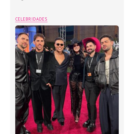
CELEBRIDADES