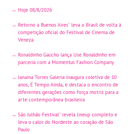
Hoje 08/8/2026
Retorno a Buenos Aires” leva o Brasil de volta à
competição oficial do Festival de Cinema de
Veneza
Ronaldinho Gaúcho lança Use Ronaldinho em
parceria com a Momentus Fashion Company
Janaina Torres Galeria inaugura coletiva de 10
anos, É Tempo Ainda, e destaca o encontro de
diferentes gerações como força motriz para a
arte contemporânea brasileira
São Julhão Festival” revela lineup completo e
leva o calor do Nordeste ao coração de São
Paulo