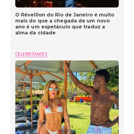
O Réveillon do Rio de Janeiro é muito
mais do que a chegada de um novo
ano é um espetáculo que traduz a
alma da cidade
CELEBRIDADES