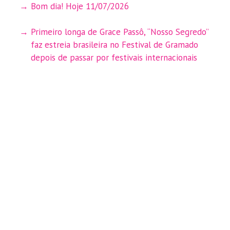
Bom dia! Hoje 11/07/2026
Primeiro longa de Grace Passô, “Nosso Segredo”
faz estreia brasileira no Festival de Gramado
depois de passar por festivais internacionais