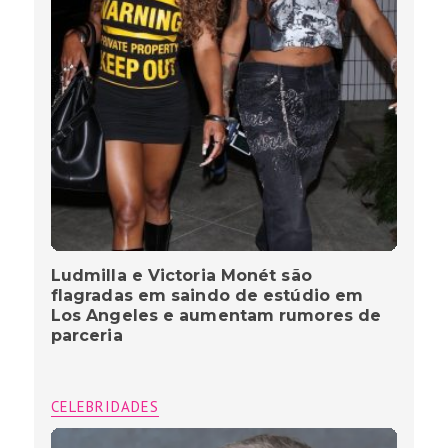
Ludmilla e Victoria Monét são
flagradas em saindo de estúdio em
Los Angeles e aumentam rumores de
parceria
CELEBRIDADES