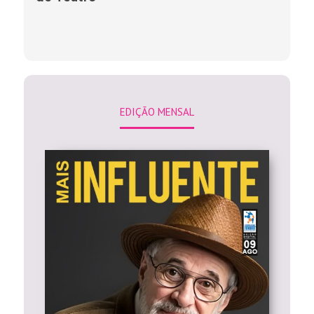
EDIÇÃO MENSAL