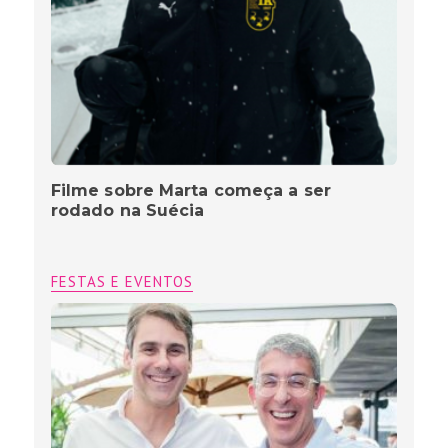
Filme sobre Marta começa a ser
rodado na Suécia
FESTAS E EVENTOS