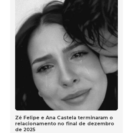
Zé Felipe e Ana Castela terminaram o
relacionamento no final de dezembro
de 2025