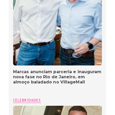
Marcas anunciam parceria e inauguram
nova fase no Rio de Janeiro, em
almoço baladado no VillageMall
CELEBRIDADES