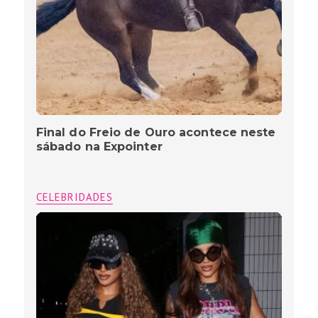
Final do Freio de Ouro acontece neste
sábado na Expointer
CELEBRIDADES