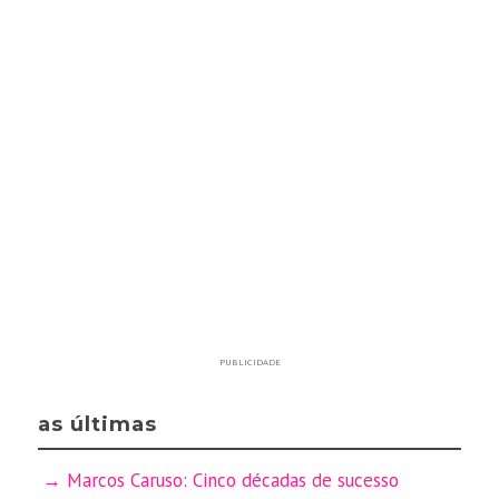
PUBLICIDADE
as últimas
Marcos Caruso: Cinco décadas de sucesso