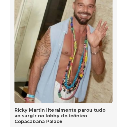
Ricky Martin literalmente parou tudo
ao surgir no lobby do icônico
Copacabana Palace