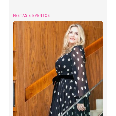
FESTAS E EVENTOS