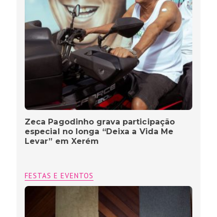
Zeca Pagodinho grava participação
especial no longa “Deixa a Vida Me
Levar” em Xerém
FESTAS E EVENTOS