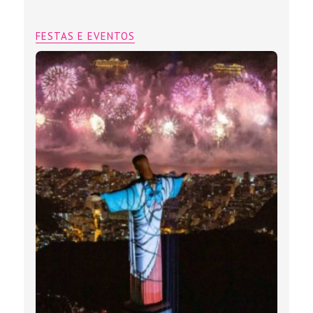
FESTAS E EVENTOS