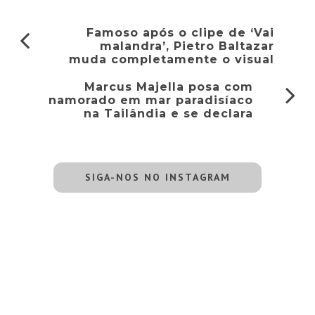
Famoso após o clipe de ‘Vai
malandra’, Pietro Baltazar
muda completamente o visual
Marcus Majella posa com
namorado em mar paradisíaco
na Tailândia e se declara
SIGA-NOS NO INSTAGRAM