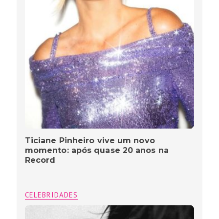
Ticiane Pinheiro vive um novo
momento: após quase 20 anos na
Record
CELEBRIDADES