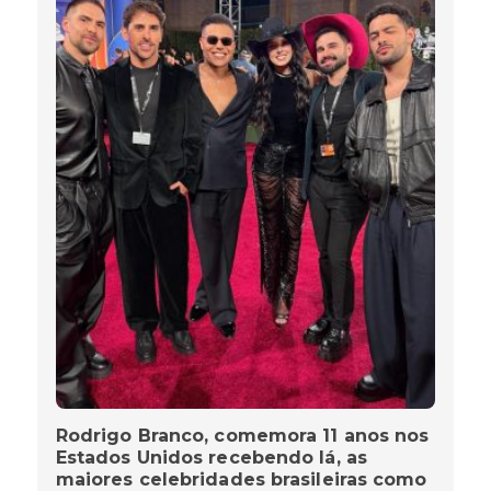
Rodrigo Branco, comemora 11 anos nos
Estados Unidos recebendo lá, as
maiores celebridades brasileiras como