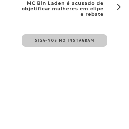
MC Bin Laden é acusado de
objetificar mulheres em clipe
e rebate
SIGA-NOS NO INSTAGRAM