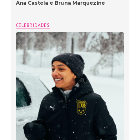
Ana Castela e Bruna Marquezine
CELEBRIDADES