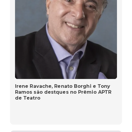
Irene Ravache, Renato Borghi e Tony
Ramos são destques no Prêmio APTR
de Teatro