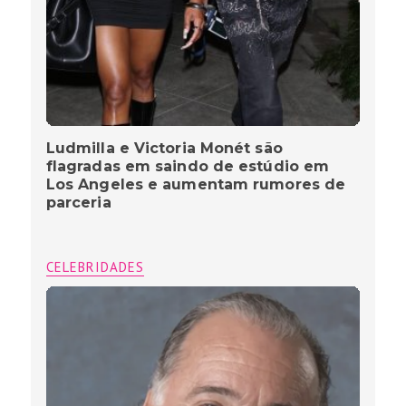
Ludmilla e Victoria Monét são
flagradas em saindo de estúdio em
Los Angeles e aumentam rumores de
parceria
CELEBRIDADES