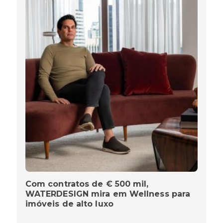
Com contratos de € 500 mil,
WATERDESIGN mira em Wellness para
imóveis de alto luxo