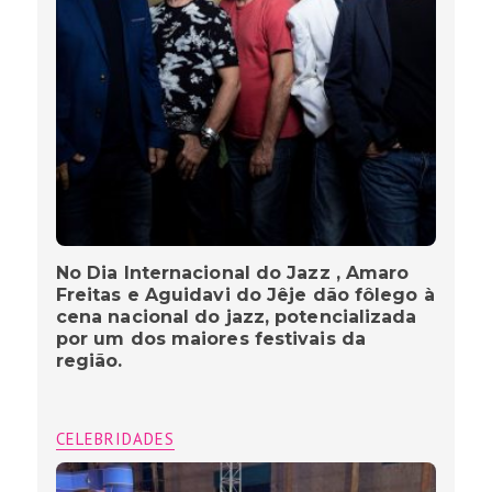
No Dia Internacional do Jazz , Amaro
Freitas e Aguidavi do Jêje dão fôlego à
cena nacional do jazz, potencializada
por um dos maiores festivais da
região.
CELEBRIDADES