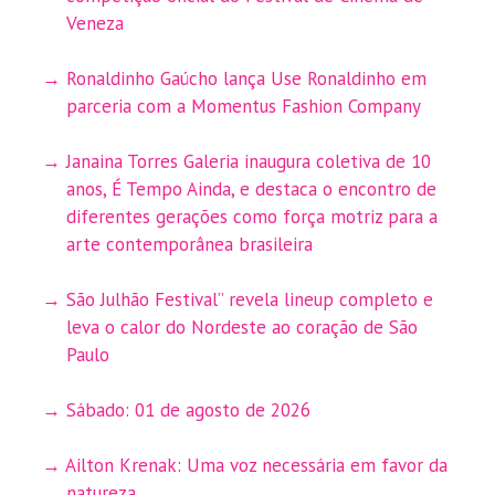
Veneza
Ronaldinho Gaúcho lança Use Ronaldinho em
parceria com a Momentus Fashion Company
Janaina Torres Galeria inaugura coletiva de 10
anos, É Tempo Ainda, e destaca o encontro de
diferentes gerações como força motriz para a
arte contemporânea brasileira
São Julhão Festival” revela lineup completo e
leva o calor do Nordeste ao coração de São
Paulo
Sábado: 01 de agosto de 2026
Ailton Krenak: Uma voz necessária em favor da
natureza