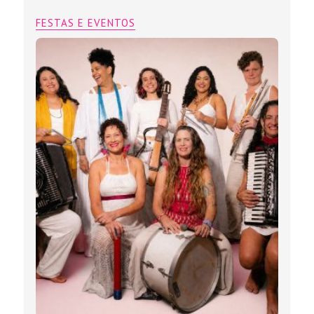
FESTAS E EVENTOS