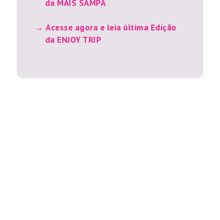
da MAIS SAMPA
Acesse agora e leia última Edição
da ENJOY TRIP