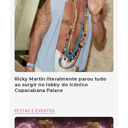
Ricky Martin literalmente parou tudo
ao surgir no lobby do icônico
Copacabana Palace
FESTAS E EVENTOS