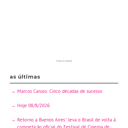
PUBLICIDADE
as últimas
Marcos Caruso: Cinco décadas de sucesso
Hoje 08/8/2026
Retorno a Buenos Aires” leva o Brasil de volta à
competição oficial do Festival de Cinema de