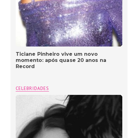
Ticiane Pinheiro vive um novo
momento: após quase 20 anos na
Record
CELEBRIDADES