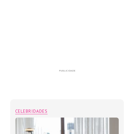
PUBLICIDADE
CELEBRIDADES