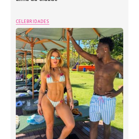
CELEBRIDADES