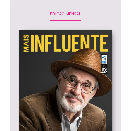
EDIÇÃO MENSAL