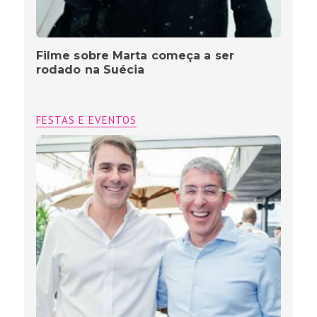
Filme sobre Marta começa a ser
rodado na Suécia
FESTAS E EVENTOS