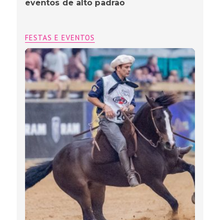
eventos de alto padrão
FESTAS E EVENTOS