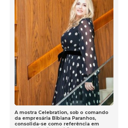
A mostra Celebration, sob o comando
da empresária Bibiana Paranhos,
consolida-se como referência em