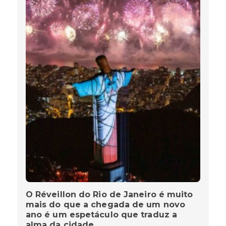
O Réveillon do Rio de Janeiro é muito
mais do que a chegada de um novo
ano é um espetáculo que traduz a
alma da cidade