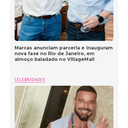
Marcas anunciam parceria e inauguram
nova fase no Rio de Janeiro, em
almoço baladado no VillageMall
CELEBRIDADES