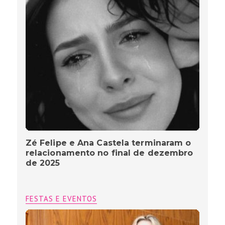
Zé Felipe e Ana Castela terminaram o
relacionamento no final de dezembro
de 2025
FESTAS E EVENTOS