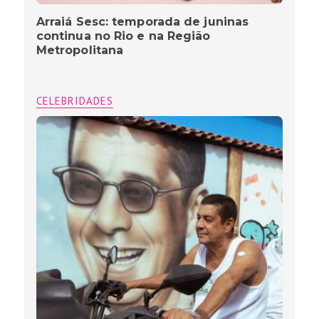
Arraiá Sesc: temporada de juninas
continua no Rio e na Região
Metropolitana
CELEBRIDADES