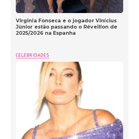
Virginia Fonseca e o jogador Vinícius
Júnior estão passando o Réveillon de
2025/2026 na Espanha
CELEBRIDADES