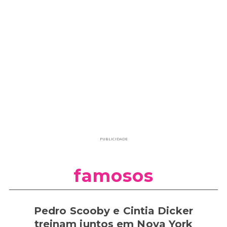
PUBLICIDADE
famosos
Pedro Scooby e Cintia Dicker
treinam juntos em Nova York