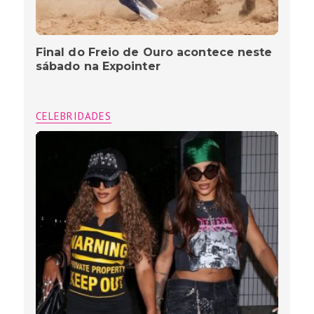
Final do Freio de Ouro acontece neste
sábado na Expointer
CELEBRIDADES