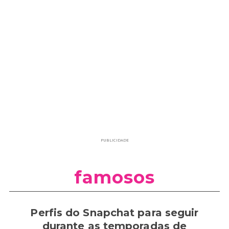
PUBLICIDADE
famosos
Perfis do Snapchat para seguir
durante as temporadas de