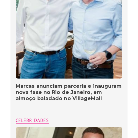
Marcas anunciam parceria e inauguram
nova fase no Rio de Janeiro, em
almoço baladado no VillageMall
CELEBRIDADES