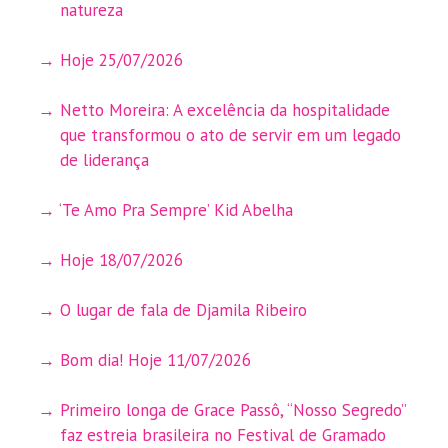
natureza
Hoje 25/07/2026
Netto Moreira: A excelência da hospitalidade
que transformou o ato de servir em um legado
de liderança
‘Te Amo Pra Sempre’ Kid Abelha
Hoje 18/07/2026
O lugar de fala de Djamila Ribeiro
Bom dia! Hoje 11/07/2026
Primeiro longa de Grace Passô, “Nosso Segredo”
faz estreia brasileira no Festival de Gramado