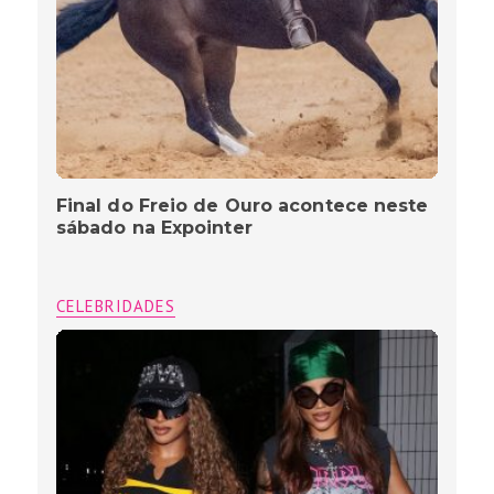
Final do Freio de Ouro acontece neste
sábado na Expointer
CELEBRIDADES