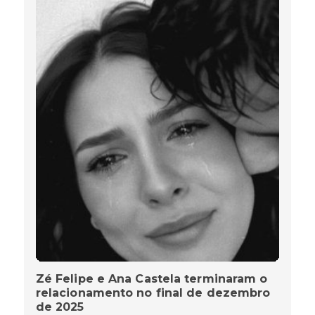
Zé Felipe e Ana Castela terminaram o
relacionamento no final de dezembro
de 2025