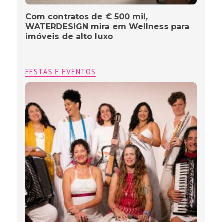
Com contratos de € 500 mil,
WATERDESIGN mira em Wellness para
imóveis de alto luxo
FESTAS E EVENTOS