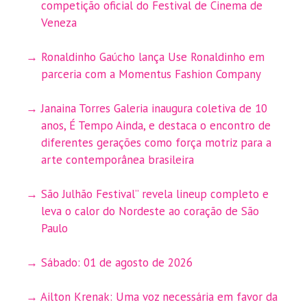
competição oficial do Festival de Cinema de
Veneza
Ronaldinho Gaúcho lança Use Ronaldinho em
parceria com a Momentus Fashion Company
Janaina Torres Galeria inaugura coletiva de 10
anos, É Tempo Ainda, e destaca o encontro de
diferentes gerações como força motriz para a
arte contemporânea brasileira
São Julhão Festival” revela lineup completo e
leva o calor do Nordeste ao coração de São
Paulo
Sábado: 01 de agosto de 2026
Ailton Krenak: Uma voz necessária em favor da