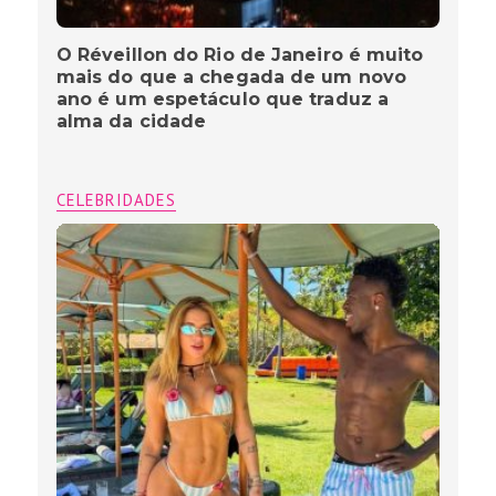
O Réveillon do Rio de Janeiro é muito
mais do que a chegada de um novo
ano é um espetáculo que traduz a
alma da cidade
CELEBRIDADES