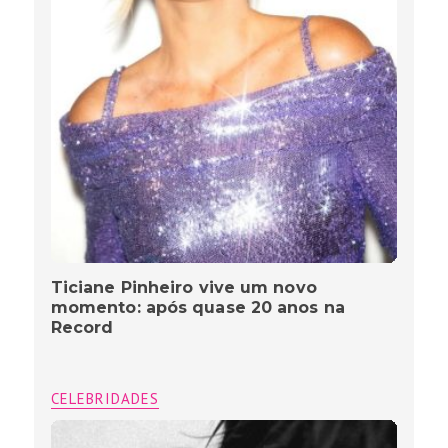
Ticiane Pinheiro vive um novo
momento: após quase 20 anos na
Record
CELEBRIDADES