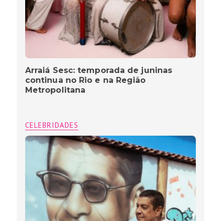
Arraiá Sesc: temporada de juninas
continua no Rio e na Região
Metropolitana
CELEBRIDADES