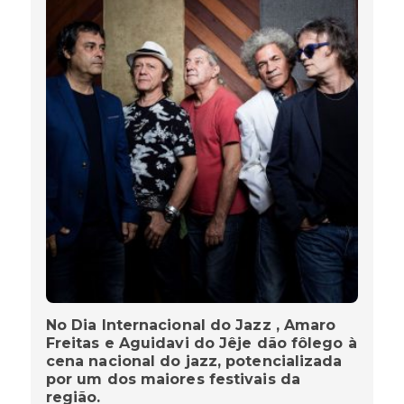
No Dia Internacional do Jazz , Amaro
Freitas e Aguidavi do Jêje dão fôlego à
cena nacional do jazz, potencializada
por um dos maiores festivais da
região.