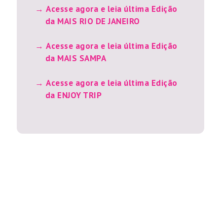
Acesse agora e leia última Edição
da MAIS RIO DE JANEIRO
Acesse agora e leia última Edição
da MAIS SAMPA
Acesse agora e leia última Edição
da ENJOY TRIP