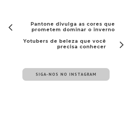
Pantone divulga as cores que
prometem dominar o inverno
Yotubers de beleza que você
precisa conhecer
SIGA-NOS NO INSTAGRAM