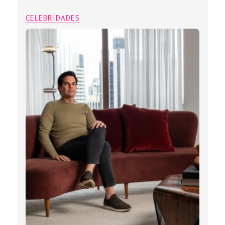
CELEBRIDADES