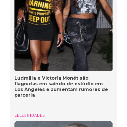
Ludmilla e Victoria Monét são
flagradas em saindo de estúdio em
Los Angeles e aumentam rumores de
parceria
CELEBRIDADES