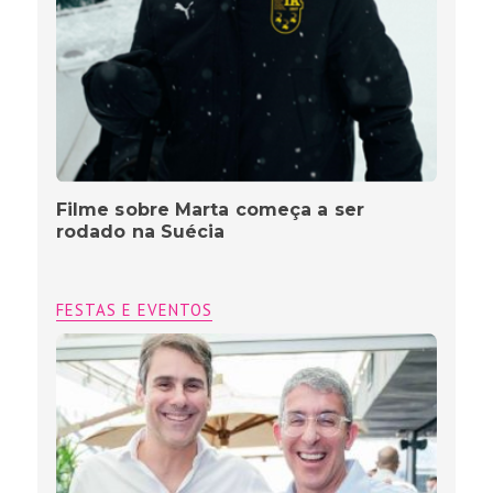
Filme sobre Marta começa a ser
rodado na Suécia
FESTAS E EVENTOS