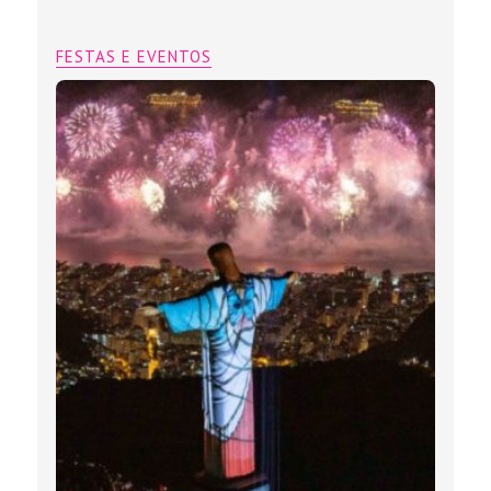
FESTAS E EVENTOS