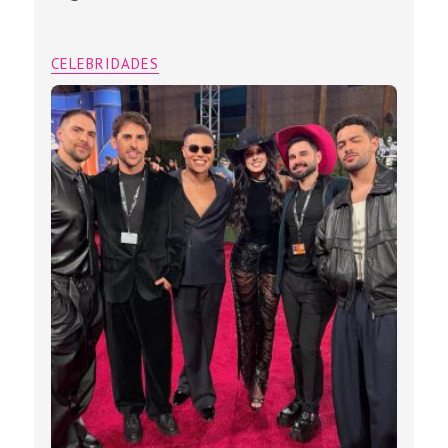
CELEBRIDADES