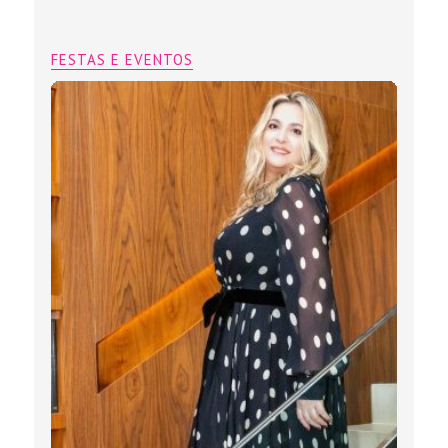
FESTAS E EVENTOS