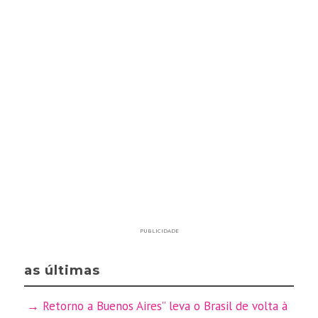
PUBLICIDADE
as últimas
Retorno a Buenos Aires” leva o Brasil de volta à