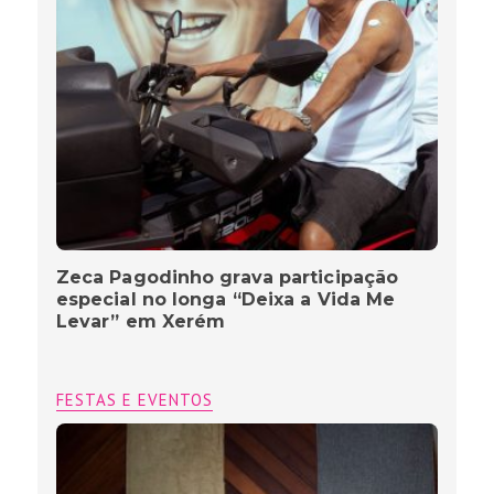
Zeca Pagodinho grava participação
especial no longa “Deixa a Vida Me
Levar” em Xerém
FESTAS E EVENTOS