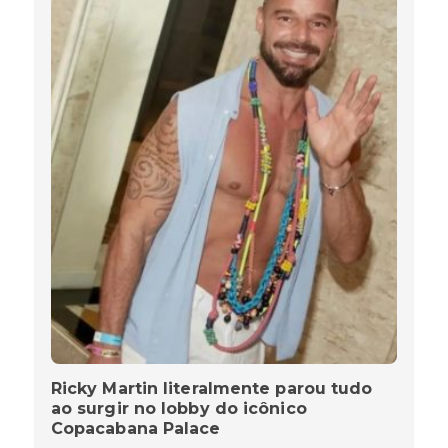
Ricky Martin literalmente parou tudo
ao surgir no lobby do icônico
Copacabana Palace