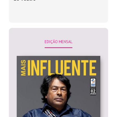
EDIÇÃO MENSAL