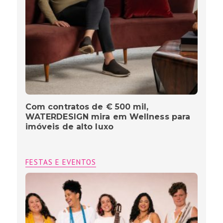
Com contratos de € 500 mil,
WATERDESIGN mira em Wellness para
imóveis de alto luxo
FESTAS E EVENTOS