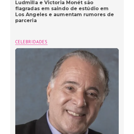
Ludmilla e Victoria Monét são
flagradas em saindo de estúdio em
Los Angeles e aumentam rumores de
parceria
CELEBRIDADES