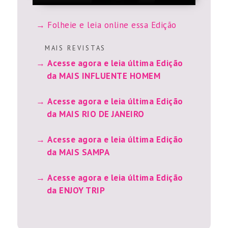
Folheie e leia online essa Edição
M A I S R E V I S T A S
Acesse agora e leia última Edição
da MAIS INFLUENTE HOMEM
Acesse agora e leia última Edição
da MAIS RIO DE JANEIRO
Acesse agora e leia última Edição
da MAIS SAMPA
Acesse agora e leia última Edição
da ENJOY TRIP