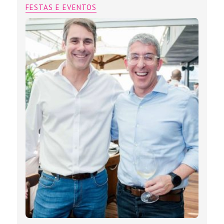
FESTAS E EVENTOS