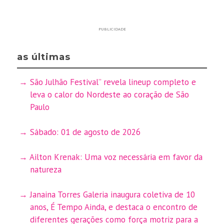
PUBLICIDADE
as últimas
São Julhão Festival” revela lineup completo e
leva o calor do Nordeste ao coração de São
Paulo
Sábado: 01 de agosto de 2026
Ailton Krenak: Uma voz necessária em favor da
natureza
Janaina Torres Galeria inaugura coletiva de 10
anos, É Tempo Ainda, e destaca o encontro de
diferentes gerações como força motriz para a