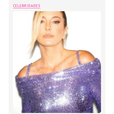
CELEBRIDADES