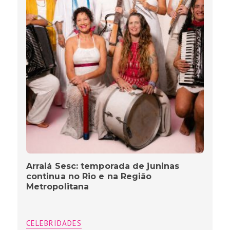
Arraiá Sesc: temporada de juninas
continua no Rio e na Região
Metropolitana
CELEBRIDADES