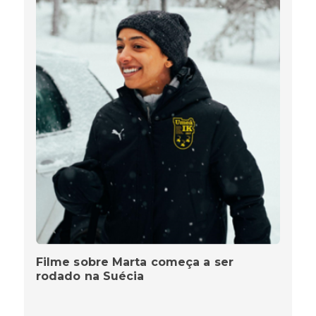
Filme sobre Marta começa a ser
rodado na Suécia