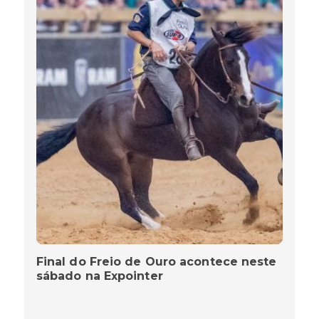
Final do Freio de Ouro acontece neste
sábado na Expointer