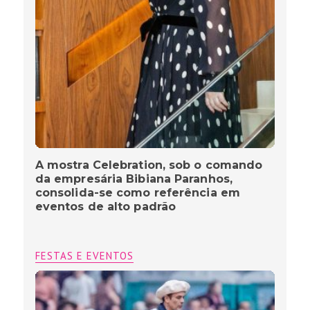
A mostra Celebration, sob o comando
da empresária Bibiana Paranhos,
consolida-se como referência em
eventos de alto padrão
FESTAS E EVENTOS