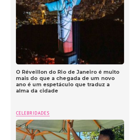
O Réveillon do Rio de Janeiro é muito
mais do que a chegada de um novo
ano é um espetáculo que traduz a
alma da cidade
CELEBRIDADES