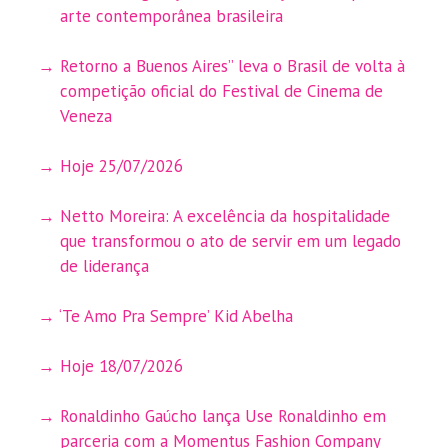
arte contemporânea brasileira
Retorno a Buenos Aires” leva o Brasil de volta à
competição oficial do Festival de Cinema de
Veneza
Hoje 25/07/2026
Netto Moreira: A excelência da hospitalidade
que transformou o ato de servir em um legado
de liderança
‘Te Amo Pra Sempre’ Kid Abelha
Hoje 18/07/2026
Ronaldinho Gaúcho lança Use Ronaldinho em
parceria com a Momentus Fashion Company