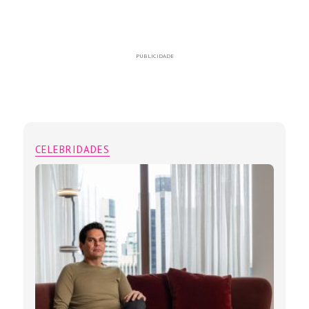
PUBLICIDADE
CELEBRIDADES