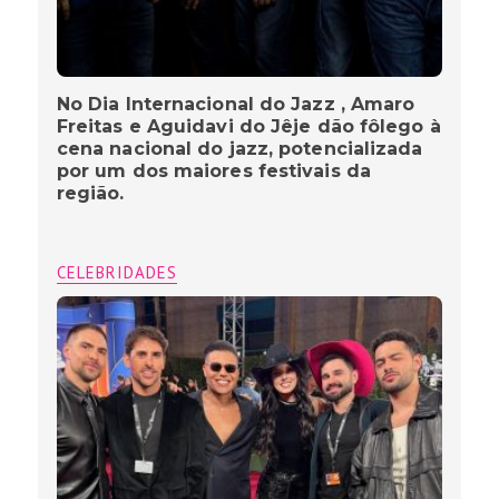
No Dia Internacional do Jazz , Amaro
Freitas e Aguidavi do Jêje dão fôlego à
cena nacional do jazz, potencializada
por um dos maiores festivais da
região.
CELEBRIDADES