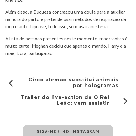
Além disso, a Duquesa contratou uma doula para a auxiliar
na hora do parto e pretende usar métodos de respiração da
ioga e auto-hipnose, tudo isso, sem usar anestesia.
A lista de pessoas presentes neste momento importantes é
muito curta: Meghan decidiu que apenas o marido, Harry e a
mãe, Dora, participarão.
Circo alemão substitui animais
por hologramas
Trailer do live-action de O Rei
Leão: vem assistir
SIGA-NOS NO INSTAGRAM