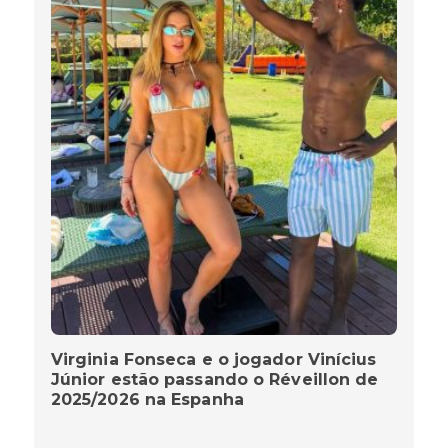
Virginia Fonseca e o jogador Vinícius
Júnior estão passando o Réveillon de
2025/2026 na Espanha