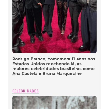
Rodrigo Branco, comemora 11 anos nos
Estados Unidos recebendo lá, as
maiores celebridades brasileiras como
Ana Castela e Bruna Marquezine
CELEBRIDADES