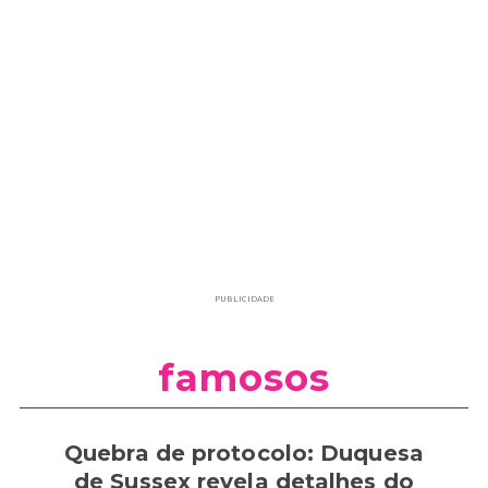
PUBLICIDADE
famosos
Quebra de protocolo: Duquesa
de Sussex revela detalhes do