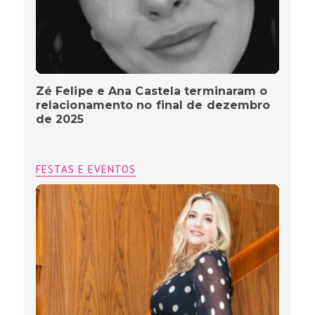
Zé Felipe e Ana Castela terminaram o
relacionamento no final de dezembro
de 2025
FESTAS E EVENTOS