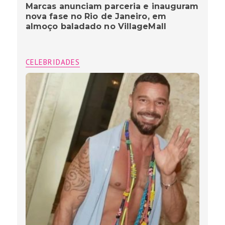
Marcas anunciam parceria e inauguram
nova fase no Rio de Janeiro, em
almoço baladado no VillageMall
CELEBRIDADES