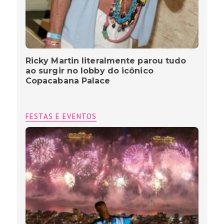
Ricky Martin literalmente parou tudo
ao surgir no lobby do icônico
Copacabana Palace
FESTAS E EVENTOS