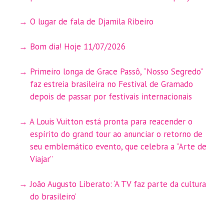
O lugar de fala de Djamila Ribeiro
Bom dia! Hoje 11/07/2026
Primeiro longa de Grace Passô, “Nosso Segredo”
faz estreia brasileira no Festival de Gramado
depois de passar por festivais internacionais
A Louis Vuitton está pronta para reacender o
espírito do grand tour ao anunciar o retorno de
seu emblemático evento, que celebra a ”Arte de
Viajar”
João Augusto Liberato: ‘A TV faz parte da cultura
do brasileiro’