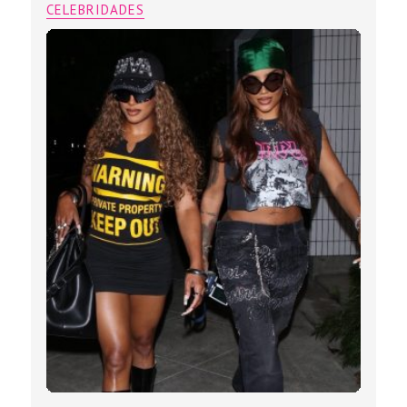
CELEBRIDADES