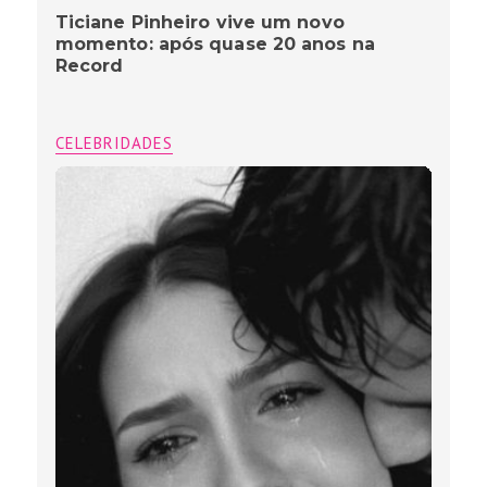
Ticiane Pinheiro vive um novo
momento: após quase 20 anos na
Record
CELEBRIDADES