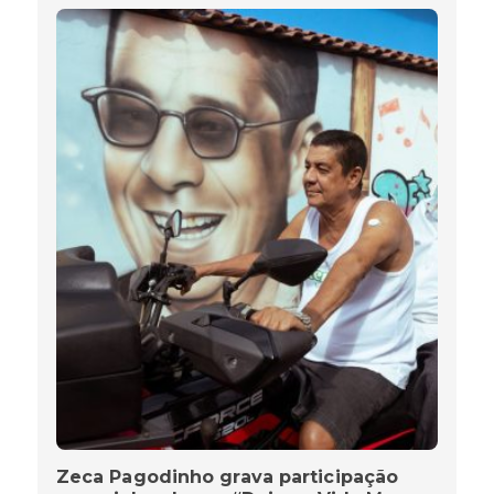
Zeca Pagodinho grava participação