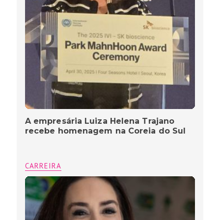
A empresária Luiza Helena Trajano
recebe homenagem na Coreia do Sul
CARREIRA