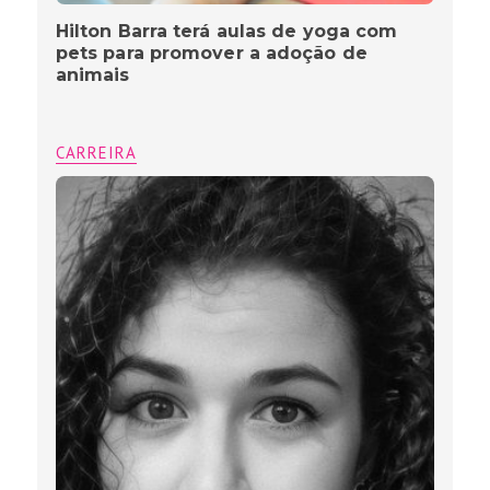
Hilton Barra terá aulas de yoga com
pets para promover a adoção de
animais
CARREIRA