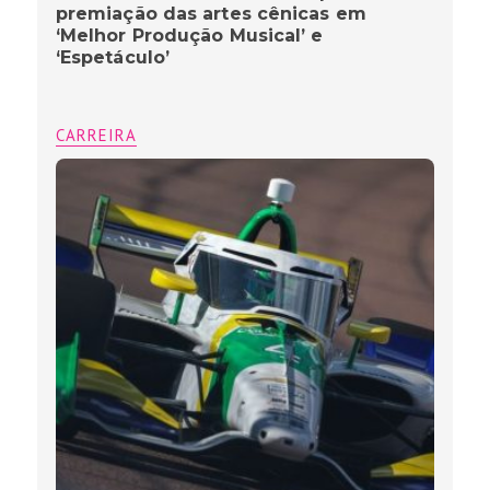
premiação das artes cênicas em
‘Melhor Produção Musical’ e
‘Espetáculo’
CARREIRA