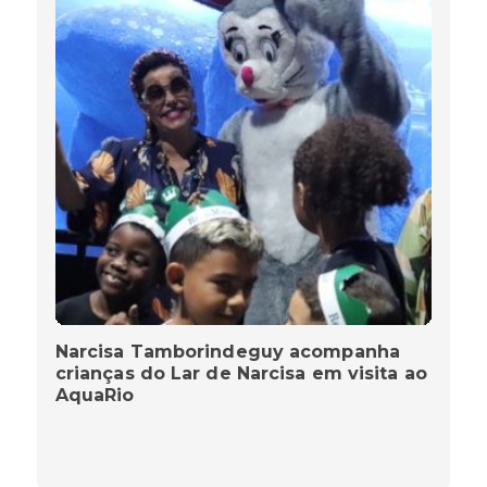
Narcisa Tamborindeguy acompanha
crianças do Lar de Narcisa em visita ao
AquaRio