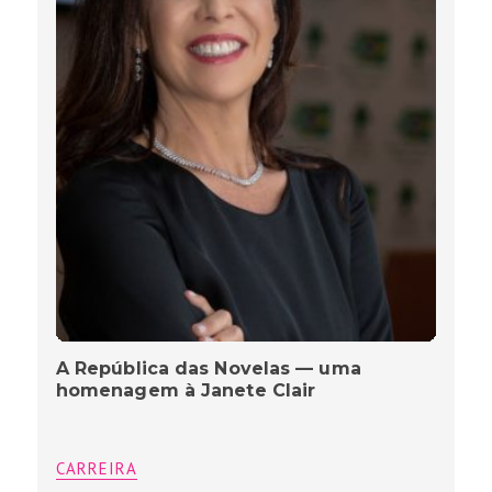
A República das Novelas — uma
homenagem à Janete Clair
CARREIRA