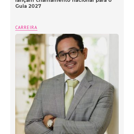
lançam chamamento nacional para o
Guia 2027
CARREIRA