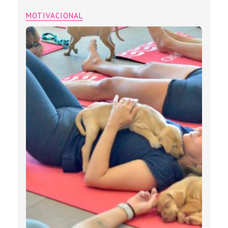
MOTIVACIONAL