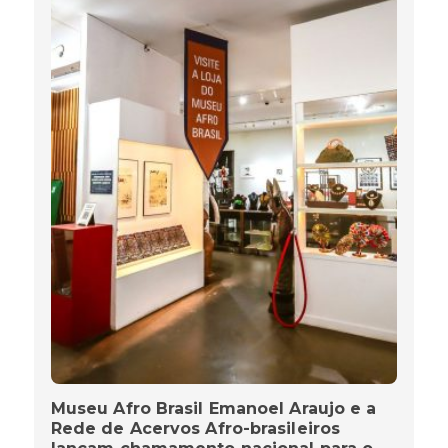
Museu Afro Brasil Emanoel Araujo e a
Rede de Acervos Afro-brasileiros