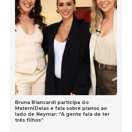
Bruna Biancardi participa do
MaterniDelas e fala sobre planos ao
lado de Neymar: “A gente fala de ter
três filhos”