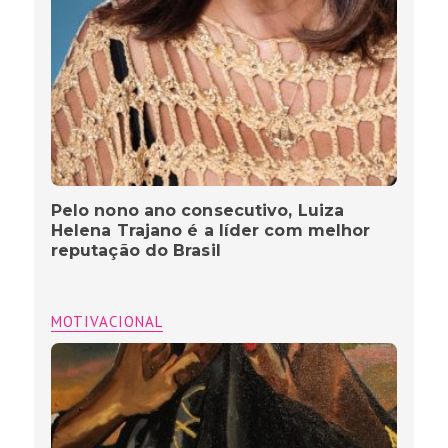
Pelo nono ano consecutivo, Luiza
Helena Trajano é a líder com melhor
reputação do Brasil
MOTIVACIONAL