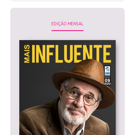
EDIÇÃO MENSAL