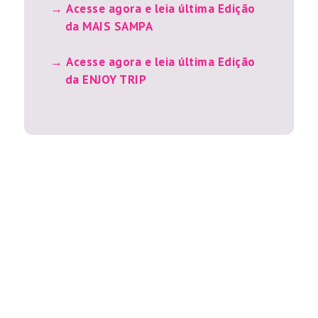
Acesse agora e leia última Edição
da MAIS SAMPA
Acesse agora e leia última Edição
da ENJOY TRIP