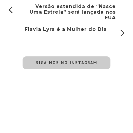
Versão estendida de “Nasce
Uma Estrela” será lançada nos
EUA
Flavia Lyra é a Mulher do Dia
SIGA-NOS NO INSTAGRAM