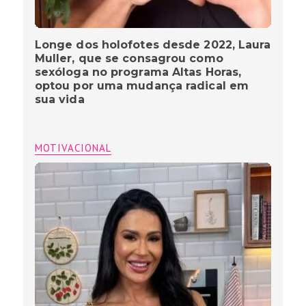
Longe dos holofotes desde 2022, Laura
Muller, que se consagrou como
sexóloga no programa Altas Horas,
optou por uma mudança radical em
sua vida
MOTIVACIONAL