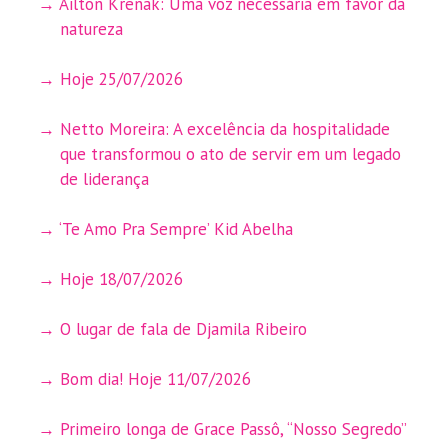
Ailton Krenak: Uma voz necessária em favor da
natureza
Hoje 25/07/2026
Netto Moreira: A excelência da hospitalidade
que transformou o ato de servir em um legado
de liderança
‘Te Amo Pra Sempre’ Kid Abelha
Hoje 18/07/2026
O lugar de fala de Djamila Ribeiro
Bom dia! Hoje 11/07/2026
Primeiro longa de Grace Passô, “Nosso Segredo”