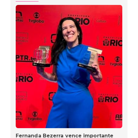
Fernanda Bezerra vence importante