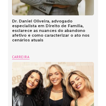
Dr. Daniel Oliveira, advogado
especialista em Direito de Família,
esclarece as nuances do abandono
afetivo e como caracterizar o ato nos
cenários atuais
CARREIRA