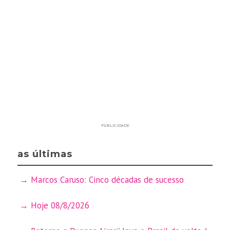
PUBLICIDADE
as últimas
Marcos Caruso: Cinco décadas de sucesso
Hoje 08/8/2026