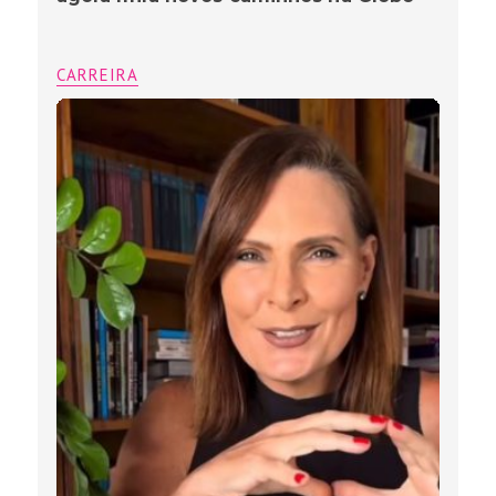
CARREIRA