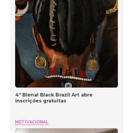
4ª Bienal Black Brazil Art abre
inscrições gratuitas
MOTIVACIONAL