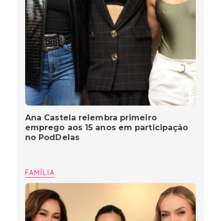
Ana Castela relembra primeiro
emprego aos 15 anos em participação
no PodDelas
FAMÍLIA