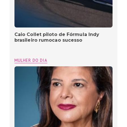
Caio Collet piloto de Fórmula Indy
brasileiro rumocao sucesso
MULHER DO DIA