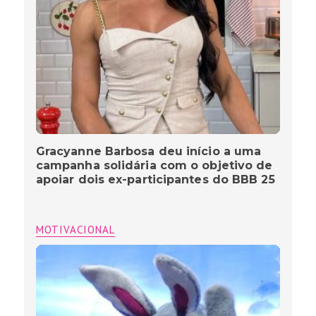
Gracyanne Barbosa deu início a uma
campanha solidária com o objetivo de
apoiar dois ex-participantes do BBB 25
MOTIVACIONAL