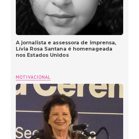
A jornalista e assessora de imprensa,
Lívia Rosa Santana é homenageada
nos Estados Unidos
MOTIVACIONAL