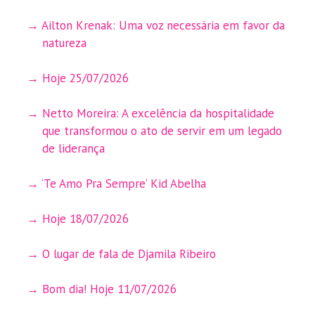
Ailton Krenak: Uma voz necessária em favor da
natureza
Hoje 25/07/2026
Netto Moreira: A excelência da hospitalidade
que transformou o ato de servir em um legado
de liderança
‘Te Amo Pra Sempre’ Kid Abelha
Hoje 18/07/2026
O lugar de fala de Djamila Ribeiro
Bom dia! Hoje 11/07/2026