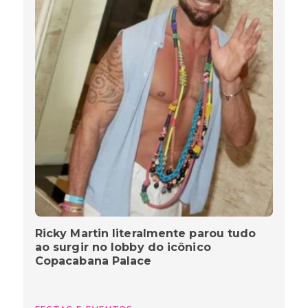
Ricky Martin literalmente parou tudo
ao surgir no lobby do icônico
Copacabana Palace