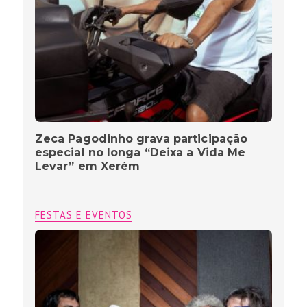
Zeca Pagodinho grava participação
especial no longa “Deixa a Vida Me
Levar” em Xerém
FESTAS E EVENTOS