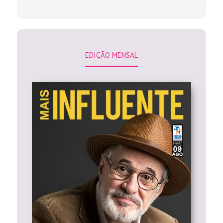
EDIÇÃO MENSAL