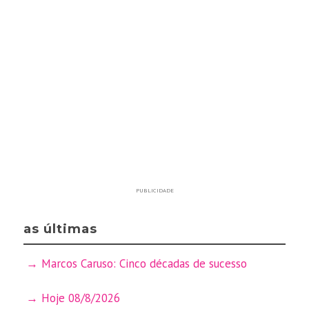
PUBLICIDADE
as últimas
Marcos Caruso: Cinco décadas de sucesso
Hoje 08/8/2026