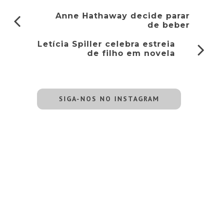
Anne Hathaway decide parar
de beber
Letícia Spiller celebra estreia
de filho em novela
SIGA-NOS NO INSTAGRAM