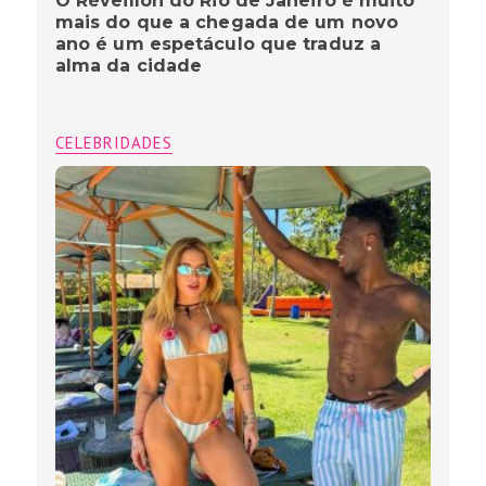
O Réveillon do Rio de Janeiro é muito
mais do que a chegada de um novo
ano é um espetáculo que traduz a
alma da cidade
CELEBRIDADES