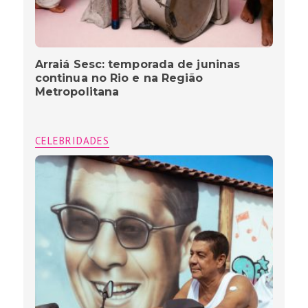
Arraiá Sesc: temporada de juninas
continua no Rio e na Região
Metropolitana
CELEBRIDADES