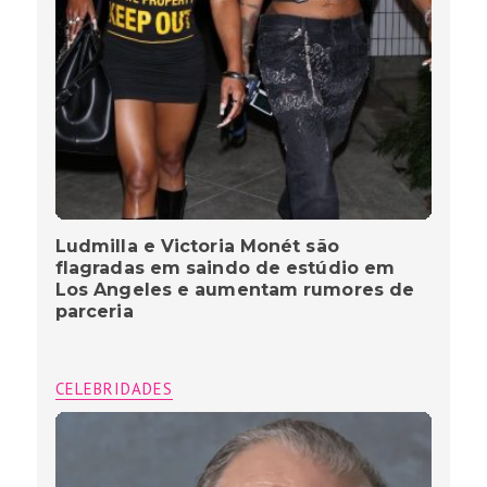
Ludmilla e Victoria Monét são
flagradas em saindo de estúdio em
Los Angeles e aumentam rumores de
parceria
CELEBRIDADES