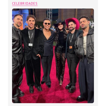
CELEBRIDADES