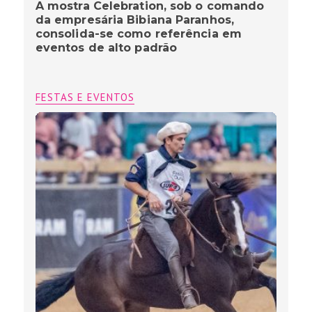
A mostra Celebration, sob o comando
da empresária Bibiana Paranhos,
consolida-se como referência em
eventos de alto padrão
FESTAS E EVENTOS