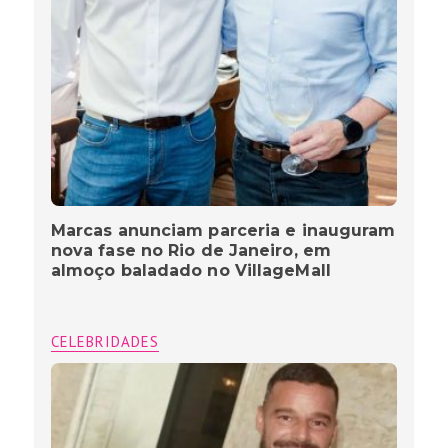
Marcas anunciam parceria e inauguram
nova fase no Rio de Janeiro, em
almoço baladado no VillageMall
CELEBRIDADES