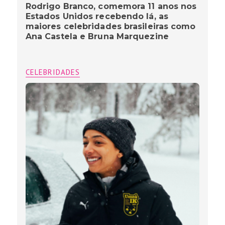
Rodrigo Branco, comemora 11 anos nos
Estados Unidos recebendo lá, as
maiores celebridades brasileiras como
Ana Castela e Bruna Marquezine
CELEBRIDADES