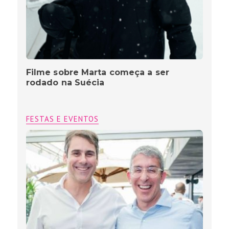
Filme sobre Marta começa a ser
rodado na Suécia
FESTAS E EVENTOS