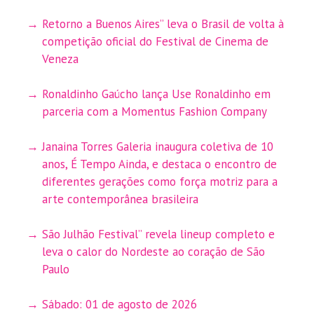
Retorno a Buenos Aires” leva o Brasil de volta à
competição oficial do Festival de Cinema de
Veneza
Ronaldinho Gaúcho lança Use Ronaldinho em
parceria com a Momentus Fashion Company
Janaina Torres Galeria inaugura coletiva de 10
anos, É Tempo Ainda, e destaca o encontro de
diferentes gerações como força motriz para a
arte contemporânea brasileira
São Julhão Festival” revela lineup completo e
leva o calor do Nordeste ao coração de São
Paulo
Sábado: 01 de agosto de 2026