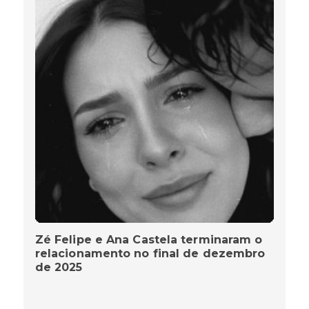
Zé Felipe e Ana Castela terminaram o
relacionamento no final de dezembro
de 2025