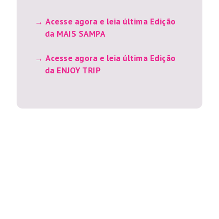
Acesse agora e leia última Edição
da MAIS SAMPA
Acesse agora e leia última Edição
da ENJOY TRIP