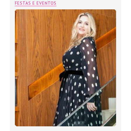
FESTAS E EVENTOS