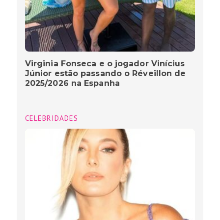
Virginia Fonseca e o jogador Vinícius
Júnior estão passando o Réveillon de
2025/2026 na Espanha
CELEBRIDADES