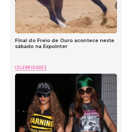
Final do Freio de Ouro acontece neste
sábado na Expointer
CELEBRIDADES