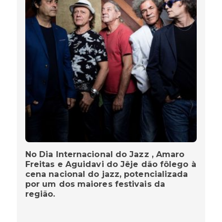
No Dia Internacional do Jazz , Amaro
Freitas e Aguidavi do Jêje dão fôlego à
cena nacional do jazz, potencializada
por um dos maiores festivais da
região.