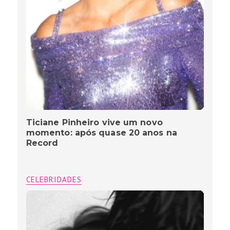
Ticiane Pinheiro vive um novo
momento: após quase 20 anos na
Record
CELEBRIDADES