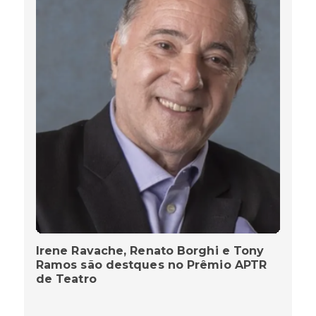
Irene Ravache, Renato Borghi e Tony
Ramos são destques no Prêmio APTR
de Teatro