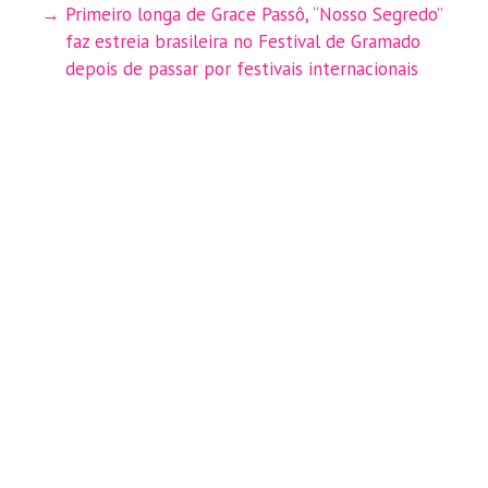
Primeiro longa de Grace Passô, “Nosso Segredo”
faz estreia brasileira no Festival de Gramado
depois de passar por festivais internacionais