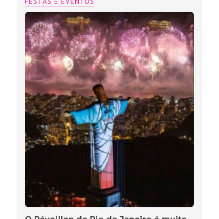
FESTAS E EVENTOS