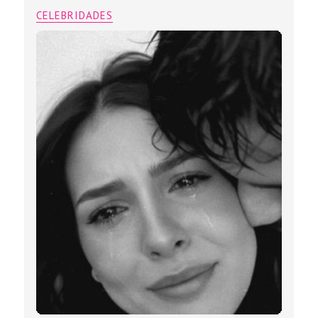
CELEBRIDADES