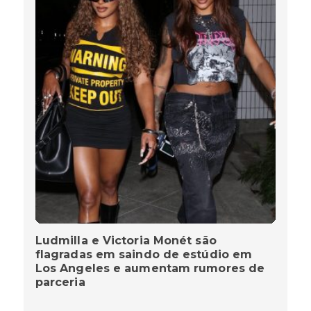
Ludmilla e Victoria Monét são
flagradas em saindo de estúdio em
Los Angeles e aumentam rumores de
parceria