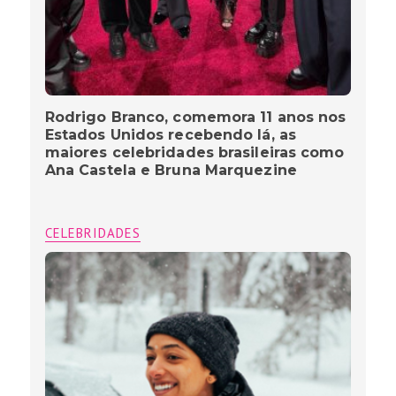
Rodrigo Branco, comemora 11 anos nos
Estados Unidos recebendo lá, as
maiores celebridades brasileiras como
Ana Castela e Bruna Marquezine
CELEBRIDADES