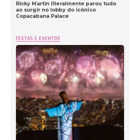
Ricky Martin literalmente parou tudo
ao surgir no lobby do icônico
Copacabana Palace
FESTAS E EVENTOS