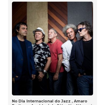
No Dia Internacional do Jazz , Amaro