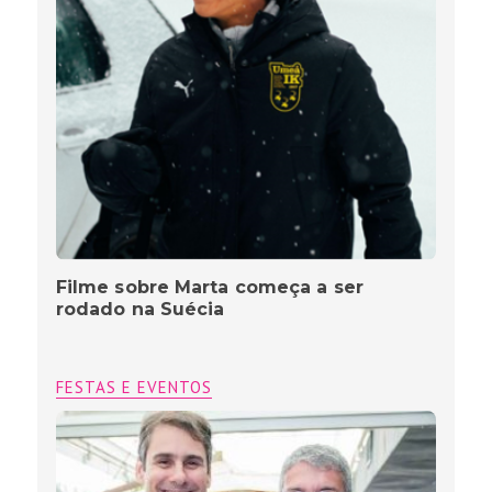
Filme sobre Marta começa a ser
rodado na Suécia
FESTAS E EVENTOS