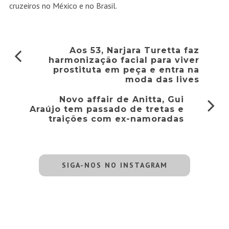
cruzeiros no México e no Brasil.
Aos 53, Narjara Turetta faz
harmonização facial para viver
prostituta em peça e entra na
moda das lives
Novo affair de Anitta, Gui
Araújo tem passado de tretas e
traições com ex-namoradas
SIGA-NOS NO INSTAGRAM