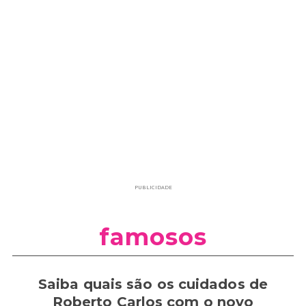
PUBLICIDADE
famosos
Saiba quais são os cuidados de
Roberto Carlos com o novo