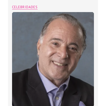
CELEBRIDADES