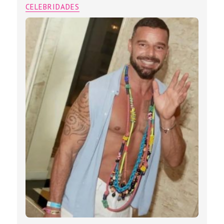
CELEBRIDADES