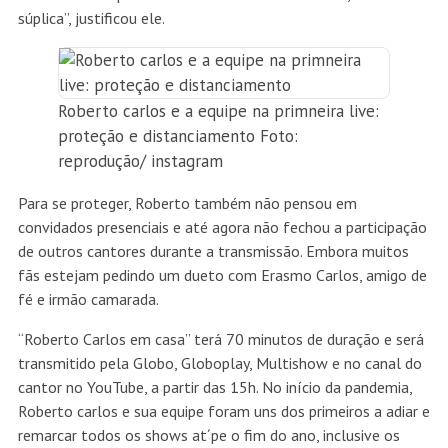
súplica”, justificou ele.
Roberto carlos e a equipe na primneira live:
proteção e distanciamento Foto:
reprodução/ instagram
Para se proteger, Roberto também não pensou em
convidados presenciais e até agora não fechou a participação
de outros cantores durante a transmissão. Embora muitos
fãs estejam pedindo um dueto com Erasmo Carlos, amigo de
fé e irmão camarada.
“Roberto Carlos em casa” terá 70 minutos de duração e será
transmitido pela Globo, Globoplay, Multishow e no canal do
cantor no YouTube, a partir das 15h. No início da pandemia,
Roberto carlos e sua equipe foram uns dos primeiros a adiar e
remarcar todos os shows at´pe o fim do ano, inclusive os