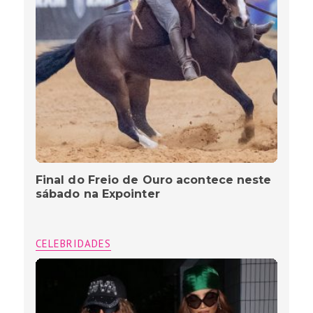
Final do Freio de Ouro acontece neste
sábado na Expointer
CELEBRIDADES