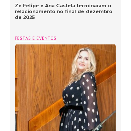
Zé Felipe e Ana Castela terminaram o
relacionamento no final de dezembro
de 2025
FESTAS E EVENTOS