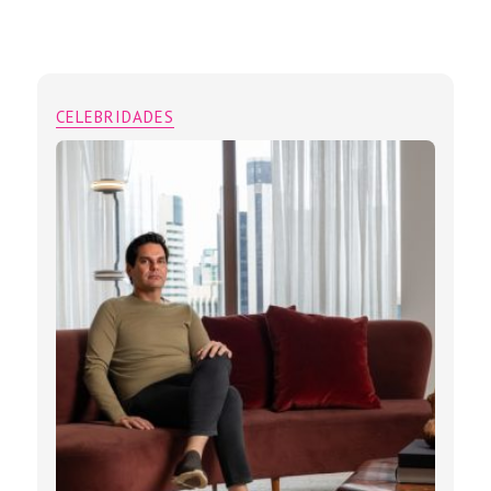
CELEBRIDADES