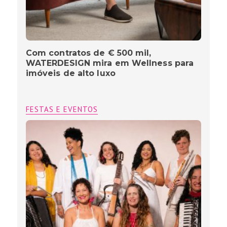
Com contratos de € 500 mil,
WATERDESIGN mira em Wellness para
imóveis de alto luxo
FESTAS E EVENTOS