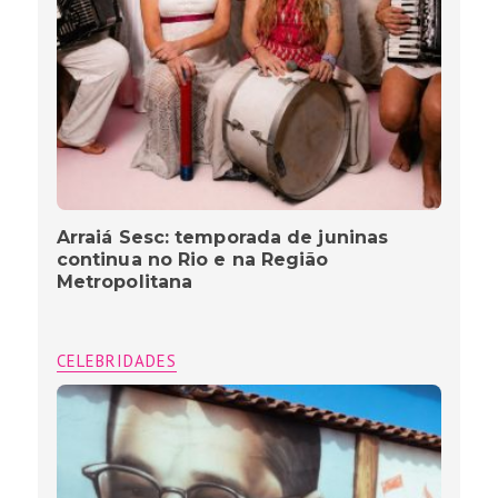
Arraiá Sesc: temporada de juninas
continua no Rio e na Região
Metropolitana
CELEBRIDADES