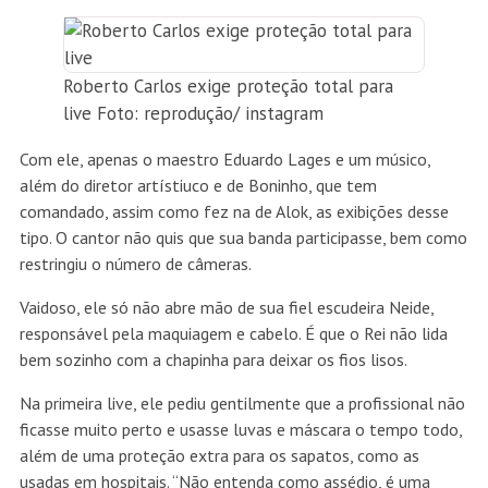
Roberto Carlos exige proteção total para
live Foto: reprodução/ instagram
Com ele, apenas o maestro Eduardo Lages e um músico,
além do diretor artístiuco e de Boninho, que tem
comandado, assim como fez na de Alok, as exibições desse
tipo. O cantor não quis que sua banda participasse, bem como
restringiu o número de câmeras.
Vaidoso, ele só não abre mão de sua fiel escudeira Neide,
responsável pela maquiagem e cabelo. É que o Rei não lida
bem sozinho com a chapinha para deixar os fios lisos.
Na primeira live, ele pediu gentilmente que a profissional não
ficasse muito perto e usasse luvas e máscara o tempo todo,
além de uma proteção extra para os sapatos, como as
usadas em hospitais. “Não entenda como assédio, é uma