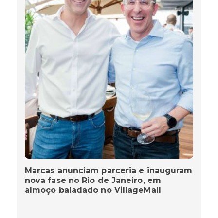
Marcas anunciam parceria e inauguram
nova fase no Rio de Janeiro, em
almoço baladado no VillageMall