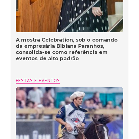
A mostra Celebration, sob o comando
da empresária Bibiana Paranhos,
consolida-se como referência em
eventos de alto padrão
FESTAS E EVENTOS