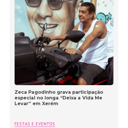
Zeca Pagodinho grava participação
especial no longa “Deixa a Vida Me
Levar” em Xerém
FESTAS E EVENTOS