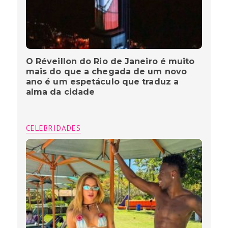
O Réveillon do Rio de Janeiro é muito
mais do que a chegada de um novo
ano é um espetáculo que traduz a
alma da cidade
CELEBRIDADES