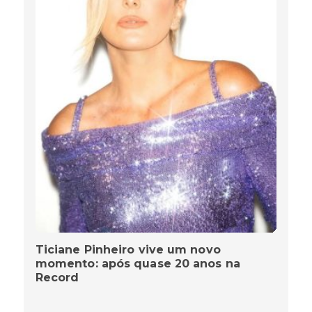
Ticiane Pinheiro vive um novo
momento: após quase 20 anos na
Record