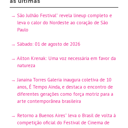
as últimas
São Julhão Festival” revela lineup completo e
leva o calor do Nordeste ao coração de São
Paulo
Sábado: 01 de agosto de 2026
Ailton Krenak: Uma voz necessária em favor da
natureza
Janaina Torres Galeria inaugura coletiva de 10
anos, É Tempo Ainda, e destaca o encontro de
diferentes gerações como força motriz para a
arte contemporânea brasileira
Retorno a Buenos Aires” leva o Brasil de volta à
competição oficial do Festival de Cinema de