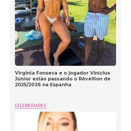
Virginia Fonseca e o jogador Vinícius
Júnior estão passando o Réveillon de
2025/2026 na Espanha
CELEBRIDADES