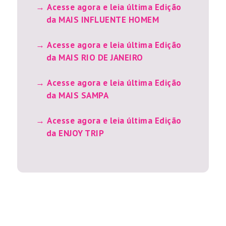
Acesse agora e leia última Edição
da MAIS INFLUENTE HOMEM
Acesse agora e leia última Edição
da MAIS RIO DE JANEIRO
Acesse agora e leia última Edição
da MAIS SAMPA
Acesse agora e leia última Edição
da ENJOY TRIP