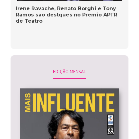
Irene Ravache, Renato Borghi e Tony
Ramos são destques no Prêmio APTR
de Teatro
EDIÇÃO MENSAL