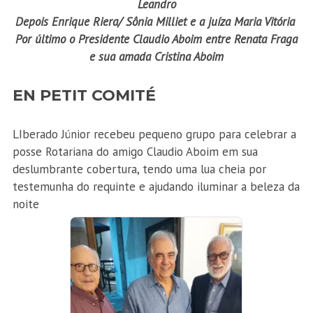
Leandro
Depois Enrique Riera/ Sônia Milliet e a juíza Maria Vitória
Por último o Presidente Claudio Aboim entre Renata Fraga
e sua amada Cristina Aboim
EN PETIT COMITÉ
LIberado Júnior recebeu pequeno grupo para celebrar a
posse Rotariana do amigo Claudio Aboim em sua
deslumbrante cobertura, tendo uma lua cheia por
testemunha do requinte e ajudando iluminar a beleza da
noite