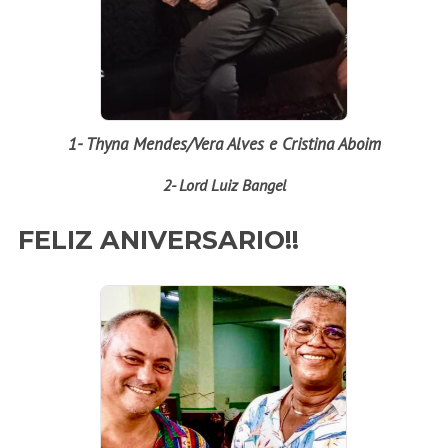
1- Thyna Mendes/Vera Alves e Cristina Aboim
2- Lord Luiz Bangel
FELIZ ANIVERSARIO!!