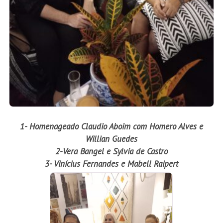
1- Homenageado Claudio Aboim com Homero Alves e
Willian Guedes
2-Vera Bangel e Sylvia de Castro
3- Vinícius Fernandes e Mabell Raipert