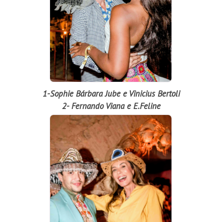
1-Sophie Bárbara Jube e Vinicius Bertoli
2- Fernando Viana e E.Feline