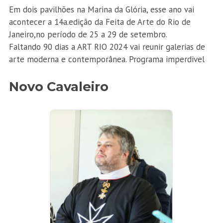
Em dois pavilhões na Marina da Glória, esse ano vai
acontecer a 14a.edição da Feita de Arte do Rio de
Janeiro,no período de 25 a 29 de setembro.
Faltando 90 dias a ART RIO 2024 vai reunir galerias de
arte moderna e contemporânea. Programa imperdivel
Novo Cavaleiro