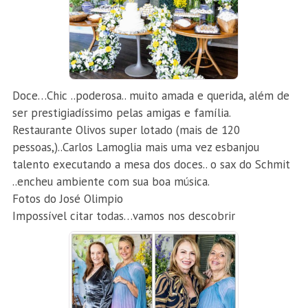
Doce…Chic ..poderosa.. muito amada e querida, além de
ser prestigiadíssimo pelas amigas e família.
Restaurante Olivos super lotado (mais de 120
pessoas,)..Carlos Lamoglia mais uma vez esbanjou
talento executando a mesa dos doces.. o sax do Schmit
..encheu ambiente com sua boa música.
Fotos do José Olimpio
Impossível citar todas…vamos nos descobrir