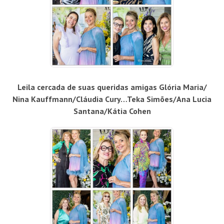
Leila cercada de suas queridas amigas Glória Maria/
Nina Kauffmann/Cláudia Cury…Teka Simões/Ana Lucia
Santana/Kátia Cohen