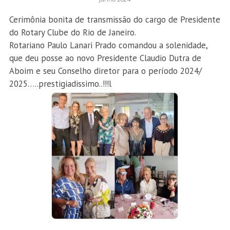
Cerimônia bonita de transmissão do cargo de Presidente
do Rotary Clube do Rio de Janeiro.
Rotariano Paulo Lanari Prado comandou a solenidade,
que deu posse ao novo Presidente Claudio Dutra de
Aboim e seu Conselho diretor para o período 2024/
2025…..prestigiadissimo..!!!
l