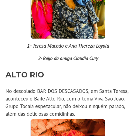
1- Teresa Macedo e Ana Thereza Loyola
2- Beijo da amiga Claudia Cury
ALTO RIO
No descolado BAR DOS DESCASADOS, em Santa Teresa,
aconteceu o Baile Alto Rio, com o tema Viva São João.
Grupo Tocaia espetacular, não deixou ninguém parado,
além das deliciosas comidinhas.