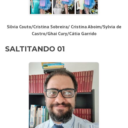
Silvia Couto/Cristina Sobreira/ Cristina Aboim/Sylvia de
Castro/Ghai Cury/Cátia Garrido
SALTITANDO 01