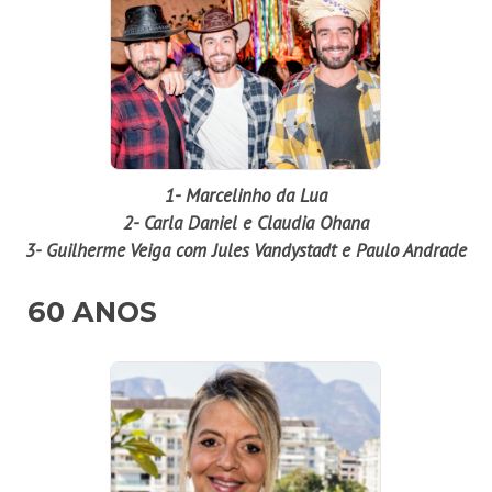
1- Marcelinho da Lua
2- Carla Daniel e Claudia Ohana
3- Guilherme Veiga com Jules Vandystadt e Paulo Andrade
60 ANOS