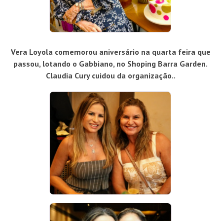
Vera Loyola comemorou aniversário na quarta feira que
passou, lotando o Gabbiano, no Shoping Barra Garden.
Claudia Cury cuidou da organização..