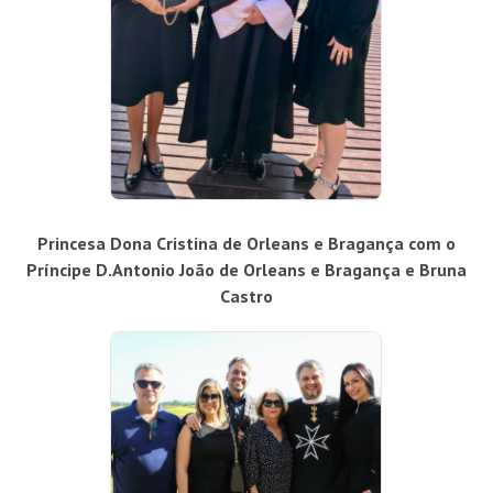
Princesa Dona Cristina de Orleans e Bragança com o
Príncipe D.Antonio João de Orleans e Bragança e Bruna
Castro