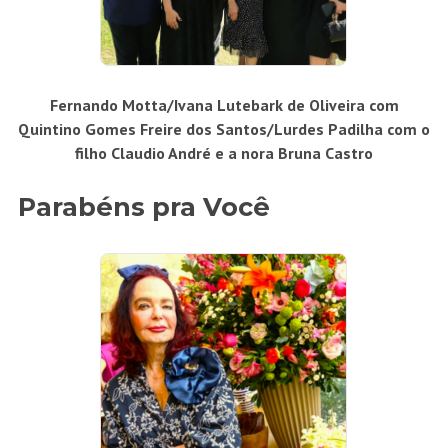
Fernando Motta/Ivana Lutebark de Oliveira com
Quintino Gomes Freire dos Santos/Lurdes Padilha com o
filho Claudio André e a nora Bruna Castro
Parabéns pra Você