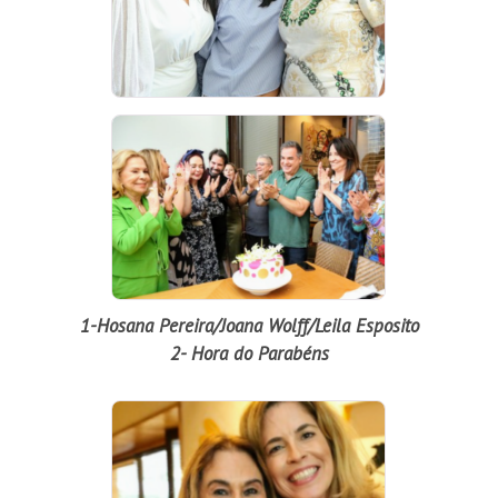
1-Hosana Pereira/Joana Wolff/Leila Esposito
2- Hora do Parabéns