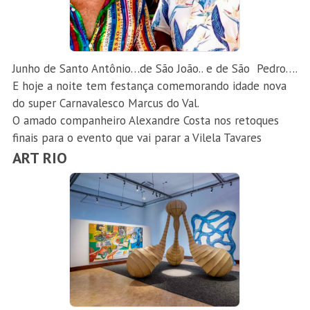
Junho de Santo Antônio…de São João.. e de São Pedro….
E hoje a noite tem festança comemorando idade nova
do super Carnavalesco Marcus do Val.
O amado companheiro Alexandre Costa nos retoques
finais para o evento que vai parar a Vilela Tavares
ART RIO