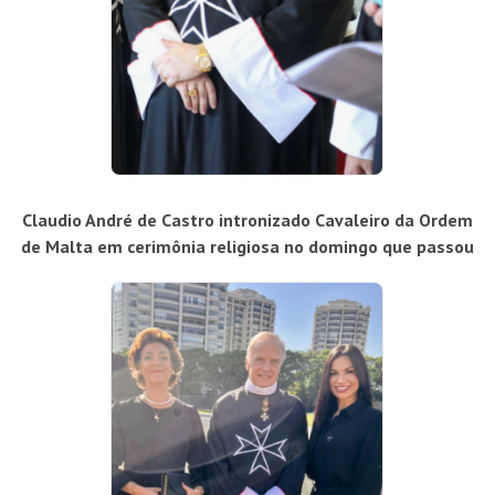
Claudio André de Castro intronizado Cavaleiro da Ordem
de Malta em cerimônia religiosa no domingo que passou