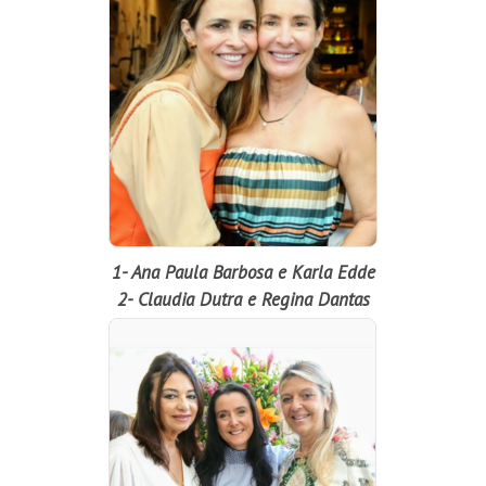
1- Ana Paula Barbosa e Karla Edde
2- Claudia Dutra e Regina Dantas