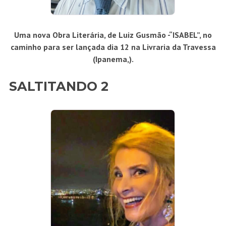
Uma nova Obra Literária, de Luiz Gusmão -“ISABEL”, no
caminho para ser lançada dia 12 na Livraria da Travessa
(Ipanema,).
SALTITANDO 2