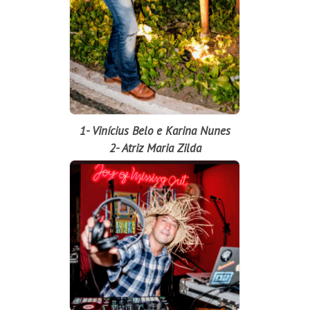
1- Vinícius Belo e Karina Nunes
2- Atriz Maria Zilda