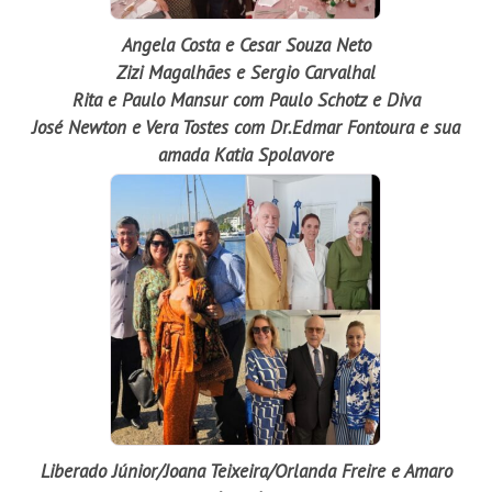
Angela Costa e Cesar Souza Neto
Zizi Magalhães e Sergio Carvalhal
Rita e Paulo Mansur com Paulo Schotz e Diva
José Newton e Vera Tostes com Dr.Edmar Fontoura e sua
amada Katia Spolavore
Liberado Júnior/Joana Teixeira/Orlanda Freire e Amaro