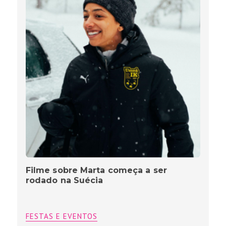
Filme sobre Marta começa a ser
rodado na Suécia
FESTAS E EVENTOS