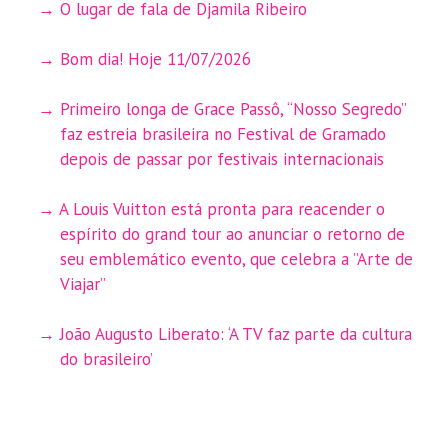
O lugar de fala de Djamila Ribeiro
Bom dia! Hoje 11/07/2026
Primeiro longa de Grace Passô, “Nosso Segredo”
faz estreia brasileira no Festival de Gramado
depois de passar por festivais internacionais
A Louis Vuitton está pronta para reacender o
espírito do grand tour ao anunciar o retorno de
seu emblemático evento, que celebra a ”Arte de
Viajar”
João Augusto Liberato: ‘A TV faz parte da cultura
do brasileiro’