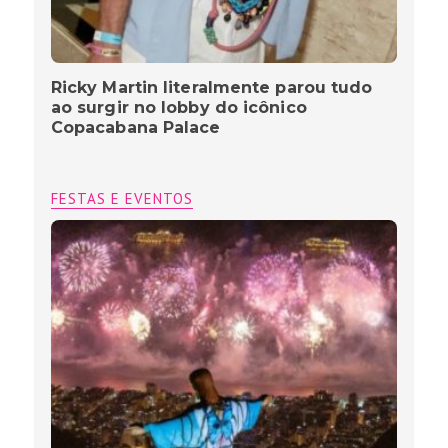
Ricky Martin literalmente parou tudo
ao surgir no lobby do icônico
Copacabana Palace
FESTAS E EVENTOS