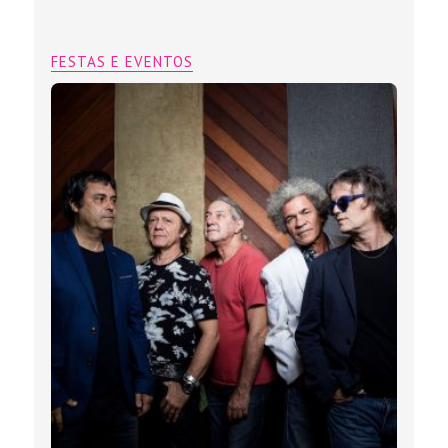
FESTAS E EVENTOS