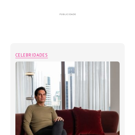
PUBLICIDADE
CELEBRIDADES