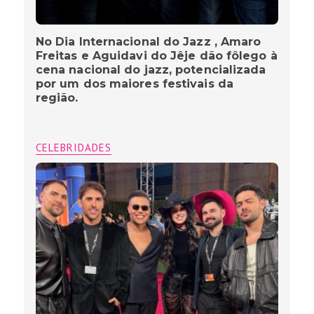
No Dia Internacional do Jazz , Amaro
Freitas e Aguidavi do Jêje dão fôlego à
cena nacional do jazz, potencializada
por um dos maiores festivais da
região.
CELEBRIDADES