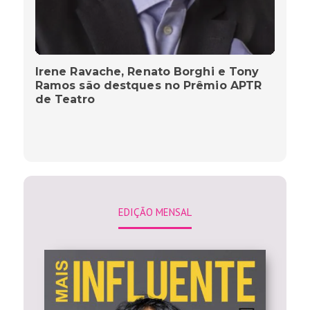
Irene Ravache, Renato Borghi e Tony
Ramos são destques no Prêmio APTR
de Teatro
EDIÇÃO MENSAL