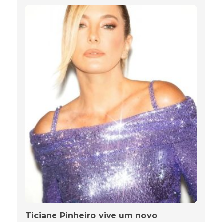
Ticiane Pinheiro vive um novo