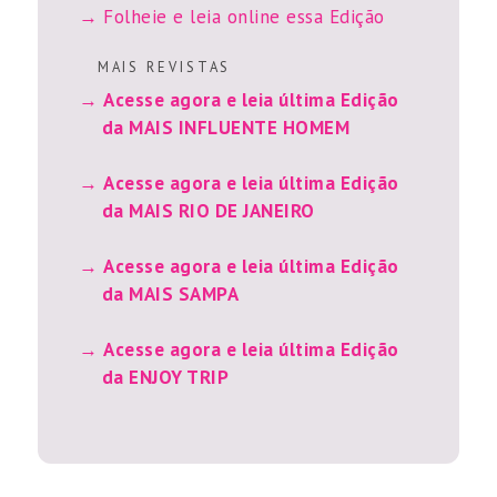
Folheie e leia online essa Edição
M A I S R E V I S T A S
Acesse agora e leia última Edição
da MAIS INFLUENTE HOMEM
Acesse agora e leia última Edição
da MAIS RIO DE JANEIRO
Acesse agora e leia última Edição
da MAIS SAMPA
Acesse agora e leia última Edição
da ENJOY TRIP