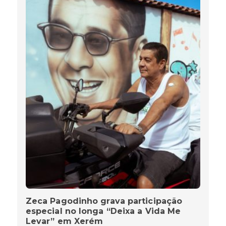
Zeca Pagodinho grava participação
especial no longa “Deixa a Vida Me
Levar” em Xerém