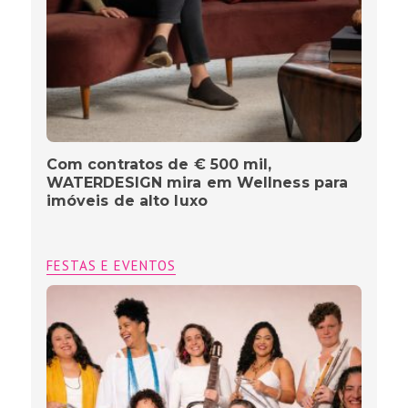
Com contratos de € 500 mil,
WATERDESIGN mira em Wellness para
imóveis de alto luxo
FESTAS E EVENTOS