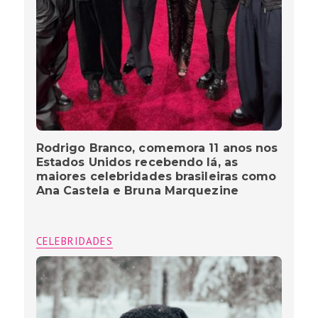
Rodrigo Branco, comemora 11 anos nos
Estados Unidos recebendo lá, as
maiores celebridades brasileiras como
Ana Castela e Bruna Marquezine
CELEBRIDADES