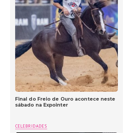
Final do Freio de Ouro acontece neste
sábado na Expointer
CELEBRIDADES