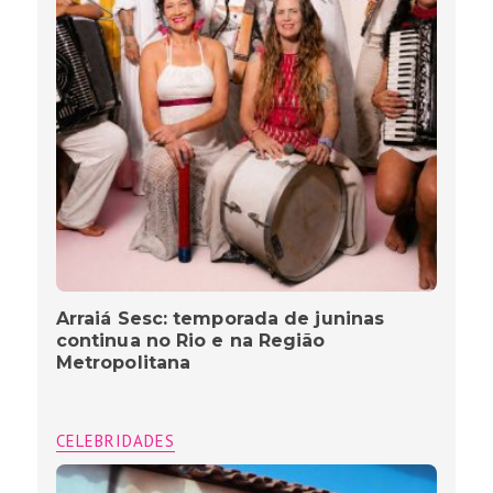
Arraiá Sesc: temporada de juninas
continua no Rio e na Região
Metropolitana
CELEBRIDADES