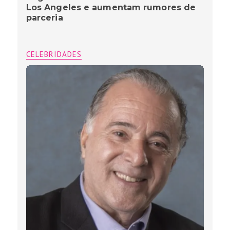
Los Angeles e aumentam rumores de
parceria
CELEBRIDADES