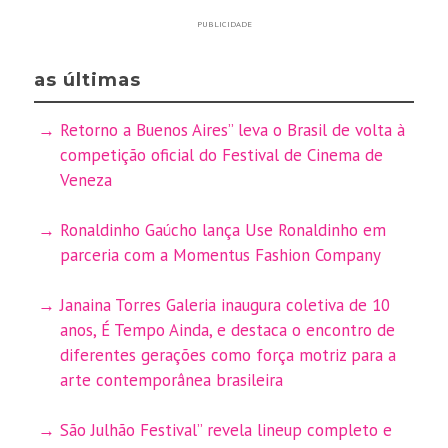
PUBLICIDADE
as últimas
Retorno a Buenos Aires” leva o Brasil de volta à
competição oficial do Festival de Cinema de
Veneza
Ronaldinho Gaúcho lança Use Ronaldinho em
parceria com a Momentus Fashion Company
Janaina Torres Galeria inaugura coletiva de 10
anos, É Tempo Ainda, e destaca o encontro de
diferentes gerações como força motriz para a
arte contemporânea brasileira
São Julhão Festival” revela lineup completo e