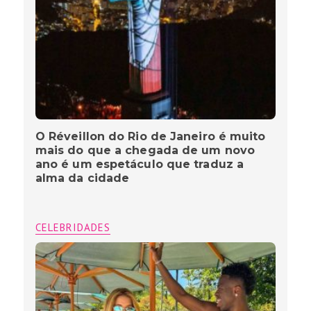
O Réveillon do Rio de Janeiro é muito
mais do que a chegada de um novo
ano é um espetáculo que traduz a
alma da cidade
CELEBRIDADES