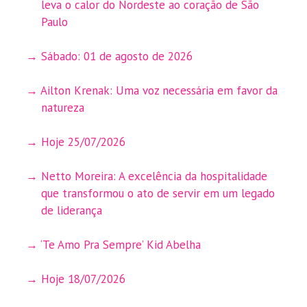
leva o calor do Nordeste ao coração de São
Paulo
Sábado: 01 de agosto de 2026
Ailton Krenak: Uma voz necessária em favor da
natureza
Hoje 25/07/2026
Netto Moreira: A excelência da hospitalidade
que transformou o ato de servir em um legado
de liderança
‘Te Amo Pra Sempre’ Kid Abelha
Hoje 18/07/2026