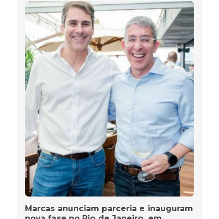
Marcas anunciam parceria e inauguram
nova fase no Rio de Janeiro, em