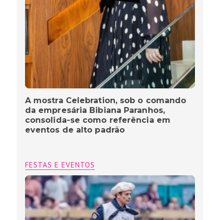
A mostra Celebration, sob o comando
da empresária Bibiana Paranhos,
consolida-se como referência em
eventos de alto padrão
FESTAS E EVENTOS