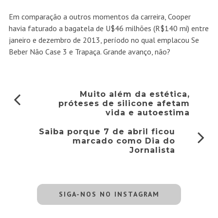
Em comparação a outros momentos da carreira, Cooper
havia faturado a bagatela de U$46 milhões (R$140 mi) entre
janeiro e dezembro de 2013, período no qual emplacou Se
Beber Não Case 3 e Trapaça. Grande avanço, não?
Muito além da estética,
próteses de silicone afetam
vida e autoestima
Saiba porque 7 de abril ficou
marcado como Dia do
Jornalista
SIGA-NOS NO INSTAGRAM