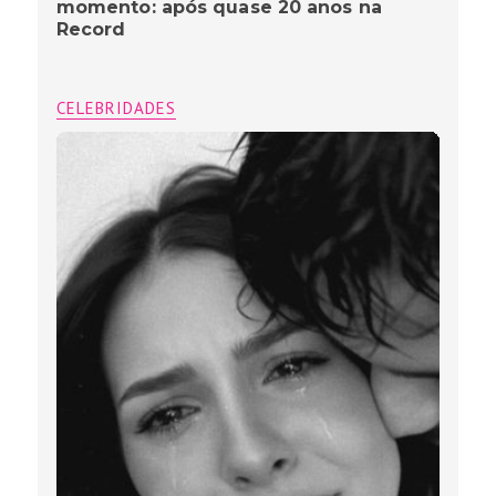
momento: após quase 20 anos na
Record
CELEBRIDADES