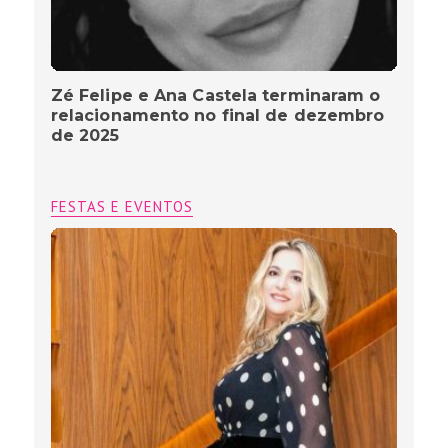
Zé Felipe e Ana Castela terminaram o
relacionamento no final de dezembro
de 2025
FESTAS E EVENTOS