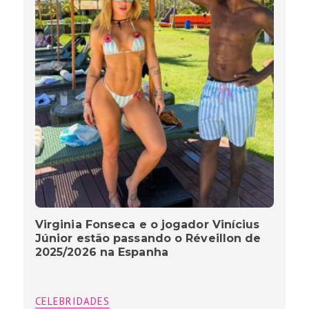
Virginia Fonseca e o jogador Vinícius
Júnior estão passando o Réveillon de
2025/2026 na Espanha
CELEBRIDADES