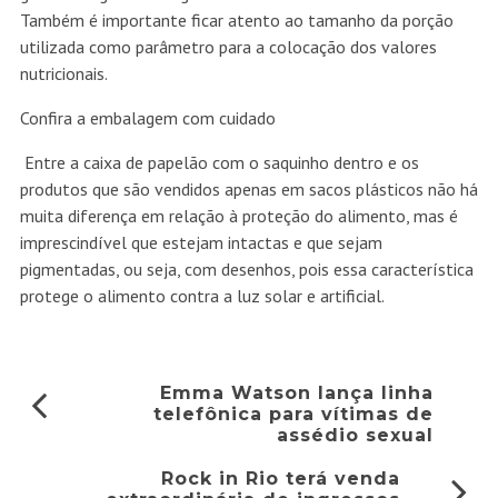
Também é importante ficar atento ao tamanho da porção
utilizada como parâmetro para a colocação dos valores
nutricionais.
Confira a embalagem com cuidado
Entre a caixa de papelão com o saquinho dentro e os
produtos que são vendidos apenas em sacos plásticos não há
muita diferença em relação à proteção do alimento, mas é
imprescindível que estejam intactas e que sejam
pigmentadas, ou seja, com desenhos, pois essa característica
protege o alimento contra a luz solar e artificial.
Emma Watson lança linha
telefônica para vítimas de
assédio sexual
Rock in Rio terá venda