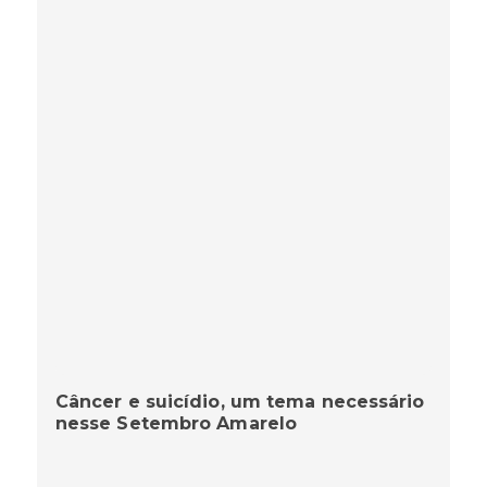
Câncer e suicídio, um tema necessário
nesse Setembro Amarelo