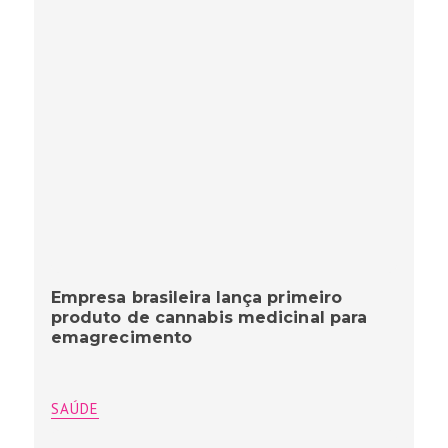
Empresa brasileira lança primeiro
produto de cannabis medicinal para
emagrecimento
SAÚDE