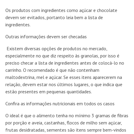
Os produtos com ingredientes como açúcar e chocolate
devem ser evitados, portanto leia bem a lista de
ingredientes.
Outras informações devem ser checadas
Existem diversas opções de produtos no mercado,
especialmente no que diz respeito às granolas, por isso é
preciso checar a lista de ingredientes antes de colocá-lo no
carrinho. O recomendado é que não contenham
maltodextrina, mel e açúcar. Se esses itens aparecerem na
relação, devem estar nos últimos lugares, o que indica que
estão presentes em pequenas quantidades.
Confira as informações nutricionais em todos os casos
O ideal é que o alimento tenha no mínimo 3 gramas de fibras
por porção e aveia, castanhas, flocos de milho sem açúcar,
frutas desidratadas, sementes são itens sempre bem-vindos