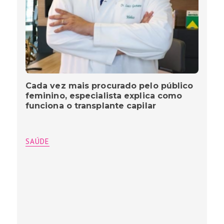
Cada vez mais procurado pelo público
feminino, especialista explica como
funciona o transplante capilar
SAÚDE