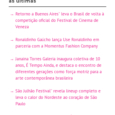
as últimas
Retorno a Buenos Aires” leva o Brasil de volta à
competição oficial do Festival de Cinema de
Veneza
Ronaldinho Gaúcho lança Use Ronaldinho em
parceria com a Momentus Fashion Company
Janaina Torres Galeria inaugura coletiva de 10
anos, É Tempo Ainda, e destaca o encontro de
diferentes gerações como força motriz para a
arte contemporânea brasileira
São Julhão Festival” revela lineup completo e
leva o calor do Nordeste ao coração de São
Paulo