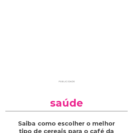
PUBLICIDADE
saúde
Saiba como escolher o melhor
tipo de cereais para o café da