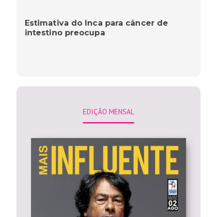
Estimativa do Inca para câncer de
intestino preocupa
EDIÇÃO MENSAL