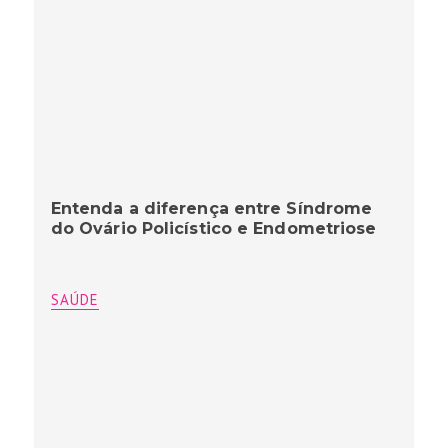
Entenda a diferença entre Síndrome
do Ovário Policístico e Endometriose
SAÚDE