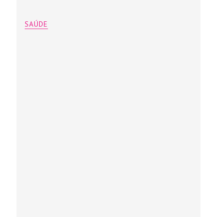
SAÚDE