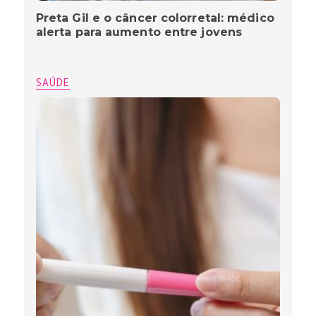
Preta Gil e o câncer colorretal: médico
alerta para aumento entre jovens
SAÚDE