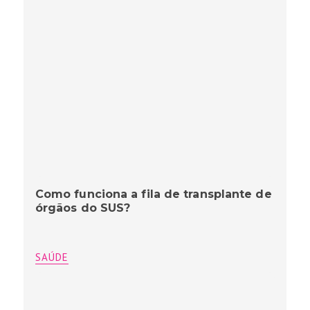
Como funciona a fila de transplante de
órgãos do SUS?
SAÚDE