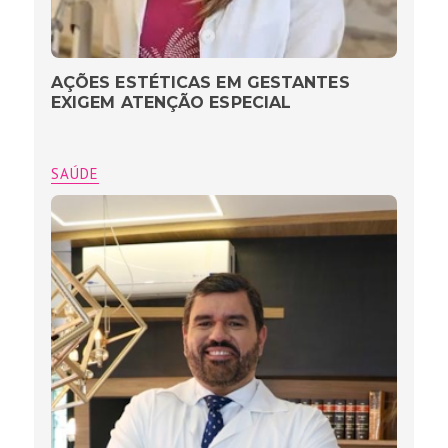
AÇÕES ESTÉTICAS EM GESTANTES
EXIGEM ATENÇÃO ESPECIAL
SAÚDE