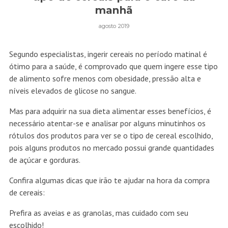
manhã
agosto 2019
Segundo especialistas, ingerir cereais no período matinal é
ótimo para a saúde, é comprovado que quem ingere esse tipo
de alimento sofre menos com obesidade, pressão alta e
níveis elevados de glicose no sangue.
Mas para adquirir na sua dieta alimentar esses benefícios, é
necessário atentar-se e analisar por alguns minutinhos os
rótulos dos produtos para ver se o tipo de cereal escolhido,
pois alguns produtos no mercado possui grande quantidades
de açúcar e gorduras.
Confira algumas dicas que irão te ajudar na hora da compra
de cereais:
Prefira as aveias e as granolas, mas cuidado com seu
escolhido!