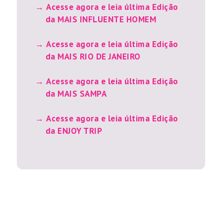
Acesse agora e leia última Edição
da MAIS INFLUENTE HOMEM
Acesse agora e leia última Edição
da MAIS RIO DE JANEIRO
Acesse agora e leia última Edição
da MAIS SAMPA
Acesse agora e leia última Edição
da ENJOY TRIP