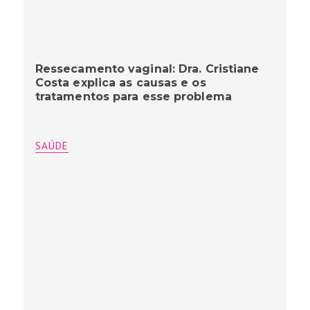
Ressecamento vaginal: Dra. Cristiane
Costa explica as causas e os
tratamentos para esse problema
SAÚDE