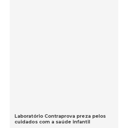
Laboratório Contraprova preza pelos
cuidados com a saúde infantil