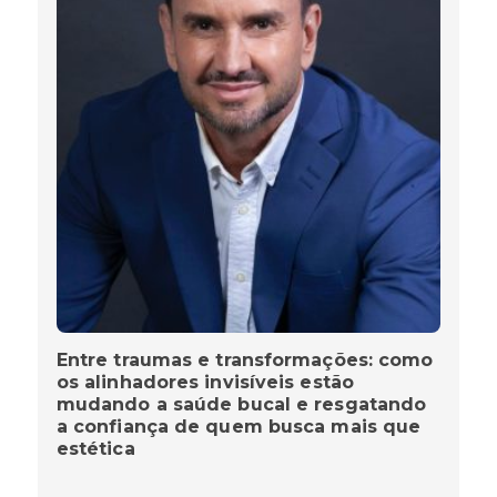
Entre traumas e transformações: como
os alinhadores invisíveis estão
mudando a saúde bucal e resgatando
a confiança de quem busca mais que
estética