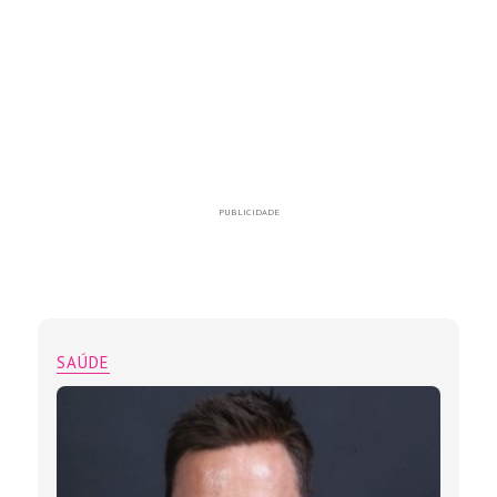
PUBLICIDADE
SAÚDE