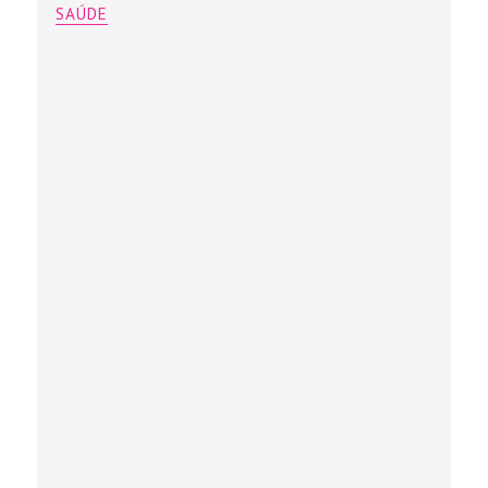
SAÚDE