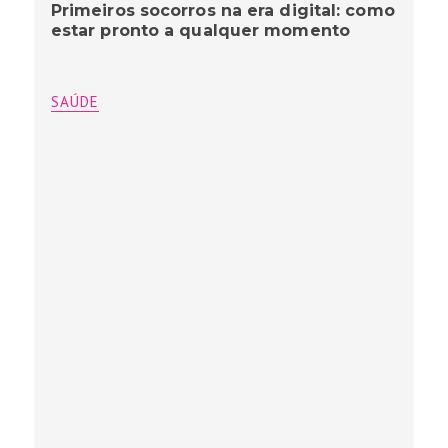
Primeiros socorros na era digital: como
estar pronto a qualquer momento
SAÚDE