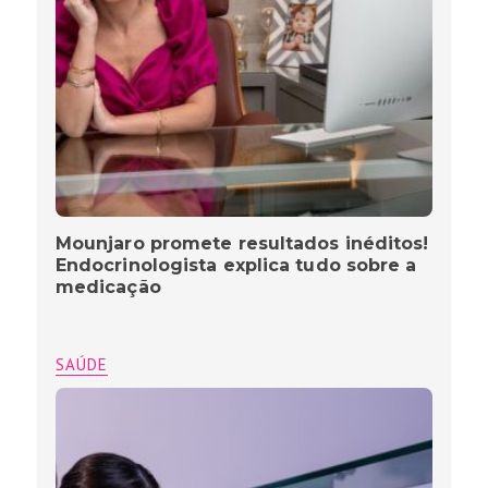
Mounjaro promete resultados inéditos!
Endocrinologista explica tudo sobre a
medicação
SAÚDE