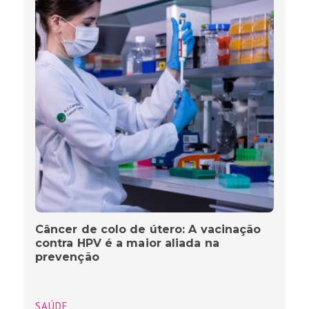
Câncer de colo de útero: A vacinação
contra HPV é a maior aliada na
prevenção
SAÚDE