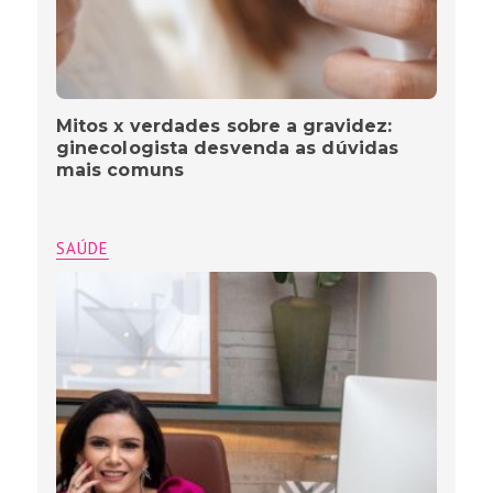
Mitos x verdades sobre a gravidez:
ginecologista desvenda as dúvidas
mais comuns
SAÚDE