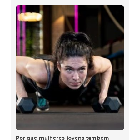
Por que mulheres jovens também