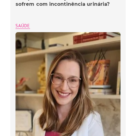
sofrem com incontinência urinária?
SAÚDE