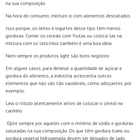
na sua composição
Na hora do consumo, misture-o com alimentos desnatados
Isso porque, os leites e iogurtes desse tipo têm menos
gorduras. Comer os cereais com frutas ou colocá-las na
mistura com os laticínios também é uma boa ideia
Nem sempre os produtos light são bons negócios
Em alguns casos, para diminuir a quantidade de açúcar e
gordura do alimento, a indústria acrescenta outros
elementos que não são tão saudáveis, como adoçantes, por
exemplo.
Leia o rótulo atentamente antes de colocar o cereal no
carrinho
Opte sempre por aqueles com o mínimo de sódio e gorduras
saturadas na sua composição. Os que têm gordura trans ou
gordura vegetal hidrogenada devem ser deixados de lado.