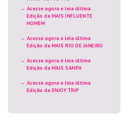
Acesse agora e leia última
Edição da MAIS INFLUENTE
HOMEM
Acesse agora e leia última
Edição da MAIS RIO DE JANEIRO
Acesse agora e leia última
Edição da MAIS SAMPA
Acesse agora e leia última
Edição da ENJOY TRIP