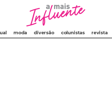
ual
moda
diversão
colunistas
revista