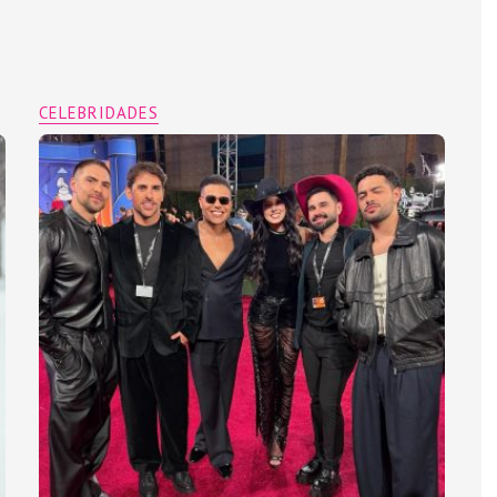
CELEBRIDADES