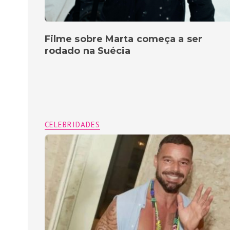
Filme sobre Marta começa a ser
rodado na Suécia
CELEBRIDADES