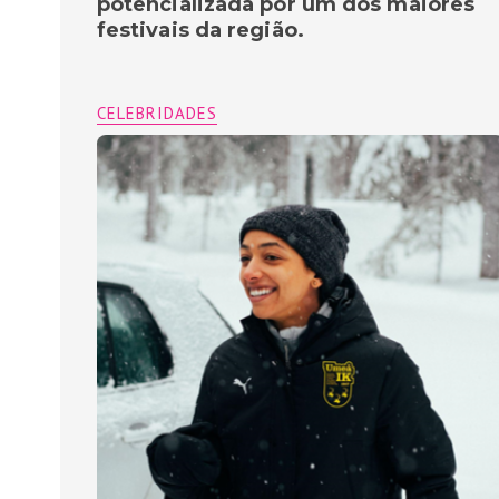
potencializada por um dos maiores
festivais da região.
CELEBRIDADES