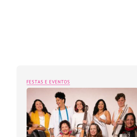
FESTAS E EVENTOS