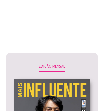
EDIÇÃO MENSAL