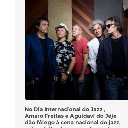
No Dia Internacional do Jazz ,
Amaro Freitas e Aguidavi do Jêje
dão fôlego à cena nacional do jazz,