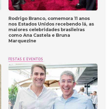
Rodrigo Branco, comemora 11 anos
nos Estados Unidos recebendo lá, as
maiores celebridades brasileiras
como Ana Castela e Bruna
Marquezine
FESTAS E EVENTOS