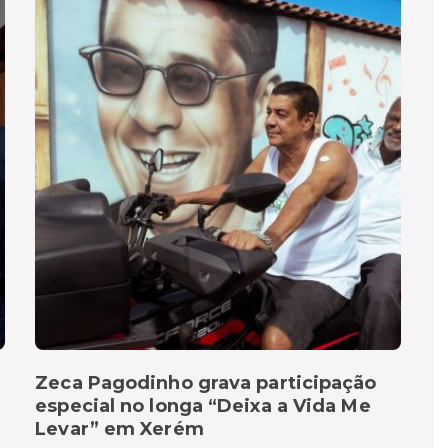
Zeca Pagodinho grava participação
especial no longa “Deixa a Vida Me
Levar” em Xerém