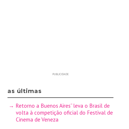
PUBLICIDADE
as últimas
Retorno a Buenos Aires” leva o Brasil de
volta à competição oficial do Festival de
Cinema de Veneza