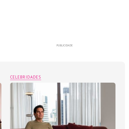
PUBLICIDADE
CELEBRIDADES