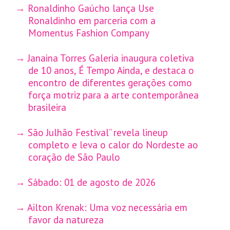
Ronaldinho Gaúcho lança Use
Ronaldinho em parceria com a
Momentus Fashion Company
Janaina Torres Galeria inaugura coletiva
de 10 anos, É Tempo Ainda, e destaca o
encontro de diferentes gerações como
força motriz para a arte contemporânea
brasileira
São Julhão Festival” revela lineup
completo e leva o calor do Nordeste ao
coração de São Paulo
Sábado: 01 de agosto de 2026
Ailton Krenak: Uma voz necessária em
favor da natureza