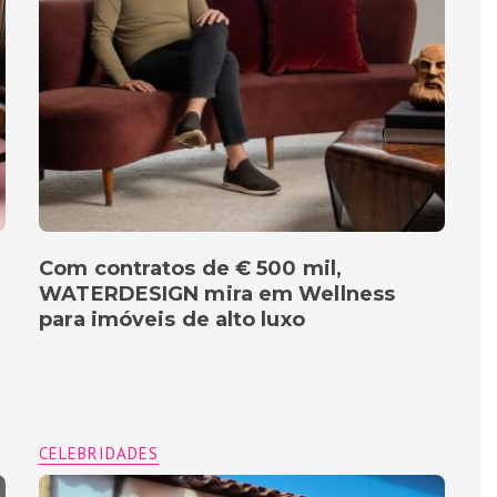
Com contratos de € 500 mil,
WATERDESIGN mira em Wellness
para imóveis de alto luxo
CELEBRIDADES