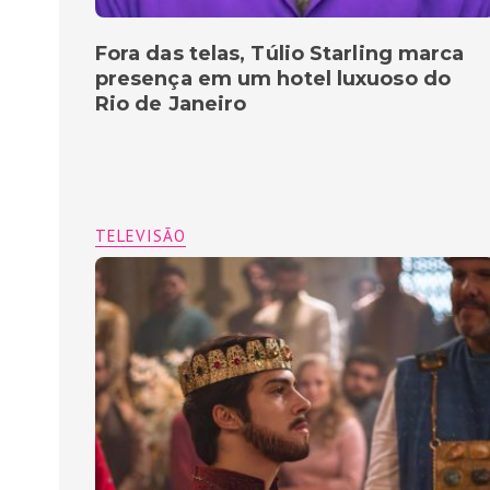
Fora das telas, Túlio Starling marca
presença em um hotel luxuoso do
Rio de Janeiro
TELEVISÃO