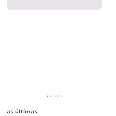
PUBLICIDADE
as últimas