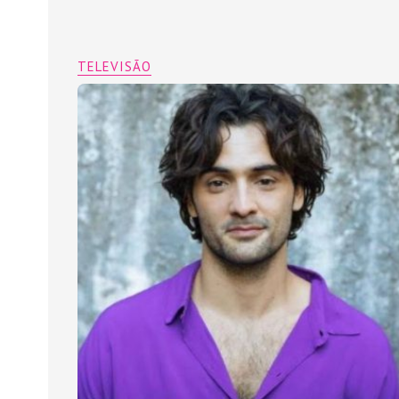
TELEVISÃO