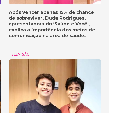
Após vencer apenas 15% de chance
de sobreviver, Duda Rodrigues,
apresentadora do ‘Saúde e Você’,
explica a importância dos meios de
comunicação na área de saúde.
TELEVISÃO