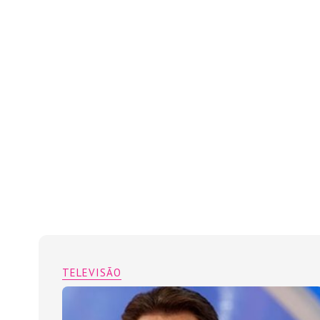
TELEVISÃO