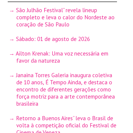
São Julhão Festival” revela lineup
completo e leva o calor do Nordeste ao
coração de São Paulo
Sábado: 01 de agosto de 2026
Ailton Krenak: Uma voz necessária em
favor da natureza
Janaina Torres Galeria inaugura coletiva
de 10 anos, É Tempo Ainda, e destaca o
encontro de diferentes gerações como
força motriz para a arte contemporânea
brasileira
Retorno a Buenos Aires” leva o Brasil de
volta à competição oficial do Festival de
Cinema de Veneza