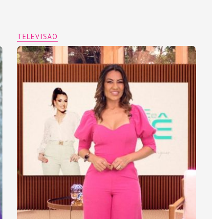
TELEVISÃO