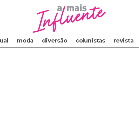
ual
moda
diversão
colunistas
revista