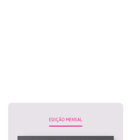
EDIÇÃO MENSAL