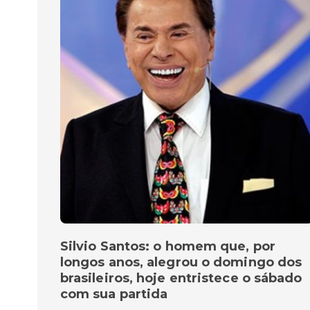
Silvio Santos: o homem que, por
longos anos, alegrou o domingo dos
brasileiros, hoje entristece o sábado
com sua partida