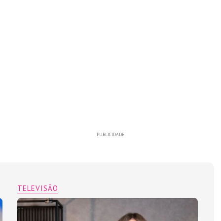
PUBLICIDADE
TELEVISÃO