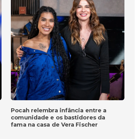
Pocah relembra infância entre a
comunidade e os bastidores da
fama na casa de Vera Fischer