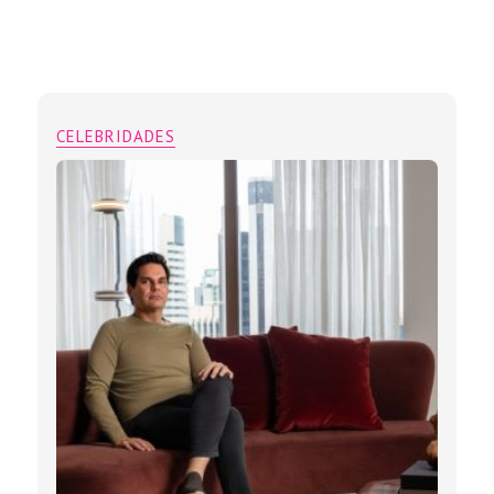
CELEBRIDADES