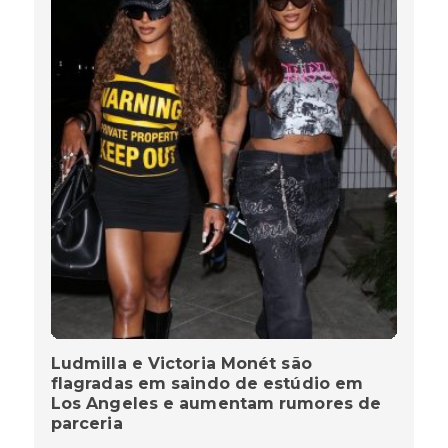
Ludmilla e Victoria Monét são
flagradas em saindo de estúdio em
Los Angeles e aumentam rumores de
parceria