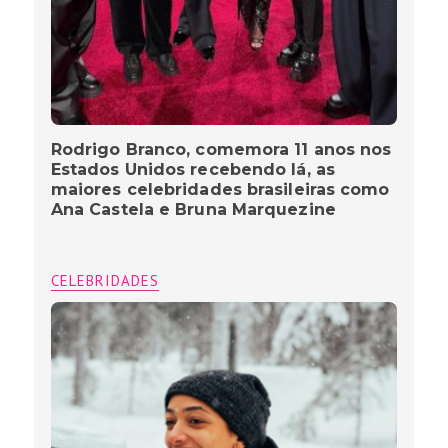
Rodrigo Branco, comemora 11 anos nos
Estados Unidos recebendo lá, as
maiores celebridades brasileiras como
Ana Castela e Bruna Marquezine
CELEBRIDADES