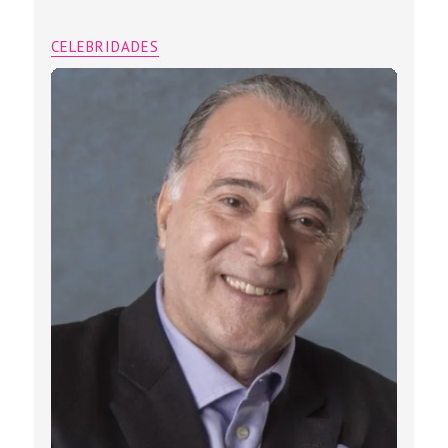
CELEBRIDADES