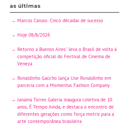
as últimas
Marcos Caruso: Cinco décadas de sucesso
Hoje 08/8/2026
Retorno a Buenos Aires” leva o Brasil de volta à
competição oficial do Festival de Cinema de
Veneza
Ronaldinho Gaúcho lança Use Ronaldinho em
parceria com a Momentus Fashion Company
Janaina Torres Galeria inaugura coletiva de 10
anos, É Tempo Ainda, e destaca o encontro de
diferentes gerações como força motriz para a
arte contemporânea brasileira