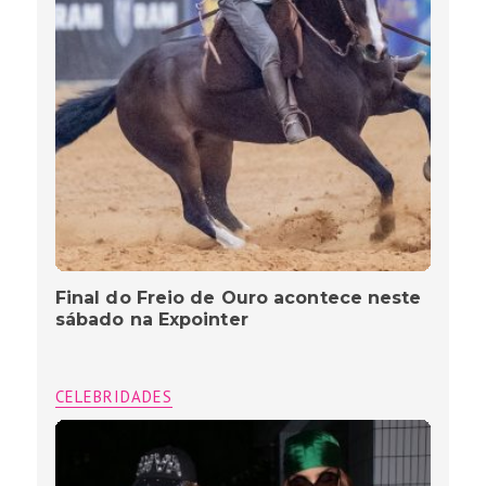
Final do Freio de Ouro acontece neste
sábado na Expointer
CELEBRIDADES