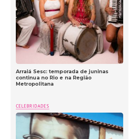
Arraiá Sesc: temporada de juninas
continua no Rio e na Região
Metropolitana
CELEBRIDADES