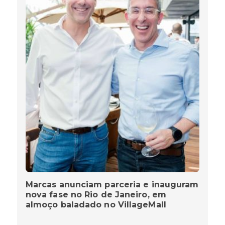
Marcas anunciam parceria e inauguram
nova fase no Rio de Janeiro, em
almoço baladado no VillageMall