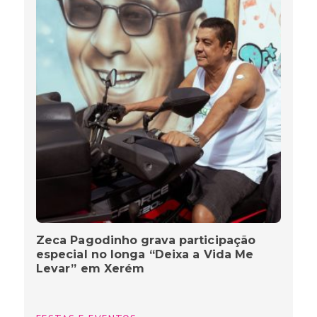
Zeca Pagodinho grava participação
especial no longa “Deixa a Vida Me
Levar” em Xerém