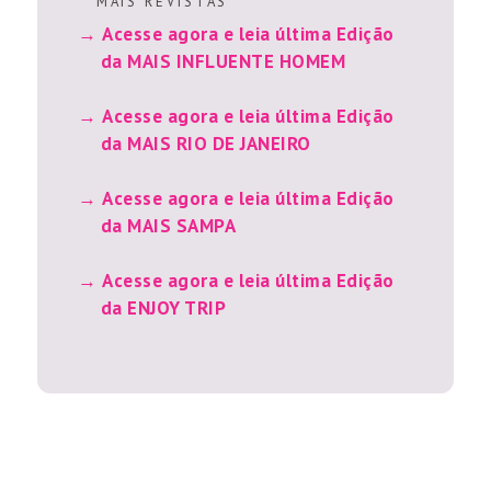
M A I S R E V I S T A S
Acesse agora e leia última Edição
da MAIS INFLUENTE HOMEM
Acesse agora e leia última Edição
da MAIS RIO DE JANEIRO
Acesse agora e leia última Edição
da MAIS SAMPA
Acesse agora e leia última Edição
da ENJOY TRIP