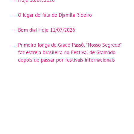
O lugar de fala de Djamila Ribeiro
Bom dia! Hoje 11/07/2026
Primeiro longa de Grace Passô, “Nosso Segredo”
faz estreia brasileira no Festival de Gramado
depois de passar por festivais internacionais