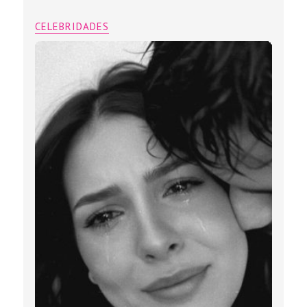
CELEBRIDADES