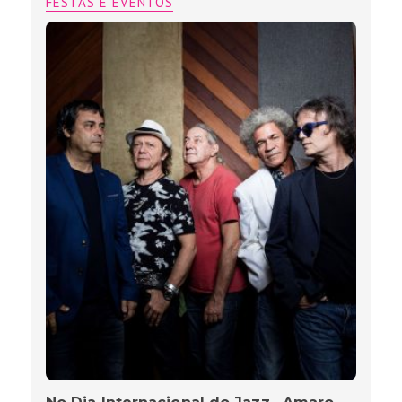
FESTAS E EVENTOS