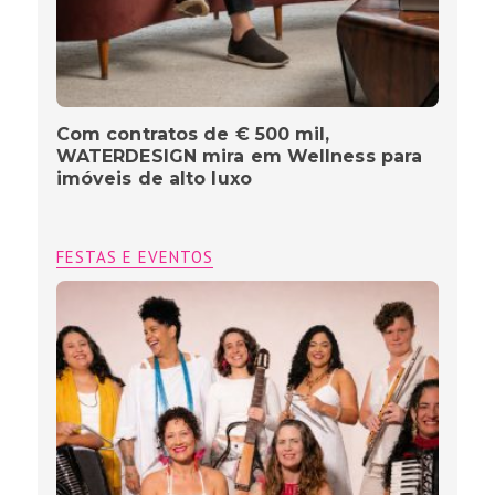
Com contratos de € 500 mil,
WATERDESIGN mira em Wellness para
imóveis de alto luxo
FESTAS E EVENTOS