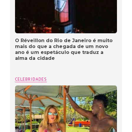
O Réveillon do Rio de Janeiro é muito
mais do que a chegada de um novo
ano é um espetáculo que traduz a
alma da cidade
CELEBRIDADES