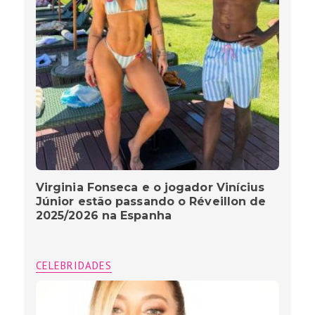
Virginia Fonseca e o jogador Vinícius
Júnior estão passando o Réveillon de
2025/2026 na Espanha
CELEBRIDADES