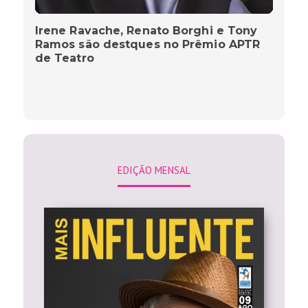
Irene Ravache, Renato Borghi e Tony
Ramos são destques no Prêmio APTR
de Teatro
EDIÇÃO MENSAL