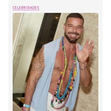
CELEBRIDADES