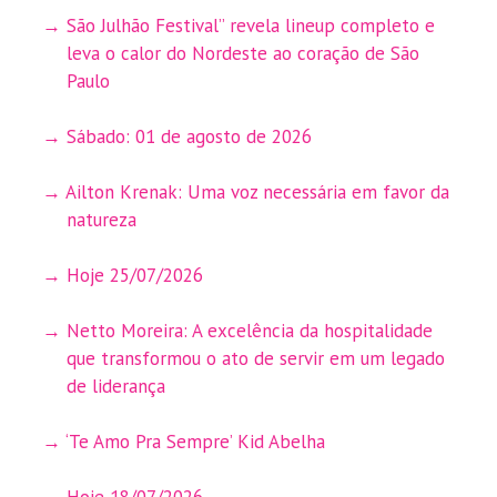
São Julhão Festival” revela lineup completo e
leva o calor do Nordeste ao coração de São
Paulo
Sábado: 01 de agosto de 2026
Ailton Krenak: Uma voz necessária em favor da
natureza
Hoje 25/07/2026
Netto Moreira: A excelência da hospitalidade
que transformou o ato de servir em um legado
de liderança
‘Te Amo Pra Sempre’ Kid Abelha
Hoje 18/07/2026