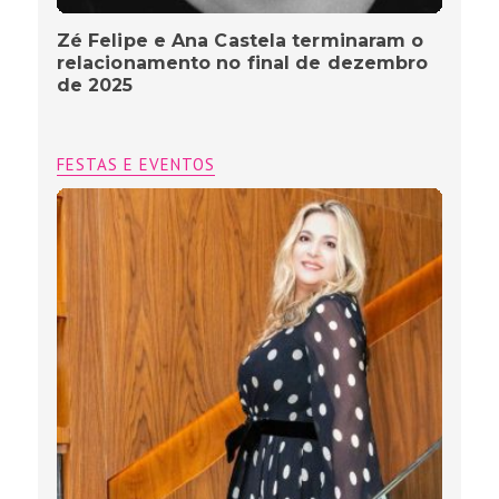
Zé Felipe e Ana Castela terminaram o
relacionamento no final de dezembro
de 2025
FESTAS E EVENTOS