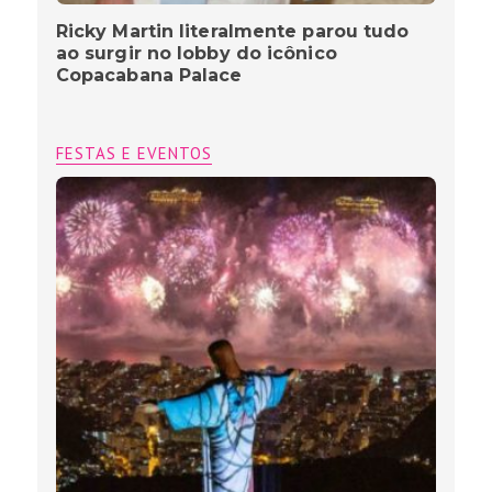
Ricky Martin literalmente parou tudo
ao surgir no lobby do icônico
Copacabana Palace
FESTAS E EVENTOS