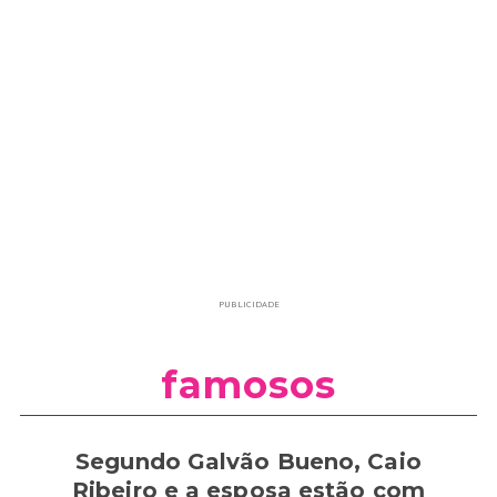
PUBLICIDADE
famosos
Segundo Galvão Bueno, Caio
Ribeiro e a esposa estão com