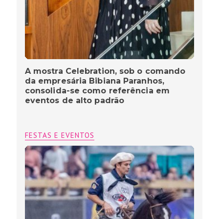
A mostra Celebration, sob o comando
da empresária Bibiana Paranhos,
consolida-se como referência em
eventos de alto padrão
FESTAS E EVENTOS