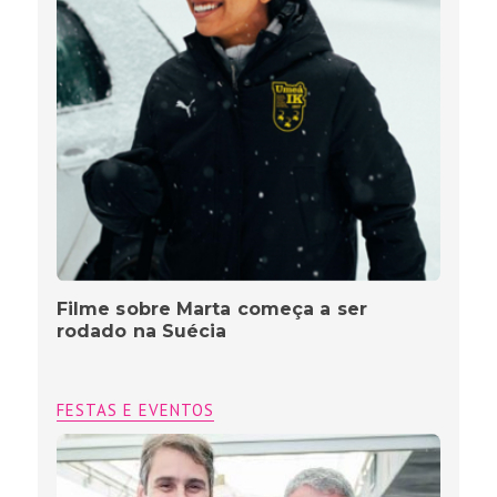
Filme sobre Marta começa a ser
rodado na Suécia
FESTAS E EVENTOS