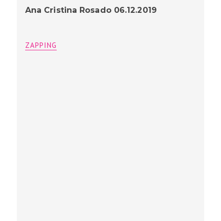
Ana Cristina Rosado 06.12.2019
ZAPPING