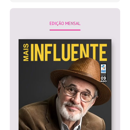
EDIÇÃO MENSAL