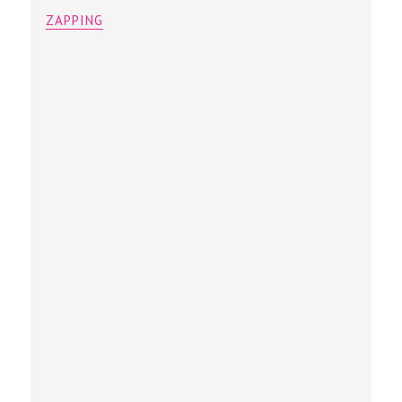
ZAPPING