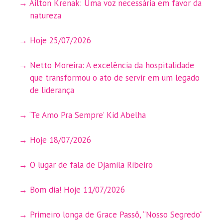
Ailton Krenak: Uma voz necessária em favor da
natureza
Hoje 25/07/2026
Netto Moreira: A excelência da hospitalidade
que transformou o ato de servir em um legado
de liderança
‘Te Amo Pra Sempre’ Kid Abelha
Hoje 18/07/2026
O lugar de fala de Djamila Ribeiro
Bom dia! Hoje 11/07/2026
Primeiro longa de Grace Passô, “Nosso Segredo”