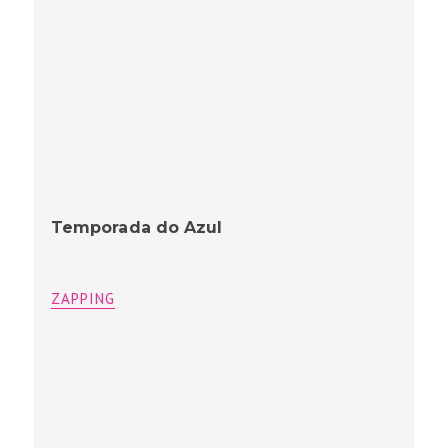
Temporada do Azul
ZAPPING