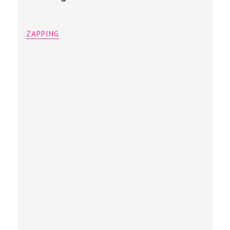
ZAPPING