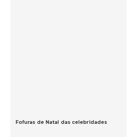
Fofuras de Natal das celebridades