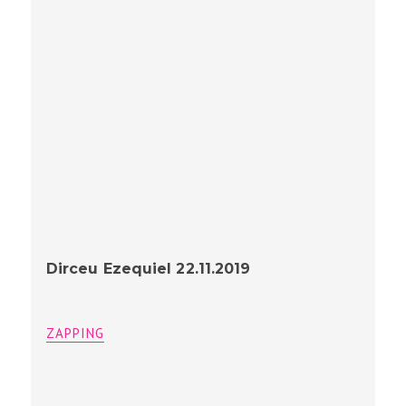
Dirceu Ezequiel 22.11.2019
ZAPPING