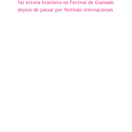
faz estreia brasileira no Festival de Gramado
depois de passar por festivais internacionais