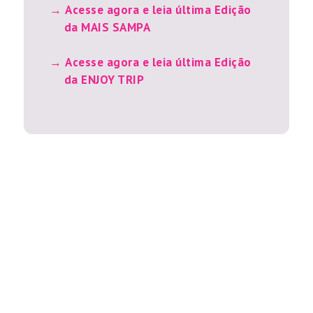
Acesse agora e leia última Edição
da MAIS SAMPA
Acesse agora e leia última Edição
da ENJOY TRIP