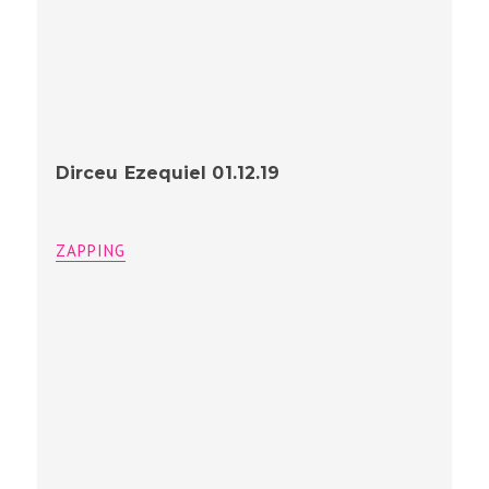
Dirceu Ezequiel 01.12.19
ZAPPING