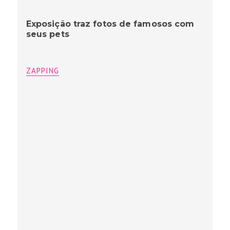
Exposição traz fotos de famosos com
seus pets
ZAPPING