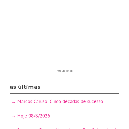
PUBLICIDADE
as últimas
Marcos Caruso: Cinco décadas de sucesso
Hoje 08/8/2026