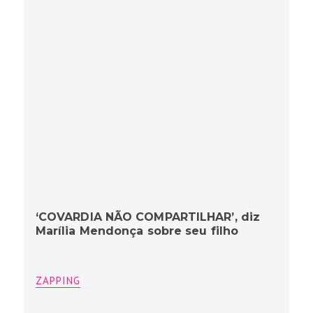
‘COVARDIA NÃO COMPARTILHAR’, diz
Marília Mendonça sobre seu filho
ZAPPING