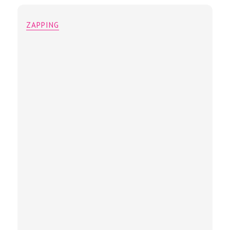
ZAPPING