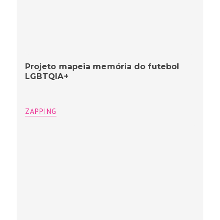
Projeto mapeia memória do futebol
LGBTQIA+
ZAPPING