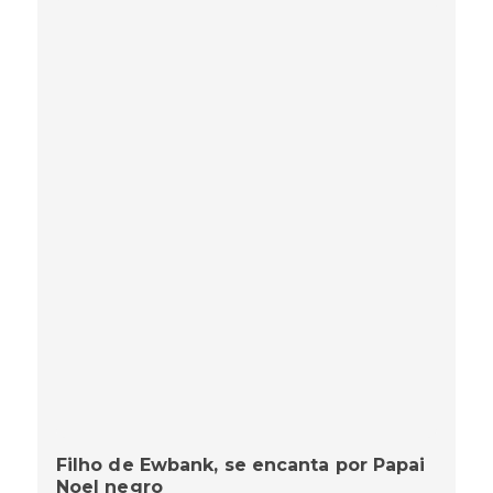
Filho de Ewbank, se encanta por Papai
Noel negro