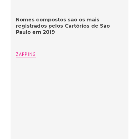
Nomes compostos são os mais
registrados pelos Cartórios de São
Paulo em 2019
ZAPPING