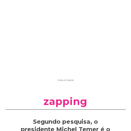
PUBLICIDADE
zapping
Segundo pesquisa, o
presidente Michel Temer é o