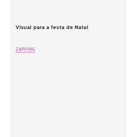
Visual para a festa de Natal
ZAPPING