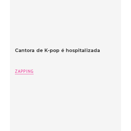
Cantora de K-pop é hospitalizada
ZAPPING