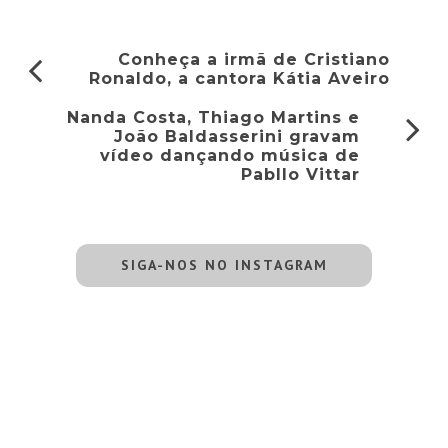
Conheça a irmã de Cristiano
Ronaldo, a cantora Kátia Aveiro
Nanda Costa, Thiago Martins e
João Baldasserini gravam
vídeo dançando música de
Pabllo Vittar
SIGA-NOS NO INSTAGRAM