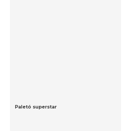
Paletó superstar