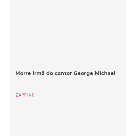
Morre irmã do cantor George Michael
ZAPPING