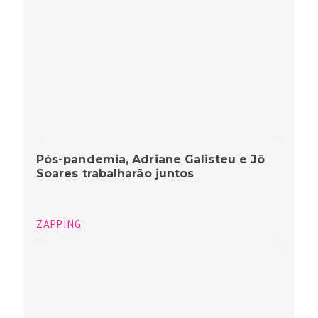
Pós-pandemia, Adriane Galisteu e Jô
Soares trabalharão juntos
ZAPPING