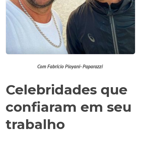
Com Fabrício Pioyani- Paparazzi
Celebridades que
confiaram em seu
trabalho