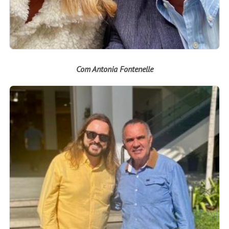
Com Antonia Fontenelle