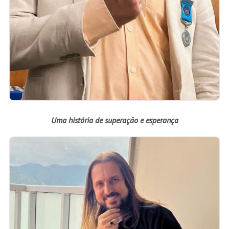
Uma história de superação e esperança