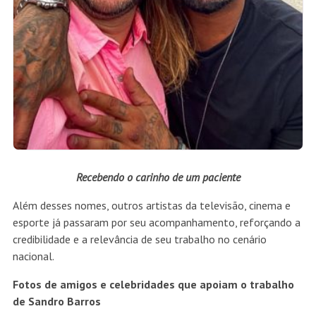
Recebendo o carinho de um paciente
Além desses nomes, outros artistas da televisão, cinema e
esporte já passaram por seu acompanhamento, reforçando a
credibilidade e a relevância de seu trabalho no cenário
nacional.
Fotos de amigos e celebridades que apoiam o t
rabalho
de Sandro Barros