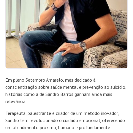
Em pleno Setembro Amarelo, mês dedicado à
conscientização sobre saúde mental e prevenção ao suicídio,
histórias como a de Sandro Barros ganham ainda mais
relevância.
Terapeuta, palestrante e criador de um método inovador,
Sandro tem revolucionado o cuidado emocional, oferecendo
um atendimento próximo, humano e profundamente