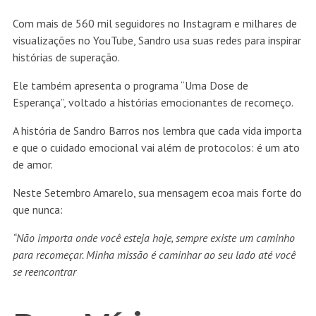
Com mais de 560 mil seguidores no Instagram e milhares de
visualizações no YouTube, Sandro usa suas redes para inspirar
histórias de superação.
Ele também apresenta o programa “Uma Dose de
Esperança”, voltado a histórias emocionantes de recomeço.
A história de Sandro Barros nos lembra que cada vida importa
e que o cuidado emocional vai além de protocolos: é um ato
de amor.
Neste Setembro Amarelo, sua mensagem ecoa mais forte do
que nunca:
“Não importa onde você esteja hoje, sempre existe um caminho
para recomeçar. Minha missão é caminhar ao seu lado até você
se reencontrar