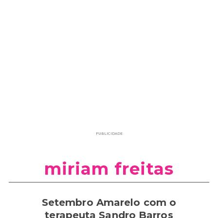
PUBLICIDADE
miriam freitas
Setembro Amarelo com o
terapeuta Sandro Barros