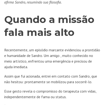
afirma Sandro, resumindo sua filosofia.
Quando a missão
fala mais alto
Recentemente, um episódio marcante evidenciou a prontidão
e humanidade de Sandro. Um amigo , muito conhecido no
meio artístico, enfrentou uma emergência e precisou de
ajuda imediata.
Assim que fui acionada, entrei em contato com Sandro, que
não hesitou: prontamente se mobilizou para socorrê-lo.
Esse gesto revela o compromisso do terapeuta com vidas,
independentemente de fama ou status.