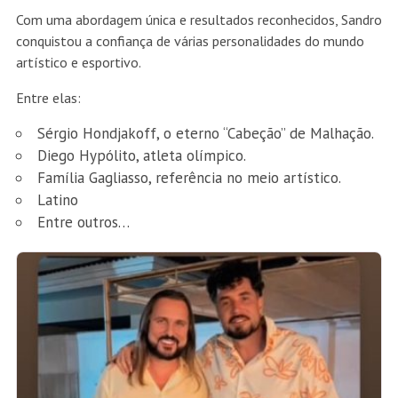
Com uma abordagem única e resultados reconhecidos, Sandro
conquistou a confiança de várias personalidades do mundo
artístico e esportivo.
Entre elas:
Sérgio Hondjakoff, o eterno “Cabeção” de Malhação.
Diego Hypólito, atleta olímpico.
Família Gagliasso, referência no meio artístico.
Latino
Entre outros…