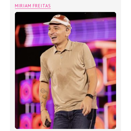
MIRIAM FREITAS