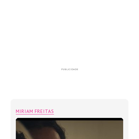
PUBLICIDADE
MIRIAM FREITAS