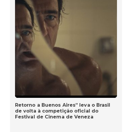
Retorno a Buenos Aires” leva o Brasil
de volta à competição oficial do
Festival de Cinema de Veneza