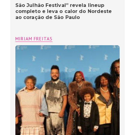
São Julhão Festival” revela lineup
completo e leva o calor do Nordeste
ao coração de São Paulo
MIRIAM FREITAS