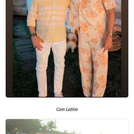
Com Latino