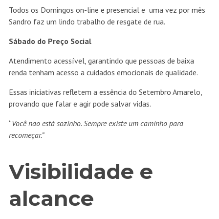
Todos os Domingos on-line e presencial e uma vez por mês
Sandro faz um lindo trabalho de resgate de rua.
Sábado do Preço Social
Atendimento acessível, garantindo que pessoas de baixa
renda tenham acesso a cuidados emocionais de qualidade.
Essas iniciativas refletem a essência do Setembro Amarelo,
provando que falar e agir pode salvar vidas.
“
Você não está sozinho. Sempre existe um caminho para
recomeçar.”
Visibilidade e
alcance