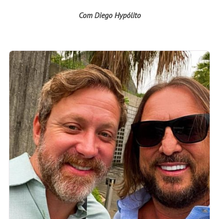
Com Diego Hypólito