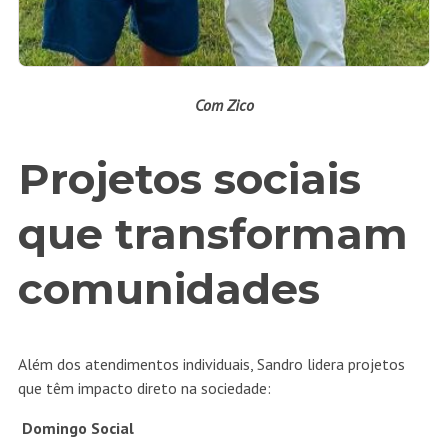
Com Zico
Projetos sociais
que transformam
comunidades
Além dos atendimentos individuais, Sandro lidera projetos
que têm impacto direto na sociedade:
Domingo Social