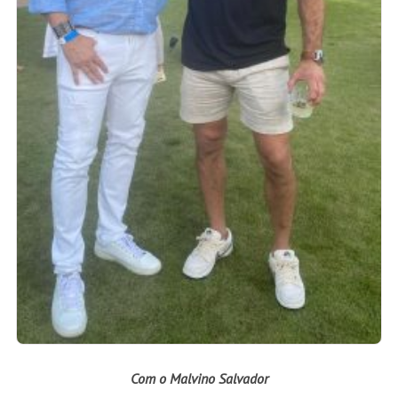
Com o Malvino Salvador