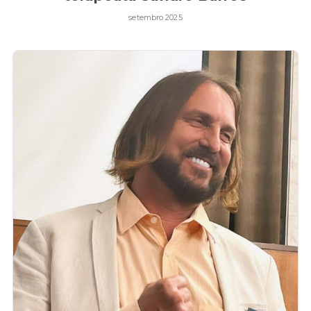
setembro 2025