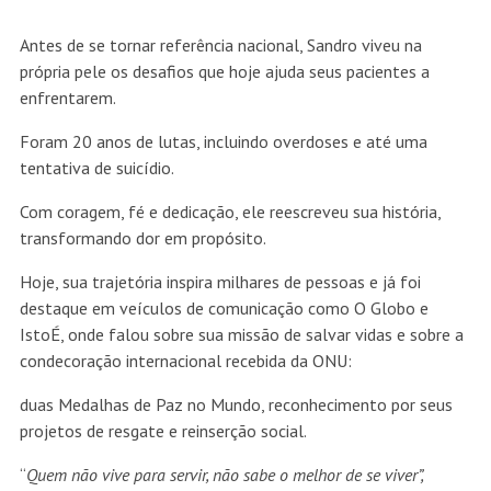
Antes de se tornar referência nacional, Sandro viveu na
própria pele os desafios que hoje ajuda seus pacientes a
enfrentarem.
Foram 20 anos de lutas, incluindo overdoses e até uma
tentativa de suicídio.
Com coragem, fé e dedicação, ele reescreveu sua história,
transformando dor em propósito.
Hoje, sua trajetória inspira milhares de pessoas e já foi
destaque em veículos de comunicação como O Globo e
IstoÉ, onde falou sobre sua missão de salvar vidas e sobre a
condecoração internacional recebida da ONU:
duas Medalhas de Paz no Mundo, reconhecimento por seus
projetos de resgate e reinserção social.
“
Quem não vive para servir, não sabe o melhor de se viver”,