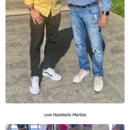
com Humberto Martins