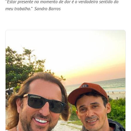
“
Estar presente no momento de dor é o verdadeiro sentido do
meu trabalho.” Sandro Barros