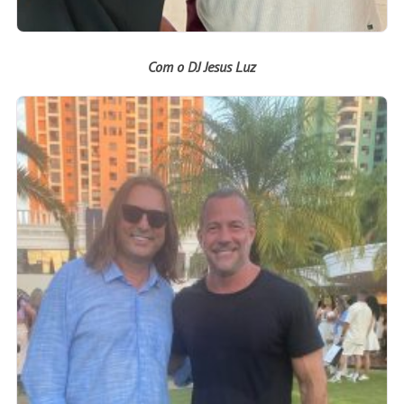
Com o DJ Jesus Luz