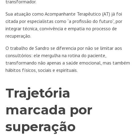
transformador.
Sua atuação como Acompanhante Terapêutico (AT) já foi
citada por especialistas como “a profissão do futuro”, por
integrar técnica, convivência e empatia no processo de
recuperação.
O trabalho de Sandro se diferencia por não se limitar aos
consultórios: ele mergulha na rotina do paciente,
transformando não apenas a saúde emocional, mas também
hábitos físicos, sociais e espirituais.
Trajetória
marcada por
superação