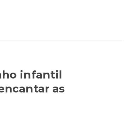
ho infantil
encantar as