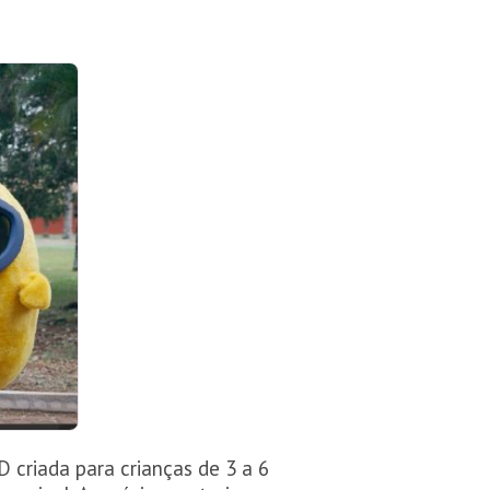
D criada para crianças de 3 a 6