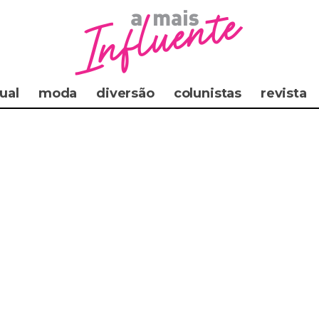
ual
moda
diversão
colunistas
revista