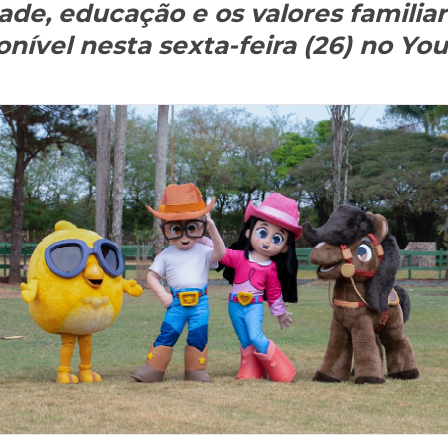
de, educação e os valores familiar
onível nesta sexta-feira (26) no Yo