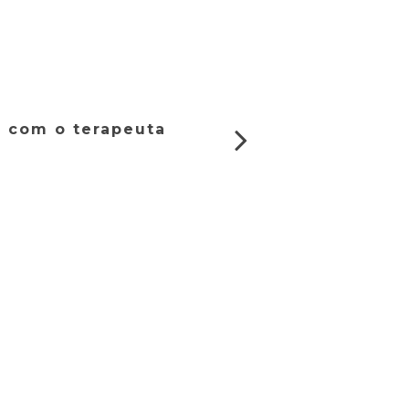
 com o terapeuta