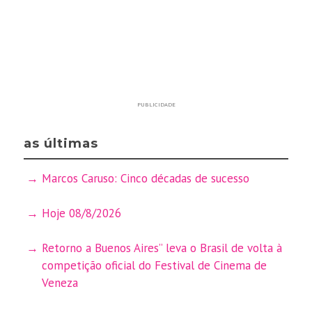
PUBLICIDADE
as últimas
Marcos Caruso: Cinco décadas de sucesso
Hoje 08/8/2026
Retorno a Buenos Aires” leva o Brasil de volta à
competição oficial do Festival de Cinema de
Veneza