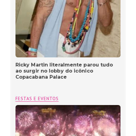
Ricky Martin literalmente parou tudo
ao surgir no lobby do icônico
Copacabana Palace
FESTAS E EVENTOS