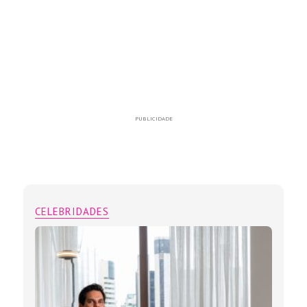
PUBLICIDADE
CELEBRIDADES