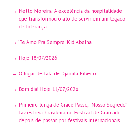
Netto Moreira: A excelência da hospitalidade
que transformou o ato de servir em um legado
de liderança
‘Te Amo Pra Sempre’ Kid Abelha
Hoje 18/07/2026
O lugar de fala de Djamila Ribeiro
Bom dia! Hoje 11/07/2026
Primeiro longa de Grace Passô, “Nosso Segredo”
faz estreia brasileira no Festival de Gramado
depois de passar por festivais internacionais