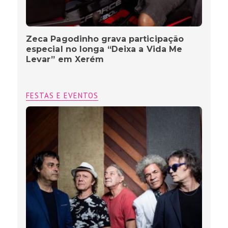
Zeca Pagodinho grava participação
especial no longa “Deixa a Vida Me
Levar” em Xerém
FESTAS E EVENTOS