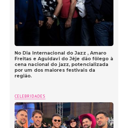
No Dia Internacional do Jazz , Amaro
Freitas e Aguidavi do Jêje dão fôlego à
cena nacional do jazz, potencializada
por um dos maiores festivais da
região.
CELEBRIDADES