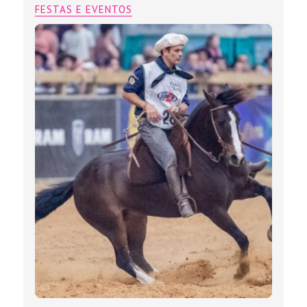
FESTAS E EVENTOS