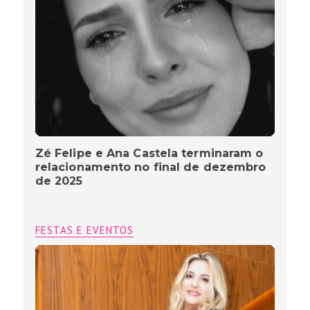
Zé Felipe e Ana Castela terminaram o
relacionamento no final de dezembro
de 2025
FESTAS E EVENTOS