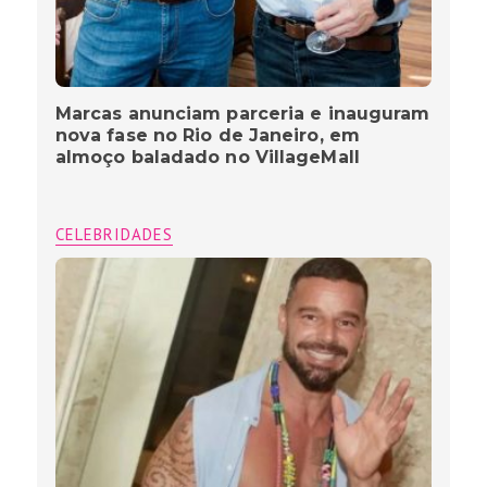
Marcas anunciam parceria e inauguram
nova fase no Rio de Janeiro, em
almoço baladado no VillageMall
CELEBRIDADES