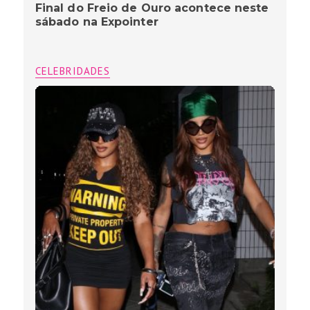
Final do Freio de Ouro acontece neste
sábado na Expointer
CELEBRIDADES