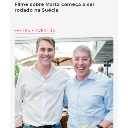
Filme sobre Marta começa a ser
rodado na Suécia
FESTAS E EVENTOS