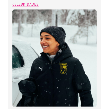
CELEBRIDADES