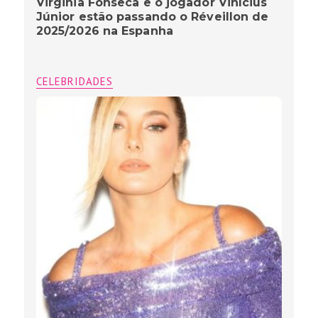
Virginia Fonseca e o jogador Vinícius
Júnior estão passando o Réveillon de
2025/2026 na Espanha
CELEBRIDADES