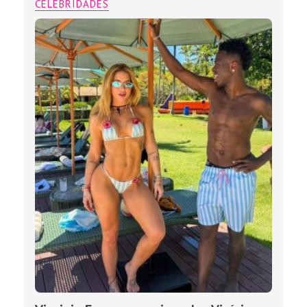
CELEBRIDADES