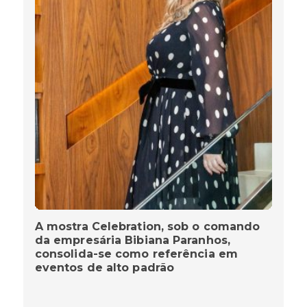
A mostra Celebration, sob o comando
da empresária Bibiana Paranhos,
consolida-se como referência em
eventos de alto padrão