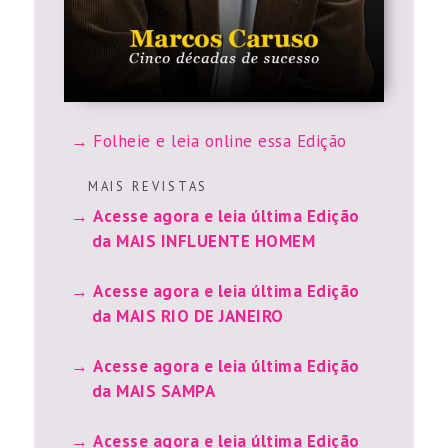
Folheie e leia online essa Edição
M A I S R E V I S T A S
Acesse agora e leia última Edição
da MAIS INFLUENTE HOMEM
Acesse agora e leia última Edição
da MAIS RIO DE JANEIRO
Acesse agora e leia última Edição
da MAIS SAMPA
Acesse agora e leia última Edição