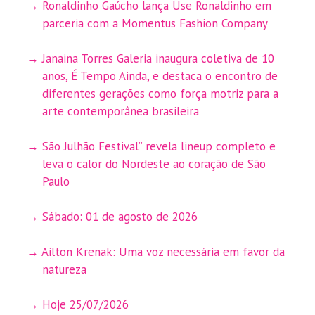
Ronaldinho Gaúcho lança Use Ronaldinho em
parceria com a Momentus Fashion Company
Janaina Torres Galeria inaugura coletiva de 10
anos, É Tempo Ainda, e destaca o encontro de
diferentes gerações como força motriz para a
arte contemporânea brasileira
São Julhão Festival” revela lineup completo e
leva o calor do Nordeste ao coração de São
Paulo
Sábado: 01 de agosto de 2026
Ailton Krenak: Uma voz necessária em favor da
natureza
Hoje 25/07/2026