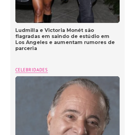
Ludmilla e Victoria Monét são
flagradas em saindo de estúdio em
Los Angeles e aumentam rumores de
parceria
CELEBRIDADES