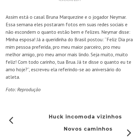
Assim está o casal Bruna Marquezine e o jogador Neymar.
Essa semana eles postaram fotos em suas redes sociais e
não escondem o quanto estão bem e felizes. Neymar disse:
Minha esposa! Já a queridinha do Brasil postou: “Feliz Dia pra
mim pessoa preferida, pro meu maior parceiro, pro meu
melhor amigo, pro meu amor mais lindo. Seja muito, muito
feliz! Com todo carinho, tua Brua. Já te disse o quanto eu te
amo hoje?”, escreveu ela referindo-se ao aniversário do
atleta.
Foto: Reprodução
Huck incomoda vizinhos
Novos caminhos