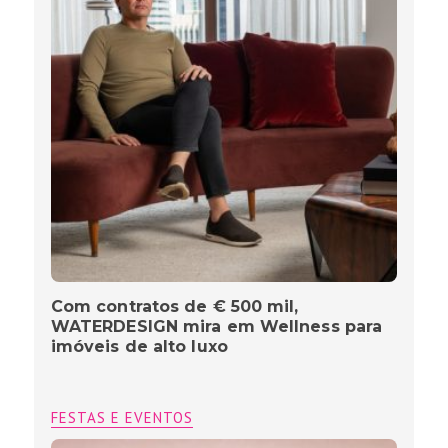
Com contratos de € 500 mil,
WATERDESIGN mira em Wellness para
imóveis de alto luxo
FESTAS E EVENTOS