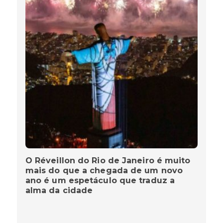
O Réveillon do Rio de Janeiro é muito
mais do que a chegada de um novo
ano é um espetáculo que traduz a
alma da cidade