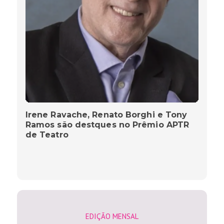
Irene Ravache, Renato Borghi e Tony
Ramos são destques no Prêmio APTR
de Teatro
EDIÇÃO MENSAL