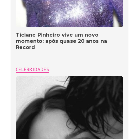
Ticiane Pinheiro vive um novo
momento: após quase 20 anos na
Record
CELEBRIDADES