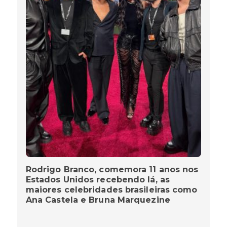
Rodrigo Branco, comemora 11 anos nos
Estados Unidos recebendo lá, as
maiores celebridades brasileiras como
Ana Castela e Bruna Marquezine