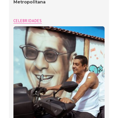
Metropolitana
CELEBRIDADES