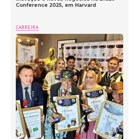
Conference 2025, em Harvard
CARREIRA