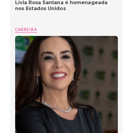
Lívia Rosa Santana é homenageada
nos Estados Unidos
CARREIRA