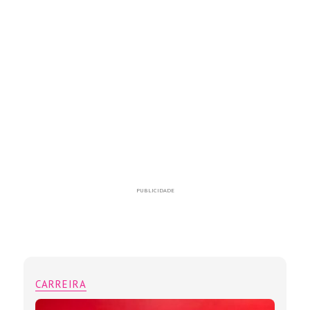
PUBLICIDADE
CARREIRA