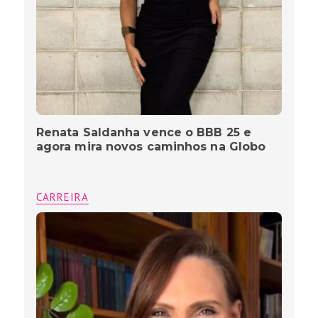
Renata Saldanha vence o BBB 25 e
agora mira novos caminhos na Globo
CARREIRA