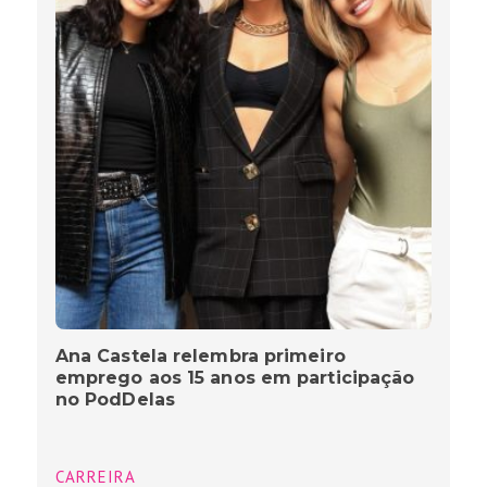
Ana Castela relembra primeiro
emprego aos 15 anos em participação
no PodDelas
CARREIRA