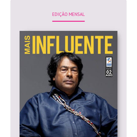
EDIÇÃO MENSAL