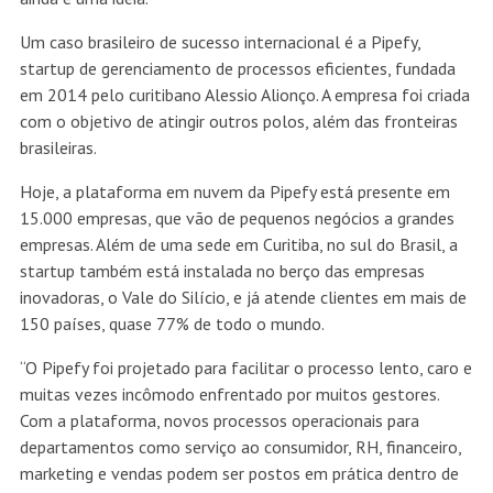
Um caso brasileiro de sucesso internacional é a Pipefy,
startup de gerenciamento de processos eficientes, fundada
em 2014 pelo curitibano Alessio Alionço. A empresa foi criada
com o objetivo de atingir outros polos, além das fronteiras
brasileiras.
Hoje, a plataforma em nuvem da Pipefy está presente em
15.000 empresas, que vão de pequenos negócios a grandes
empresas. Além de uma sede em Curitiba, no sul do Brasil, a
startup também está instalada no berço das empresas
inovadoras, o Vale do Silício, e já atende clientes em mais de
150 países, quase 77% de todo o mundo.
“O Pipefy foi projetado para facilitar o processo lento, caro e
muitas vezes incômodo enfrentado por muitos gestores.
Com a plataforma, novos processos operacionais para
departamentos como serviço ao consumidor, RH, financeiro,
marketing e vendas podem ser postos em prática dentro de