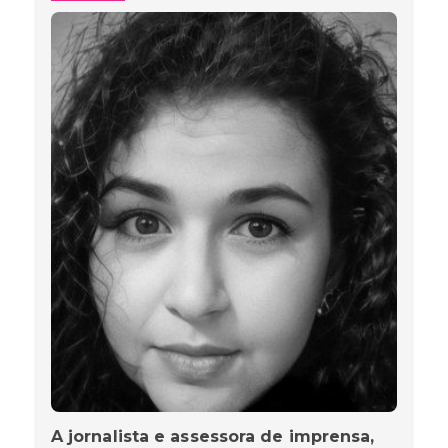
A jornalista e assessora de imprensa,