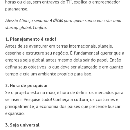
horas ou dias, sem entraves de TI”, explica o empreendedor
paranaense.
Alessio Alionço separou
4 dicas
para quem sonha em criar uma
startup global. Confira:
1. Planejamento é tudo!
Antes de se aventurar em terras internacionais, planeje,
desenhe e estruture seu negócio. É fundamental querer que a
empresa seja global antes mesmo dela sair do papel. Então
defina seus objetivos, o que deve ser alcançado e em quanto
tempo e crie um ambiente propício para isso.
2. Hora de pesquisar
Se o projeto está na mão, é hora de definir os mercados para
se inserir. Pesquise tudo! Conheça a cultura, os costumes e,
principalmente, a economia dos países que pretende buscar
expansão.
3. Seja universal