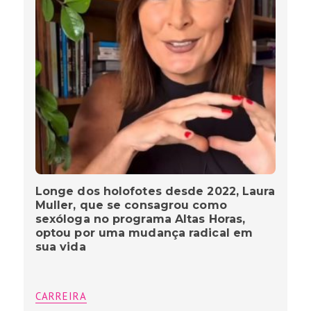
Longe dos holofotes desde 2022, Laura
Muller, que se consagrou como
sexóloga no programa Altas Horas,
optou por uma mudança radical em
sua vida
CARREIRA