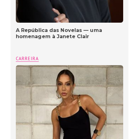
A República das Novelas — uma
homenagem à Janete Clair
CARREIRA