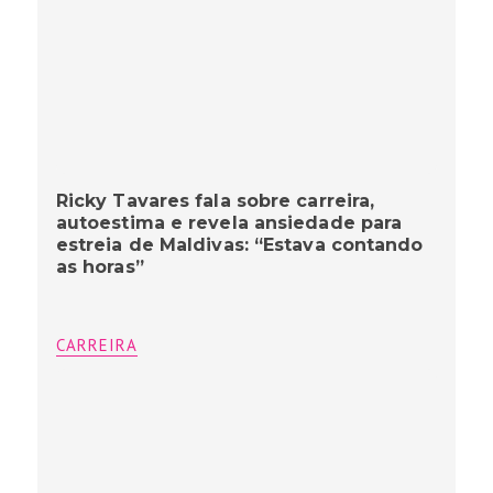
Ricky Tavares fala sobre carreira,
autoestima e revela ansiedade para
estreia de Maldivas: “Estava contando
as horas”
CARREIRA