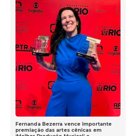
Fernanda Bezerra vence importante
premiação das artes cênicas em