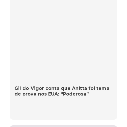
Gil do Vigor conta que Anitta foi tema
de prova nos EUA: “Poderosa”