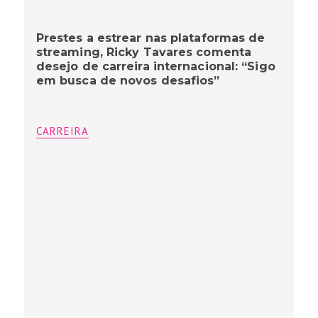
Prestes a estrear nas plataformas de
streaming, Ricky Tavares comenta
desejo de carreira internacional: “Sigo
em busca de novos desafios”
CARREIRA