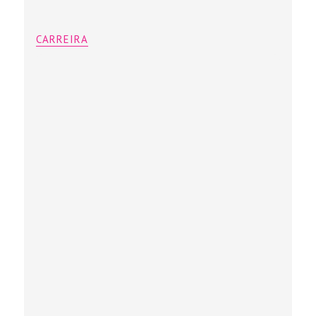
CARREIRA