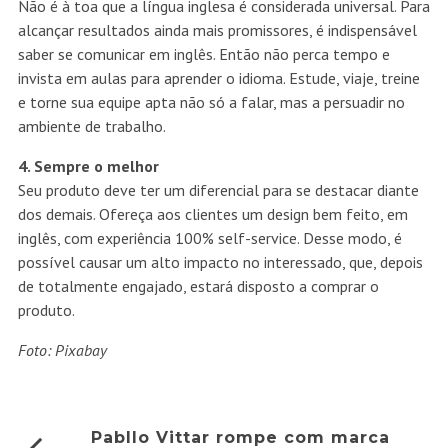
Não é à toa que a língua inglesa é considerada universal. Para
alcançar resultados ainda mais promissores, é indispensável
saber se comunicar em inglês. Então não perca tempo e
invista em aulas para aprender o idioma. Estude, viaje, treine
e torne sua equipe apta não só a falar, mas a persuadir no
ambiente de trabalho.
4. Sempre o melhor
Seu produto deve ter um diferencial para se destacar diante
dos demais. Ofereça aos clientes um design bem feito, em
inglês, com experiência 100% self-service. Desse modo, é
possível causar um alto impacto no interessado, que, depois
de totalmente engajado, estará disposto a comprar o
produto.
Foto: Pixabay
Pabllo Vittar rompe com marca