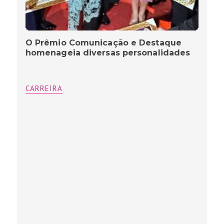
O Prêmio Comunicação e Destaque
homenageia diversas personalidades
CARREIRA