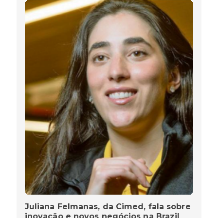
Juliana Felmanas, da Cimed, fala sobre
inovação e novos negócios na Brazil