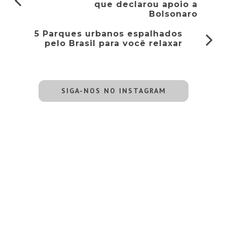
que declarou apoio a
Bolsonaro
5 Parques urbanos espalhados
pelo Brasil para você relaxar
SIGA-NOS NO INSTAGRAM