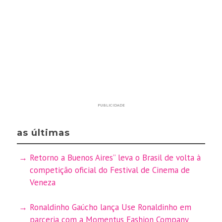
PUBLICIDADE
as últimas
Retorno a Buenos Aires” leva o Brasil de volta à
competição oficial do Festival de Cinema de
Veneza
Ronaldinho Gaúcho lança Use Ronaldinho em
parceria com a Momentus Fashion Company