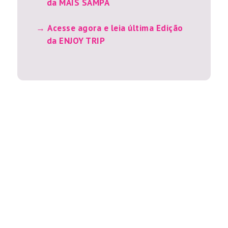
da MAIS SAMPA
Acesse agora e leia última Edição
da ENJOY TRIP