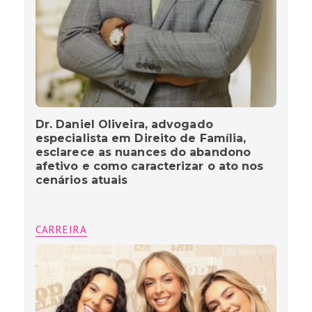
Dr. Daniel Oliveira, advogado
especialista em Direito de Família,
esclarece as nuances do abandono
afetivo e como caracterizar o ato nos
cenários atuais
CARREIRA