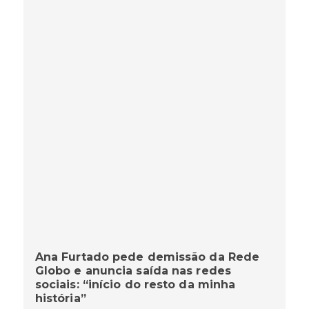
Ana Furtado pede demissão da Rede
Globo e anuncia saída nas redes
sociais: “início do resto da minha
história”