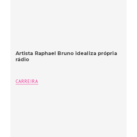
Artista Raphael Bruno idealiza própria
rádio
CARREIRA