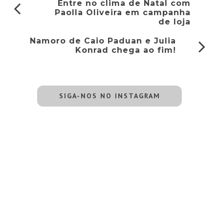
Entre no clima de Natal com
Paolla Oliveira em campanha
de loja
Namoro de Caio Paduan e Julia
Konrad chega ao fim!
SIGA-NOS NO INSTAGRAM