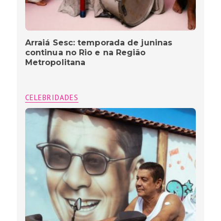
Arraiá Sesc: temporada de juninas
continua no Rio e na Região
Metropolitana
CELEBRIDADES