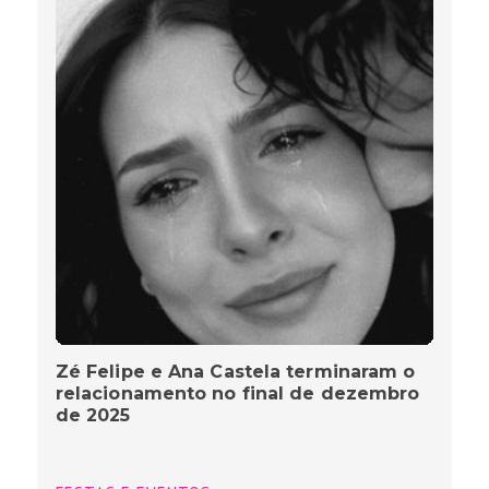
Zé Felipe e Ana Castela terminaram o
relacionamento no final de dezembro
de 2025