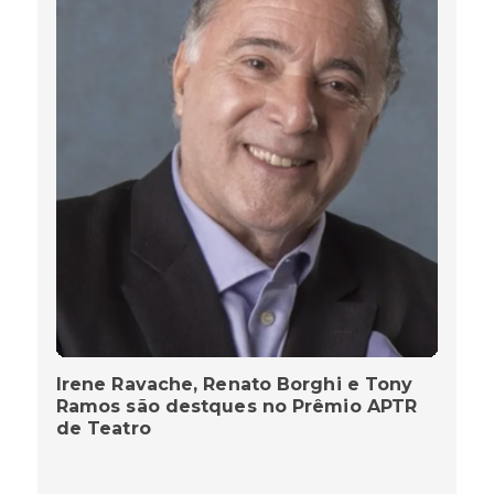
Irene Ravache, Renato Borghi e Tony
Ramos são destques no Prêmio APTR
de Teatro