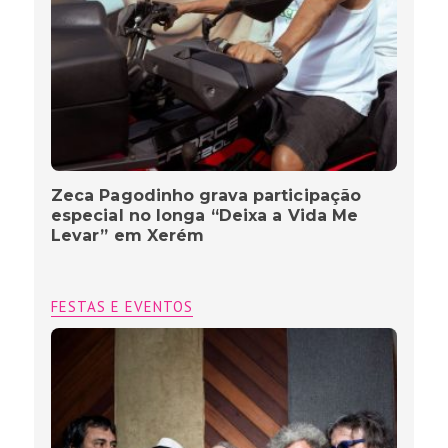
Zeca Pagodinho grava participação
especial no longa “Deixa a Vida Me
Levar” em Xerém
FESTAS E EVENTOS