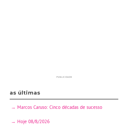
PUBLICIDADE
as últimas
Marcos Caruso: Cinco décadas de sucesso
Hoje 08/8/2026