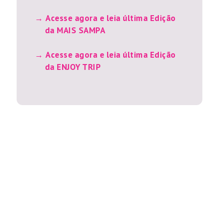
Acesse agora e leia última Edição
da MAIS SAMPA
Acesse agora e leia última Edição
da ENJOY TRIP