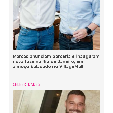
Marcas anunciam parceria e inauguram
nova fase no Rio de Janeiro, em
almoço baladado no VillageMall
CELEBRIDADES