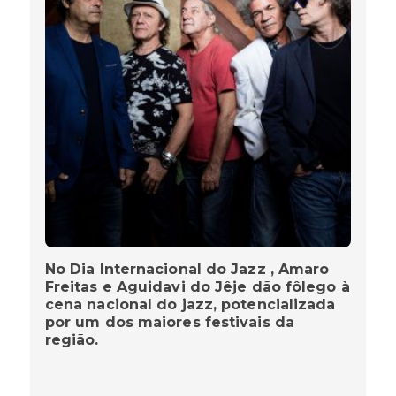
No Dia Internacional do Jazz , Amaro
Freitas e Aguidavi do Jêje dão fôlego à
cena nacional do jazz, potencializada
por um dos maiores festivais da
região.