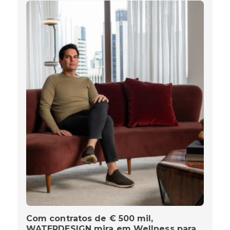
Com contratos de € 500 mil,
WATERDESIGN mira em Wellness para