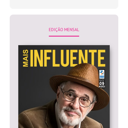
EDIÇÃO MENSAL