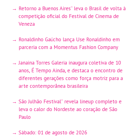
Retorno a Buenos Aires” leva o Brasil de volta à
competição oficial do Festival de Cinema de
Veneza
Ronaldinho Gaúcho lança Use Ronaldinho em
parceria com a Momentus Fashion Company
Janaina Torres Galeria inaugura coletiva de 10
anos, É Tempo Ainda, e destaca o encontro de
diferentes gerações como força motriz para a
arte contemporânea brasileira
São Julhão Festival” revela lineup completo e
leva o calor do Nordeste ao coração de São
Paulo
Sábado: 01 de agosto de 2026