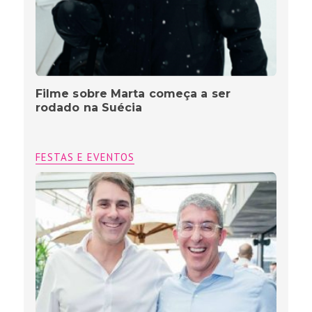
Filme sobre Marta começa a ser
rodado na Suécia
FESTAS E EVENTOS