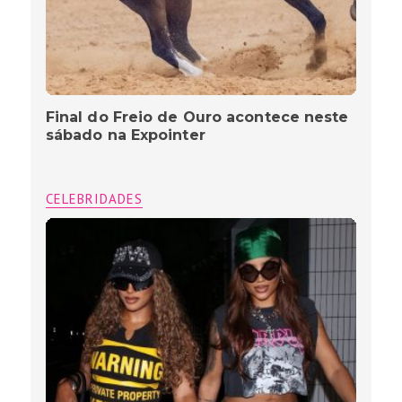
Final do Freio de Ouro acontece neste
sábado na Expointer
CELEBRIDADES