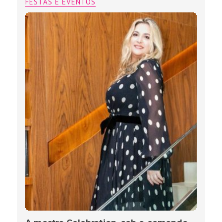
FESTAS E EVENTOS