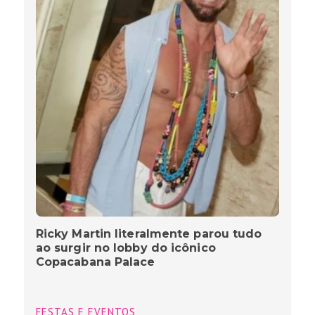
Ricky Martin literalmente parou tudo
ao surgir no lobby do icônico
Copacabana Palace
FESTAS E EVENTOS