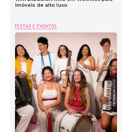
imóveis de alto luxo
FESTAS E EVENTOS