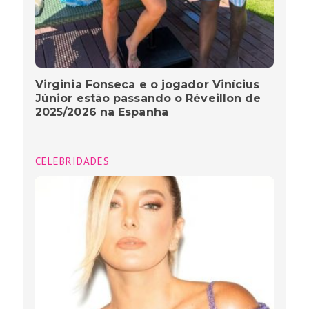
Virginia Fonseca e o jogador Vinícius
Júnior estão passando o Réveillon de
2025/2026 na Espanha
CELEBRIDADES