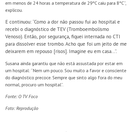
em menos de 24 horas a temperatura de 29ºC caiu para 8ºC”,
explicou.
E continuou: “Como a dor não passou fui ao hospital e
recebi o diagnóstico de TEV (Tromboembolismo
Venoso). Então, por segurança, fiquei internada no CTI
para dissolver esse trombo. Acho que foi um jeito de me
deixarem em repouso [risos]. Imagine eu em casa…”.
Susana ainda garantiu que não está assustada por estar em
um hospital: “Nem um pouco. Sou muito a favor e consciente
do diagnóstico precoce. Sempre que sinto algo fora do meu
normal, procuro um hospital”.
Fonte: O TV Foco
Foto: Reprodução