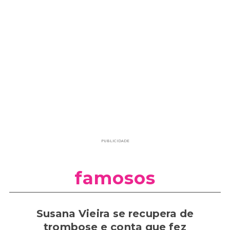
PUBLICIDADE
famosos
Susana Vieira se recupera de
trombose e conta que fez