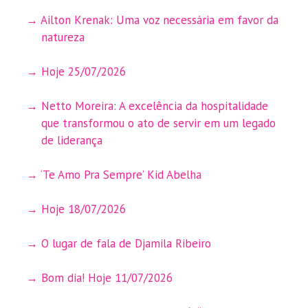
Ailton Krenak: Uma voz necessária em favor da
natureza
Hoje 25/07/2026
Netto Moreira: A excelência da hospitalidade
que transformou o ato de servir em um legado
de liderança
‘Te Amo Pra Sempre’ Kid Abelha
Hoje 18/07/2026
O lugar de fala de Djamila Ribeiro
Bom dia! Hoje 11/07/2026