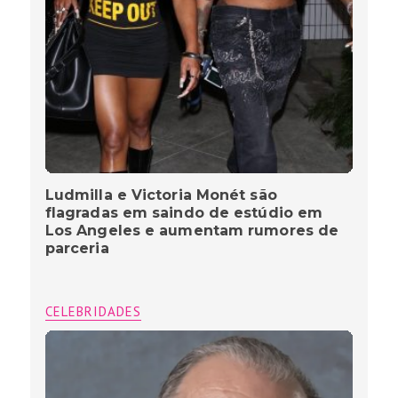
Ludmilla e Victoria Monét são
flagradas em saindo de estúdio em
Los Angeles e aumentam rumores de
parceria
CELEBRIDADES