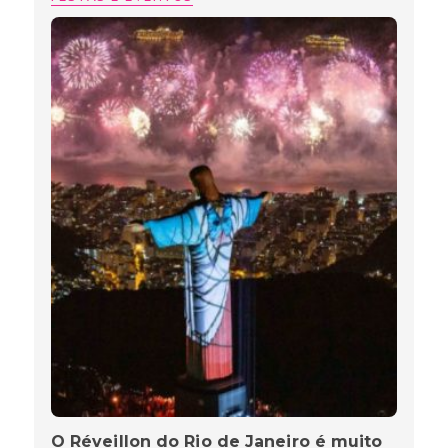
O Réveillon do Rio de Janeiro é muito