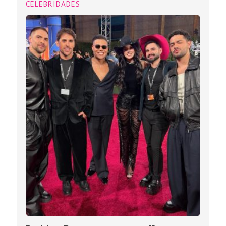
CELEBRIDADES