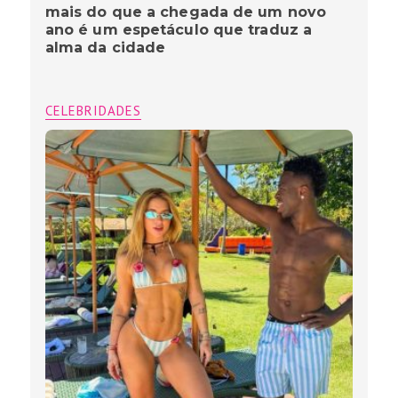
mais do que a chegada de um novo
ano é um espetáculo que traduz a
alma da cidade
CELEBRIDADES