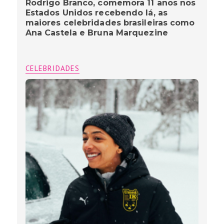
Rodrigo Branco, comemora 11 anos nos
Estados Unidos recebendo lá, as
maiores celebridades brasileiras como
Ana Castela e Bruna Marquezine
CELEBRIDADES