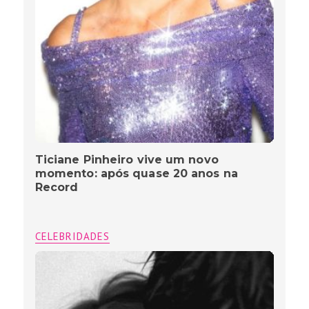
Ticiane Pinheiro vive um novo
momento: após quase 20 anos na
Record
CELEBRIDADES