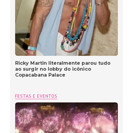
Ricky Martin literalmente parou tudo
ao surgir no lobby do icônico
Copacabana Palace
FESTAS E EVENTOS