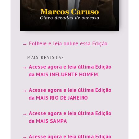
Folheie e leia online essa Edição
M A I S R E V I S T A S
Acesse agora e leia última Edição
da MAIS INFLUENTE HOMEM
Acesse agora e leia última Edição
da MAIS RIO DE JANEIRO
Acesse agora e leia última Edição
da MAIS SAMPA
Acesse agora e leia última Edição