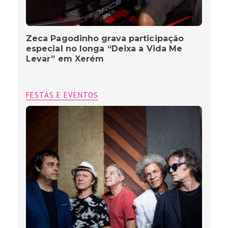
Zeca Pagodinho grava participação
especial no longa “Deixa a Vida Me
Levar” em Xerém
FESTAS E EVENTOS