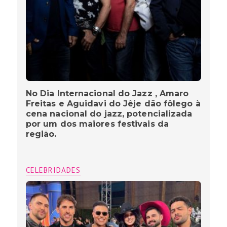
No Dia Internacional do Jazz , Amaro
Freitas e Aguidavi do Jêje dão fôlego à
cena nacional do jazz, potencializada
por um dos maiores festivais da
região.
CELEBRIDADES