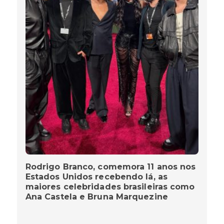
Rodrigo Branco, comemora 11 anos nos
Estados Unidos recebendo lá, as
maiores celebridades brasileiras como
Ana Castela e Bruna Marquezine