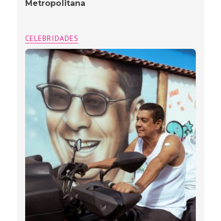
Metropolitana
CELEBRIDADES