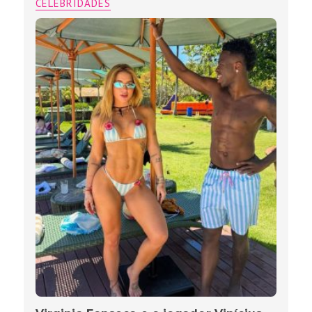
CELEBRIDADES