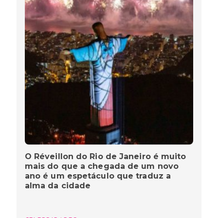
O Réveillon do Rio de Janeiro é muito
mais do que a chegada de um novo
ano é um espetáculo que traduz a
alma da cidade