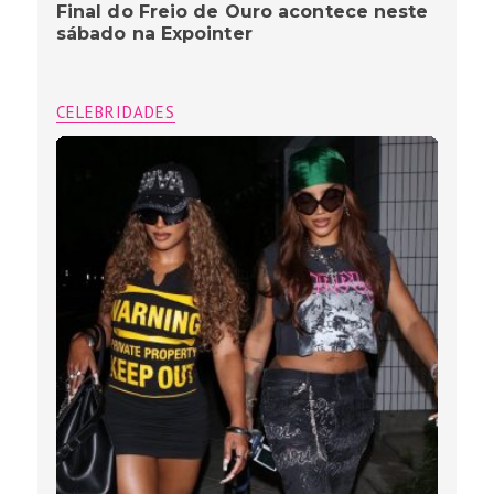
Final do Freio de Ouro acontece neste
sábado na Expointer
CELEBRIDADES