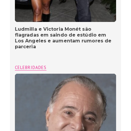
Ludmilla e Victoria Monét são
flagradas em saindo de estúdio em
Los Angeles e aumentam rumores de
parceria
CELEBRIDADES