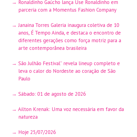
Ronaldinho Gaúcho lança Use Ronaldinho em
parceria com a Momentus Fashion Company
Janaina Torres Galeria inaugura coletiva de 10
anos, É Tempo Ainda, e destaca o encontro de
diferentes gerações como força motriz para a
arte contemporânea brasileira
São Julhão Festival” revela lineup completo e
leva o calor do Nordeste ao coração de São
Paulo
Sábado: 01 de agosto de 2026
Ailton Krenak: Uma voz necessária em favor da
natureza
Hoje 25/07/2026