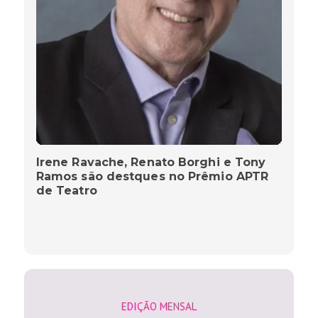
Irene Ravache, Renato Borghi e Tony
Ramos são destques no Prêmio APTR
de Teatro
EDIÇÃO MENSAL