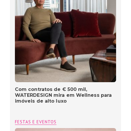
Com contratos de € 500 mil,
WATERDESIGN mira em Wellness para
imóveis de alto luxo
FESTAS E EVENTOS