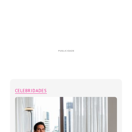
PUBLICIDADE
CELEBRIDADES