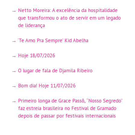
Netto Moreira: A excelência da hospitalidade
que transformou o ato de servir em um legado
de liderança
‘Te Amo Pra Sempre’ Kid Abelha
Hoje 18/07/2026
O lugar de fala de Djamila Ribeiro
Bom dia! Hoje 11/07/2026
Primeiro longa de Grace Passô, “Nosso Segredo”
faz estreia brasileira no Festival de Gramado
depois de passar por festivais internacionais