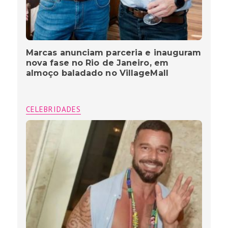
Marcas anunciam parceria e inauguram
nova fase no Rio de Janeiro, em
almoço baladado no VillageMall
CELEBRIDADES