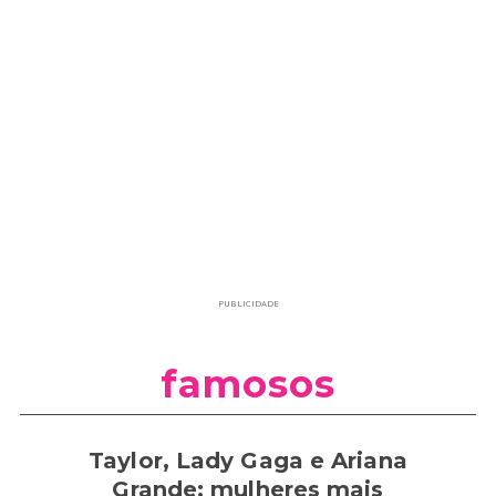
PUBLICIDADE
famosos
Taylor, Lady Gaga e Ariana
Grande: mulheres mais