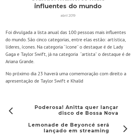
influentes do mundo
abril 2019
Foi divulgada a lista anual das 100 pessoas mais influentes
do mundo. São cinco categorias, entre elas estão: artística,
líderes, ícones. Na categoria “ícone” o destaque é de Lady
Gaga e Taylor Swift, já na categoria “artista” o destaque é de
Ariana Grande.
No próximo dia 23 haverá uma comemoração com direito a
apresentação de Taylor Swift e Khalid
Poderosa! Anitta quer lançar
disco de Bossa Nova
Lemonade de Beyoncé será
lançado em streaming