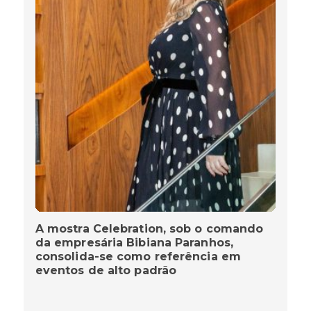
A mostra Celebration, sob o comando
da empresária Bibiana Paranhos,
consolida-se como referência em
eventos de alto padrão