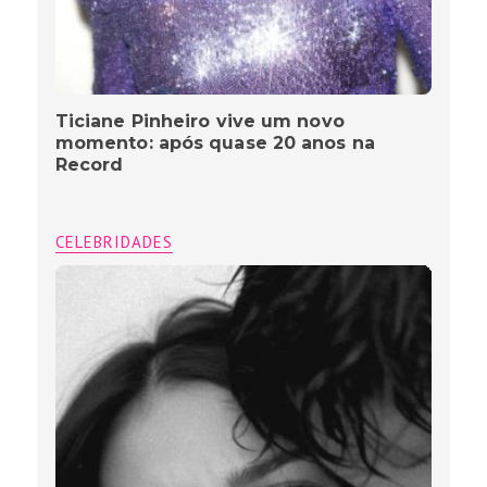
Ticiane Pinheiro vive um novo
momento: após quase 20 anos na
Record
CELEBRIDADES