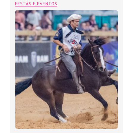
FESTAS E EVENTOS