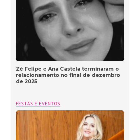
Zé Felipe e Ana Castela terminaram o
relacionamento no final de dezembro
de 2025
FESTAS E EVENTOS