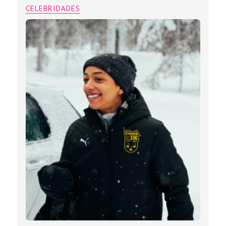
CELEBRIDADES