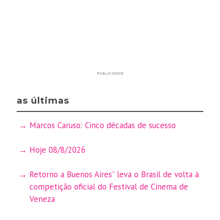
PUBLICIDADE
as últimas
Marcos Caruso: Cinco décadas de sucesso
Hoje 08/8/2026
Retorno a Buenos Aires” leva o Brasil de volta à
competição oficial do Festival de Cinema de
Veneza