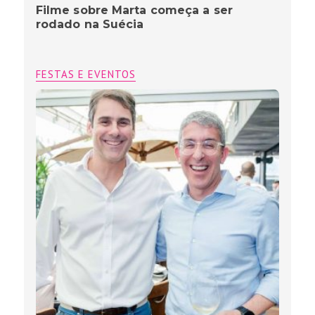
Filme sobre Marta começa a ser
rodado na Suécia
FESTAS E EVENTOS