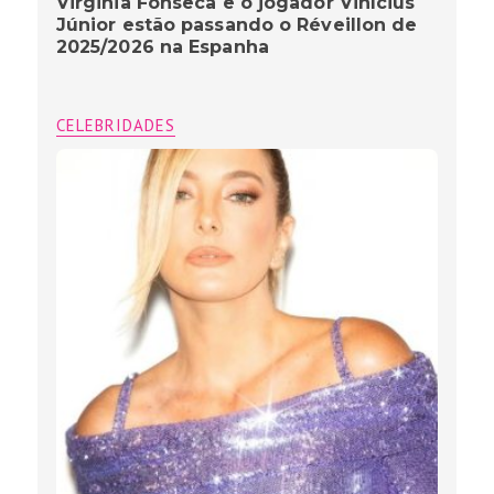
Virginia Fonseca e o jogador Vinícius
Júnior estão passando o Réveillon de
2025/2026 na Espanha
CELEBRIDADES