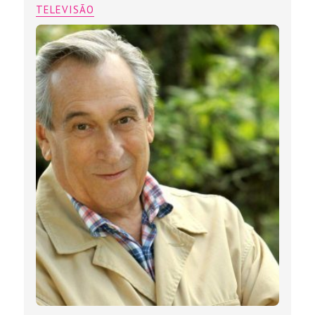
TELEVISÃO