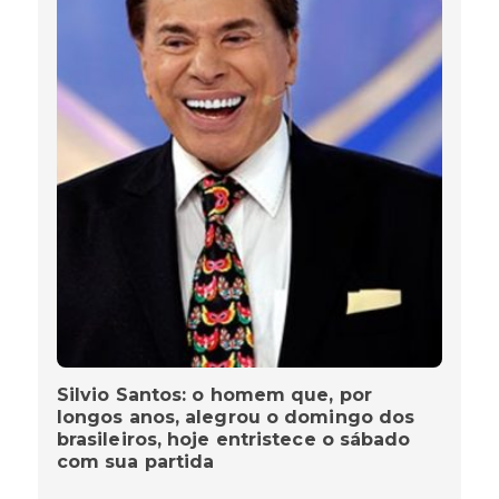
Silvio Santos: o homem que, por
longos anos, alegrou o domingo dos
brasileiros, hoje entristece o sábado
com sua partida