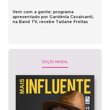
Vem com a gente: programa
apresentado por Gardênia Cavalcanti,
na Band TV, recebe Tatiane Freitas
EDIÇÃO MENSAL