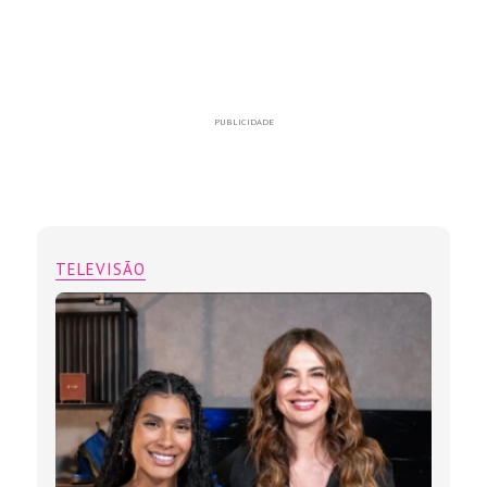
PUBLICIDADE
TELEVISÃO