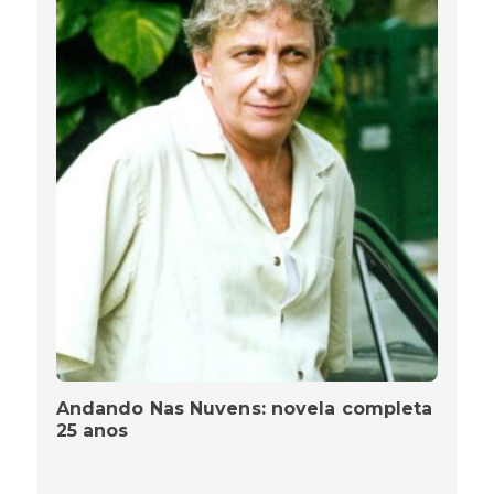
Andando Nas Nuvens: novela completa
25 anos