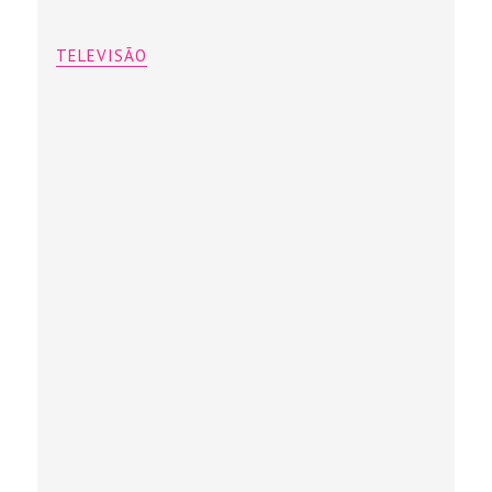
TELEVISÃO