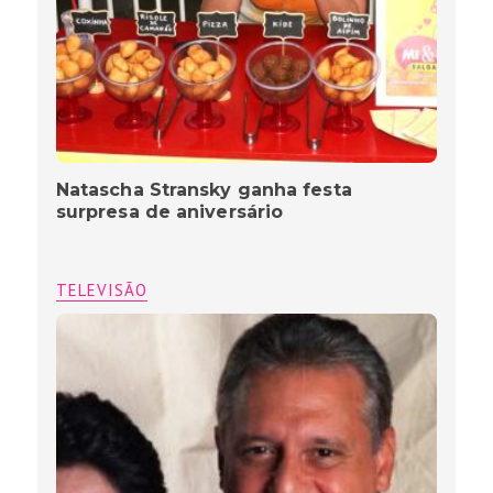
Natascha Stransky ganha festa
surpresa de aniversário
TELEVISÃO