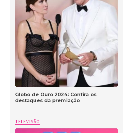
Globo de Ouro 2024: Confira os
destaques da premiação
TELEVISÃO