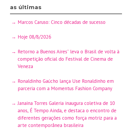
as últimas
Marcos Caruso: Cinco décadas de sucesso
Hoje 08/8/2026
Retorno a Buenos Aires” leva o Brasil de volta à
competição oficial do Festival de Cinema de
Veneza
Ronaldinho Gaúcho lança Use Ronaldinho em
parceria com a Momentus Fashion Company
Janaina Torres Galeria inaugura coletiva de 10
anos, É Tempo Ainda, e destaca o encontro de
diferentes gerações como força motriz para a
arte contemporânea brasileira