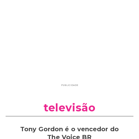
PUBLICIDADE
televisão
Tony Gordon é o vencedor do
The Voice BR