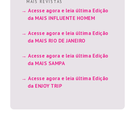
M A I S R E V I S T A S
Acesse agora e leia última Edição
da MAIS INFLUENTE HOMEM
Acesse agora e leia última Edição
da MAIS RIO DE JANEIRO
Acesse agora e leia última Edição
da MAIS SAMPA
Acesse agora e leia última Edição
da ENJOY TRIP