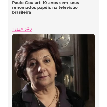
Paulo Goulart: 10 anos sem seus
renomados papéis na televisão
brasileira
TELEVISÃO