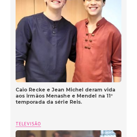
Caio Recke e Jean Michel deram vida
aos irmãos Menashe e Mendel na 11°
temporada da série Reis.
TELEVISÃO