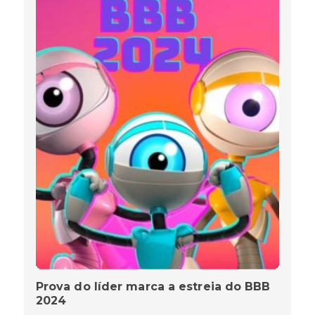
Prova do líder marca a estreia do BBB
2024