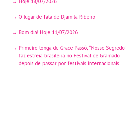
Hoje 18/07/2026
O lugar de fala de Djamila Ribeiro
Bom dia! Hoje 11/07/2026
Primeiro longa de Grace Passô, “Nosso Segredo”
faz estreia brasileira no Festival de Gramado
depois de passar por festivais internacionais