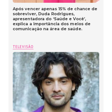
Após vencer apenas 15% de chance de
sobreviver, Duda Rodrigues,
apresentadora do ‘Saúde e Você’,
explica a importância dos meios de
comunicação na área de saúde.
TELEVISÃO