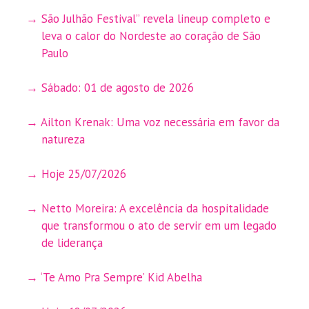
São Julhão Festival” revela lineup completo e
leva o calor do Nordeste ao coração de São
Paulo
Sábado: 01 de agosto de 2026
Ailton Krenak: Uma voz necessária em favor da
natureza
Hoje 25/07/2026
Netto Moreira: A excelência da hospitalidade
que transformou o ato de servir em um legado
de liderança
‘Te Amo Pra Sempre’ Kid Abelha