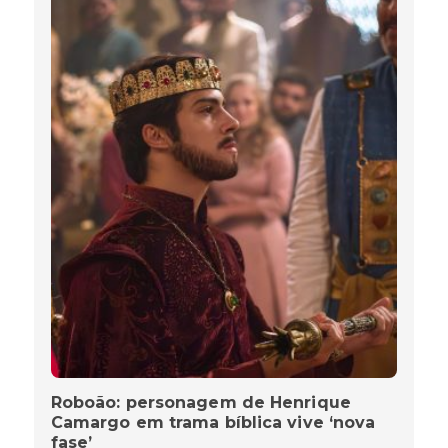
Roboão: personagem de Henrique
Camargo em trama bíblica vive ‘nova
fase’