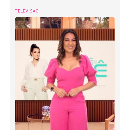
TELEVISÃO