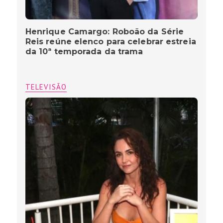
Henrique Camargo: Roboão da Série
Reis reúne elenco para celebrar estreia
da 10ª temporada da trama
TELEVISÃO