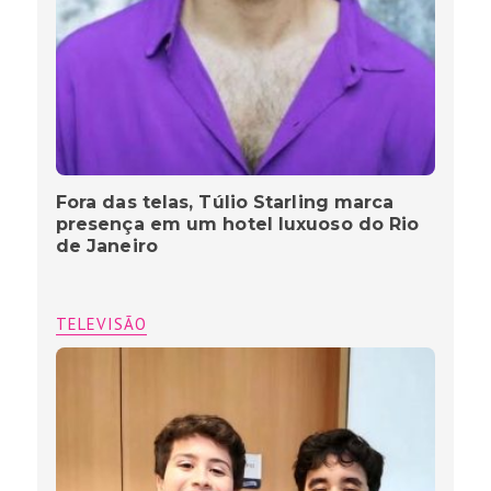
Fora das telas, Túlio Starling marca
presença em um hotel luxuoso do Rio
de Janeiro
TELEVISÃO