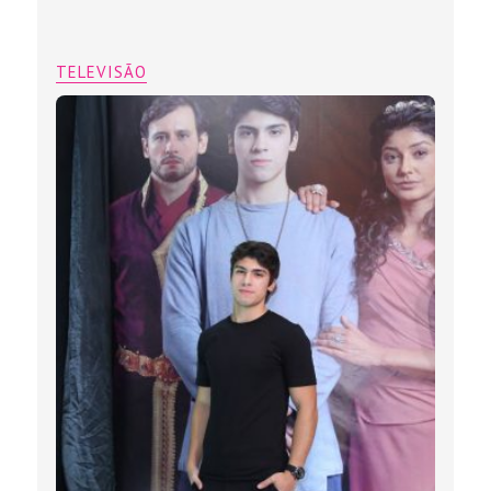
TELEVISÃO