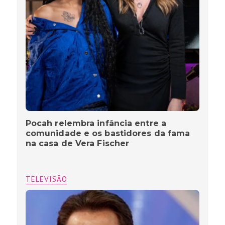
Pocah relembra infância entre a
comunidade e os bastidores da fama
na casa de Vera Fischer
TELEVISÃO