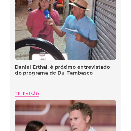
Daniel Erthal, é próximo entrevistado
do programa de Du Tambasco
TELEVISÃO