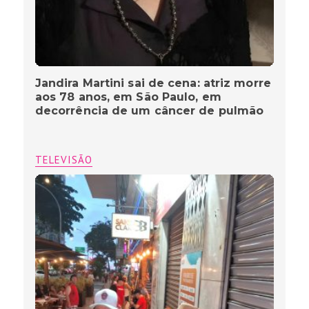
Jandira Martini sai de cena: atriz morre
aos 78 anos, em São Paulo, em
decorrência de um câncer de pulmão
TELEVISÃO