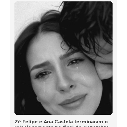
Zé Felipe e Ana Castela terminaram o