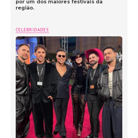
por um dos maiores festivais da
região.
CELEBRIDADES