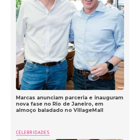
Marcas anunciam parceria e inauguram
nova fase no Rio de Janeiro, em
almoço baladado no VillageMall
CELEBRIDADES