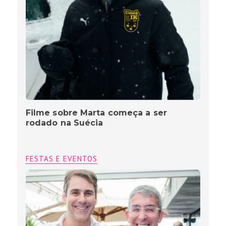
Filme sobre Marta começa a ser
rodado na Suécia
FESTAS E EVENTOS