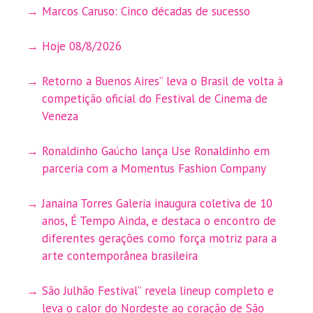
Marcos Caruso: Cinco décadas de sucesso
Hoje 08/8/2026
Retorno a Buenos Aires” leva o Brasil de volta à
competição oficial do Festival de Cinema de
Veneza
Ronaldinho Gaúcho lança Use Ronaldinho em
parceria com a Momentus Fashion Company
Janaina Torres Galeria inaugura coletiva de 10
anos, É Tempo Ainda, e destaca o encontro de
diferentes gerações como força motriz para a
arte contemporânea brasileira
São Julhão Festival” revela lineup completo e
leva o calor do Nordeste ao coração de São