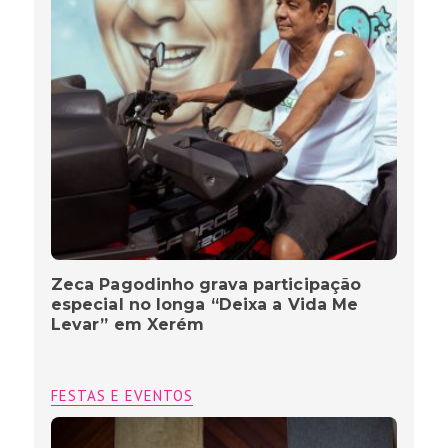
Zeca Pagodinho grava participação
especial no longa “Deixa a Vida Me
Levar” em Xerém
FESTAS E EVENTOS