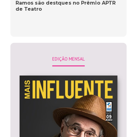
Ramos são destques no Prêmio APTR
de Teatro
EDIÇÃO MENSAL