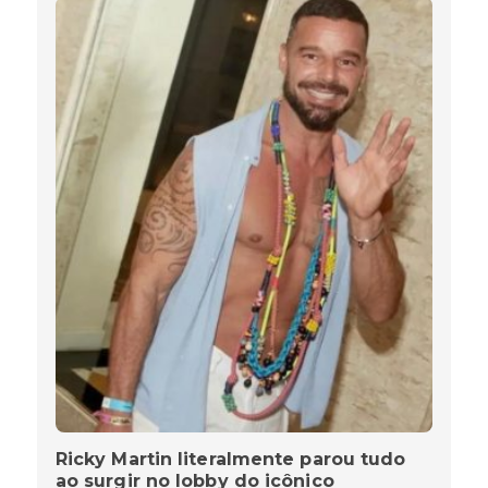
Ricky Martin literalmente parou tudo
ao surgir no lobby do icônico