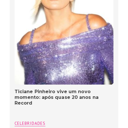
Ticiane Pinheiro vive um novo
momento: após quase 20 anos na
Record
CELEBRIDADES