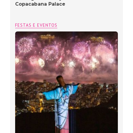
Copacabana Palace
FESTAS E EVENTOS