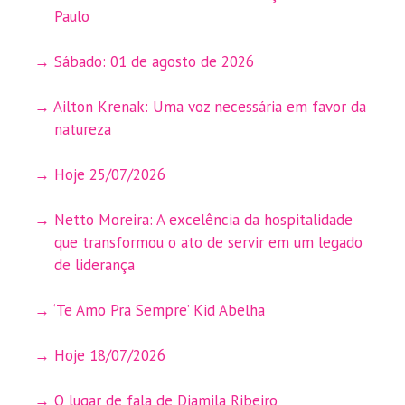
Paulo
Sábado: 01 de agosto de 2026
Ailton Krenak: Uma voz necessária em favor da
natureza
Hoje 25/07/2026
Netto Moreira: A excelência da hospitalidade
que transformou o ato de servir em um legado
de liderança
‘Te Amo Pra Sempre’ Kid Abelha
Hoje 18/07/2026
O lugar de fala de Djamila Ribeiro