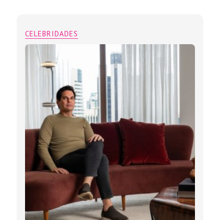
CELEBRIDADES