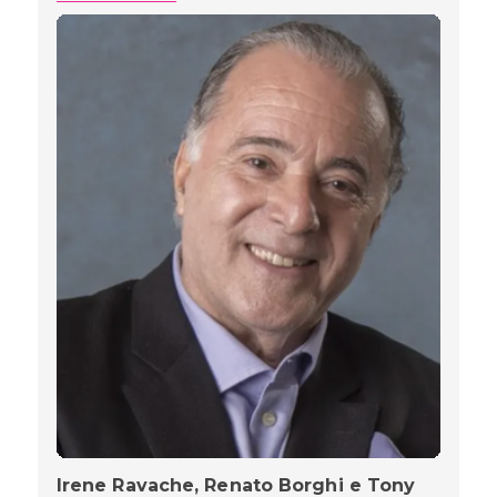
Irene Ravache, Renato Borghi e Tony