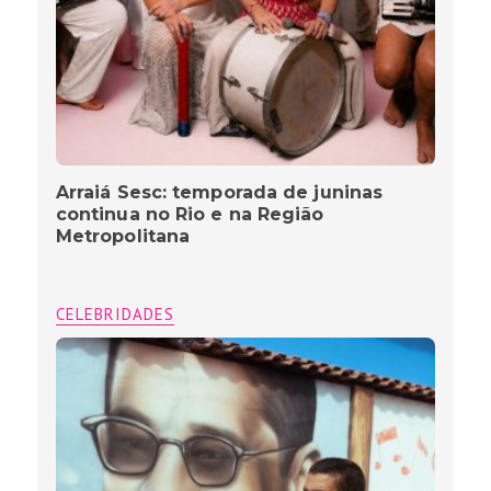
Arraiá Sesc: temporada de juninas
continua no Rio e na Região
Metropolitana
CELEBRIDADES