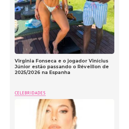
Virginia Fonseca e o jogador Vinícius
Júnior estão passando o Réveillon de
2025/2026 na Espanha
CELEBRIDADES