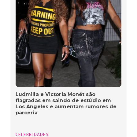
Ludmilla e Victoria Monét são
flagradas em saindo de estúdio em
Los Angeles e aumentam rumores de
parceria
CELEBRIDADES