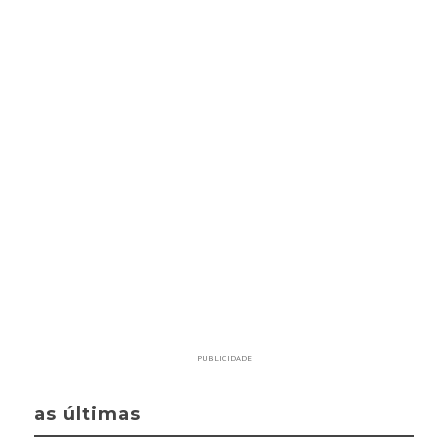
PUBLICIDADE
as últimas