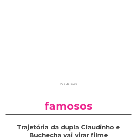
PUBLICIDADE
famosos
Trajetória da dupla Claudinho e
Buchecha vai virar filme