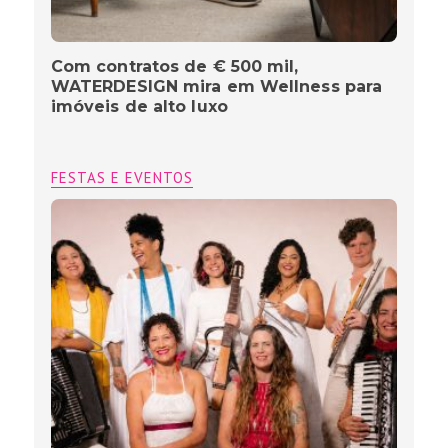
Com contratos de € 500 mil,
WATERDESIGN mira em Wellness para
imóveis de alto luxo
FESTAS E EVENTOS