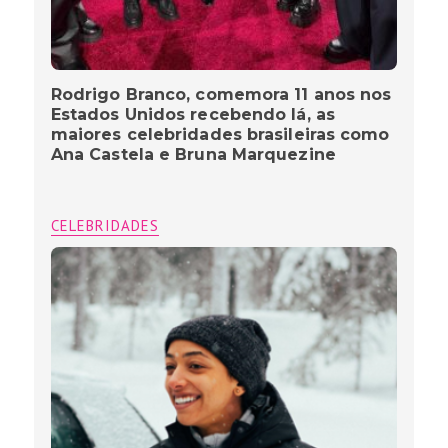
Rodrigo Branco, comemora 11 anos nos
Estados Unidos recebendo lá, as
maiores celebridades brasileiras como
Ana Castela e Bruna Marquezine
CELEBRIDADES