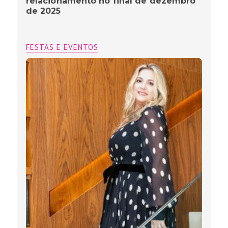
relacionamento no final de dezembro
de 2025
FESTAS E EVENTOS