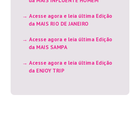
da MAIS INFLUENTE HOMEM
Acesse agora e leia última Edição
da MAIS RIO DE JANEIRO
Acesse agora e leia última Edição
da MAIS SAMPA
Acesse agora e leia última Edição
da ENJOY TRIP