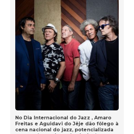
No Dia Internacional do Jazz , Amaro
Freitas e Aguidavi do Jêje dão fôlego à
cena nacional do jazz, potencializada