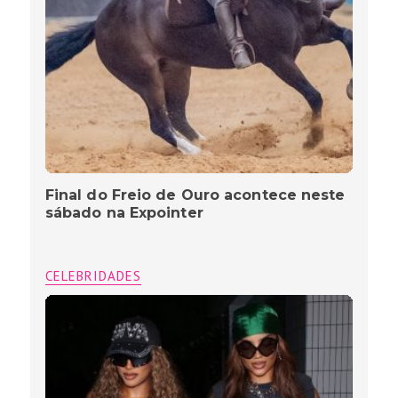
Final do Freio de Ouro acontece neste
sábado na Expointer
CELEBRIDADES