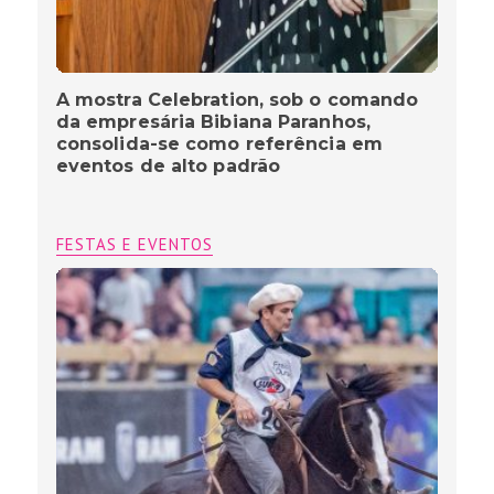
A mostra Celebration, sob o comando
da empresária Bibiana Paranhos,
consolida-se como referência em
eventos de alto padrão
FESTAS E EVENTOS