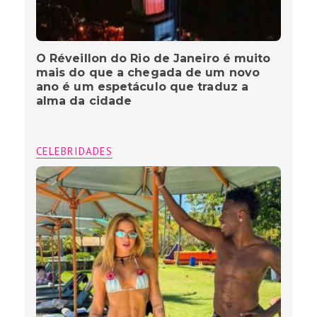
O Réveillon do Rio de Janeiro é muito
mais do que a chegada de um novo
ano é um espetáculo que traduz a
alma da cidade
CELEBRIDADES