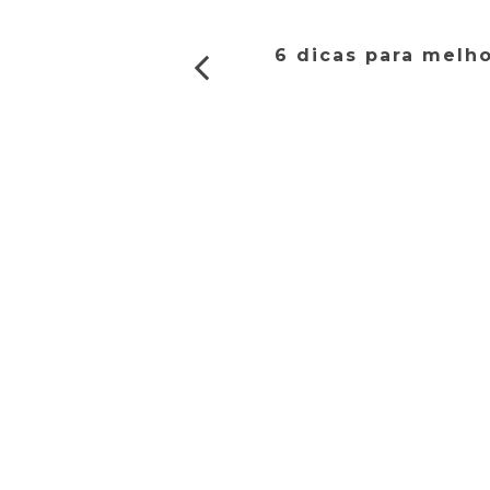
6 dicas para melh