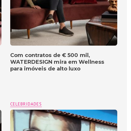
Com contratos de € 500 mil,
WATERDESIGN mira em Wellness
para imóveis de alto luxo
CELEBRIDADES