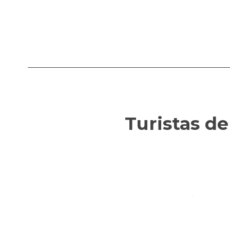
Turistas d