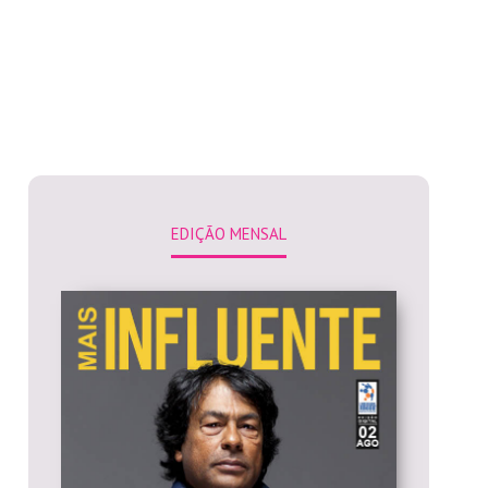
EDIÇÃO MENSAL