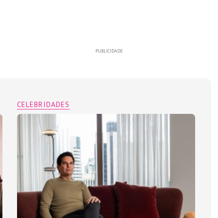
PUBLICIDADE
CELEBRIDADES