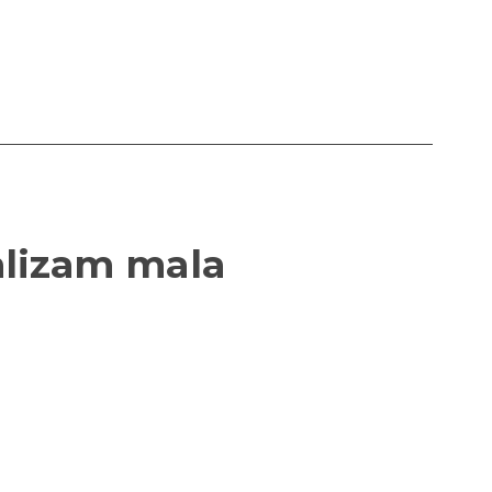
alizam mala