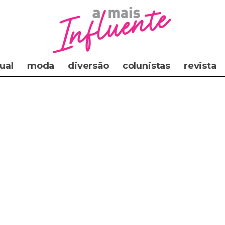
ual
moda
diversão
colunistas
revista