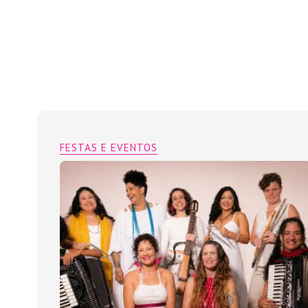
FESTAS E EVENTOS