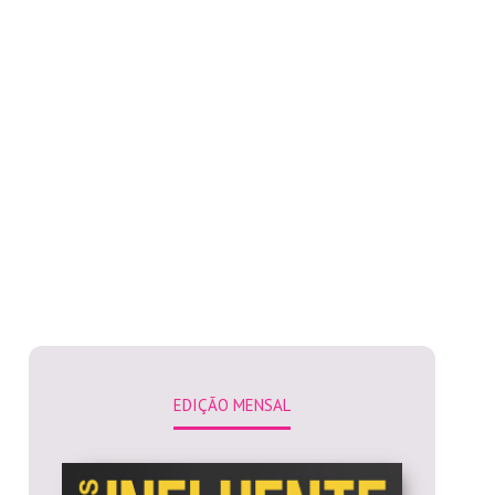
EDIÇÃO MENSAL