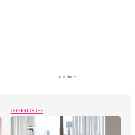
PUBLICIDADE
CELEBRIDADES