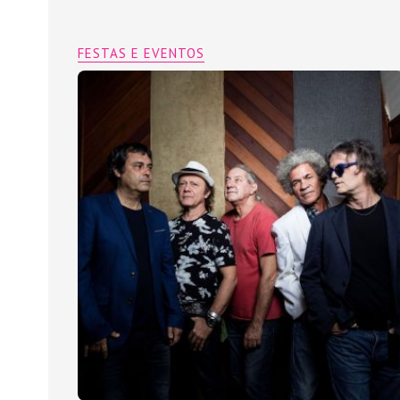
FESTAS E EVENTOS