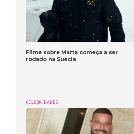
Filme sobre Marta começa a ser
rodado na Suécia
CELEBRIDADES