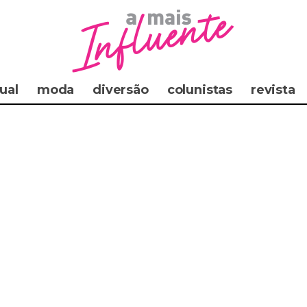
ual
moda
diversão
colunistas
revista