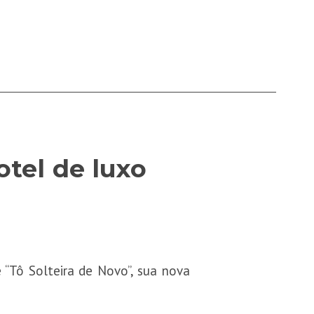
tel de luxo
“Tô Solteira de Novo”, sua nova