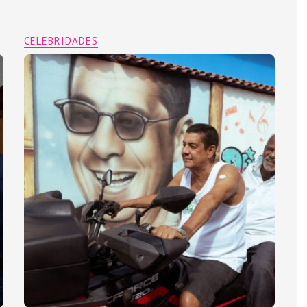
CELEBRIDADES