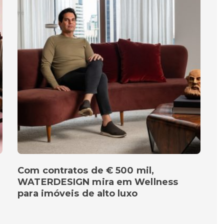
Com contratos de € 500 mil,
WATERDESIGN mira em Wellness
para imóveis de alto luxo