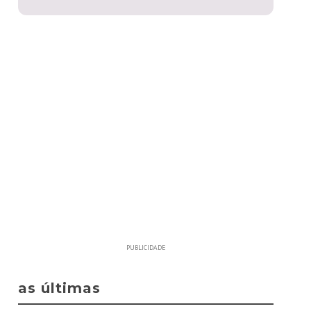
PUBLICIDADE
as últimas