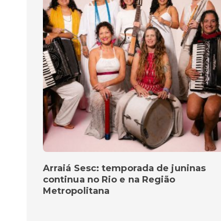
Arraiá Sesc: temporada de juninas
continua no Rio e na Região
Metropolitana