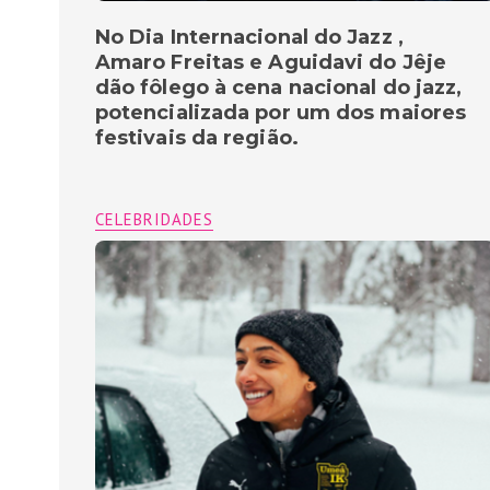
No Dia Internacional do Jazz ,
Amaro Freitas e Aguidavi do Jêje
dão fôlego à cena nacional do jazz,
potencializada por um dos maiores
festivais da região.
CELEBRIDADES