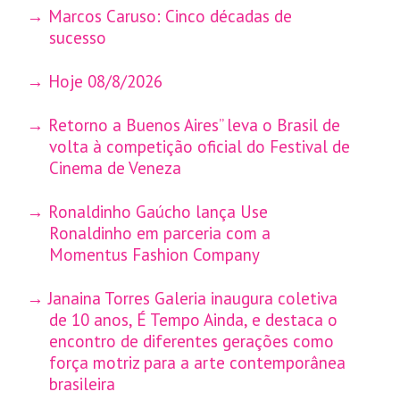
Marcos Caruso: Cinco décadas de
sucesso
Hoje 08/8/2026
Retorno a Buenos Aires” leva o Brasil de
volta à competição oficial do Festival de
Cinema de Veneza
Ronaldinho Gaúcho lança Use
Ronaldinho em parceria com a
Momentus Fashion Company
Janaina Torres Galeria inaugura coletiva
de 10 anos, É Tempo Ainda, e destaca o
encontro de diferentes gerações como
força motriz para a arte contemporânea
brasileira