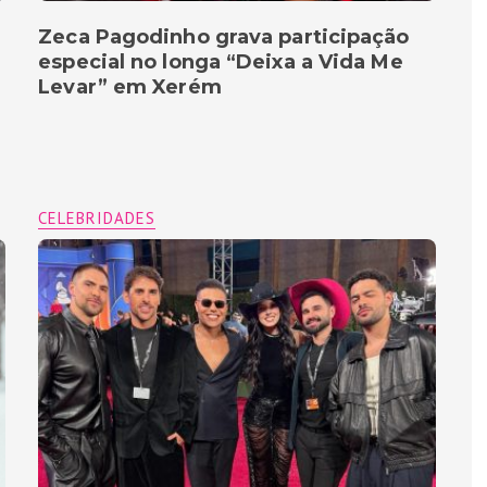
Zeca Pagodinho grava participação
especial no longa “Deixa a Vida Me
Levar” em Xerém
CELEBRIDADES