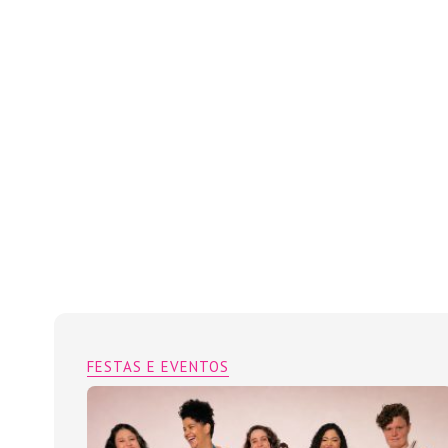
FESTAS E EVENTOS