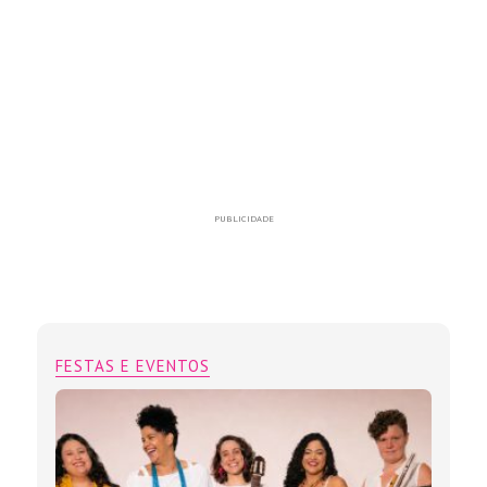
PUBLICIDADE
FESTAS E EVENTOS