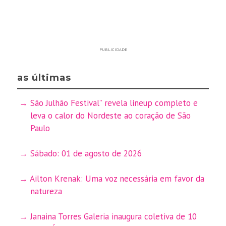
PUBLICIDADE
as últimas
São Julhão Festival” revela lineup completo e
leva o calor do Nordeste ao coração de São
Paulo
Sábado: 01 de agosto de 2026
Ailton Krenak: Uma voz necessária em favor da
natureza
Janaina Torres Galeria inaugura coletiva de 10