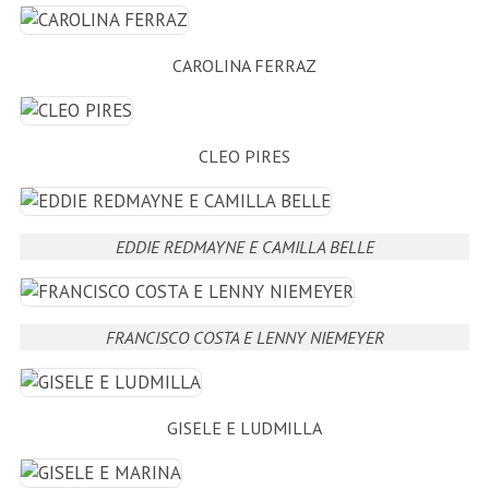
CAROLINA FERRAZ
CLEO PIRES
EDDIE REDMAYNE E CAMILLA BELLE
FRANCISCO COSTA E LENNY NIEMEYER
GISELE E LUDMILLA