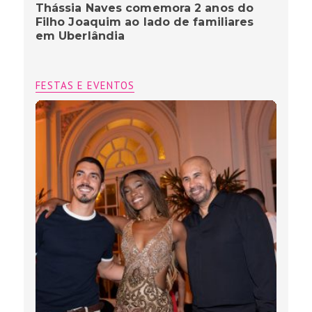
Thássia Naves comemora 2 anos do
Filho Joaquim ao lado de familiares
em Uberlândia
FESTAS E EVENTOS