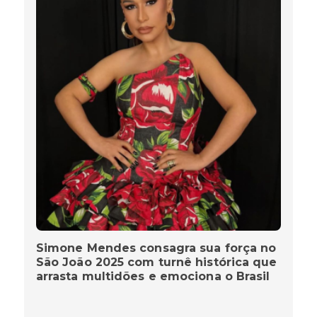
Simone Mendes consagra sua força no
São João 2025 com turnê histórica que
arrasta multidões e emociona o Brasil