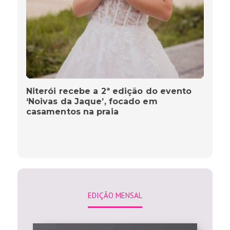
Niterói recebe a 2ª edição do evento
‘Noivas da Jaque’, focado em
casamentos na praia
EDIÇÃO MENSAL