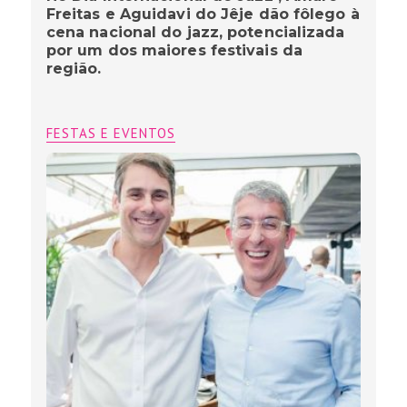
Freitas e Aguidavi do Jêje dão fôlego à
cena nacional do jazz, potencializada
por um dos maiores festivais da
região.
FESTAS E EVENTOS