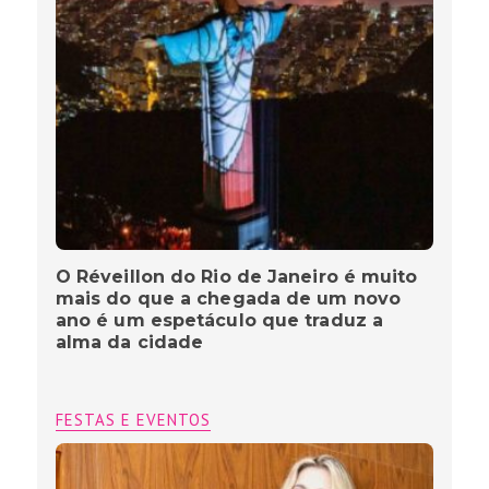
O Réveillon do Rio de Janeiro é muito
mais do que a chegada de um novo
ano é um espetáculo que traduz a
alma da cidade
FESTAS E EVENTOS