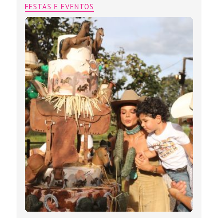
FESTAS E EVENTOS