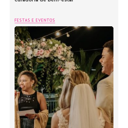
FESTAS E EVENTOS