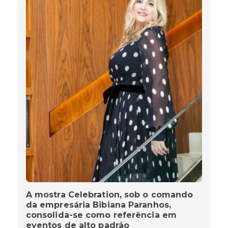
A mostra Celebration, sob o comando
da empresária Bibiana Paranhos,
consolida-se como referência em
eventos de alto padrão