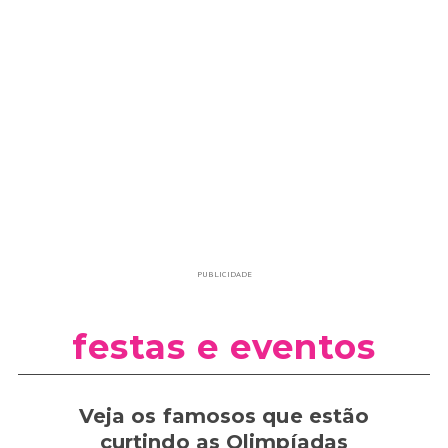
PUBLICIDADE
festas e eventos
Veja os famosos que estão
curtindo as Olimpíadas