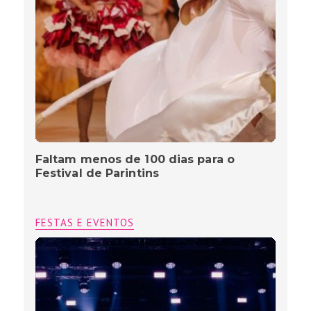
Faltam menos de 100 dias para o
Festival de Parintins
FESTAS E EVENTOS