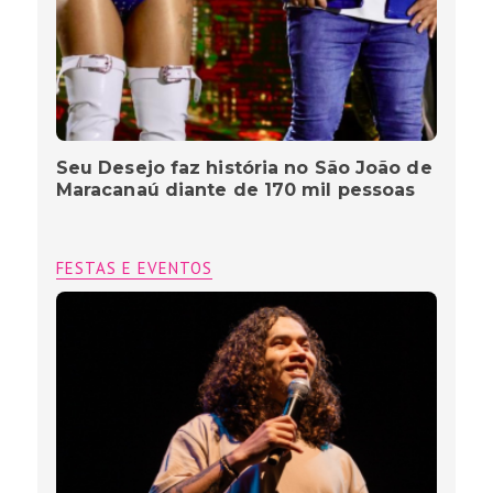
Seu Desejo faz história no São João de
Maracanaú diante de 170 mil pessoas
FESTAS E EVENTOS