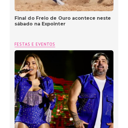
Final do Freio de Ouro acontece neste
sábado na Expointer
FESTAS E EVENTOS