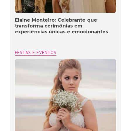
Elaine Monteiro: Celebrante que
transforma cerimônias em
experiências únicas e emocionantes
FESTAS E EVENTOS