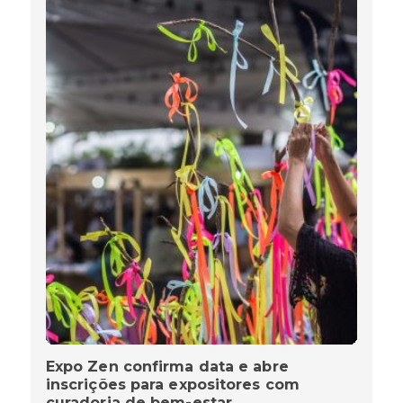
Expo Zen confirma data e abre
inscrições para expositores com
curadoria de bem-estar