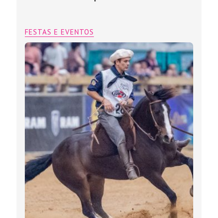
FESTAS E EVENTOS