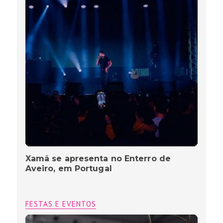
Xamã se apresenta no Enterro de
Aveiro, em Portugal
FESTAS E EVENTOS