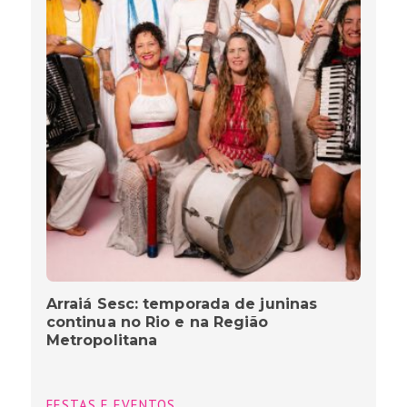
Arraiá Sesc: temporada de juninas
continua no Rio e na Região
Metropolitana
FESTAS E EVENTOS