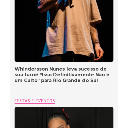
Whindersson Nunes leva sucesso de
sua turnê “Isso Definitivamente Não é
um Culto” para Rio Grande do Sul
FESTAS E EVENTOS