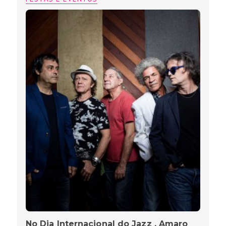
No Dia Internacional do Jazz , Amaro