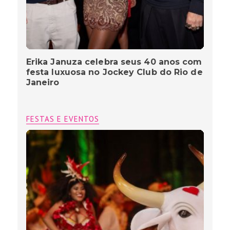
Erika Januza celebra seus 40 anos com
festa luxuosa no Jockey Club do Rio de
Janeiro
FESTAS E EVENTOS