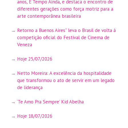
anos, É Tempo Ainda, e destaca o encontro de
diferentes gerações como força motriz para a
arte contemporânea brasileira
Retorno a Buenos Aires” leva o Brasil de volta à
competição oficial do Festival de Cinema de
Veneza
Hoje 25/07/2026
Netto Moreira: A excelência da hospitalidade
que transformou o ato de servir em um legado
de liderança
‘Te Amo Pra Sempre’ Kid Abelha
Hoje 18/07/2026