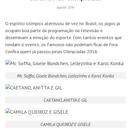
agosto 2016
O espírito olímpico aterrissou de vez no Brasil, os jogos já
ocupam boa parte da programação na televisão e
disseminam a emoção do esporte. Com tantos eventos que
rondam o evento, os famosos não poderiam ficar de fora.
Confira quem já passou pelas Olimpíadas 2016:
Mc Soffia, Gisele Bündchen, Lellezinha e Karol Konka
CAETANO, ANITTA E GIL
CAMILA QUEIROZ E GISELE