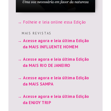
Folheie e leia online essa Edição
M A I S R E V I S T A S
Acesse agora e leia última Edição
da MAIS INFLUENTE HOMEM
Acesse agora e leia última Edição
da MAIS RIO DE JANEIRO
Acesse agora e leia última Edição
da MAIS SAMPA
Acesse agora e leia última Edição
da ENJOY TRIP