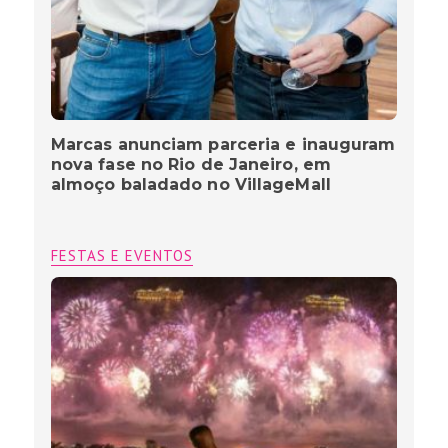
Marcas anunciam parceria e inauguram
nova fase no Rio de Janeiro, em
almoço baladado no VillageMall
FESTAS E EVENTOS