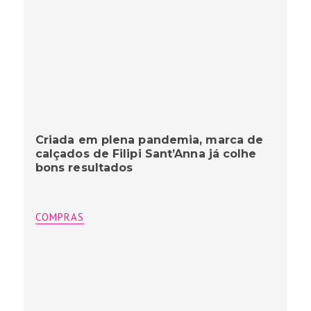
Criada em plena pandemia, marca de
calçados de Filipi Sant’Anna já colhe
bons resultados
COMPRAS