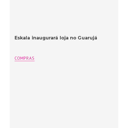
Eskala inaugurará loja no Guarujá
COMPRAS