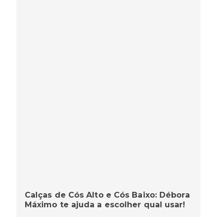
Calças de Cós Alto e Cós Baixo: Débora
Máximo te ajuda a escolher qual usar!