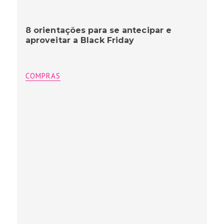
8 orientações para se antecipar e
aproveitar a Black Friday
COMPRAS