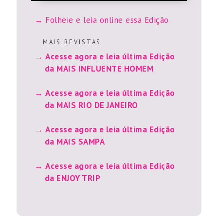
Folheie e leia online essa Edição
M A I S R E V I S T A S
Acesse agora e leia última Edição
da MAIS INFLUENTE HOMEM
Acesse agora e leia última Edição
da MAIS RIO DE JANEIRO
Acesse agora e leia última Edição
da MAIS SAMPA
Acesse agora e leia última Edição
da ENJOY TRIP