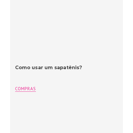
Como usar um sapatênis?
COMPRAS