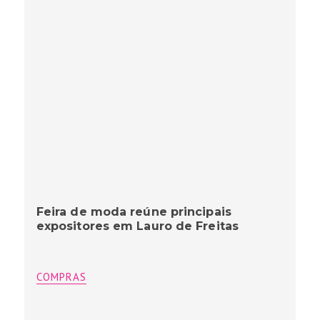
Feira de moda reúne principais
expositores em Lauro de Freitas
COMPRAS