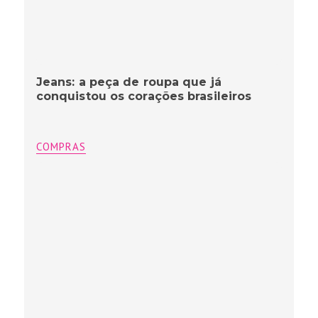
Jeans: a peça de roupa que já
conquistou os corações brasileiros
COMPRAS