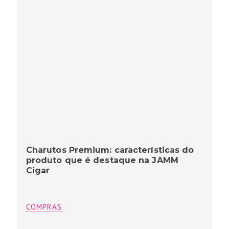
Charutos Premium: características do
produto que é destaque na JAMM
Cigar
COMPRAS