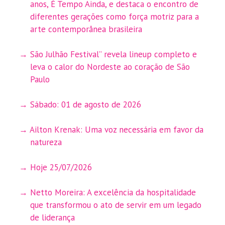
anos, É Tempo Ainda, e destaca o encontro de
diferentes gerações como força motriz para a
arte contemporânea brasileira
São Julhão Festival” revela lineup completo e
leva o calor do Nordeste ao coração de São
Paulo
Sábado: 01 de agosto de 2026
Ailton Krenak: Uma voz necessária em favor da
natureza
Hoje 25/07/2026
Netto Moreira: A excelência da hospitalidade
que transformou o ato de servir em um legado
de liderança