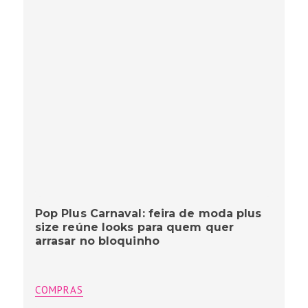
Pop Plus Carnaval: feira de moda plus
size reúne looks para quem quer
arrasar no bloquinho
COMPRAS