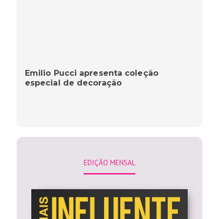
Emilio Pucci apresenta coleção
especial de decoração
EDIÇÃO MENSAL