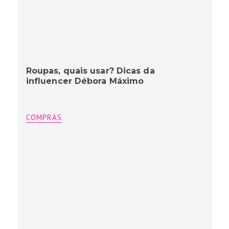
Roupas, quais usar? Dicas da
influencer Débora Máximo
COMPRAS