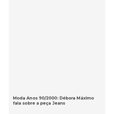
Moda Anos 90/2000: Débora Máximo
fala sobre a peça Jeans