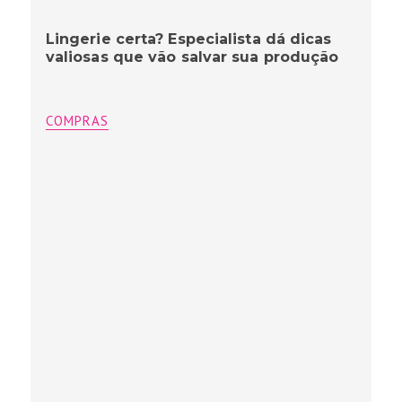
Lingerie certa? Especialista dá dicas
valiosas que vão salvar sua produção
COMPRAS