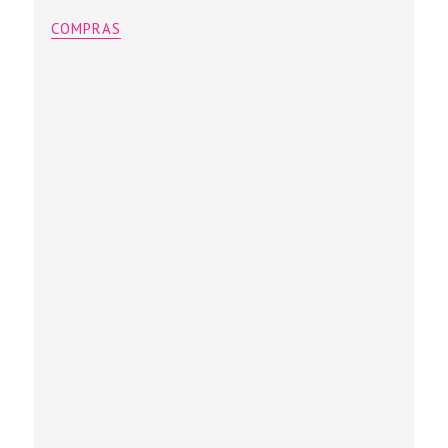
COMPRAS