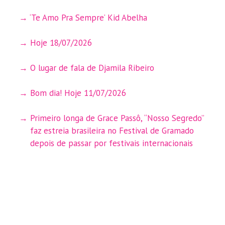
‘Te Amo Pra Sempre’ Kid Abelha
Hoje 18/07/2026
O lugar de fala de Djamila Ribeiro
Bom dia! Hoje 11/07/2026
Primeiro longa de Grace Passô, “Nosso Segredo”
faz estreia brasileira no Festival de Gramado
depois de passar por festivais internacionais