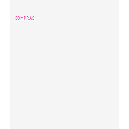
COMPRAS