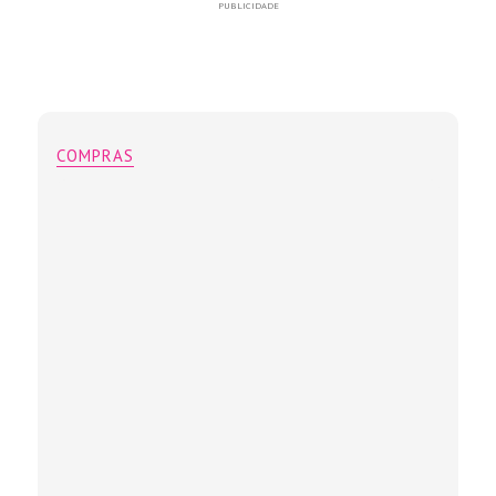
PUBLICIDADE
COMPRAS