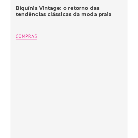
Biquínis Vintage: o retorno das
tendências clássicas da moda praia
COMPRAS