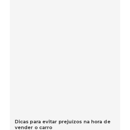
Dicas para evitar prejuízos na hora de
vender o carro