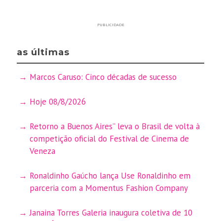
PUBLICIDADE
as últimas
Marcos Caruso: Cinco décadas de sucesso
Hoje 08/8/2026
Retorno a Buenos Aires” leva o Brasil de volta à
competição oficial do Festival de Cinema de
Veneza
Ronaldinho Gaúcho lança Use Ronaldinho em
parceria com a Momentus Fashion Company
Janaina Torres Galeria inaugura coletiva de 10