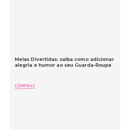
Meias Divertidas: saiba como adicionar
alegria e humor ao seu Guarda-Roupa
COMPRAS