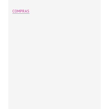
COMPRAS