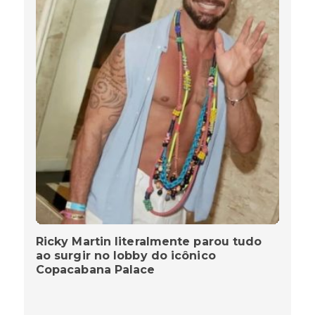
Ricky Martin literalmente parou tudo
ao surgir no lobby do icônico
Copacabana Palace