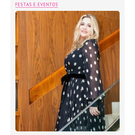
FESTAS E EVENTOS