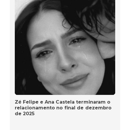
Zé Felipe e Ana Castela terminaram o
relacionamento no final de dezembro
de 2025