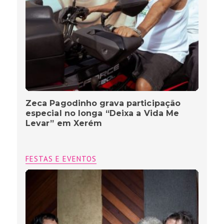
Zeca Pagodinho grava participação
especial no longa “Deixa a Vida Me
Levar” em Xerém
FESTAS E EVENTOS