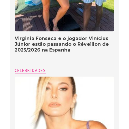
Virginia Fonseca e o jogador Vinícius
Júnior estão passando o Réveillon de
2025/2026 na Espanha
CELEBRIDADES