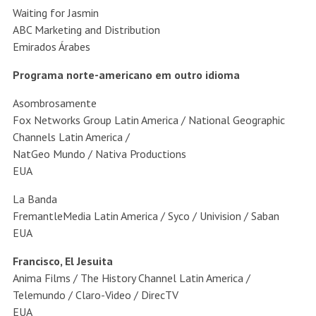
Waiting for Jasmin
ABC Marketing and Distribution
Emirados Árabes
Programa norte-americano em outro idioma
Asombrosamente
Fox Networks Group Latin America / National Geographic
Channels Latin America /
NatGeo Mundo / Nativa Productions
EUA
La Banda
FremantleMedia Latin America / Syco / Univision / Saban
EUA
Francisco, El Jesuita
Anima Films / The History Channel Latin America /
Telemundo / Claro-Video / DirecTV
EUA