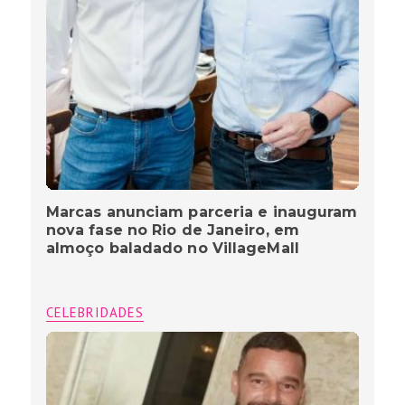
Marcas anunciam parceria e inauguram
nova fase no Rio de Janeiro, em
almoço baladado no VillageMall
CELEBRIDADES