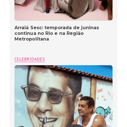
Arraiá Sesc: temporada de juninas
continua no Rio e na Região
Metropolitana
CELEBRIDADES