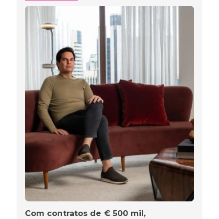
Com contratos de € 500 mil,