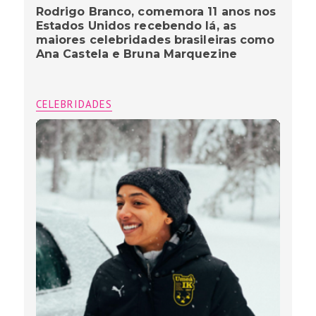
Rodrigo Branco, comemora 11 anos nos
Estados Unidos recebendo lá, as
maiores celebridades brasileiras como
Ana Castela e Bruna Marquezine
CELEBRIDADES