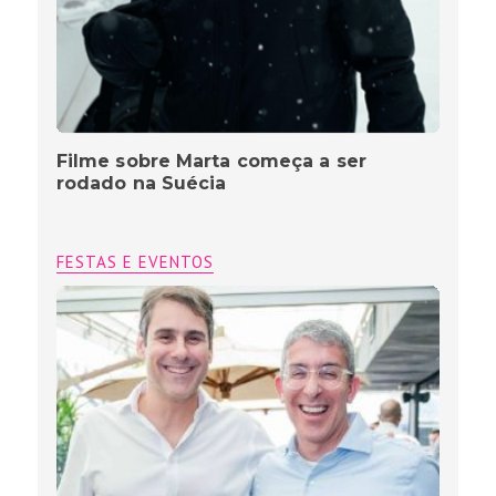
Filme sobre Marta começa a ser
rodado na Suécia
FESTAS E EVENTOS