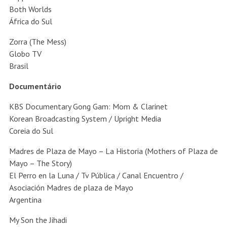
Both Worlds
África do Sul
Zorra (The Mess)
Globo TV
Brasil
Documentário
KBS Documentary Gong Gam: Mom & Clarinet
Korean Broadcasting System / Upright Media
Coreia do Sul
Madres de Plaza de Mayo – La Historia (Mothers of Plaza de
Mayo – The Story)
El Perro en la Luna / Tv Pública / Canal Encuentro /
Asociación Madres de plaza de Mayo
Argentina
My Son the Jihadi