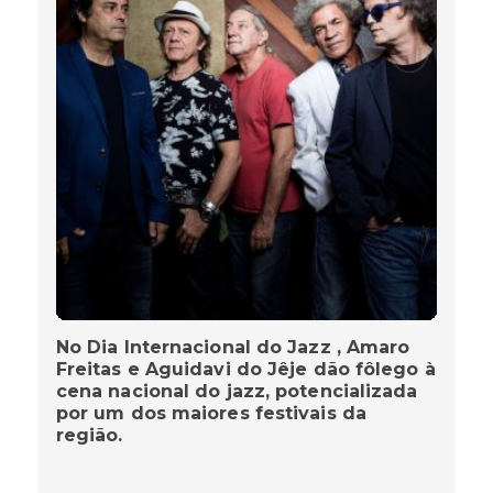
No Dia Internacional do Jazz , Amaro
Freitas e Aguidavi do Jêje dão fôlego à
cena nacional do jazz, potencializada
por um dos maiores festivais da
região.