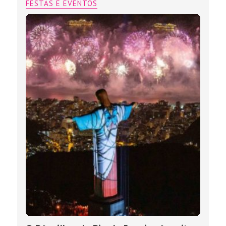
FESTAS E EVENTOS