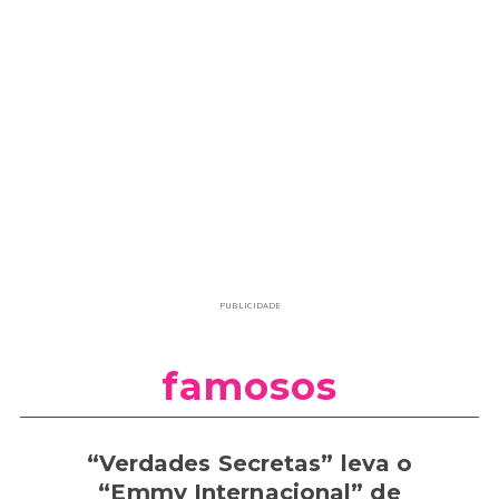
PUBLICIDADE
famosos
“Verdades Secretas” leva o
“Emmy Internacional” de