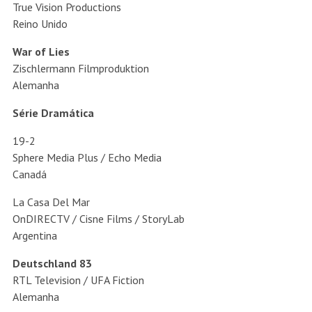
True Vision Productions
Reino Unido
War of Lies
Zischlermann Filmproduktion
Alemanha
Série Dramática
19-2
Sphere Media Plus / Echo Media
Canadá
La Casa Del Mar
OnDIRECTV / Cisne Films / StoryLab
Argentina
Deutschland 83
RTL Television / UFA Fiction
Alemanha