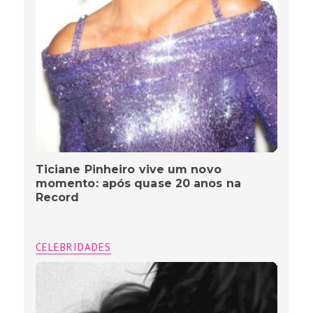
Ticiane Pinheiro vive um novo
momento: após quase 20 anos na
Record
CELEBRIDADES