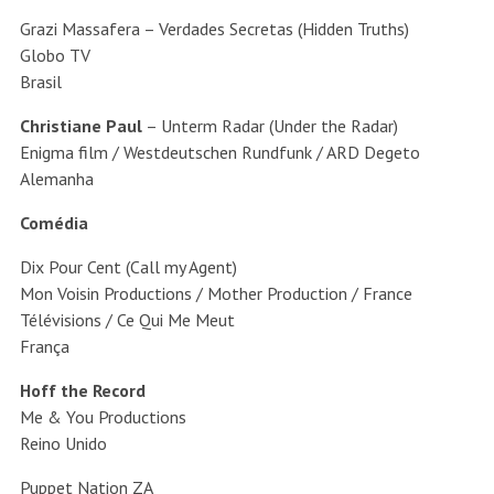
Grazi Massafera – Verdades Secretas (Hidden Truths)
Globo TV
Brasil
Christiane Paul
– Unterm Radar (Under the Radar)
Enigma film / Westdeutschen Rundfunk / ARD Degeto
Alemanha
Comédia
Dix Pour Cent (Call my Agent)
Mon Voisin Productions / Mother Production / France
Télévisions / Ce Qui Me Meut
França
Hoff the Record
Me & You Productions
Reino Unido
Puppet Nation ZA