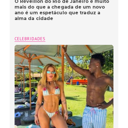
O Réveillon do Rio de Janeiro é muito
mais do que a chegada de um novo
ano é um espetáculo que traduz a
alma da cidade
CELEBRIDADES