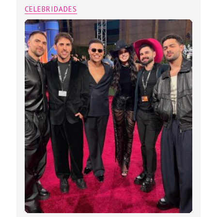
CELEBRIDADES