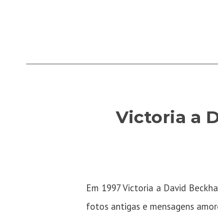
Victoria a
Em 1997 Victoria a David Beckha
fotos antigas e mensagens amor