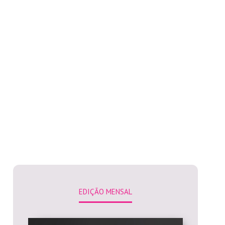
EDIÇÃO MENSAL