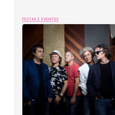
FESTAS E EVENTOS