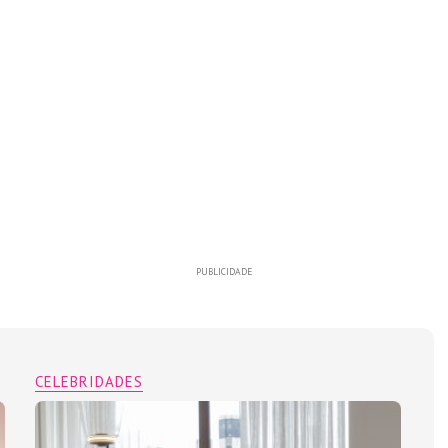
PUBLICIDADE
CELEBRIDADES