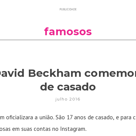
PUBLICIDADE
famosos
 David Beckham comemo
de casado
julho 2016
m oficializara a união. São 17 anos de casado, e para
osas em suas contas no Instagram.