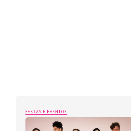
FESTAS E EVENTOS