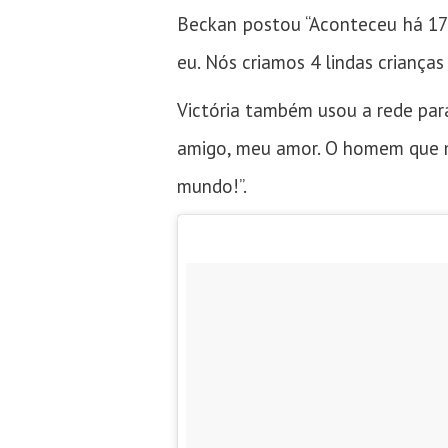
Beckan postou “Aconteceu há 17 
eu. Nós criamos 4 lindas crianças
Victória também usou a rede par
amigo, meu amor. O homem que me
mundo!”.