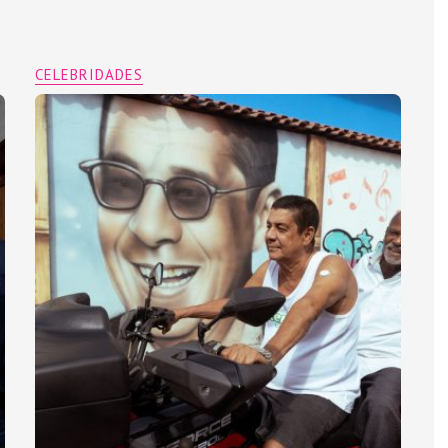
CELEBRIDADES