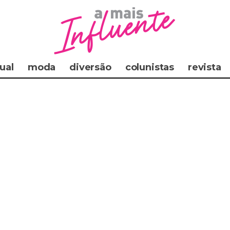
ual
moda
diversão
colunistas
revista