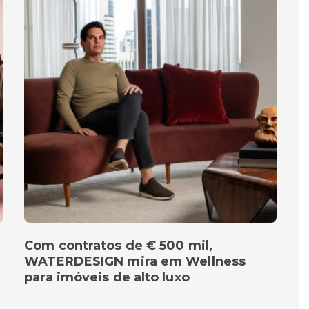
Com contratos de € 500 mil,
WATERDESIGN mira em Wellness
para imóveis de alto luxo