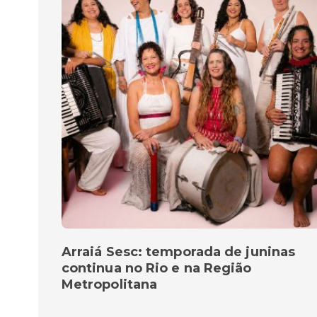
Arraiá Sesc: temporada de juninas
continua no Rio e na Região
Metropolitana