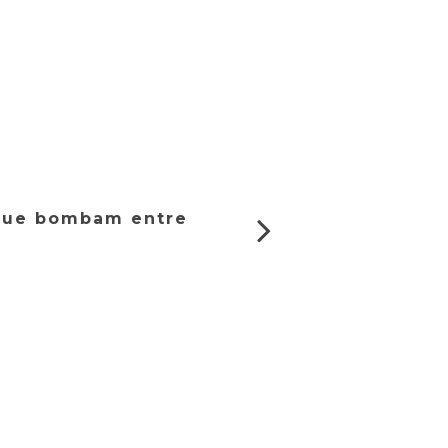
 que bombam entre