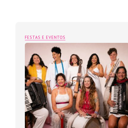
FESTAS E EVENTOS