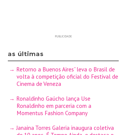
PUBLICIDADE
as últimas
Retorno a Buenos Aires” leva o Brasil de
volta à competição oficial do Festival de
Cinema de Veneza
Ronaldinho Gaúcho lança Use
Ronaldinho em parceria com a
Momentus Fashion Company
Janaina Torres Galeria inaugura coletiva