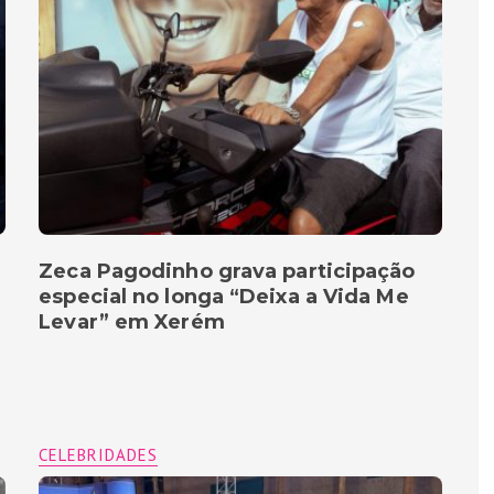
Zeca Pagodinho grava participação
especial no longa “Deixa a Vida Me
Levar” em Xerém
CELEBRIDADES