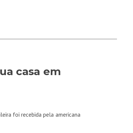
sua casa em
leira foi recebida pela americana