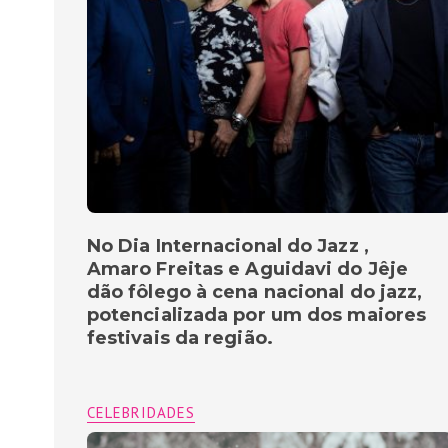
No Dia Internacional do Jazz ,
Amaro Freitas e Aguidavi do Jêje
dão fôlego à cena nacional do jazz,
potencializada por um dos maiores
festivais da região.
CELEBRIDADES