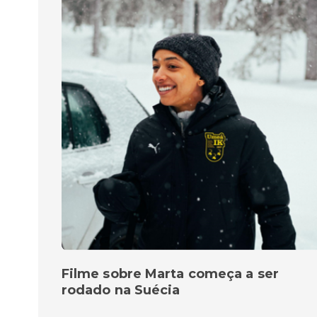
Filme sobre Marta começa a ser
rodado na Suécia