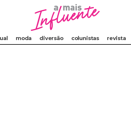
ual
moda
diversão
colunistas
revista