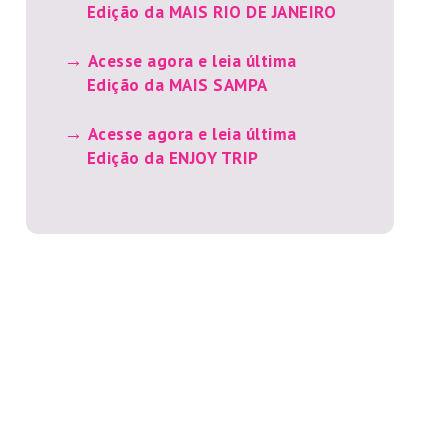
Edição da MAIS RIO DE JANEIRO
Acesse agora e leia última
Edição da MAIS SAMPA
Acesse agora e leia última
Edição da ENJOY TRIP