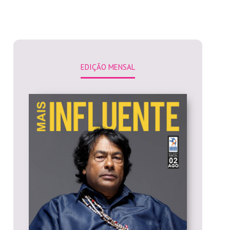
EDIÇÃO MENSAL