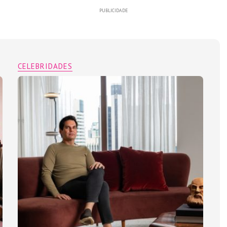
PUBLICIDADE
CELEBRIDADES