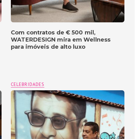
Com contratos de € 500 mil,
WATERDESIGN mira em Wellness
para imóveis de alto luxo
CELEBRIDADES