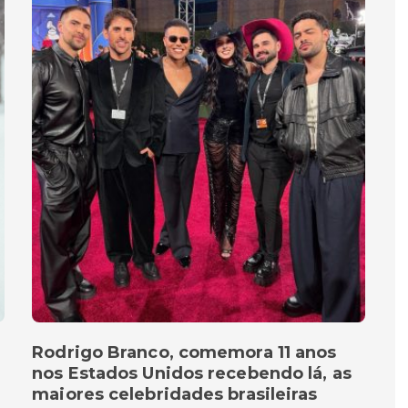
Rodrigo Branco, comemora 11 anos
nos Estados Unidos recebendo lá, as
maiores celebridades brasileiras