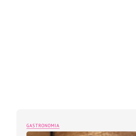
GASTRONOMIA