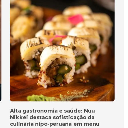
Alta gastronomia e saúde: Nuu
Nikkei destaca sofisticação da
culinária nipo-peruana em menu