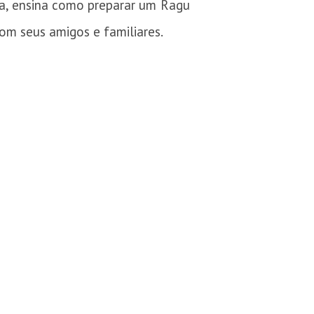
ta, ensina como preparar um Ragu
om seus amigos e familiares.