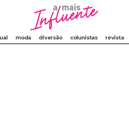
ual
moda
diversão
colunistas
revista