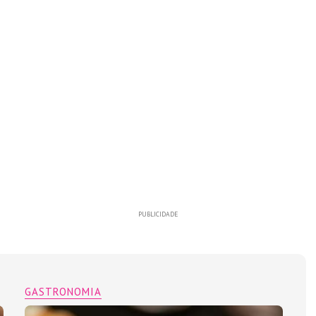
PUBLICIDADE
GASTRONOMIA