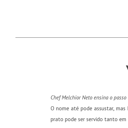
Chef Melchior Neto ensina o passo 
O nome até pode assustar, mas 
prato pode ser servido tanto em