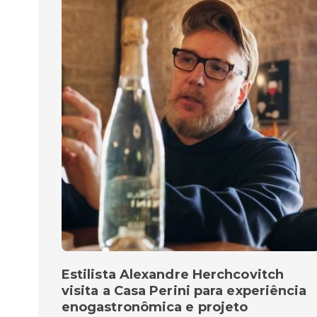
Estilista Alexandre Herchcovitch
visita a Casa Perini para experiência
enogastronômica e projeto