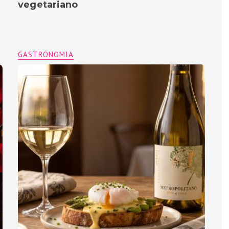
vegetariano
GASTRONOMIA