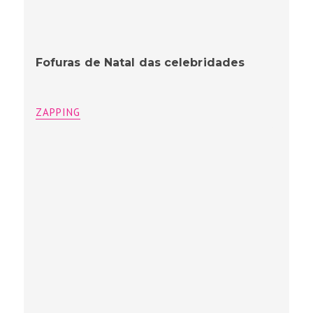
Fofuras de Natal das celebridades
ZAPPING