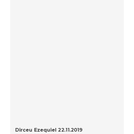
Dirceu Ezequiel 22.11.2019