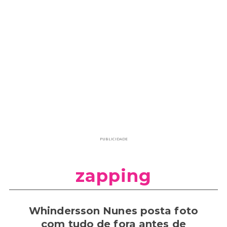
PUBLICIDADE
zapping
Whindersson Nunes posta foto
com tudo de fora antes de