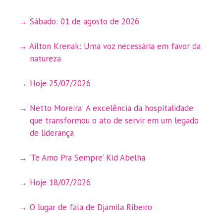
Sábado: 01 de agosto de 2026
Ailton Krenak: Uma voz necessária em favor da
natureza
Hoje 25/07/2026
Netto Moreira: A excelência da hospitalidade
que transformou o ato de servir em um legado
de liderança
‘Te Amo Pra Sempre’ Kid Abelha
Hoje 18/07/2026
O lugar de fala de Djamila Ribeiro