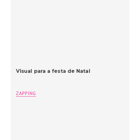
Visual para a festa de Natal
ZAPPING