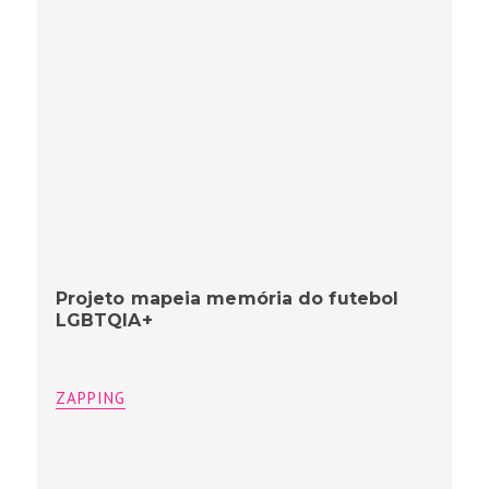
Projeto mapeia memória do futebol
LGBTQIA+
ZAPPING