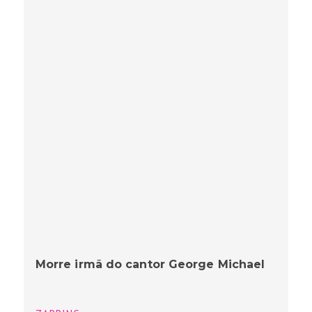
Morre irmã do cantor George Michael