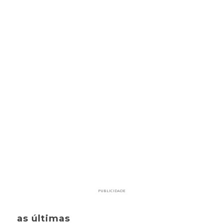
PUBLICIDADE
as últimas