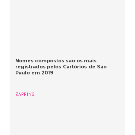
Nomes compostos são os mais
registrados pelos Cartórios de São
Paulo em 2019
ZAPPING