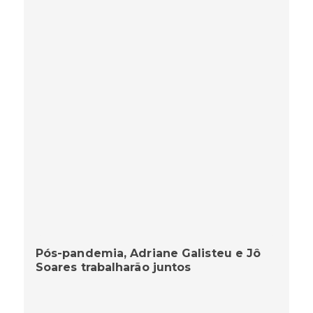
Pós-pandemia, Adriane Galisteu e Jô
Soares trabalharão juntos