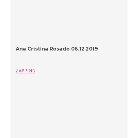
Ana Cristina Rosado 06.12.2019
ZAPPING