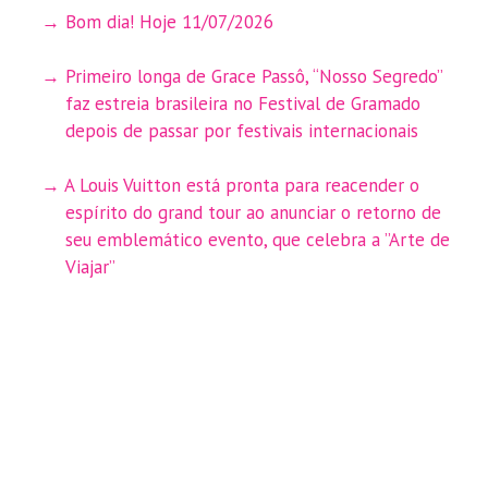
Bom dia! Hoje 11/07/2026
Primeiro longa de Grace Passô, “Nosso Segredo”
faz estreia brasileira no Festival de Gramado
depois de passar por festivais internacionais
A Louis Vuitton está pronta para reacender o
espírito do grand tour ao anunciar o retorno de
seu emblemático evento, que celebra a ”Arte de
Viajar”