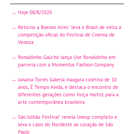
Hoje 08/8/2026
Retorno a Buenos Aires” leva o Brasil de volta à
competição oficial do Festival de Cinema de
Veneza
Ronaldinho Gaúcho lança Use Ronaldinho em
parceria com a Momentus Fashion Company
Janaina Torres Galeria inaugura coletiva de 10
anos, É Tempo Ainda, e destaca o encontro de
diferentes gerações como força motriz para a
arte contemporânea brasileira
São Julhão Festival” revela lineup completo e
leva o calor do Nordeste ao coração de São
Paulo