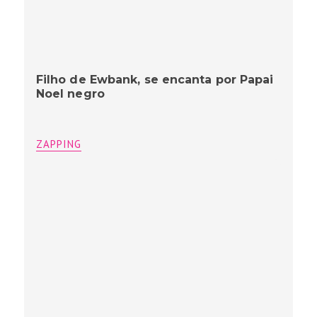
Filho de Ewbank, se encanta por Papai
Noel negro
ZAPPING