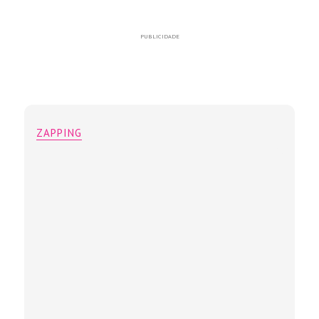
PUBLICIDADE
ZAPPING