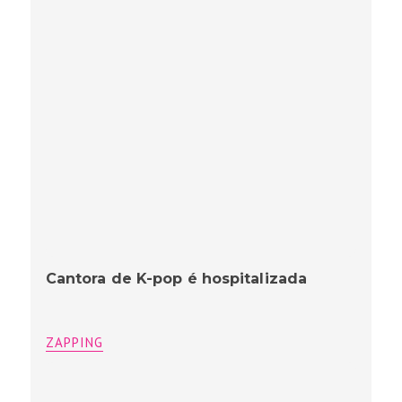
Cantora de K-pop é hospitalizada
ZAPPING