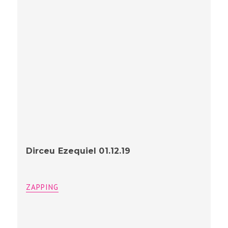
Dirceu Ezequiel 01.12.19
ZAPPING