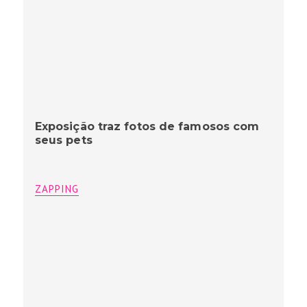
Exposição traz fotos de famosos com
seus pets
ZAPPING