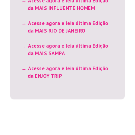
Acesse agora e leia última Edição
da MAIS INFLUENTE HOMEM
Acesse agora e leia última Edição
da MAIS RIO DE JANEIRO
Acesse agora e leia última Edição
da MAIS SAMPA
Acesse agora e leia última Edição
da ENJOY TRIP