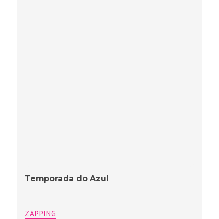
Temporada do Azul
ZAPPING