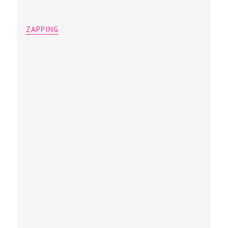
ZAPPING