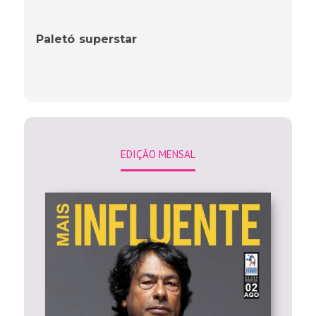
Paletó superstar
EDIÇÃO MENSAL